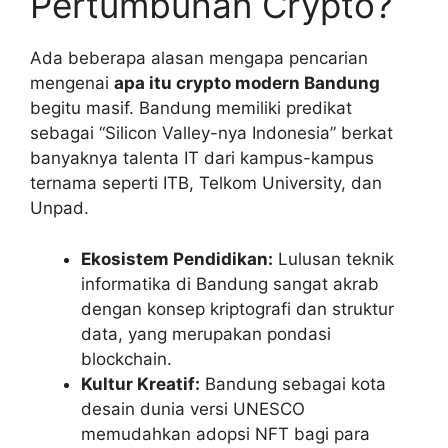
Pertumbuhan Crypto?
Ada beberapa alasan mengapa pencarian
mengenai
apa itu crypto modern Bandung
begitu masif. Bandung memiliki predikat
sebagai “Silicon Valley-nya Indonesia” berkat
banyaknya talenta IT dari kampus-kampus
ternama seperti ITB, Telkom University, dan
Unpad.
Ekosistem Pendidikan:
Lulusan teknik
informatika di Bandung sangat akrab
dengan konsep kriptografi dan struktur
data, yang merupakan pondasi
blockchain.
Kultur Kreatif:
Bandung sebagai kota
desain dunia versi UNESCO
memudahkan adopsi NFT bagi para