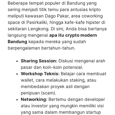
Beberapa tempat populer di Bandung yang
sering menjadi titik temu para antusias kripto
meliputi kawasan Dago Pakar, area coworking
space di Pasirkaliki, hingga kafe-kafe hipster di
sekitaran Lengkong. Di sini, Anda bisa bertanya
langsung mengenai
apa itu crypto modern
Bandung
kepada mereka yang sudah
berpengalaman bertahun-tahun.
Sharing Session:
Diskusi mengenai arah
pasar dan koin-koin potensial.
Workshop Teknis:
Belajar cara membuat
wallet, cara melakukan staking, atau
membedakan proyek asli dengan
penipuan (scam).
Networking:
Bertemu dengan developer
atau investor yang mungkin memiliki visi
yang sama dalam membangun startup