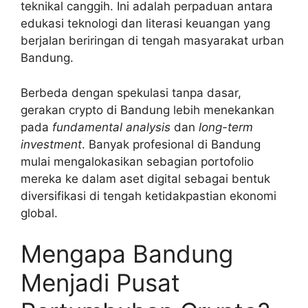
teknikal canggih. Ini adalah perpaduan antara
edukasi teknologi dan literasi keuangan yang
berjalan beriringan di tengah masyarakat urban
Bandung.
Berbeda dengan spekulasi tanpa dasar,
gerakan crypto di Bandung lebih menekankan
pada
fundamental analysis
dan
long-term
investment
. Banyak profesional di Bandung
mulai mengalokasikan sebagian portofolio
mereka ke dalam aset digital sebagai bentuk
diversifikasi di tengah ketidakpastian ekonomi
global.
Mengapa Bandung
Menjadi Pusat