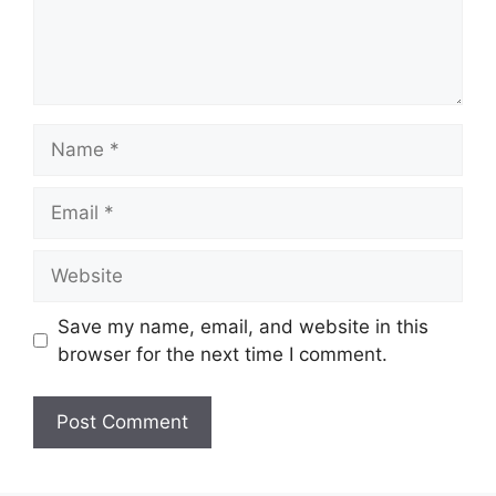
Name
Email
Website
Save my name, email, and website in this
browser for the next time I comment.