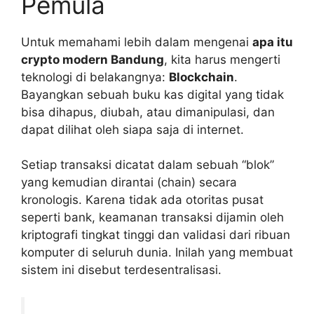
Pemula
Untuk memahami lebih dalam mengenai
apa itu
crypto modern Bandung
, kita harus mengerti
teknologi di belakangnya:
Blockchain
.
Bayangkan sebuah buku kas digital yang tidak
bisa dihapus, diubah, atau dimanipulasi, dan
dapat dilihat oleh siapa saja di internet.
Setiap transaksi dicatat dalam sebuah “blok”
yang kemudian dirantai (chain) secara
kronologis. Karena tidak ada otoritas pusat
seperti bank, keamanan transaksi dijamin oleh
kriptografi tingkat tinggi dan validasi dari ribuan
komputer di seluruh dunia. Inilah yang membuat
sistem ini disebut terdesentralisasi.