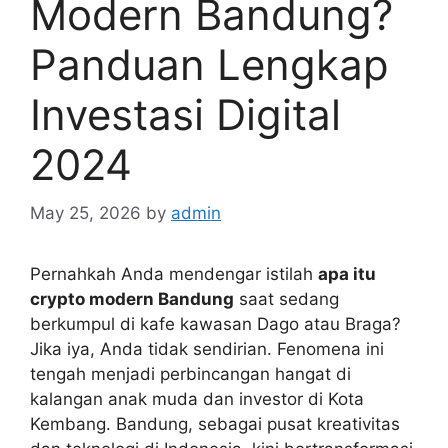
Modern Bandung?
Panduan Lengkap
Investasi Digital
2024
May 25, 2026
by
admin
Pernahkah Anda mendengar istilah
apa itu
crypto modern Bandung
saat sedang
berkumpul di kafe kawasan Dago atau Braga?
Jika iya, Anda tidak sendirian. Fenomena ini
tengah menjadi perbincangan hangat di
kalangan anak muda dan investor di Kota
Kembang. Bandung, sebagai pusat kreativitas