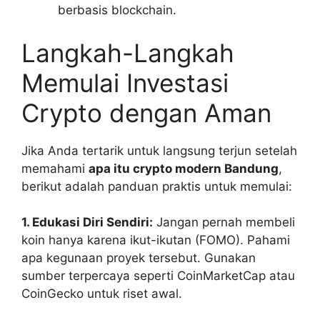
berbasis blockchain.
Langkah-Langkah
Memulai Investasi
Crypto dengan Aman
Jika Anda tertarik untuk langsung terjun setelah
memahami
apa itu crypto modern Bandung
,
berikut adalah panduan praktis untuk memulai:
1. Edukasi Diri Sendiri:
Jangan pernah membeli
koin hanya karena ikut-ikutan (FOMO). Pahami
apa kegunaan proyek tersebut. Gunakan
sumber terpercaya seperti CoinMarketCap atau
CoinGecko untuk riset awal.