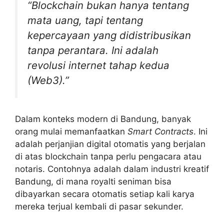
“Blockchain bukan hanya tentang
mata uang, tapi tentang
kepercayaan yang didistribusikan
tanpa perantara. Ini adalah
revolusi internet tahap kedua
(Web3).”
Dalam konteks modern di Bandung, banyak
orang mulai memanfaatkan
Smart Contracts
. Ini
adalah perjanjian digital otomatis yang berjalan
di atas blockchain tanpa perlu pengacara atau
notaris. Contohnya adalah dalam industri kreatif
Bandung, di mana royalti seniman bisa
dibayarkan secara otomatis setiap kali karya
mereka terjual kembali di pasar sekunder.