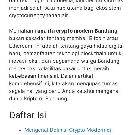
dan teknologi di Indonesia, kini bertransformasi
menjadi salah satu hub utama bagi ekosistem
cryptocurrency tanah air.
Memahami
apa itu crypto modern Bandung
bukan sekadar tentang membeli Bitcoin atau
Ethereum. Ini adalah tentang gaya hidup digital
baru, pemanfaatan teknologi blockchain untuk
inovasi lokal, dan bagaimana warga Bandung
menavigasi volatilitas pasar untuk meraih
kebebasan finansial. Dalam artikel
komprehensif ini, kita akan mengupas tuntas
segala hal yang perlu Anda ketahui mengenai
dunia kripto di Bandung.
Daftar Isi
Mengenal Definisi Crypto Modern di