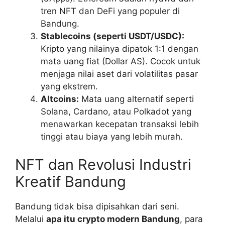
tren NFT dan DeFi yang populer di
Bandung.
Stablecoins (seperti USDT/USDC):
Kripto yang nilainya dipatok 1:1 dengan
mata uang fiat (Dollar AS). Cocok untuk
menjaga nilai aset dari volatilitas pasar
yang ekstrem.
Altcoins:
Mata uang alternatif seperti
Solana, Cardano, atau Polkadot yang
menawarkan kecepatan transaksi lebih
tinggi atau biaya yang lebih murah.
NFT dan Revolusi Industri
Kreatif Bandung
Bandung tidak bisa dipisahkan dari seni.
Melalui
apa itu crypto modern Bandung
, para