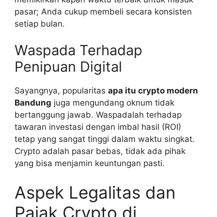
pasar; Anda cukup membeli secara konsisten
setiap bulan.
Waspada Terhadap
Penipuan Digital
Sayangnya, popularitas
apa itu crypto modern
Bandung
juga mengundang oknum tidak
bertanggung jawab. Waspadalah terhadap
tawaran investasi dengan imbal hasil (ROI)
tetap yang sangat tinggi dalam waktu singkat.
Crypto adalah pasar bebas, tidak ada pihak
yang bisa menjamin keuntungan pasti.
Aspek Legalitas dan
Pajak Crypto di