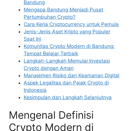
Bandung
Mengapa Bandung Menjadi Pusat
Pertumbuhan Crypto?
Cara Kerja Cryptocurrency untuk Pemula
Jenis-Jenis Aset Kripto yang Populer
Saat Ini
Komunitas Crypto Modern di Bandung:
Tempat Belajar Terbaik
Langkah-Langkah Memulai Investasi
Crypto dengan Aman
Manajemen Risiko dan Keamanan Digital
Aspek Legalitas dan Pajak Crypto di
Indonesia
Kesimpulan dan Langkah Selanjutnya
Mengenal Definisi
Crypto Modern di