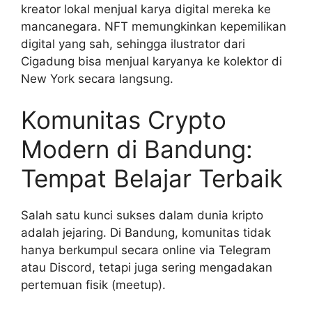
kreator lokal menjual karya digital mereka ke
mancanegara. NFT memungkinkan kepemilikan
digital yang sah, sehingga ilustrator dari
Cigadung bisa menjual karyanya ke kolektor di
New York secara langsung.
Komunitas Crypto
Modern di Bandung:
Tempat Belajar Terbaik
Salah satu kunci sukses dalam dunia kripto
adalah jejaring. Di Bandung, komunitas tidak
hanya berkumpul secara online via Telegram
atau Discord, tetapi juga sering mengadakan
pertemuan fisik (meetup).