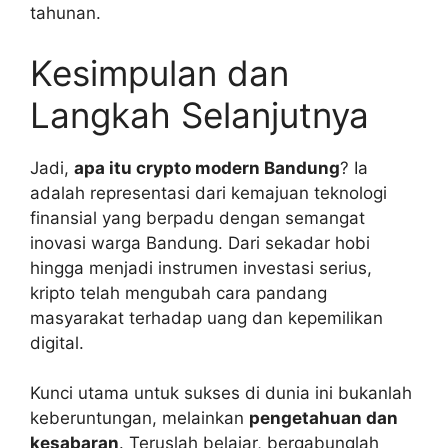
tahunan.
Kesimpulan dan
Langkah Selanjutnya
Jadi,
apa itu crypto modern Bandung
? Ia
adalah representasi dari kemajuan teknologi
finansial yang berpadu dengan semangat
inovasi warga Bandung. Dari sekadar hobi
hingga menjadi instrumen investasi serius,
kripto telah mengubah cara pandang
masyarakat terhadap uang dan kepemilikan
digital.
Kunci utama untuk sukses di dunia ini bukanlah
keberuntungan, melainkan
pengetahuan dan
kesabaran
. Teruslah belajar, bergabunglah