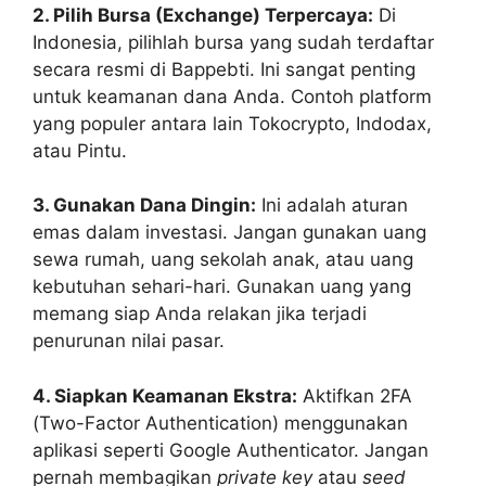
2. Pilih Bursa (Exchange) Terpercaya:
Di
Indonesia, pilihlah bursa yang sudah terdaftar
secara resmi di Bappebti. Ini sangat penting
untuk keamanan dana Anda. Contoh platform
yang populer antara lain Tokocrypto, Indodax,
atau Pintu.
3. Gunakan Dana Dingin:
Ini adalah aturan
emas dalam investasi. Jangan gunakan uang
sewa rumah, uang sekolah anak, atau uang
kebutuhan sehari-hari. Gunakan uang yang
memang siap Anda relakan jika terjadi
penurunan nilai pasar.
4. Siapkan Keamanan Ekstra:
Aktifkan 2FA
(Two-Factor Authentication) menggunakan
aplikasi seperti Google Authenticator. Jangan
pernah membagikan
private key
atau
seed