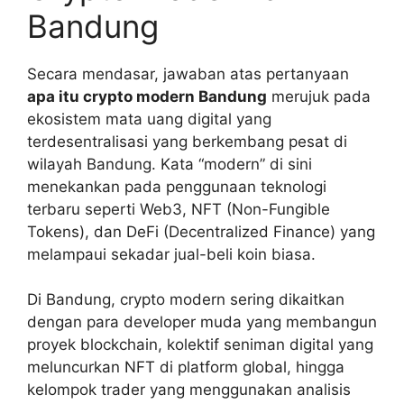
Bandung
Secara mendasar, jawaban atas pertanyaan
apa itu crypto modern Bandung
merujuk pada
ekosistem mata uang digital yang
terdesentralisasi yang berkembang pesat di
wilayah Bandung. Kata “modern” di sini
menekankan pada penggunaan teknologi
terbaru seperti Web3, NFT (Non-Fungible
Tokens), dan DeFi (Decentralized Finance) yang
melampaui sekadar jual-beli koin biasa.
Di Bandung, crypto modern sering dikaitkan
dengan para developer muda yang membangun
proyek blockchain, kolektif seniman digital yang
meluncurkan NFT di platform global, hingga
kelompok trader yang menggunakan analisis