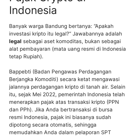
Indonesia
Banyak warga Bandung bertanya: “Apakah
investasi kripto itu legal?” Jawabannya adalah
legal
sebagai aset komoditas, bukan sebagai
alat pembayaran (mata uang resmi di Indonesia
tetap Rupiah).
Bappebti (Badan Pengawas Perdagangan
Berjangka Komoditi) secara ketat mengawasi
jalannya perdagangan kripto di tanah air. Selain
itu, sejak Mei 2022, pemerintah Indonesia telah
menerapkan pajak atas transaksi kripto (PPN
dan PPh). Jika Anda bertransaksi di bursa
resmi Indonesia, pajak ini biasanya sudah
dipotong secara otomatis, sehingga
memudahkan Anda dalam pelaporan SPT