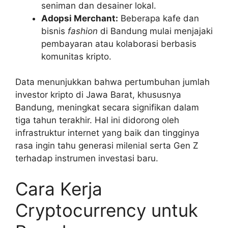
seniman dan desainer lokal.
Adopsi Merchant:
Beberapa kafe dan
bisnis
fashion
di Bandung mulai menjajaki
pembayaran atau kolaborasi berbasis
komunitas kripto.
Data menunjukkan bahwa pertumbuhan jumlah
investor kripto di Jawa Barat, khususnya
Bandung, meningkat secara signifikan dalam
tiga tahun terakhir. Hal ini didorong oleh
infrastruktur internet yang baik dan tingginya
rasa ingin tahu generasi milenial serta Gen Z
terhadap instrumen investasi baru.
Cara Kerja
Cryptocurrency untuk