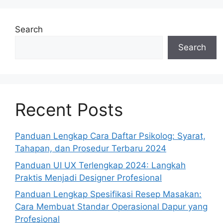
Search
Search
Recent Posts
Panduan Lengkap Cara Daftar Psikolog: Syarat,
Tahapan, dan Prosedur Terbaru 2024
Panduan UI UX Terlengkap 2024: Langkah
Praktis Menjadi Designer Profesional
Panduan Lengkap Spesifikasi Resep Masakan:
Cara Membuat Standar Operasional Dapur yang
Profesional