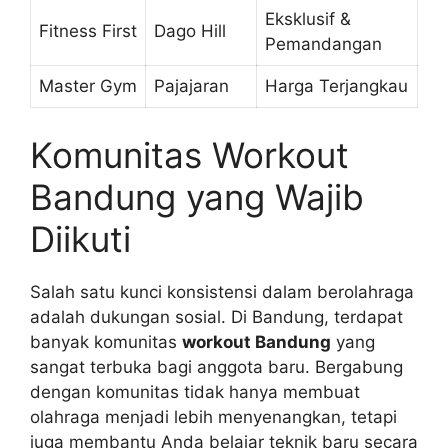
Eksklusif &
Fitness First
Dago Hill
Pemandangan
Master Gym
Pajajaran
Harga Terjangkau
Komunitas Workout
Bandung yang Wajib
Diikuti
Salah satu kunci konsistensi dalam berolahraga
adalah dukungan sosial. Di Bandung, terdapat
banyak komunitas
workout Bandung
yang
sangat terbuka bagi anggota baru. Bergabung
dengan komunitas tidak hanya membuat
olahraga menjadi lebih menyenangkan, tetapi
juga membantu Anda belajar teknik baru secara