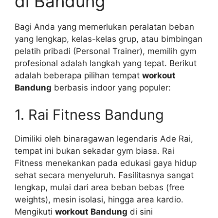
di Bandung
Bagi Anda yang memerlukan peralatan beban
yang lengkap, kelas-kelas grup, atau bimbingan
pelatih pribadi (Personal Trainer), memilih gym
profesional adalah langkah yang tepat. Berikut
adalah beberapa pilihan tempat
workout
Bandung
berbasis indoor yang populer:
1. Rai Fitness Bandung
Dimiliki oleh binaragawan legendaris Ade Rai,
tempat ini bukan sekadar gym biasa. Rai
Fitness menekankan pada edukasi gaya hidup
sehat secara menyeluruh. Fasilitasnya sangat
lengkap, mulai dari area beban bebas (free
weights), mesin isolasi, hingga area kardio.
Mengikuti
workout Bandung
di sini