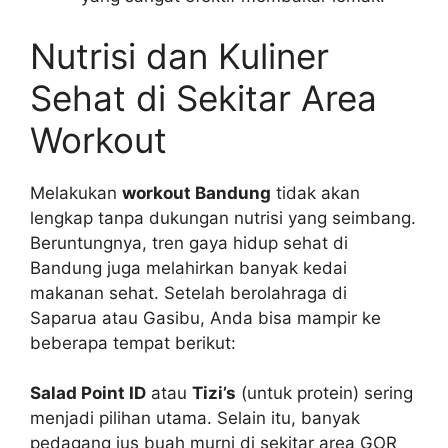
Nutrisi dan Kuliner
Sehat di Sekitar Area
Workout
Melakukan
workout Bandung
tidak akan
lengkap tanpa dukungan nutrisi yang seimbang.
Beruntungnya, tren gaya hidup sehat di
Bandung juga melahirkan banyak kedai
makanan sehat. Setelah berolahraga di
Saparua atau Gasibu, Anda bisa mampir ke
beberapa tempat berikut:
Salad Point ID
atau
Tizi’s
(untuk protein) sering
menjadi pilihan utama. Selain itu, banyak
pedagang jus buah murni di sekitar area GOR