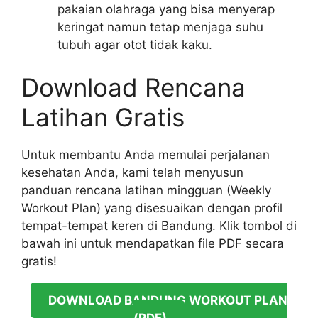
pakaian olahraga yang bisa menyerap
keringat namun tetap menjaga suhu
tubuh agar otot tidak kaku.
Download Rencana
Latihan Gratis
Untuk membantu Anda memulai perjalanan
kesehatan Anda, kami telah menyusun
panduan rencana latihan mingguan (Weekly
Workout Plan) yang disesuaikan dengan profil
tempat-tempat keren di Bandung. Klik tombol di
bawah ini untuk mendapatkan file PDF secara
gratis!
DOWNLOAD BANDUNG WORKOUT PLAN
(PDF)