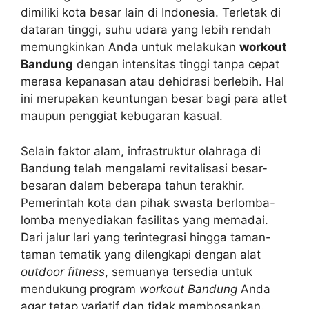
dimiliki kota besar lain di Indonesia. Terletak di
dataran tinggi, suhu udara yang lebih rendah
memungkinkan Anda untuk melakukan
workout
Bandung
dengan intensitas tinggi tanpa cepat
merasa kepanasan atau dehidrasi berlebih. Hal
ini merupakan keuntungan besar bagi para atlet
maupun penggiat kebugaran kasual.
Selain faktor alam, infrastruktur olahraga di
Bandung telah mengalami revitalisasi besar-
besaran dalam beberapa tahun terakhir.
Pemerintah kota dan pihak swasta berlomba-
lomba menyediakan fasilitas yang memadai.
Dari jalur lari yang terintegrasi hingga taman-
taman tematik yang dilengkapi dengan alat
outdoor fitness
, semuanya tersedia untuk
mendukung program
workout Bandung
Anda
agar tetap variatif dan tidak membosankan.