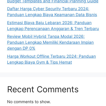
Budget Templates and Financial Planning Guide
Daftar Harga Cyber Security Terbaru 2024:
Panduan Lengkap Biaya Keamanan Data Bisnis
Estimasi Biaya Baju Lebaran 2026: Panduan
Lengkap Perencanaan Anggaran & Tren Terbaru
Review Mobil Hybrid Tanpa Modal 2026:
Panduan Lengkap Memiliki Kendaraan Impian
dengan DP 0%
Harga Workout Offline Terbaru 2024: Panduan
Lengkap Biaya Gym & Tips Hemat
Recent Comments
No comments to show.