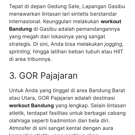
Tepat di depan Gedung Sate, Lapangan Gasibu
menawarkan lintasan lari sintetis berstandar
internasional. Keunggulan melakukan
workout
Bandung
di Gasibu adalah pemandangannya
yang megah dan lokasinya yang sangat
strategis. Di sini, Anda bisa melakukan
jogging
,
sprinting
, hingga latihan beban tubuh atau HIIT
di area tribunnya.
3. GOR Pajajaran
Untuk Anda yang tinggal di area Bandung Barat
atau Utara, GOR Pajajaran adalah destinasi
workout Bandung
yang lengkap. Selain lintasan
atletik, terdapat fasilitas untuk berbagai cabang
olahraga seperti badminton dan bela diri.
Atmosfer di sini sangat kental dengan aura