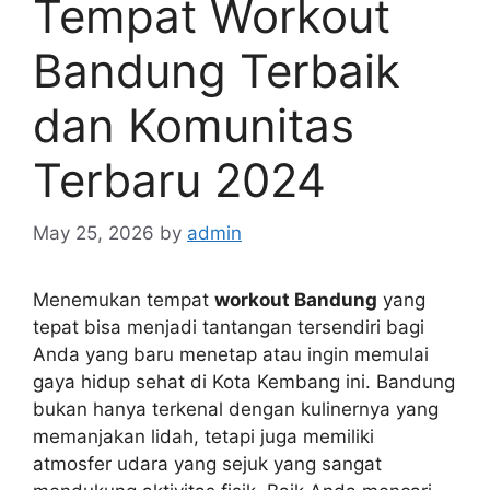
Tempat Workout
Bandung Terbaik
dan Komunitas
Terbaru 2024
May 25, 2026
by
admin
Menemukan tempat
workout Bandung
yang
tepat bisa menjadi tantangan tersendiri bagi
Anda yang baru menetap atau ingin memulai
gaya hidup sehat di Kota Kembang ini. Bandung
bukan hanya terkenal dengan kulinernya yang
memanjakan lidah, tetapi juga memiliki
atmosfer udara yang sejuk yang sangat