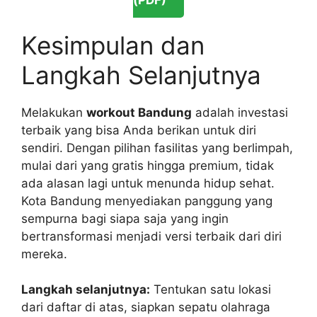
Kesimpulan dan
Langkah Selanjutnya
Melakukan
workout Bandung
adalah investasi
terbaik yang bisa Anda berikan untuk diri
sendiri. Dengan pilihan fasilitas yang berlimpah,
mulai dari yang gratis hingga premium, tidak
ada alasan lagi untuk menunda hidup sehat.
Kota Bandung menyediakan panggung yang
sempurna bagi siapa saja yang ingin
bertransformasi menjadi versi terbaik dari diri
mereka.
Langkah selanjutnya:
Tentukan satu lokasi
dari daftar di atas, siapkan sepatu olahraga