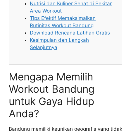
Nutrisi dan Kuliner Sehat di Sekitar
Area Workout
Tips Efektif Memaksimalkan
Rutinitas Workout Bandung
Download Rencana Latihan Gratis
Kesimpulan dan Langkah
Selanjutnya
Mengapa Memilih
Workout Bandung
untuk Gaya Hidup
Anda?
Bandung memiliki keunikan geografis yang tidak