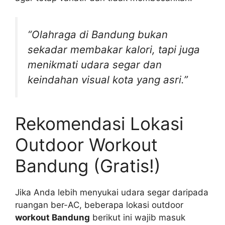
“Olahraga di Bandung bukan
sekadar membakar kalori, tapi juga
menikmati udara segar dan
keindahan visual kota yang asri.”
Rekomendasi Lokasi
Outdoor Workout
Bandung (Gratis!)
Jika Anda lebih menyukai udara segar daripada
ruangan ber-AC, beberapa lokasi outdoor
workout Bandung
berikut ini wajib masuk