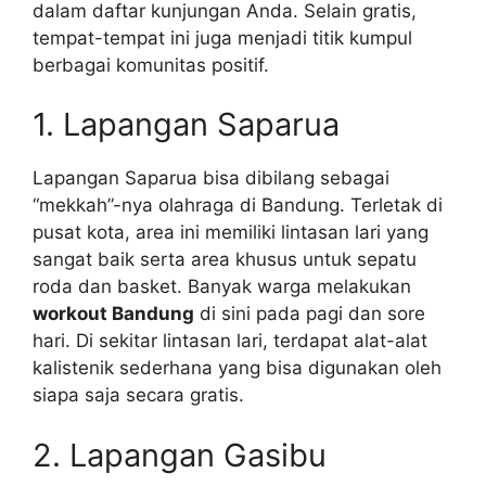
dalam daftar kunjungan Anda. Selain gratis,
tempat-tempat ini juga menjadi titik kumpul
berbagai komunitas positif.
1. Lapangan Saparua
Lapangan Saparua bisa dibilang sebagai
“mekkah”-nya olahraga di Bandung. Terletak di
pusat kota, area ini memiliki lintasan lari yang
sangat baik serta area khusus untuk sepatu
roda dan basket. Banyak warga melakukan
workout Bandung
di sini pada pagi dan sore
hari. Di sekitar lintasan lari, terdapat alat-alat
kalistenik sederhana yang bisa digunakan oleh
siapa saja secara gratis.
2. Lapangan Gasibu