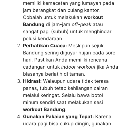
memiliki kemacetan yang lumayan pada
jam berangkat dan pulang kantor.
Cobalah untuk melakukan
workout
Bandung
di jam-jam
off-peak
atau
sangat pagi (subuh) untuk menghindari
polusi kendaraan.
Perhatikan Cuaca:
Meskipun sejuk,
Bandung sering diguyur hujan pada sore
hari. Pastikan Anda memiliki rencana
cadangan untuk
indoor workout
jika Anda
biasanya berlatih di taman.
Hidrasi:
Walaupun udara tidak terasa
panas, tubuh tetap kehilangan cairan
melalui keringat. Selalu bawa botol
minum sendiri saat melakukan sesi
workout Bandung
.
Gunakan Pakaian yang Tepat:
Karena
udara pagi bisa cukup dingin, gunakan