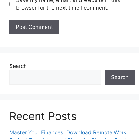
Save my name, email, and website in this
browser for the next time I comment.
Search
Search
Recent Posts
Master Your Finances: Download Remote Work