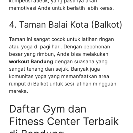
kompetisi atletik, yang pastinya akan
memotivasi Anda untuk berlatih lebih keras.
4. Taman Balai Kota (Balkot)
Taman ini sangat cocok untuk latihan ringan
atau yoga di pagi hari. Dengan pepohonan
besar yang rimbun, Anda bisa melakukan
workout Bandung
dengan suasana yang
sangat tenang dan sejuk. Banyak juga
komunitas yoga yang memanfaatkan area
rumput di Balkot untuk sesi latihan mingguan
mereka.
Daftar Gym dan
Fitness Center Terbaik