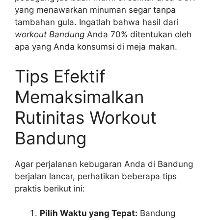
yang menawarkan minuman segar tanpa
tambahan gula. Ingatlah bahwa hasil dari
workout Bandung
Anda 70% ditentukan oleh
apa yang Anda konsumsi di meja makan.
Tips Efektif
Memaksimalkan
Rutinitas Workout
Bandung
Agar perjalanan kebugaran Anda di Bandung
berjalan lancar, perhatikan beberapa tips
praktis berikut ini:
Pilih Waktu yang Tepat:
Bandung