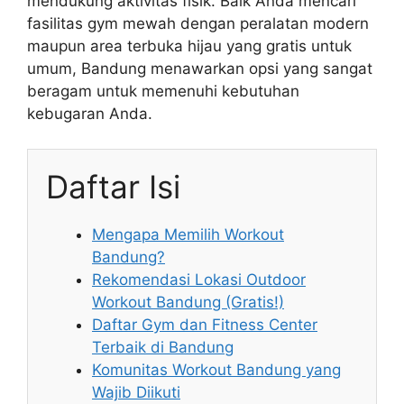
mendukung aktivitas fisik. Baik Anda mencari
fasilitas gym mewah dengan peralatan modern
maupun area terbuka hijau yang gratis untuk
umum, Bandung menawarkan opsi yang sangat
beragam untuk memenuhi kebutuhan
kebugaran Anda.
Daftar Isi
Mengapa Memilih Workout
Bandung?
Rekomendasi Lokasi Outdoor
Workout Bandung (Gratis!)
Daftar Gym dan Fitness Center
Terbaik di Bandung
Komunitas Workout Bandung yang
Wajib Diikuti