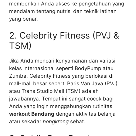
memberikan Anda akses ke pengetahuan yang
mendalam tentang nutrisi dan teknik latihan
yang benar.
2. Celebrity Fitness (PVJ &
TSM)
Jika Anda mencari kenyamanan dan variasi
kelas internasional seperti BodyPump atau
Zumba, Celebrity Fitness yang berlokasi di
mall-mall besar seperti Paris Van Java (PVJ)
atau Trans Studio Mall (TSM) adalah
jawabannya. Tempat ini sangat cocok bagi
Anda yang ingin menggabungkan rutinitas
workout Bandung
dengan aktivitas belanja
atau sekadar
nongkrong
sehat.