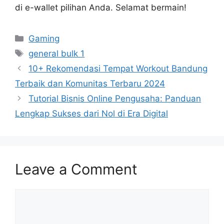
di e-wallet pilihan Anda. Selamat bermain!
Categories
Gaming
Tags
general bulk 1
10+ Rekomendasi Tempat Workout Bandung
Terbaik dan Komunitas Terbaru 2024
Tutorial Bisnis Online Pengusaha: Panduan
Lengkap Sukses dari Nol di Era Digital
Leave a Comment
Comment