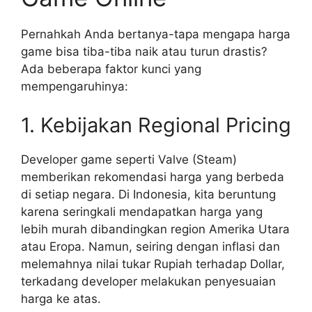
Pernahkah Anda bertanya-tapa mengapa harga
game bisa tiba-tiba naik atau turun drastis?
Ada beberapa faktor kunci yang
mempengaruhinya:
1. Kebijakan Regional Pricing
Developer game seperti Valve (Steam)
memberikan rekomendasi harga yang berbeda
di setiap negara. Di Indonesia, kita beruntung
karena seringkali mendapatkan harga yang
lebih murah dibandingkan region Amerika Utara
atau Eropa. Namun, seiring dengan inflasi dan
melemahnya nilai tukar Rupiah terhadap Dollar,
terkadang developer melakukan penyesuaian
harga ke atas.