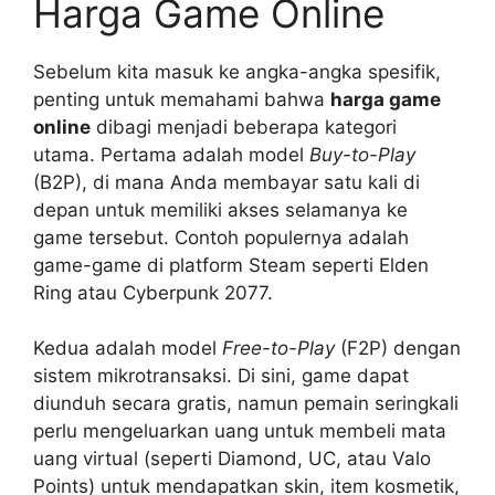
Harga Game Online
Sebelum kita masuk ke angka-angka spesifik,
penting untuk memahami bahwa
harga game
online
dibagi menjadi beberapa kategori
utama. Pertama adalah model
Buy-to-Play
(B2P), di mana Anda membayar satu kali di
depan untuk memiliki akses selamanya ke
game tersebut. Contoh populernya adalah
game-game di platform Steam seperti Elden
Ring atau Cyberpunk 2077.
Kedua adalah model
Free-to-Play
(F2P) dengan
sistem mikrotransaksi. Di sini, game dapat
diunduh secara gratis, namun pemain seringkali
perlu mengeluarkan uang untuk membeli mata
uang virtual (seperti Diamond, UC, atau Valo
Points) untuk mendapatkan skin, item kosmetik,