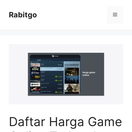
Skip
to
Rabitgo
Menu
content
Daftar Harga Game