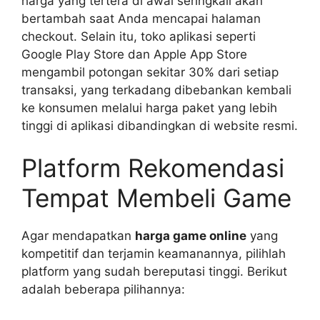
harga yang tertera di awal seringkali akan
bertambah saat Anda mencapai halaman
checkout. Selain itu, toko aplikasi seperti
Google Play Store dan Apple App Store
mengambil potongan sekitar 30% dari setiap
transaksi, yang terkadang dibebankan kembali
ke konsumen melalui harga paket yang lebih
tinggi di aplikasi dibandingkan di website resmi.
Platform Rekomendasi
Tempat Membeli Game
Agar mendapatkan
harga game online
yang
kompetitif dan terjamin keamanannya, pilihlah
platform yang sudah bereputasi tinggi. Berikut
adalah beberapa pilihannya: