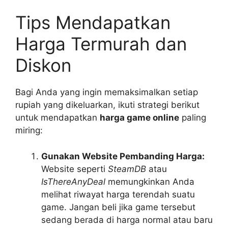
Tips Mendapatkan
Harga Termurah dan
Diskon
Bagi Anda yang ingin memaksimalkan setiap
rupiah yang dikeluarkan, ikuti strategi berikut
untuk mendapatkan
harga game online
paling
miring:
Gunakan Website Pembanding Harga:
Website seperti
SteamDB
atau
IsThereAnyDeal
memungkinkan Anda
melihat riwayat harga terendah suatu
game. Jangan beli jika game tersebut
sedang berada di harga normal atau baru