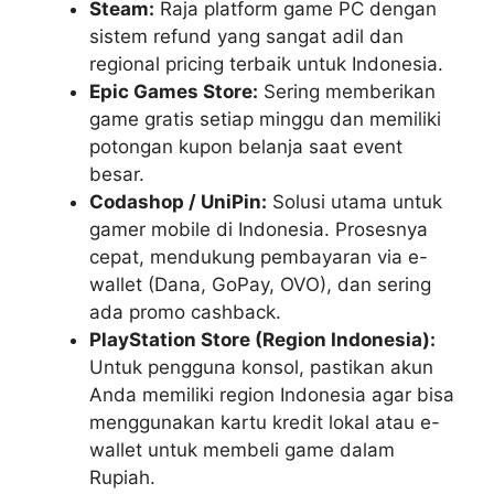
Steam:
Raja platform game PC dengan
sistem refund yang sangat adil dan
regional pricing terbaik untuk Indonesia.
Epic Games Store:
Sering memberikan
game gratis setiap minggu dan memiliki
potongan kupon belanja saat event
besar.
Codashop / UniPin:
Solusi utama untuk
gamer mobile di Indonesia. Prosesnya
cepat, mendukung pembayaran via e-
wallet (Dana, GoPay, OVO), dan sering
ada promo cashback.
PlayStation Store (Region Indonesia):
Untuk pengguna konsol, pastikan akun
Anda memiliki region Indonesia agar bisa
menggunakan kartu kredit lokal atau e-
wallet untuk membeli game dalam
Rupiah.