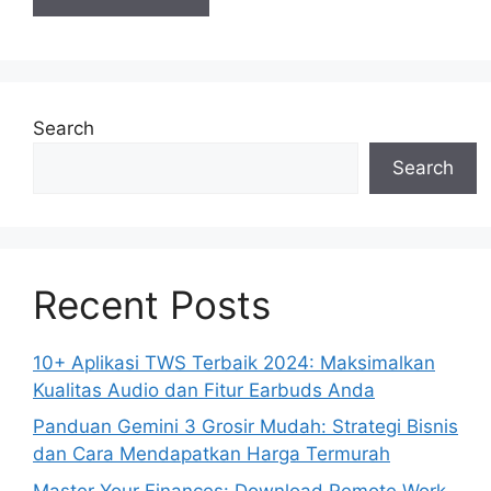
Search
Search
Recent Posts
10+ Aplikasi TWS Terbaik 2024: Maksimalkan
Kualitas Audio dan Fitur Earbuds Anda
Panduan Gemini 3 Grosir Mudah: Strategi Bisnis
dan Cara Mendapatkan Harga Termurah
Master Your Finances: Download Remote Work