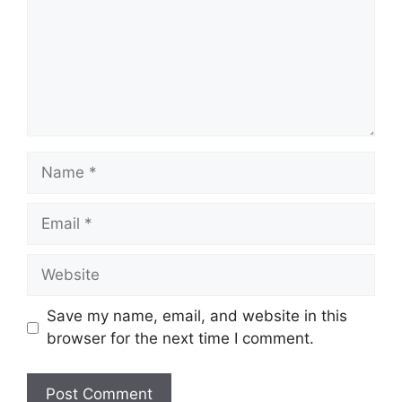
Name
Email
Website
Save my name, email, and website in this
browser for the next time I comment.