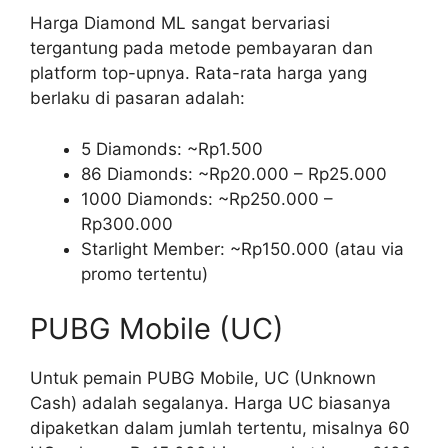
Harga Diamond ML sangat bervariasi
tergantung pada metode pembayaran dan
platform top-upnya. Rata-rata harga yang
berlaku di pasaran adalah:
5 Diamonds: ~Rp1.500
86 Diamonds: ~Rp20.000 – Rp25.000
1000 Diamonds: ~Rp250.000 –
Rp300.000
Starlight Member: ~Rp150.000 (atau via
promo tertentu)
PUBG Mobile (UC)
Untuk pemain PUBG Mobile, UC (Unknown
Cash) adalah segalanya. Harga UC biasanya
dipaketkan dalam jumlah tertentu, misalnya 60