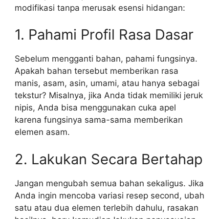
modifikasi tanpa merusak esensi hidangan:
1. Pahami Profil Rasa Dasar
Sebelum mengganti bahan, pahami fungsinya.
Apakah bahan tersebut memberikan rasa
manis, asam, asin, umami, atau hanya sebagai
tekstur? Misalnya, jika Anda tidak memiliki jeruk
nipis, Anda bisa menggunakan cuka apel
karena fungsinya sama-sama memberikan
elemen asam.
2. Lakukan Secara Bertahap
Jangan mengubah semua bahan sekaligus. Jika
Anda ingin mencoba variasi resep second, ubah
satu atau dua elemen terlebih dahulu, rasakan