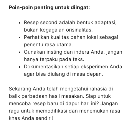
Poin-poin penting untuk diingat:
Resep second adalah bentuk adaptasi,
bukan kegagalan orisinalitas.
Perhatikan kualitas bahan lokal sebagai
penentu rasa utama.
Gunakan insting dan indera Anda, jangan
hanya terpaku pada teks.
Dokumentasikan setiap eksperimen Anda
agar bisa diulang di masa depan.
Sekarang Anda telah mengetahui rahasia di
balik perbedaan hasil masakan. Siap untuk
mencoba resep baru di dapur hari ini? Jangan
ragu untuk memodifikasi dan menemukan rasa
khas Anda sendiri!