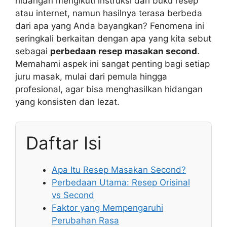
hidangan mengikuti instruksi dari buku resep
atau internet, namun hasilnya terasa berbeda
dari apa yang Anda bayangkan? Fenomena ini
seringkali berkaitan dengan apa yang kita sebut
sebagai
perbedaan resep masakan second
.
Memahami aspek ini sangat penting bagi setiap
juru masak, mulai dari pemula hingga
profesional, agar bisa menghasilkan hidangan
yang konsisten dan lezat.
Daftar Isi
Apa Itu Resep Masakan Second?
Perbedaan Utama: Resep Orisinal
vs Second
Faktor yang Mempengaruhi
Perubahan Rasa