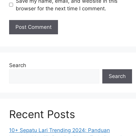
Save my name, email, and website in this
browser for the next time I comment.
Search
Search
Recent Posts
10+ Sepatu Lari Trending 2024: Panduan