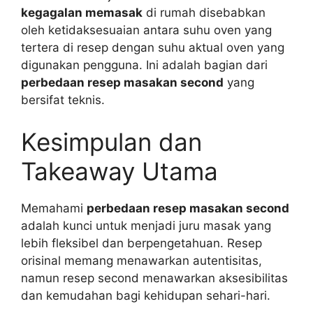
kegagalan memasak
di rumah disebabkan
oleh ketidaksesuaian antara suhu oven yang
tertera di resep dengan suhu aktual oven yang
digunakan pengguna. Ini adalah bagian dari
perbedaan resep masakan second
yang
bersifat teknis.
Kesimpulan dan
Takeaway Utama
Memahami
perbedaan resep masakan second
adalah kunci untuk menjadi juru masak yang
lebih fleksibel dan berpengetahuan. Resep
orisinal memang menawarkan autentisitas,
namun resep second menawarkan aksesibilitas
dan kemudahan bagi kehidupan sehari-hari.