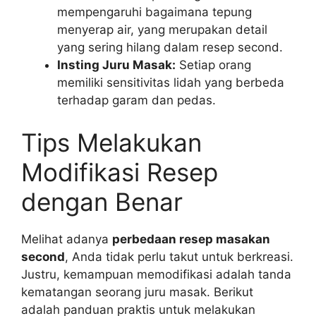
mempengaruhi bagaimana tepung
menyerap air, yang merupakan detail
yang sering hilang dalam resep second.
Insting Juru Masak:
Setiap orang
memiliki sensitivitas lidah yang berbeda
terhadap garam dan pedas.
Tips Melakukan
Modifikasi Resep
dengan Benar
Melihat adanya
perbedaan resep masakan
second
, Anda tidak perlu takut untuk berkreasi.
Justru, kemampuan memodifikasi adalah tanda
kematangan seorang juru masak. Berikut
adalah panduan praktis untuk melakukan