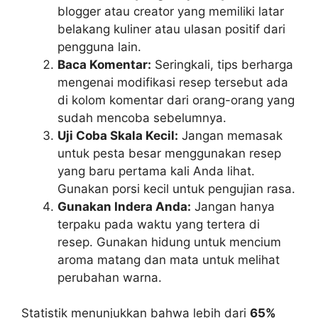
blogger atau creator yang memiliki latar
belakang kuliner atau ulasan positif dari
pengguna lain.
Baca Komentar:
Seringkali, tips berharga
mengenai modifikasi resep tersebut ada
di kolom komentar dari orang-orang yang
sudah mencoba sebelumnya.
Uji Coba Skala Kecil:
Jangan memasak
untuk pesta besar menggunakan resep
yang baru pertama kali Anda lihat.
Gunakan porsi kecil untuk pengujian rasa.
Gunakan Indera Anda:
Jangan hanya
terpaku pada waktu yang tertera di
resep. Gunakan hidung untuk mencium
aroma matang dan mata untuk melihat
perubahan warna.
Statistik menunjukkan bahwa lebih dari
65%