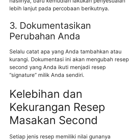
hasilnya, baru kemudian lakukan penyesuaian
lebih lanjut pada percobaan berikutnya.
3. Dokumentasikan
Perubahan Anda
Selalu catat apa yang Anda tambahkan atau
kurangi. Dokumentasi ini akan mengubah resep
second yang Anda ikuti menjadi resep
“signature” milik Anda sendiri.
Kelebihan dan
Kekurangan Resep
Masakan Second
Setiap jenis resep memiliki nilai gunanya