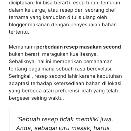
diciptakan. Ini bisa berarti resep turun-temurun
dalam keluarga, atau resep dari seorang chef
ternama yang kemudian ditulis ulang oleh
blogger makanan dengan penyesuaian bahan
tertentu.
Memahami
perbedaan resep masakan second
bukan berarti meragukan kualitasnya.
Sebaliknya, hal ini memberikan pemahaman
tentang bagaimana sebuah rasa berevolusi.
Seringkali, resep second lahir karena kebutuhan
adaptasi terhadap ketersediaan bahan di lokasi
yang berbeda atau preferensi lidah yang telah
bergeser seiring waktu.
“Sebuah resep tidak memiliki jiwa.
Anda, sebagai juru masak, harus