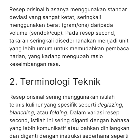
Resep orisinal biasanya menggunakan standar
deviasi yang sangat ketat, seringkali
menggunakan berat (gram/ons) daripada
volume (sendok/cup). Pada resep second,
takaran seringkali disederhanakan menjadi unit
yang lebih umum untuk memudahkan pembaca
harian, yang kadang mengubah rasio
keseimbangan rasa.
2. Terminologi Teknik
Resep orisinal sering menggunakan istilah
teknis kuliner yang spesifik seperti
deglazing
,
blanching
, atau
folding
. Dalam variasi resep
second, istilah ini sering diganti dengan bahasa
yang lebih komunikatif atau bahkan dihilangkan
dan diganti dengan instruksi sederhana seperti