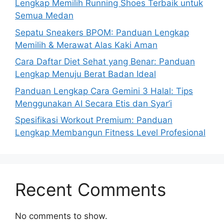
Lengkap Memilih Running Shoes Terbaik untuk
Semua Medan
Sepatu Sneakers BPOM: Panduan Lengkap
Memilih & Merawat Alas Kaki Aman
Cara Daftar Diet Sehat yang Benar: Panduan
Lengkap Menuju Berat Badan Ideal
Panduan Lengkap Cara Gemini 3 Halal: Tips
Menggunakan AI Secara Etis dan Syar’i
Spesifikasi Workout Premium: Panduan
Lengkap Membangun Fitness Level Profesional
Recent Comments
No comments to show.