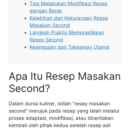
Tips Melakukan Modifikasi Resep
dengan Benar
Kelebihan dan Kekurangan Resep
Masakan Second
Langkah Praktis Mempraktikkan
Resep Second
Kesimpulan dan Takeaway Utama
Apa Itu Resep Masakan
Second?
Dalam dunia kuliner, istilah “resep masakan
second” merujuk pada resep yang telah melalui
proses adaptasi, modifikasi, atau diceritakan
kembali oleh pihak kedua setelah resep asli