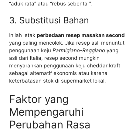
“aduk rata” atau “rebus sebentar”.
3. Substitusi Bahan
Inilah letak
perbedaan resep masakan second
yang paling mencolok. Jika resep asli menuntut
penggunaan keju
Parmigiano-Reggiano
yang
asli dari Italia, resep second mungkin
menyarankan penggunaan keju cheddar kraft
sebagai alternatif ekonomis atau karena
keterbatasan stok di supermarket lokal.
Faktor yang
Mempengaruhi
Perubahan Rasa