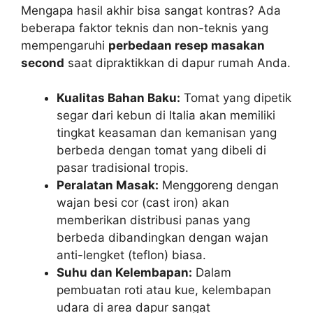
Mengapa hasil akhir bisa sangat kontras? Ada
beberapa faktor teknis dan non-teknis yang
mempengaruhi
perbedaan resep masakan
second
saat dipraktikkan di dapur rumah Anda.
Kualitas Bahan Baku:
Tomat yang dipetik
segar dari kebun di Italia akan memiliki
tingkat keasaman dan kemanisan yang
berbeda dengan tomat yang dibeli di
pasar tradisional tropis.
Peralatan Masak:
Menggoreng dengan
wajan besi cor (cast iron) akan
memberikan distribusi panas yang
berbeda dibandingkan dengan wajan
anti-lengket (teflon) biasa.
Suhu dan Kelembapan:
Dalam
pembuatan roti atau kue, kelembapan
udara di area dapur sangat