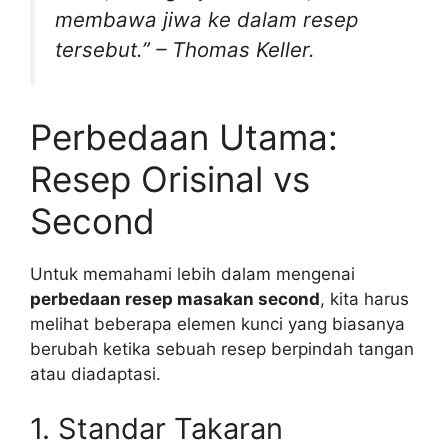
membawa jiwa ke dalam resep
tersebut.” – Thomas Keller.
Perbedaan Utama:
Resep Orisinal vs
Second
Untuk memahami lebih dalam mengenai
perbedaan resep masakan second
, kita harus
melihat beberapa elemen kunci yang biasanya
berubah ketika sebuah resep berpindah tangan
atau diadaptasi.
1. Standar Takaran