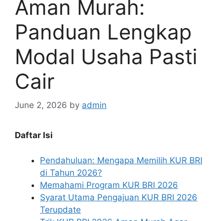
Aman Murah:
Panduan Lengkap
Modal Usaha Pasti
Cair
June 2, 2026
by
admin
Daftar Isi
Pendahuluan: Mengapa Memilih KUR BRI
di Tahun 2026?
Memahami Program KUR BRI 2026
Syarat Utama Pengajuan KUR BRI 2026
Terupdate