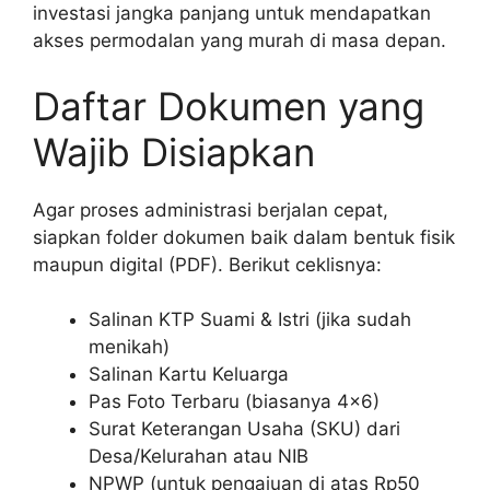
investasi jangka panjang untuk mendapatkan
akses permodalan yang murah di masa depan.
Daftar Dokumen yang
Wajib Disiapkan
Agar proses administrasi berjalan cepat,
siapkan folder dokumen baik dalam bentuk fisik
maupun digital (PDF). Berikut ceklisnya:
Salinan KTP Suami & Istri (jika sudah
menikah)
Salinan Kartu Keluarga
Pas Foto Terbaru (biasanya 4×6)
Surat Keterangan Usaha (SKU) dari
Desa/Kelurahan atau NIB
NPWP (untuk pengajuan di atas Rp50