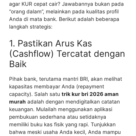
agar KUR cepat cair? Jawabannya bukan pada
“orang dalam”, melainkan pada kualitas profil
Anda di mata bank. Berikut adalah beberapa
langkah strategis:
1. Pastikan Arus Kas
(Cashflow) Tercatat dengan
Baik
Pihak bank, terutama mantri BRI, akan melihat
kapasitas membayar Anda (repayment
capacity). Salah satu
trik kur bri 2026 aman
murah
adalah dengan mendigitalkan catatan
keuangan. Mulailah menggunakan aplikasi
pembukuan sederhana atau setidaknya
memiliki buku kas fisik yang rapi. Tunjukkan
bahwa meski usaha Anda kecil, Anda mampu