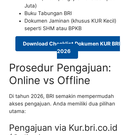
Juta)
Buku Tabungan BRI
Dokumen Jaminan (khusus KUR Kecil)
seperti SHM atau BPKB
Download Checklist Dokumen KUR BRI
2026
Prosedur Pengajuan:
Online vs Offline
Di tahun 2026, BRI semakin mempermudah
akses pengajuan. Anda memiliki dua pilihan
utama:
Pengajuan via Kur.bri.co.id