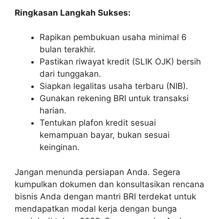
Ringkasan Langkah Sukses:
Rapikan pembukuan usaha minimal 6
bulan terakhir.
Pastikan riwayat kredit (SLIK OJK) bersih
dari tunggakan.
Siapkan legalitas usaha terbaru (NIB).
Gunakan rekening BRI untuk transaksi
harian.
Tentukan plafon kredit sesuai
kemampuan bayar, bukan sesuai
keinginan.
Jangan menunda persiapan Anda. Segera
kumpulkan dokumen dan konsultasikan rencana
bisnis Anda dengan mantri BRI terdekat untuk
mendapatkan modal kerja dengan bunga