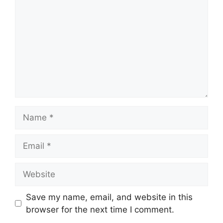
Name
Email
Website
Save my name, email, and website in this
browser for the next time I comment.