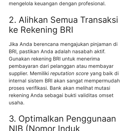
mengelola keuangan dengan profesional.
2. Alihkan Semua Transaksi
ke Rekening BRI
Jika Anda berencana mengajukan pinjaman di
BRI, pastikan Anda adalah nasabah aktif.
Gunakan rekening BRI untuk menerima
pembayaran dari pelanggan atau membayar
supplier. Memiliki
reputation score
yang baik di
internal sistem BRI akan sangat mempermudah
proses verifikasi. Bank akan melihat mutasi
rekening Anda sebagai bukti validitas omset
usaha.
3. Optimalkan Penggunaan
NIB (Nomor Induk