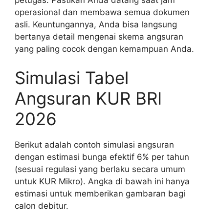
operasional dan membawa semua dokumen
asli. Keuntungannya, Anda bisa langsung
bertanya detail mengenai skema angsuran
yang paling cocok dengan kemampuan Anda.
Simulasi Tabel
Angsuran KUR BRI
2026
Berikut adalah contoh simulasi angsuran
dengan estimasi bunga efektif 6% per tahun
(sesuai regulasi yang berlaku secara umum
untuk KUR Mikro). Angka di bawah ini hanya
estimasi untuk memberikan gambaran bagi
calon debitur.