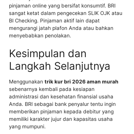
pinjaman online yang bersifat konsumtif. BRI
sangat ketat dalam pengecekan SLIK OJK atau
BI Checking. Pinjaman aktif lain dapat
mengurangi jatah plafon Anda atau bahkan
menyebabkan penolakan.
Kesimpulan dan
Langkah Selanjutnya
Menggunakan
trik kur bri 2026 aman murah
sebenarnya kembali pada kesiapan
administrasi dan kesehatan finansial usaha
Anda. BRI sebagai bank penyalur tentu ingin
memberikan pinjaman kepada debitur yang
memiliki karakter jujur dan kapasitas usaha
yang mumpuni.