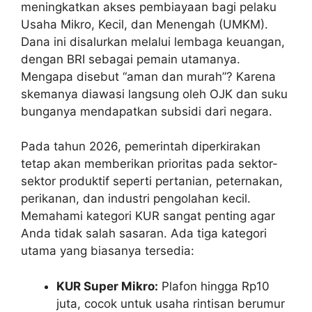
meningkatkan akses pembiayaan bagi pelaku
Usaha Mikro, Kecil, dan Menengah (UMKM).
Dana ini disalurkan melalui lembaga keuangan,
dengan BRI sebagai pemain utamanya.
Mengapa disebut “aman dan murah”? Karena
skemanya diawasi langsung oleh OJK dan suku
bunganya mendapatkan subsidi dari negara.
Pada tahun 2026, pemerintah diperkirakan
tetap akan memberikan prioritas pada sektor-
sektor produktif seperti pertanian, peternakan,
perikanan, dan industri pengolahan kecil.
Memahami kategori KUR sangat penting agar
Anda tidak salah sasaran. Ada tiga kategori
utama yang biasanya tersedia:
KUR Super Mikro:
Plafon hingga Rp10
juta, cocok untuk usaha rintisan berumur