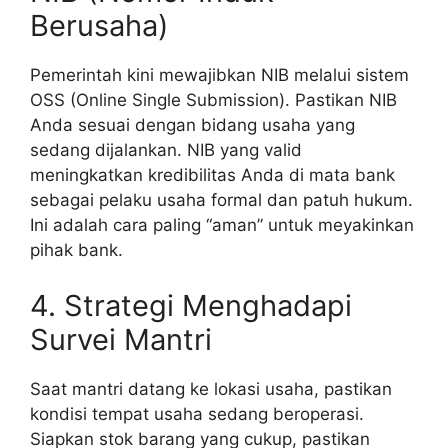
Berusaha)
Pemerintah kini mewajibkan NIB melalui sistem
OSS (Online Single Submission). Pastikan NIB
Anda sesuai dengan bidang usaha yang
sedang dijalankan. NIB yang valid
meningkatkan kredibilitas Anda di mata bank
sebagai pelaku usaha formal dan patuh hukum.
Ini adalah cara paling “aman” untuk meyakinkan
pihak bank.
4. Strategi Menghadapi
Survei Mantri
Saat mantri datang ke lokasi usaha, pastikan
kondisi tempat usaha sedang beroperasi.
Siapkan stok barang yang cukup, pastikan