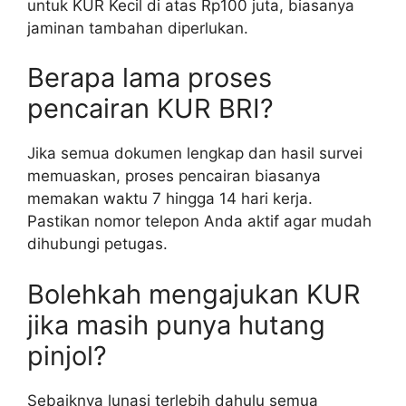
untuk KUR Kecil di atas Rp100 juta, biasanya
jaminan tambahan diperlukan.
Berapa lama proses
pencairan KUR BRI?
Jika semua dokumen lengkap dan hasil survei
memuaskan, proses pencairan biasanya
memakan waktu 7 hingga 14 hari kerja.
Pastikan nomor telepon Anda aktif agar mudah
dihubungi petugas.
Bolehkah mengajukan KUR
jika masih punya hutang
pinjol?
Sebaiknya lunasi terlebih dahulu semua