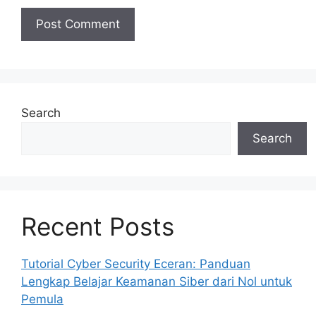
Search
Search
Recent Posts
Tutorial Cyber Security Eceran: Panduan
Lengkap Belajar Keamanan Siber dari Nol untuk
Pemula