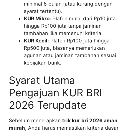
minimal 6 bulan (atau kurang dengan
syarat tertentu).
KUR Mikro:
Plafon mulai dari Rp10 juta
hingga Rp100 juta tanpa jaminan
tambahan jika memenuhi kriteria.
KUR Kecil:
Plafon Rp100 juta hingga
Rp500 juta, biasanya memerlukan
agunan atau jaminan tambahan sesuai
kebijakan bank.
Syarat Utama
Pengajuan KUR BRI
2026 Terupdate
Sebelum menerapkan
trik kur bri 2026 aman
murah
, Anda harus memastikan kriteria dasar