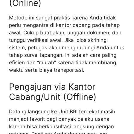
(Online)
Metode ini sangat praktis karena Anda tidak
perlu mengantre di kantor cabang pada tahap
awal. Cukup buat akun, unggah dokumen, dan
tunggu verifikasi awal. Jika lolos skrining
sistem, petugas akan menghubungi Anda untuk
tahap survei lapangan. Ini adalah cara paling
efisien dan “murah” karena tidak membuang
waktu serta biaya transportasi.
Pengajuan via Kantor
Cabang/Unit (Offline)
Datang langsung ke Unit BRI terdekat masih
menjadi favorit bagi banyak pelaku usaha
karena bisa berkonsultasi langsung dengan
petugas. Pastikan Anda datang saat jam