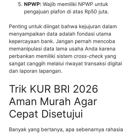
NPWP:
Wajib memiliki NPWP untuk
pengajuan plafon di atas Rp50 juta.
Penting untuk diingat bahwa kejujuran dalam
menyampaikan data adalah fondasi utama
kepercayaan bank. Jangan pernah mencoba
memanipulasi data lama usaha Anda karena
perbankan memiliki sistem
cross-check
yang
sangat canggih melalui riwayat transaksi digital
dan laporan lapangan.
Trik KUR BRI 2026
Aman Murah Agar
Cepat Disetujui
Banyak yang bertanya, apa sebenarnya rahasia