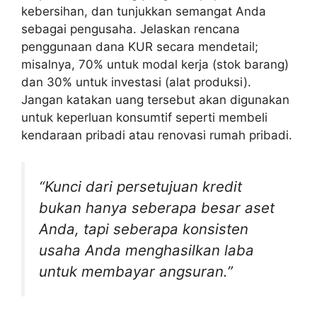
kebersihan, dan tunjukkan semangat Anda
sebagai pengusaha. Jelaskan rencana
penggunaan dana KUR secara mendetail;
misalnya, 70% untuk modal kerja (stok barang)
dan 30% untuk investasi (alat produksi).
Jangan katakan uang tersebut akan digunakan
untuk keperluan konsumtif seperti membeli
kendaraan pribadi atau renovasi rumah pribadi.
“Kunci dari persetujuan kredit
bukan hanya seberapa besar aset
Anda, tapi seberapa konsisten
usaha Anda menghasilkan laba
untuk membayar angsuran.”