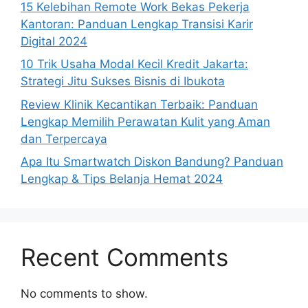
15 Kelebihan Remote Work Bekas Pekerja
Kantoran: Panduan Lengkap Transisi Karir
Digital 2024
10 Trik Usaha Modal Kecil Kredit Jakarta:
Strategi Jitu Sukses Bisnis di Ibukota
Review Klinik Kecantikan Terbaik: Panduan
Lengkap Memilih Perawatan Kulit yang Aman
dan Terpercaya
Apa Itu Smartwatch Diskon Bandung? Panduan
Lengkap & Tips Belanja Hemat 2024
Recent Comments
No comments to show.