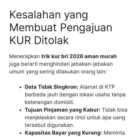
Kesalahan yang
Membuat Pengajuan
KUR Ditolak
Menerapkan
trik kur bri 2026 aman murah
juga berarti menghindari jebakan-jebakan
umum yang sering dilakukan orang lain:
Data Tidak Singkron:
Alamat di KTP
berbeda jauh dengan lokasi usaha tanpa
keterangan domisili.
Tujuan Pinjaman yang Kabur:
Tidak bisa
menjelaskan secara rinci untuk apa uang
tersebut digunakan.
Kapasitas Bayar yang Kurang:
Meminta