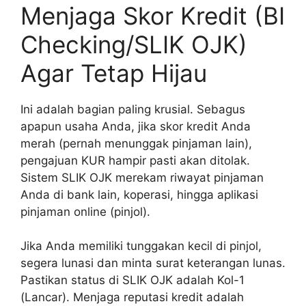
Menjaga Skor Kredit (BI
Checking/SLIK OJK)
Agar Tetap Hijau
Ini adalah bagian paling krusial. Sebagus
apapun usaha Anda, jika skor kredit Anda
merah (pernah menunggak pinjaman lain),
pengajuan KUR hampir pasti akan ditolak.
Sistem SLIK OJK merekam riwayat pinjaman
Anda di bank lain, koperasi, hingga aplikasi
pinjaman online (pinjol).
Jika Anda memiliki tunggakan kecil di pinjol,
segera lunasi dan minta surat keterangan lunas.
Pastikan status di SLIK OJK adalah Kol-1
(Lancar). Menjaga reputasi kredit adalah