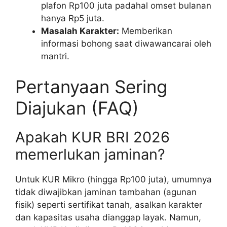
plafon Rp100 juta padahal omset bulanan
hanya Rp5 juta.
Masalah Karakter:
Memberikan
informasi bohong saat diwawancarai oleh
mantri.
Pertanyaan Sering
Diajukan (FAQ)
Apakah KUR BRI 2026
memerlukan jaminan?
Untuk KUR Mikro (hingga Rp100 juta), umumnya
tidak diwajibkan jaminan tambahan (agunan
fisik) seperti sertifikat tanah, asalkan karakter
dan kapasitas usaha dianggap layak. Namun,