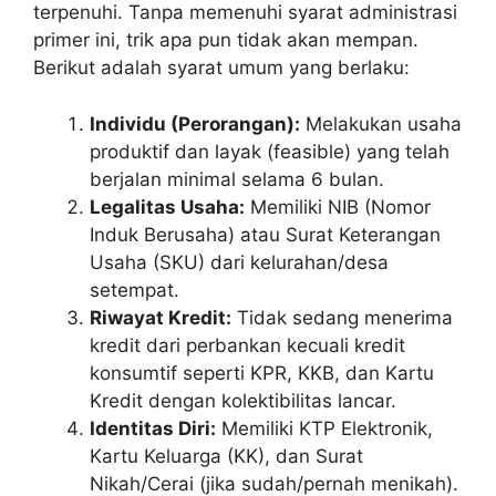
terpenuhi. Tanpa memenuhi syarat administrasi
primer ini, trik apa pun tidak akan mempan.
Berikut adalah syarat umum yang berlaku:
Individu (Perorangan):
Melakukan usaha
produktif dan layak (feasible) yang telah
berjalan minimal selama 6 bulan.
Legalitas Usaha:
Memiliki NIB (Nomor
Induk Berusaha) atau Surat Keterangan
Usaha (SKU) dari kelurahan/desa
setempat.
Riwayat Kredit:
Tidak sedang menerima
kredit dari perbankan kecuali kredit
konsumtif seperti KPR, KKB, dan Kartu
Kredit dengan kolektibilitas lancar.
Identitas Diri:
Memiliki KTP Elektronik,
Kartu Keluarga (KK), dan Surat
Nikah/Cerai (jika sudah/pernah menikah).