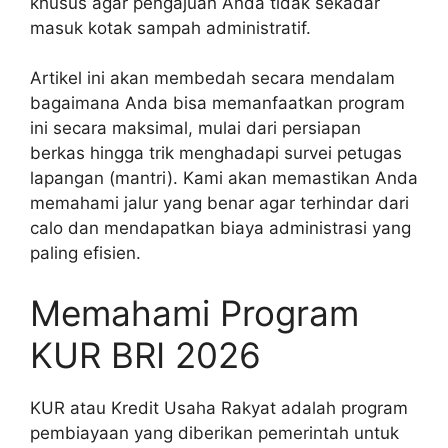
khusus agar pengajuan Anda tidak sekadar
masuk kotak sampah administratif.
Artikel ini akan membedah secara mendalam
bagaimana Anda bisa memanfaatkan program
ini secara maksimal, mulai dari persiapan
berkas hingga trik menghadapi survei petugas
lapangan (mantri). Kami akan memastikan Anda
memahami jalur yang benar agar terhindar dari
calo dan mendapatkan biaya administrasi yang
paling efisien.
Memahami Program
KUR BRI 2026
KUR atau Kredit Usaha Rakyat adalah program
pembiayaan yang diberikan pemerintah untuk