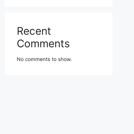
Recent
Comments
No comments to show.