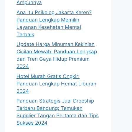
Ampuhnya
Apa Itu Psikolog Jakarta Keren?
Panduan Lengkap Memilih
Layanan Kesehatan Mental
Terbaik
Update Harga Minuman Kekinian
Cicilan Mewah: Panduan Lengkap
dan Tren Gaya Hidup Premium
2024
Hotel Murah Gratis Ongkir:
Panduan Lengkap Hemat Liburan
2024
Panduan Strategis Jual Dropship
Terbaru Bandung: Temukan
Supplier Tangan Pertama dan Tips
Sukses 2024