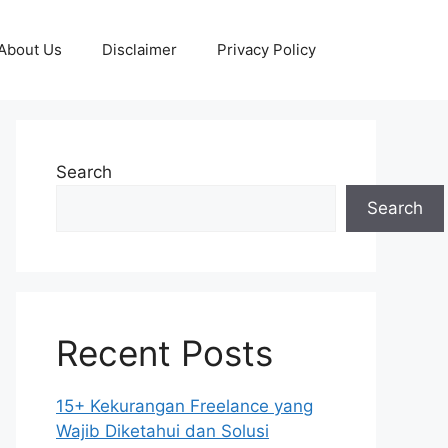
About Us
Disclaimer
Privacy Policy
Search
Search
Recent Posts
15+ Kekurangan Freelance yang
Wajib Diketahui dan Solusi