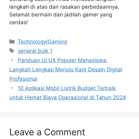
langkah di atas dan rasakan perbedaannya.
Selamat bermain dan jadilah gamer yang
cerdas!
Categories
Technology/Gaming
Tags
general bulk 1
Panduan UI UX Populer Mahasiswa:
Langkah Lengkap Menuju Karir Desain Digital
Profesional
10 Aplikasi Mobil Listrik Budget Terbaik
untuk Hemat Biaya Operasional di Tahun 2024
Leave a Comment