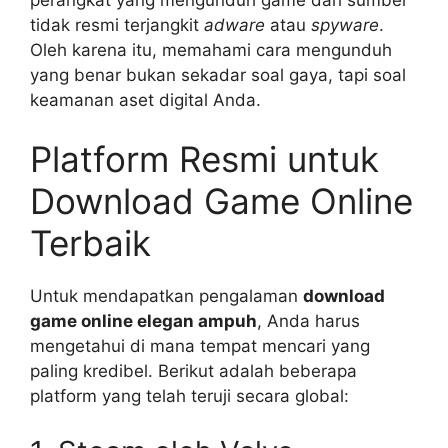
tidak resmi terjangkit
adware
atau
spyware
.
Oleh karena itu, memahami cara mengunduh
yang benar bukan sekadar soal gaya, tapi soal
keamanan aset digital Anda.
Platform Resmi untuk
Download Game Online
Terbaik
Untuk mendapatkan pengalaman
download
game online elegan ampuh
, Anda harus
mengetahui di mana tempat mencari yang
paling kredibel. Berikut adalah beberapa
platform yang telah teruji secara global: