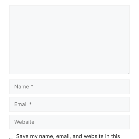
Comment
Name
Email
Website
Save my name, email, and website in this