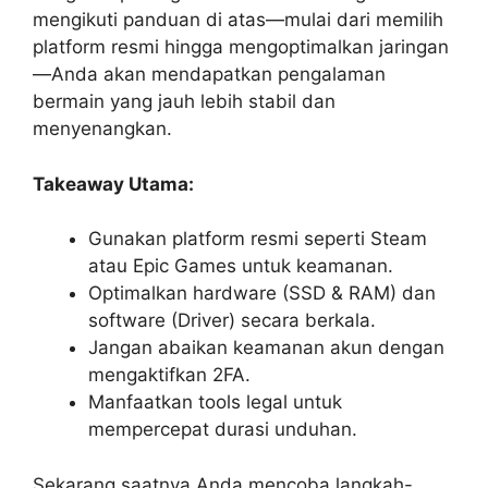
mengikuti panduan di atas—mulai dari memilih
platform resmi hingga mengoptimalkan jaringan
—Anda akan mendapatkan pengalaman
bermain yang jauh lebih stabil dan
menyenangkan.
Takeaway Utama:
Gunakan platform resmi seperti Steam
atau Epic Games untuk keamanan.
Optimalkan hardware (SSD & RAM) dan
software (Driver) secara berkala.
Jangan abaikan keamanan akun dengan
mengaktifkan 2FA.
Manfaatkan tools legal untuk
mempercepat durasi unduhan.
Sekarang saatnya Anda mencoba langkah-