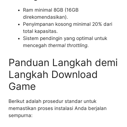
Ram minimal 8GB (16GB
direkomendasikan).
Penyimpanan kosong minimal 20% dari
total kapasitas.
Sistem pendingin yang optimal untuk
mencegah
thermal throttling
.
Panduan Langkah demi
Langkah Download
Game
Berikut adalah prosedur standar untuk
memastikan proses instalasi Anda berjalan
sempurna: