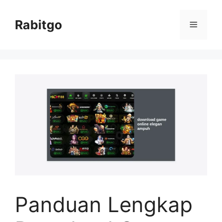
Skip
to
Rabitgo
Menu
content
Panduan Lengkap