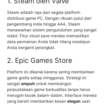
1. Steam oleh Valve
Steam adalah raja dari segala platform
distribusi game PC. Dengan ribuan judul dari
pengembang indie hingga AAA, Steam
menawarkan sistem pengunduhan yang sangat
stabil. Fitur
cloud save
mereka memastikan
data permainan Anda tidak hilang meskipun
Anda berganti perangkat.
2. Epic Games Store
Platform ini dikenal karena sering memberikan
game gratis setiap minggunya. Strategi ini
sangat
ampuh
untuk membangun
perpustakaan game berkualitas tanpa harus
merogoh kocek dalam-dalam. Interface mereka
yang bersih memberikan kesan
elegan
saat