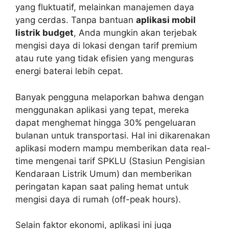
yang fluktuatif, melainkan manajemen daya
yang cerdas. Tanpa bantuan
aplikasi mobil
listrik budget
, Anda mungkin akan terjebak
mengisi daya di lokasi dengan tarif premium
atau rute yang tidak efisien yang menguras
energi baterai lebih cepat.
Banyak pengguna melaporkan bahwa dengan
menggunakan aplikasi yang tepat, mereka
dapat menghemat hingga 30% pengeluaran
bulanan untuk transportasi. Hal ini dikarenakan
aplikasi modern mampu memberikan data real-
time mengenai tarif SPKLU (Stasiun Pengisian
Kendaraan Listrik Umum) dan memberikan
peringatan kapan saat paling hemat untuk
mengisi daya di rumah (off-peak hours).
Selain faktor ekonomi, aplikasi ini juga