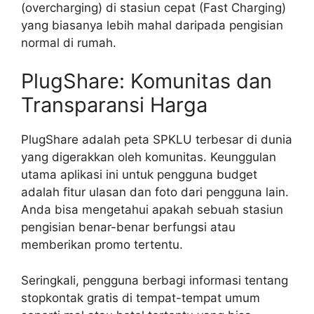
(overcharging) di stasiun cepat (Fast Charging)
yang biasanya lebih mahal daripada pengisian
normal di rumah.
PlugShare: Komunitas dan
Transparansi Harga
PlugShare adalah peta SPKLU terbesar di dunia
yang digerakkan oleh komunitas. Keunggulan
utama aplikasi ini untuk pengguna budget
adalah fitur ulasan dan foto dari pengguna lain.
Anda bisa mengetahui apakah sebuah stasiun
pengisian benar-benar berfungsi atau
memberikan promo tertentu.
Seringkali, pengguna berbagi informasi tentang
stopkontak gratis di tempat-tempat umum