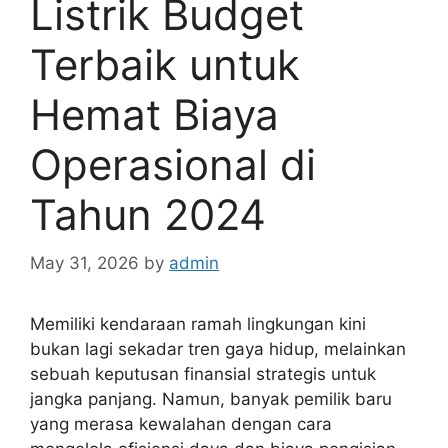
Listrik Budget
Terbaik untuk
Hemat Biaya
Operasional di
Tahun 2024
May 31, 2026
by
admin
Memiliki kendaraan ramah lingkungan kini
bukan lagi sekadar tren gaya hidup, melainkan
sebuah keputusan finansial strategis untuk
jangka panjang. Namun, banyak pemilik baru
yang merasa kewalahan dengan cara