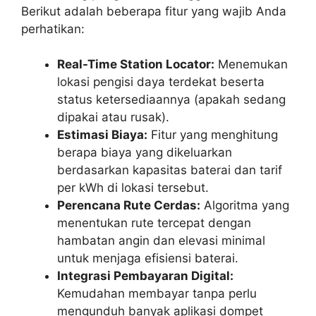
Berikut adalah beberapa fitur yang wajib Anda
perhatikan:
Real-Time Station Locator:
Menemukan
lokasi pengisi daya terdekat beserta
status ketersediaannya (apakah sedang
dipakai atau rusak).
Estimasi Biaya:
Fitur yang menghitung
berapa biaya yang dikeluarkan
berdasarkan kapasitas baterai dan tarif
per kWh di lokasi tersebut.
Perencana Rute Cerdas:
Algoritma yang
menentukan rute tercepat dengan
hambatan angin dan elevasi minimal
untuk menjaga efisiensi baterai.
Integrasi Pembayaran Digital:
Kemudahan membayar tanpa perlu
mengunduh banyak aplikasi dompet