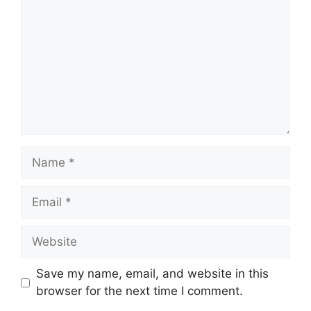
Name
Email
Website
Save my name, email, and website in this
browser for the next time I comment.