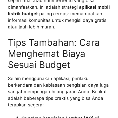
seperti mal atau hotel tertentu yang bisa
dimanfaatkan. Ini adalah strategi
aplikasi mobil
listrik budget
paling cerdas: memanfaatkan
informasi komunitas untuk mengisi daya gratis
atau jauh lebih murah.
Tips Tambahan: Cara
Menghemat Biaya
Sesuai Budget
Selain menggunakan aplikasi, perilaku
berkendara dan kebiasaan pengisian daya juga
sangat mempengaruhi anggaran Anda. Berikut
adalah beberapa tips praktis yang bisa Anda
terapkan segera: