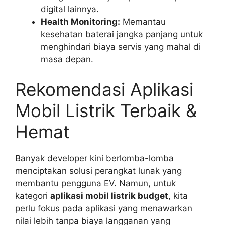
digital lainnya.
Health Monitoring:
Memantau
kesehatan baterai jangka panjang untuk
menghindari biaya servis yang mahal di
masa depan.
Rekomendasi Aplikasi
Mobil Listrik Terbaik &
Hemat
Banyak developer kini berlomba-lomba
menciptakan solusi perangkat lunak yang
membantu pengguna EV. Namun, untuk
kategori
aplikasi mobil listrik budget
, kita
perlu fokus pada aplikasi yang menawarkan
nilai lebih tanpa biaya langganan yang