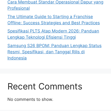
Cara Membuat Standar Operasional Dapur yang
Profesional
The Ultimate Guide to Starting a Franchise
Offline: Success Strategies and Best Practices
Spesifikasi PLTS Atap Modern 2026: Panduan
Lengkap Teknologi Efisiensi Tinggi
Samsung S26 BPOM: Panduan Lengkap Status
Resmi, Spesifikasi, dan Tanggal Rilis di
Indonesia
Recent Comments
No comments to show.