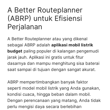
A Better Routeplanner
(ABRP) untuk Efisiensi
Perjalanan
A Better Routeplanner atau yang dikenal
sebagai ABRP adalah
aplikasi mobil listrik
budget
paling populer di kalangan pengemudi
jarak jauh. Aplikasi ini gratis untuk fitur
dasarnya dan mampu menghitung sisa baterai
saat sampai di tujuan dengan sangat akurat.
ABRP mempertimbangkan banyak faktor
seperti model mobil listrik yang Anda gunakan,
kondisi cuaca, hingga beban dalam mobil.
Dengan perencanaan yang matang, Anda tidak
perlu mengisi daya secara berlebihan