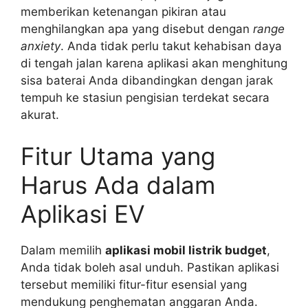
memberikan ketenangan pikiran atau
menghilangkan apa yang disebut dengan
range
anxiety
. Anda tidak perlu takut kehabisan daya
di tengah jalan karena aplikasi akan menghitung
sisa baterai Anda dibandingkan dengan jarak
tempuh ke stasiun pengisian terdekat secara
akurat.
Fitur Utama yang
Harus Ada dalam
Aplikasi EV
Dalam memilih
aplikasi mobil listrik budget
,
Anda tidak boleh asal unduh. Pastikan aplikasi
tersebut memiliki fitur-fitur esensial yang
mendukung penghematan anggaran Anda.