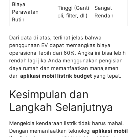
Biaya
Tinggi (Ganti
Sangat
Perawatan
oli, filter, dll)
Rendah
Rutin
Dari data di atas, terlihat jelas bahwa
penggunaan EV dapat memangkas biaya
operasional lebih dari 60%. Angka ini bisa lebih
rendah lagi jika Anda menggunakan pengisian
daya rumah dan memanfaatkan manajemen
dari
aplikasi mobil listrik budget
yang tepat.
Kesimpulan dan
Langkah Selanjutnya
Mengelola kendaraan listrik tidak harus mahal.
Dengan memanfaatkan teknologi
aplikasi mobil