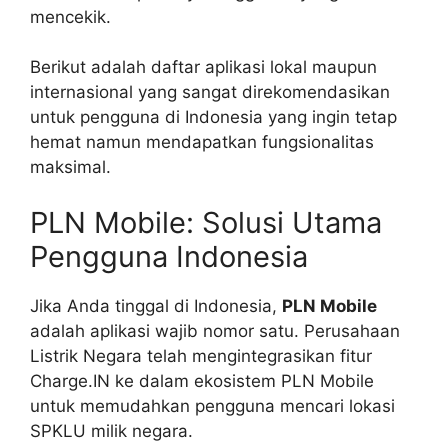
mencekik.
Berikut adalah daftar aplikasi lokal maupun
internasional yang sangat direkomendasikan
untuk pengguna di Indonesia yang ingin tetap
hemat namun mendapatkan fungsionalitas
maksimal.
PLN Mobile: Solusi Utama
Pengguna Indonesia
Jika Anda tinggal di Indonesia,
PLN Mobile
adalah aplikasi wajib nomor satu. Perusahaan
Listrik Negara telah mengintegrasikan fitur
Charge.IN ke dalam ekosistem PLN Mobile
untuk memudahkan pengguna mencari lokasi
SPKLU milik negara.