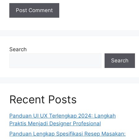
Search
Search
Recent Posts
Panduan UI UX Terlengkap 2024: Langkah
Praktis Menjadi Designer Profesional
Panduan Lengkap Spesifikasi Resep Masakan: