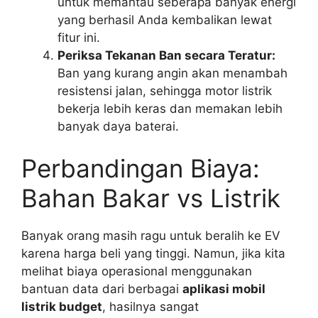
untuk memantau seberapa banyak energi
yang berhasil Anda kembalikan lewat
fitur ini.
Periksa Tekanan Ban secara Teratur:
Ban yang kurang angin akan menambah
resistensi jalan, sehingga motor listrik
bekerja lebih keras dan memakan lebih
banyak daya baterai.
Perbandingan Biaya:
Bahan Bakar vs Listrik
Banyak orang masih ragu untuk beralih ke EV
karena harga beli yang tinggi. Namun, jika kita
melihat biaya operasional menggunakan
bantuan data dari berbagai
aplikasi mobil
listrik budget
, hasilnya sangat