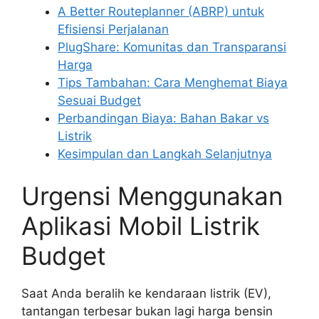
A Better Routeplanner (ABRP) untuk
Efisiensi Perjalanan
PlugShare: Komunitas dan Transparansi
Harga
Tips Tambahan: Cara Menghemat Biaya
Sesuai Budget
Perbandingan Biaya: Bahan Bakar vs
Listrik
Kesimpulan dan Langkah Selanjutnya
Urgensi Menggunakan
Aplikasi Mobil Listrik
Budget
Saat Anda beralih ke kendaraan listrik (EV),
tantangan terbesar bukan lagi harga bensin