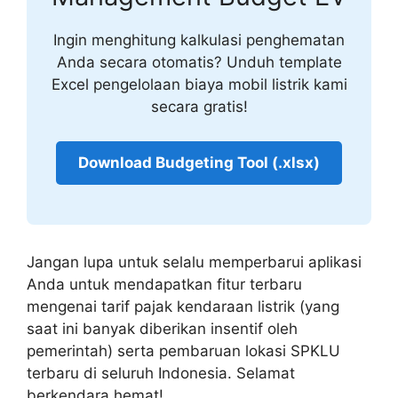
Ingin menghitung kalkulasi penghematan
Anda secara otomatis? Unduh template
Excel pengelolaan biaya mobil listrik kami
secara gratis!
Download Budgeting Tool (.xlsx)
Jangan lupa untuk selalu memperbarui aplikasi
Anda untuk mendapatkan fitur terbaru
mengenai tarif pajak kendaraan listrik (yang
saat ini banyak diberikan insentif oleh
pemerintah) serta pembaruan lokasi SPKLU
terbaru di seluruh Indonesia. Selamat
berkendara hemat!