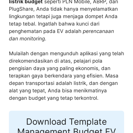
listrik budget
seperti PLN Mobile, ABRP, dan
PlugShare, Anda tidak hanya menyelamatkan
lingkungan tetapi juga menjaga dompet Anda
tetap tebal. Ingatlah bahwa kunci dari
penghematan pada EV adalah
perencanaan
dan monitoring
.
Mulailah dengan mengunduh aplikasi yang telah
direkomendasikan di atas, pelajari pola
pengisian daya yang paling ekonomis, dan
terapkan gaya berkendara yang efisien. Masa
depan transportasi adalah listrik, dan dengan
alat yang tepat, Anda bisa menikmatinya
dengan budget yang tetap terkontrol.
Download Template
Management Budget EV