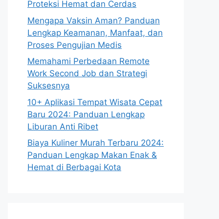
Proteksi Hemat dan Cerdas
Mengapa Vaksin Aman? Panduan
Lengkap Keamanan, Manfaat, dan
Proses Pengujian Medis
Memahami Perbedaan Remote
Work Second Job dan Strategi
Suksesnya
10+ Aplikasi Tempat Wisata Cepat
Baru 2024: Panduan Lengkap
Liburan Anti Ribet
Biaya Kuliner Murah Terbaru 2024:
Panduan Lengkap Makan Enak &
Hemat di Berbagai Kota