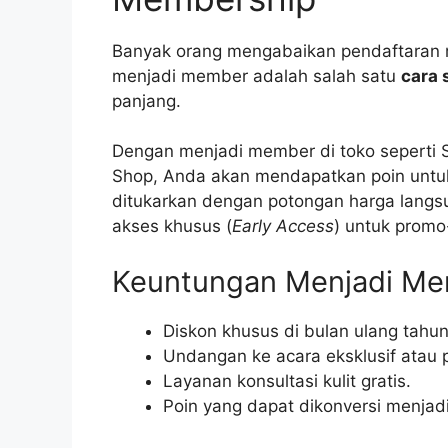
Banyak orang mengabaikan pendaftaran m
menjadi member adalah salah satu
cara 
panjang.
Dengan menjadi member di toko seperti So
Shop, Anda akan mendapatkan poin untuk s
ditukarkan dengan potongan harga langs
akses khusus (
Early Access
) untuk prom
Keuntungan Menjadi Me
Diskon khusus di bulan ulang tahun
Undangan ke acara eksklusif atau 
Layanan konsultasi kulit gratis.
Poin yang dapat dikonversi menjadi