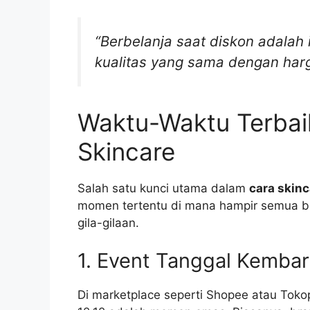
“Berbelanja saat diskon adalah
kualitas yang sama dengan harg
Waktu-Waktu Terbai
Skincare
Salah satu kunci utama dalam
cara skinc
momen tertentu di mana hampir semua b
gila-gilaan.
1. Event Tanggal Kembar
Di marketplace seperti Shopee atau Tokope