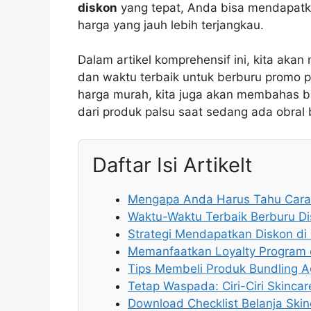
diskon
yang tepat, Anda bisa mendapat
harga yang jauh lebih terjangkau.
Dalam artikel komprehensif ini, kita akan
dan waktu terbaik untuk berburu promo p
harga murah, kita juga akan membahas b
dari produk palsu saat sedang ada obral
Daftar Isi Artikelt
Mengapa Anda Harus Tahu Cara 
Waktu-Waktu Terbaik Berburu Di
Strategi Mendapatkan Diskon di
Memanfaatkan Loyalty Program
Tips Membeli Produk Bundling 
Tetap Waspada: Ciri-Ciri Skinca
Download Checklist Belanja Ski