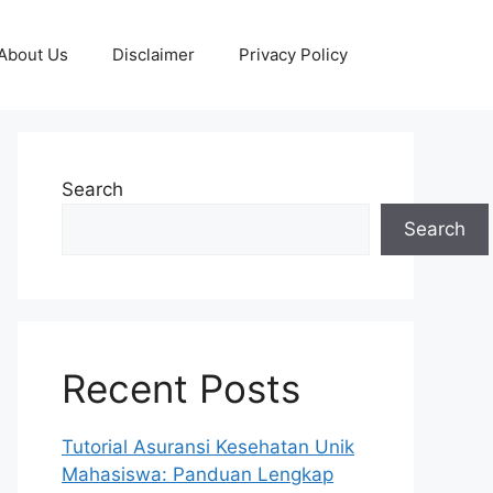
About Us
Disclaimer
Privacy Policy
Search
Search
Recent Posts
Tutorial Asuransi Kesehatan Unik
Mahasiswa: Panduan Lengkap