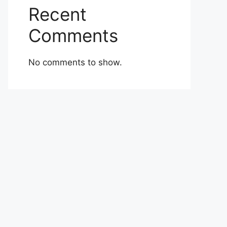
Recent
Comments
No comments to show.