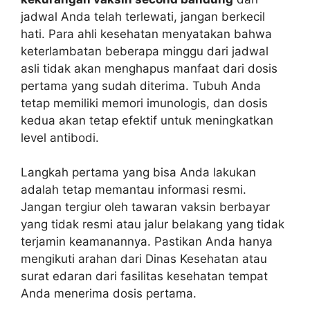
jadwal Anda telah terlewati, jangan berkecil
hati. Para ahli kesehatan menyatakan bahwa
keterlambatan beberapa minggu dari jadwal
asli tidak akan menghapus manfaat dari dosis
pertama yang sudah diterima. Tubuh Anda
tetap memiliki memori imunologis, dan dosis
kedua akan tetap efektif untuk meningkatkan
level antibodi.
Langkah pertama yang bisa Anda lakukan
adalah tetap memantau informasi resmi.
Jangan tergiur oleh tawaran vaksin berbayar
yang tidak resmi atau jalur belakang yang tidak
terjamin keamanannya. Pastikan Anda hanya
mengikuti arahan dari Dinas Kesehatan atau
surat edaran dari fasilitas kesehatan tempat
Anda menerima dosis pertama.