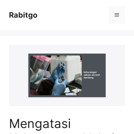
Skip
to
Rabitgo
Menu
content
Mengatasi