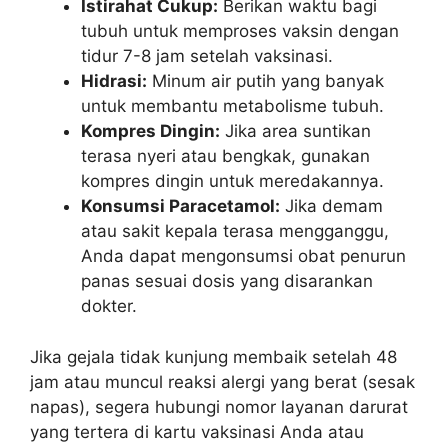
Istirahat Cukup:
Berikan waktu bagi
tubuh untuk memproses vaksin dengan
tidur 7-8 jam setelah vaksinasi.
Hidrasi:
Minum air putih yang banyak
untuk membantu metabolisme tubuh.
Kompres Dingin:
Jika area suntikan
terasa nyeri atau bengkak, gunakan
kompres dingin untuk meredakannya.
Konsumsi Paracetamol:
Jika demam
atau sakit kepala terasa mengganggu,
Anda dapat mengonsumsi obat penurun
panas sesuai dosis yang disarankan
dokter.
Jika gejala tidak kunjung membaik setelah 48
jam atau muncul reaksi alergi yang berat (sesak
napas), segera hubungi nomor layanan darurat
yang tertera di kartu vaksinasi Anda atau