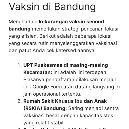
Vaksin di Bandung
Menghadapi
kekurangan vaksin second
bandung
memerlukan strategi pencarian lokasi
yang efisien. Berikut adalah beberapa lokasi
yang secara rutin menyelenggarakan vaksinasi
dan patut Anda cek ketersediaannya:
UPT Puskesmas di masing-masing
Kecamatan:
Ini adalah lini terdepan.
Biasanya pendaftaran dilakukan melalui
link Google Form atau datang langsung di
jam operasional tertentu.
Rumah Sakit Khusus Ibu dan Anak
(RSKIA) Bandung:
Sering menjadi sentra
vaksinasi besar dengan kapasitas stok
yang relatif stabil.