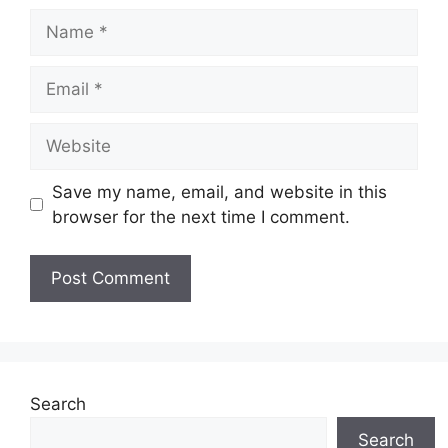
Name
Email
Website
Save my name, email, and website in this
browser for the next time I comment.
Search
Search