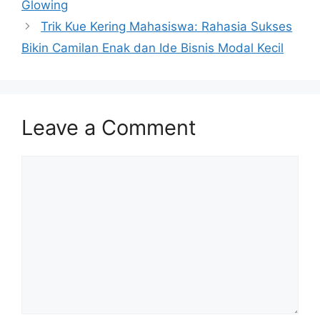
Glowing
Trik Kue Kering Mahasiswa: Rahasia Sukses
Bikin Camilan Enak dan Ide Bisnis Modal Kecil
Leave a Comment
Comment