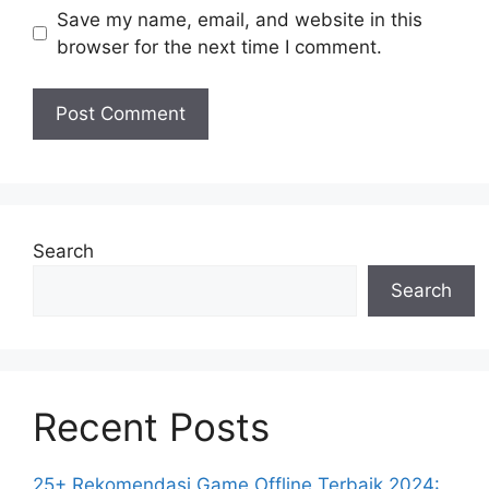
Save my name, email, and website in this
browser for the next time I comment.
Search
Search
Recent Posts
25+ Rekomendasi Game Offline Terbaik 2024: