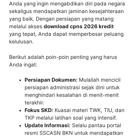
Anda yang ingin mengabdikan diri pada negara
sekaligus mendapatkan jaminan kesejahteraan
yang baik. Dengan persiapan yang matang
melalui akses
download cpns 2026 kredit
yang tepat, Anda dapat memperbesar peluang
kelulusan.
Berikut adalah poin-poin penting yang harus
Anda ingat:
Persiapan Dokumen:
Mulailah mencicil
persiapan administrasi sejak dini untuk
menghindari kesalahan di menit-menit
terakhir.
Fokus SKD:
Kuasai materi TWK, TIU, dan
TKP melalui latihan soal yang intensif.
Update Informasi:
Selalu pantau portal
resmi SSCASN BKN untuk mendapatkan