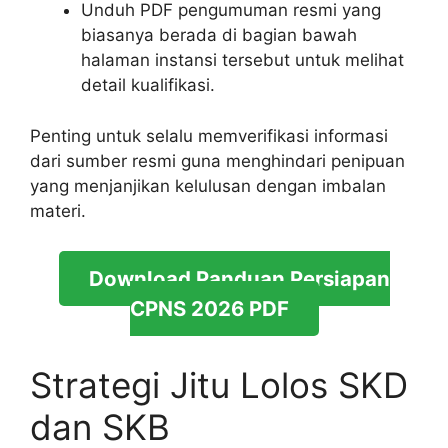
Unduh PDF pengumuman resmi yang
biasanya berada di bagian bawah
halaman instansi tersebut untuk melihat
detail kualifikasi.
Penting untuk selalu memverifikasi informasi
dari sumber resmi guna menghindari penipuan
yang menjanjikan kelulusan dengan imbalan
materi.
Download Panduan Persiapan
CPNS 2026 PDF
Strategi Jitu Lolos SKD
dan SKB