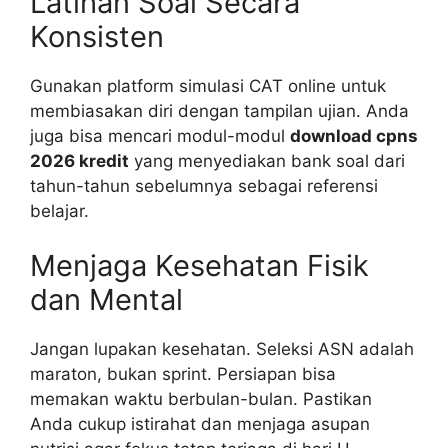
Latihan Soal Secara
Konsisten
Gunakan platform simulasi CAT online untuk
membiasakan diri dengan tampilan ujian. Anda
juga bisa mencari modul-modul
download cpns
2026 kredit
yang menyediakan bank soal dari
tahun-tahun sebelumnya sebagai referensi
belajar.
Menjaga Kesehatan Fisik
dan Mental
Jangan lupakan kesehatan. Seleksi ASN adalah
maraton, bukan sprint. Persiapan bisa
memakan waktu berbulan-bulan. Pastikan
Anda cukup istirahat dan menjaga asupan