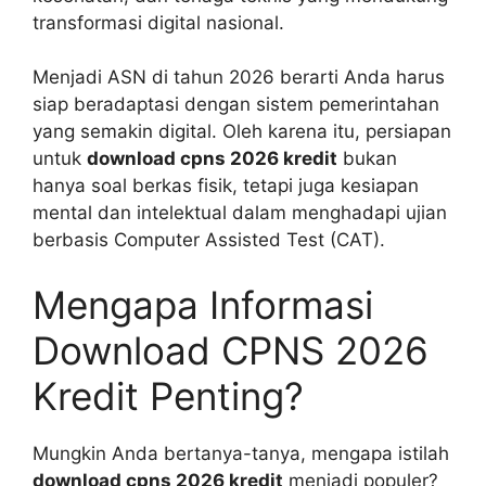
transformasi digital nasional.
Menjadi ASN di tahun 2026 berarti Anda harus
siap beradaptasi dengan sistem pemerintahan
yang semakin digital. Oleh karena itu, persiapan
untuk
download cpns 2026 kredit
bukan
hanya soal berkas fisik, tetapi juga kesiapan
mental dan intelektual dalam menghadapi ujian
berbasis Computer Assisted Test (CAT).
Mengapa Informasi
Download CPNS 2026
Kredit Penting?
Mungkin Anda bertanya-tanya, mengapa istilah
download cpns 2026 kredit
menjadi populer?