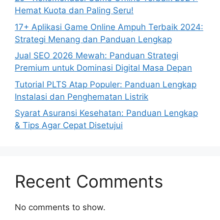
Hemat Kuota dan Paling Seru!
17+ Aplikasi Game Online Ampuh Terbaik 2024:
Strategi Menang dan Panduan Lengkap
Jual SEO 2026 Mewah: Panduan Strategi
Premium untuk Dominasi Digital Masa Depan
Tutorial PLTS Atap Populer: Panduan Lengkap
Instalasi dan Penghematan Listrik
Syarat Asuransi Kesehatan: Panduan Lengkap
& Tips Agar Cepat Disetujui
Recent Comments
No comments to show.