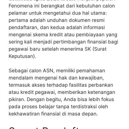
Fenomena ini berangkat dari kebutuhan calon
pelamar untuk mengetahui dua hal utama:
pertama adalah unduhan dokumen resmi
pendaftaran, dan kedua adalah informasi
mengenai skema kredit atau pembiayaan yang
sering kali menjadi pertimbangan finansial bagi
pegawai baru setelah menerima SK (Surat
Keputusan).
Sebagai calon ASN, memiliki pemahaman
mendalam mengenai hak dan kewajiban,
termasuk akses terhadap fasilitas perbankan
atau kredit pegawai, memberikan ketenangan
pikiran. Dengan begitu, Anda bisa lebih fokus
pada proses belajar tanpa terdistraksi oleh
kekhawatiran finansial di masa depan.