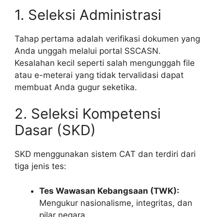
1. Seleksi Administrasi
Tahap pertama adalah verifikasi dokumen yang
Anda unggah melalui portal SSCASN.
Kesalahan kecil seperti salah mengunggah file
atau e-meterai yang tidak tervalidasi dapat
membuat Anda gugur seketika.
2. Seleksi Kompetensi
Dasar (SKD)
SKD menggunakan sistem CAT dan terdiri dari
tiga jenis tes:
Tes Wawasan Kebangsaan (TWK):
Mengukur nasionalisme, integritas, dan
pilar negara.