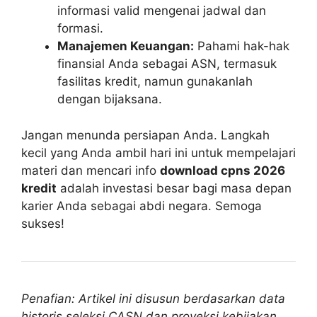
informasi valid mengenai jadwal dan
formasi.
Manajemen Keuangan:
Pahami hak-hak
finansial Anda sebagai ASN, termasuk
fasilitas kredit, namun gunakanlah
dengan bijaksana.
Jangan menunda persiapan Anda. Langkah
kecil yang Anda ambil hari ini untuk mempelajari
materi dan mencari info
download cpns 2026
kredit
adalah investasi besar bagi masa depan
karier Anda sebagai abdi negara. Semoga
sukses!
Penafian: Artikel ini disusun berdasarkan data
historis seleksi CASN dan proyeksi kebijakan