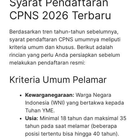
Syarat Pendaftaran
CPNS 2026 Terbaru
Berdasarkan tren tahun-tahun sebelumnya,
syarat pendaftaran CPNS umumnya meliputi
kriteria umum dan khusus. Berikut adalah
rincian yang perlu Anda persiapkan sebelum
melakukan pendaftaran resmi:
Kriteria Umum Pelamar
Kewarganegaraan:
Warga Negara
Indonesia (WNI) yang bertakwa kepada
Tuhan YME.
Usia:
Minimal 18 tahun dan maksimal 35
tahun pada saat melamar (beberapa
posisi tertentu bisa hingga 40 tahun).