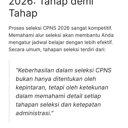
2026: Tahap demi
Tahap
Proses seleksi CPNS 2026 sangat kompetitif.
Memahami alur seleksi akan membantu Anda
mengatur jadwal belajar dengan lebih efektif.
Secara umum, tahapan seleksi terdiri dari:
“Keberhasilan dalam seleksi CPNS
bukan hanya ditentukan oleh
kepintaran, tetapi oleh ketekunan
dalam memahami detail setiap
tahapan seleksi dan ketepatan
administrasi.”