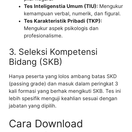
Tes Inteligenstia Umum (TIU):
Mengukur
kemampuan verbal, numerik, dan figural.
Tes Karakteristik Pribadi (TKP):
Mengukur aspek psikologis dan
profesionalisme.
3. Seleksi Kompetensi
Bidang (SKB)
Hanya peserta yang lolos ambang batas SKD
(passing grade) dan masuk dalam peringkat 3
kali formasi yang berhak mengikuti SKB. Tes ini
lebih spesifik menguji keahlian sesuai dengan
jabatan yang dipilih.
Cara Download