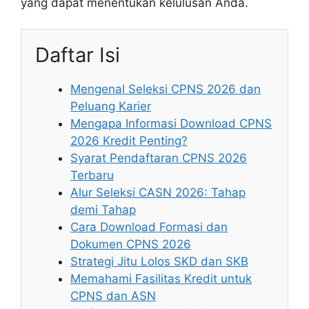
yang dapat menentukan kelulusan Anda.
Daftar Isi
Mengenal Seleksi CPNS 2026 dan
Peluang Karier
Mengapa Informasi Download CPNS
2026 Kredit Penting?
Syarat Pendaftaran CPNS 2026
Terbaru
Alur Seleksi CASN 2026: Tahap
demi Tahap
Cara Download Formasi dan
Dokumen CPNS 2026
Strategi Jitu Lolos SKD dan SKB
Memahami Fasilitas Kredit untuk
CPNS dan ASN