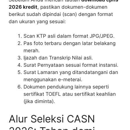
2026 kredit
, pastikan dokumen-dokumen
berikut sudah dipindai (scan) dengan format
dan ukuran yang sesuai:
Scan KTP asli dalam format JPG/JPEG.
Pas foto terbaru dengan latar belakang
merah.
Ijazah dan Transkrip Nilai asli.
Surat Pernyataan sesuai format instansi.
Surat Lamaran yang ditandatangani dan
menggunakan e-meterai.
Dokumen pendukung lainnya seperti
sertifikat TOEFL atau sertifikat keahlian
(jika diminta).
Alur Seleksi CASN