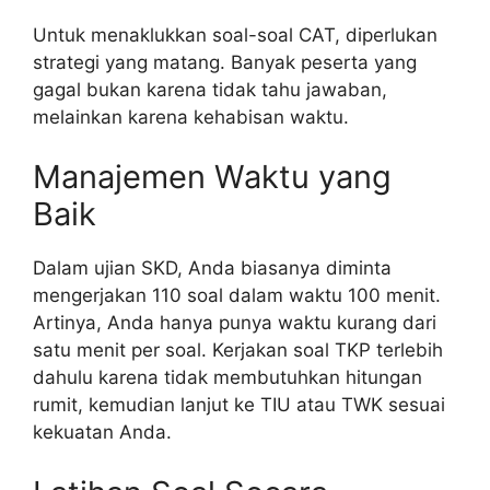
Untuk menaklukkan soal-soal CAT, diperlukan
strategi yang matang. Banyak peserta yang
gagal bukan karena tidak tahu jawaban,
melainkan karena kehabisan waktu.
Manajemen Waktu yang
Baik
Dalam ujian SKD, Anda biasanya diminta
mengerjakan 110 soal dalam waktu 100 menit.
Artinya, Anda hanya punya waktu kurang dari
satu menit per soal. Kerjakan soal TKP terlebih
dahulu karena tidak membutuhkan hitungan
rumit, kemudian lanjut ke TIU atau TWK sesuai
kekuatan Anda.