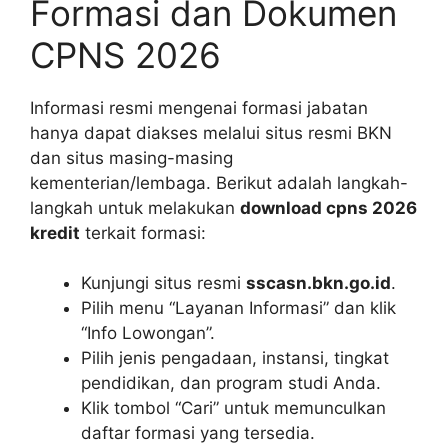
Formasi dan Dokumen
CPNS 2026
Informasi resmi mengenai formasi jabatan
hanya dapat diakses melalui situs resmi BKN
dan situs masing-masing
kementerian/lembaga. Berikut adalah langkah-
langkah untuk melakukan
download cpns 2026
kredit
terkait formasi:
Kunjungi situs resmi
sscasn.bkn.go.id
.
Pilih menu “Layanan Informasi” dan klik
“Info Lowongan”.
Pilih jenis pengadaan, instansi, tingkat
pendidikan, dan program studi Anda.
Klik tombol “Cari” untuk memunculkan
daftar formasi yang tersedia.