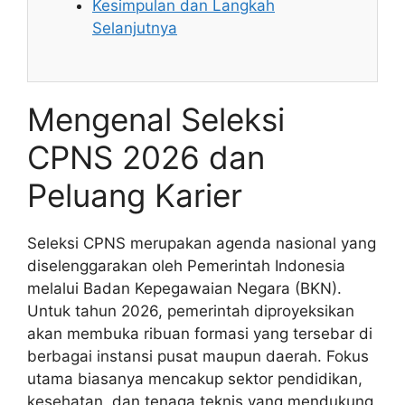
Kesimpulan dan Langkah
Selanjutnya
Mengenal Seleksi
CPNS 2026 dan
Peluang Karier
Seleksi CPNS merupakan agenda nasional yang
diselenggarakan oleh Pemerintah Indonesia
melalui Badan Kepegawaian Negara (BKN).
Untuk tahun 2026, pemerintah diproyeksikan
akan membuka ribuan formasi yang tersebar di
berbagai instansi pusat maupun daerah. Fokus
utama biasanya mencakup sektor pendidikan,
kesehatan, dan tenaga teknis yang mendukung