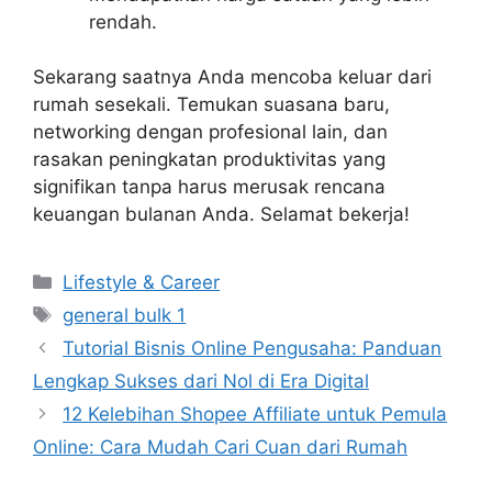
rendah.
Sekarang saatnya Anda mencoba keluar dari
rumah sesekali. Temukan suasana baru,
networking dengan profesional lain, dan
rasakan peningkatan produktivitas yang
signifikan tanpa harus merusak rencana
keuangan bulanan Anda. Selamat bekerja!
Categories
Lifestyle & Career
Tags
general bulk 1
Tutorial Bisnis Online Pengusaha: Panduan
Lengkap Sukses dari Nol di Era Digital
12 Kelebihan Shopee Affiliate untuk Pemula
Online: Cara Mudah Cari Cuan dari Rumah