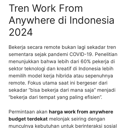
Tren Work From
Anywhere di Indonesia
2024
Bekerja secara remote bukan lagi sekadar tren
sementara sejak pandemi COVID-19. Penelitian
menunjukkan bahwa lebih dari 60% pekerja di
sektor teknologi dan kreatif di Indonesia lebih
memilih model kerja hibrida atau sepenuhnya
remote. Fokus utama saat ini bergeser dari
sekadar “bisa bekerja dari mana saja” menjadi
“bekerja dari tempat yang paling efisien”.
Permintaan akan
harga work from anywhere
budget terdekat
melonjak seiring dengan
munculnya kebutuhan untuk berinteraksi sosial