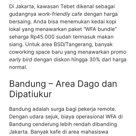
Di Jakarta, kawasan Tebet dikenal sebagai
gudangnya
work-friendly cafe
dengan harga
bersaing. Anda bisa menemukan kedai kopi
lokal yang menawarkan paket “WFA bundle”
seharga Rp45.000 sudah termasuk makan
siang. Untuk area BSD/Tangerang, banyak
coworking space baru yang menawarkan promo
early bird
dengan diskon hingga 30% dari harga
normal.
Bandung – Area Dago dan
Dipatiukur
Bandung adalah surga bagi pekerja remote.
Dengan udara sejuk, biaya operasional WFA di
Bandung cenderung lebih rendah dibanding
Jakarta. Banyak kafe di area mahasiswa