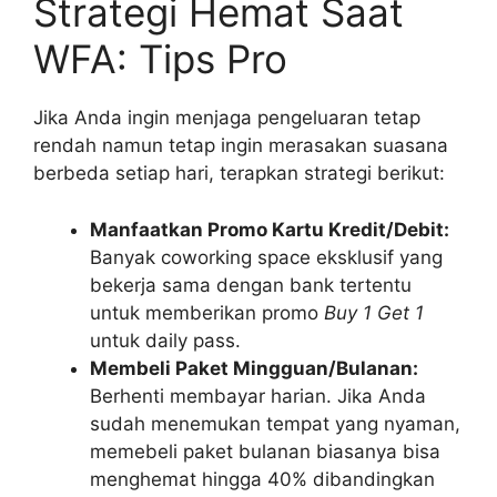
Strategi Hemat Saat
WFA: Tips Pro
Jika Anda ingin menjaga pengeluaran tetap
rendah namun tetap ingin merasakan suasana
berbeda setiap hari, terapkan strategi berikut:
Manfaatkan Promo Kartu Kredit/Debit:
Banyak coworking space eksklusif yang
bekerja sama dengan bank tertentu
untuk memberikan promo
Buy 1 Get 1
untuk daily pass.
Membeli Paket Mingguan/Bulanan:
Berhenti membayar harian. Jika Anda
sudah menemukan tempat yang nyaman,
memebeli paket bulanan biasanya bisa
menghemat hingga 40% dibandingkan