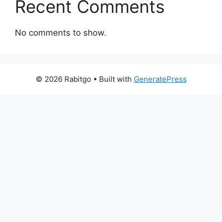
Recent Comments
No comments to show.
© 2026 Rabitgo
• Built with
GeneratePress