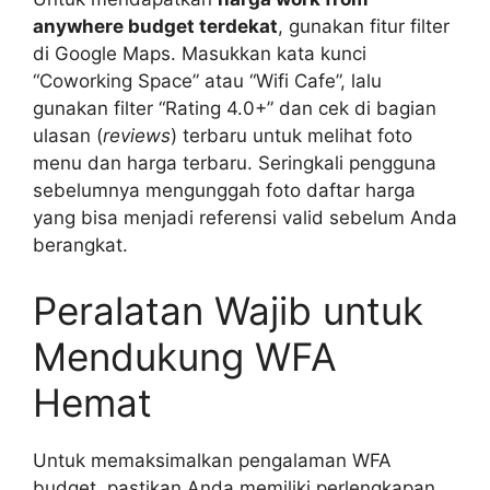
anywhere budget terdekat
, gunakan fitur filter
di Google Maps. Masukkan kata kunci
“Coworking Space” atau “Wifi Cafe”, lalu
gunakan filter “Rating 4.0+” dan cek di bagian
ulasan (
reviews
) terbaru untuk melihat foto
menu dan harga terbaru. Seringkali pengguna
sebelumnya mengunggah foto daftar harga
yang bisa menjadi referensi valid sebelum Anda
berangkat.
Peralatan Wajib untuk
Mendukung WFA
Hemat
Untuk memaksimalkan pengalaman WFA
budget, pastikan Anda memiliki perlengkapan