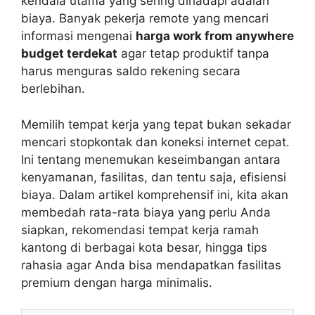
kendala utama yang sering dihadapi adalah
biaya. Banyak pekerja remote yang mencari
informasi mengenai
harga work from anywhere
budget terdekat
agar tetap produktif tanpa
harus menguras saldo rekening secara
berlebihan.
Memilih tempat kerja yang tepat bukan sekadar
mencari stopkontak dan koneksi internet cepat.
Ini tentang menemukan keseimbangan antara
kenyamanan, fasilitas, dan tentu saja, efisiensi
biaya. Dalam artikel komprehensif ini, kita akan
membedah rata-rata biaya yang perlu Anda
siapkan, rekomendasi tempat kerja ramah
kantong di berbagai kota besar, hingga tips
rahasia agar Anda bisa mendapatkan fasilitas
premium dengan harga minimalis.