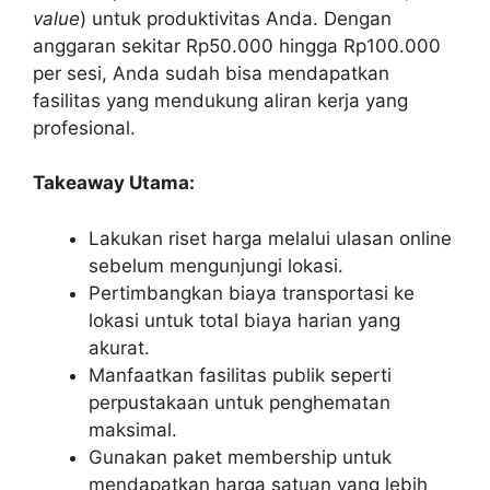
value
) untuk produktivitas Anda. Dengan
anggaran sekitar Rp50.000 hingga Rp100.000
per sesi, Anda sudah bisa mendapatkan
fasilitas yang mendukung aliran kerja yang
profesional.
Takeaway Utama:
Lakukan riset harga melalui ulasan online
sebelum mengunjungi lokasi.
Pertimbangkan biaya transportasi ke
lokasi untuk total biaya harian yang
akurat.
Manfaatkan fasilitas publik seperti
perpustakaan untuk penghematan
maksimal.
Gunakan paket membership untuk
mendapatkan harga satuan yang lebih