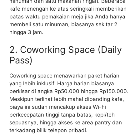
minuman dan satu makanan ringan. Beberapa
kafe menengah ke atas seringkali memberikan
batas waktu pemakaian meja jika Anda hanya
membeli satu minuman, biasanya sekitar 2
hingga 3 jam.
2. Coworking Space (Daily
Pass)
Coworking space menawarkan paket harian
yang lebih inklusif. Harga harian biasanya
berkisar di angka Rp50.000 hingga Rp150.000.
Meskipun terlihat lebih mahal dibanding kafe,
biaya ini sudah mencakup akses Wi-Fi
berkecepatan tinggi tanpa batas, kopi/teh
sepuasnya, hingga akses ke area pantry dan
terkadang bilik telepon pribadi.