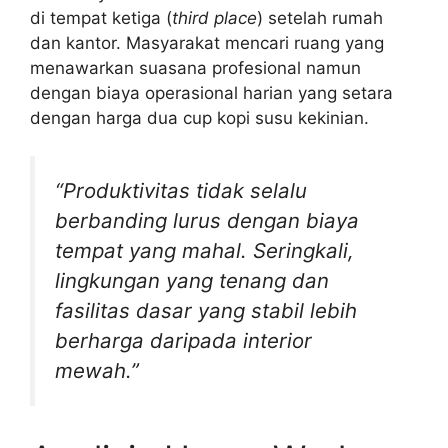
di tempat ketiga (
third place
) setelah rumah
dan kantor. Masyarakat mencari ruang yang
menawarkan suasana profesional namun
dengan biaya operasional harian yang setara
dengan harga dua cup kopi susu kekinian.
“Produktivitas tidak selalu
berbanding lurus dengan biaya
tempat yang mahal. Seringkali,
lingkungan yang tenang dan
fasilitas dasar yang stabil lebih
berharga daripada interior
mewah.”