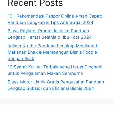
Recent Posts
10+ Rekomendasi Paspor Online Aman Cepat:
Panduan Lengkap & Tips Anti Gagal 2024
Biaya Paylater Promo Jakarta: Panduan
Lengkap Hemat Belanja di Ibu Kota 2024
Kuliner Kredit: Panduan Lengkap Menikmati
Makanan Enak & Membangun Bisnis Foodie
dengan Bijak
10 Syarat Kuliner Terbaik yang Harus Dipenuhi
untuk Pengalaman Makan Sempurna
Biaya Motor Listrik Gratis Pengusaha: Panduan
Lengkap Subsidi dan Efisiensi Bisnis 2024