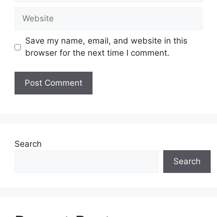
Website
Save my name, email, and website in this
browser for the next time I comment.
Search
Search