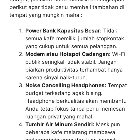
berikut agar tidak perlu membeli tambahan di
tempat yang mungkin mahal:
Power Bank Kapasitas Besar:
Tidak
semua kafe memiliki jumlah stopkontak
yang cukup untuk semua pelanggan.
Modem atau Hotspot Cadangan:
Wi-Fi
publik seringkali tidak stabil. Jangan
biarkan produktivitas terhambat hanya
karena sinyal naik-turun.
Noise Cancelling Headphones:
Tempat
budget terkadang agak bising.
Headphone berkualitas akan membantu
Anda tetap fokus tanpa perlu memesan
ruangan privat yang mahal.
Tumblr Air Minum Sendiri:
Meskipun
beberapa kafe melarang membawa