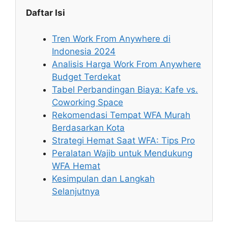
Daftar Isi
Tren Work From Anywhere di
Indonesia 2024
Analisis Harga Work From Anywhere
Budget Terdekat
Tabel Perbandingan Biaya: Kafe vs.
Coworking Space
Rekomendasi Tempat WFA Murah
Berdasarkan Kota
Strategi Hemat Saat WFA: Tips Pro
Peralatan Wajib untuk Mendukung
WFA Hemat
Kesimpulan dan Langkah
Selanjutnya