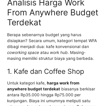
Analisis Harga Work
From Anywhere Budget
Terdekat
Berapa sebenarnya budget yang harus
disiapkan? Secara umum, kategori tempat WFA
dibagi menjadi dua: kafe konvensional dan
coworking space
atau
work hub
. Masing-
masing memiliki struktur biaya yang berbeda.
1. Kafe dan Coffee Shop
Untuk kategori kafe,
harga work from
anywhere budget terdekat
biasanya berkisar
antara Rp35.000 hingga Rp75.000 per
kunjungan. Biaya ini umumnya meliputi satu