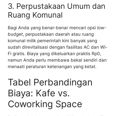
3. Perpustakaan Umum dan
Ruang Komunal
Bagi Anda yang benar-benar mencari opsi
low-
budget
, perpustakaan daerah atau ruang
komunal milik pemerintah kini banyak yang
sudah direvitalisasi dengan fasilitas AC dan Wi-
Fi gratis. Biaya yang dikeluarkan praktis Rp0,
namun Anda perlu membawa bekal sendiri dan
menaati peraturan ketenangan yang ketat.
Tabel Perbandingan
Biaya: Kafe vs.
Coworking Space