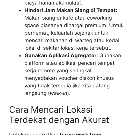
biaya harian akumulatif.
Hindari Jam Makan Siang di Tempat:
Makan siang di kafe atau coworking
space biasanya dihargai premium. Untuk
berhemat, keluarlah sejenak untuk
mencari makanan di warteg atau kedai
lokal di sekitar lokasi kerja tersebut.
Gunakan Aplikasi Agregator:
Gunakan
platform atau aplikasi pencari tempat
kerja remote yang seringkali
menyediakan voucher diskon khusus
yang tidak tersedia jika kita datang
langsung (
walk-in
).
Cara Mencari Lokasi
Terdekat dengan Akurat
Untuk mendapatkan
harga work from