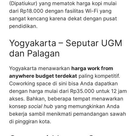
(Dipatiukur) yang mematok harga kopi mulai
dari Rp18.000 dengan fasilitas Wi-Fi yang
sangat kencang karena dekat dengan pusat
pendidikan.
Yogyakarta – Seputar UGM
dan Palagan
Yogyakarta menawarkan
harga work from
anywhere budget terdekat
paling kompetitif.
Coworking space di sini bisa Anda dapatkan
dengan harga mulai dari Rp35.000 untuk 12 jam
akses. Bahkan, beberapa tempat menawarkan
konsep
social hub
yang memungkinkan Anda
bekerja sambil menikmati pemandangan sawah
di pinggiran kota.