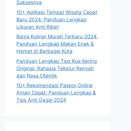
Suksesnya
10+ Aplikasi Tempat Wisata Cepat
Baru 2024: Panduan Lengkap
Liburan Anti Ribet
Biaya Kuliner Murah Terbaru 2024:
Panduan Lengkap Makan Enak &
Hemat di Berbagai Kota
Panduan Lengkap Tips Kue Kering
Original: Rahasia Tekstur Renyah
dan Rasa Otentik
10+ Rekomendasi Paspor Online
Aman Cepat: Panduan Lengkap &
Tips Anti Gagal 2024