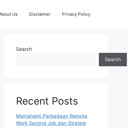
About Us
Disclaimer
Privacy Policy
Search
Search
Recent Posts
Memahami Perbedaan Remote
Work Second Job dan Strategi