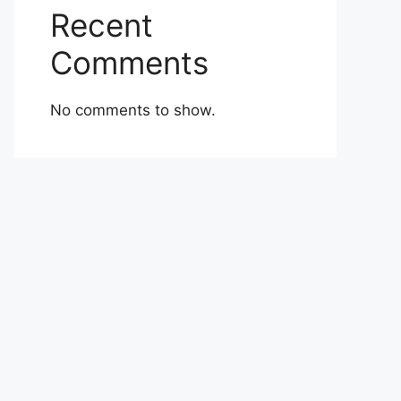
Recent
Comments
No comments to show.