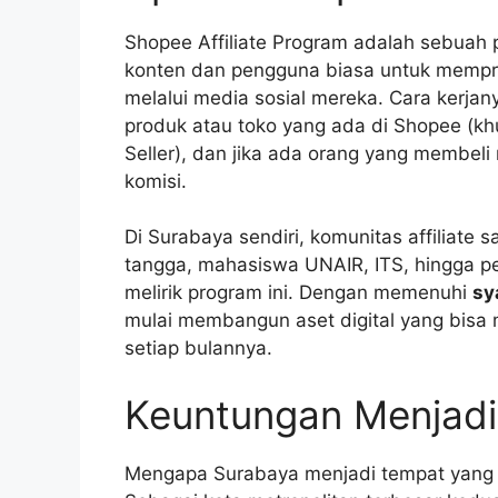
Shopee Affiliate Program adalah sebuah
konten dan pengguna biasa untuk mempr
melalui media sosial mereka. Cara kerja
produk atau toko yang ada di Shopee (kh
Seller), dan jika ada orang yang membeli
komisi.
Di Surabaya sendiri, komunitas affiliate
tangga, mahasiswa UNAIR, ITS, hingga pe
melirik program ini. Dengan memenuhi
sy
mulai membangun aset digital yang bisa 
setiap bulannya.
Keuntungan Menjadi 
Mengapa Surabaya menjadi tempat yang str