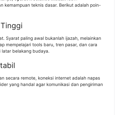
n kemampuan teknis dasar. Berikut adalah poin-
 Tinggi
t. Syarat paling awal bukanlah ijazah, melainkan
ap mempelajari tools baru, tren pasar, dan cara
 latar belakang budaya.
tabil
an secara remote, koneksi internet adalah napas
ider yang handal agar komunikasi dan pengiriman