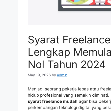
Syarat Freelanc
Lengkap Memulai
Nol Tahun 2024
May 19, 2026
by
admin
Menjadi seorang pekerja lepas atau freela
hidup profesional yang semakin diminati
syarat freelance mudah
agar bisa bekerj
perkembangan teknologi digital yang pes