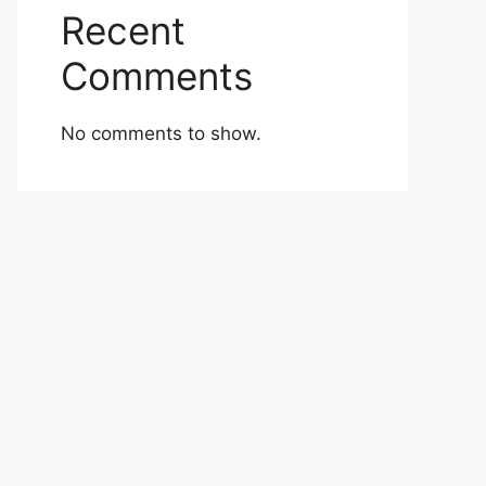
Recent
Comments
No comments to show.