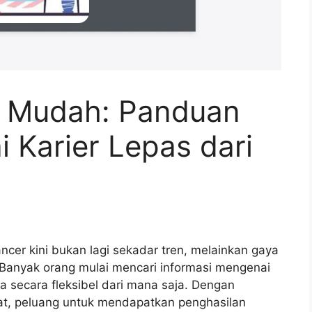
e Mudah: Panduan
 Karier Lepas dari
ncer kini bukan lagi sekadar tren, melainkan gaya
. Banyak orang mulai mencari informasi mengenai
a secara fleksibel dari mana saja. Dengan
at, peluang untuk mendapatkan penghasilan