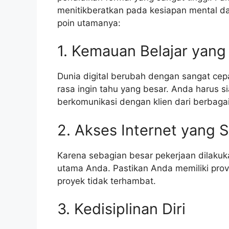
menitikberatkan pada kesiapan mental da
poin utamanya:
1. Kemauan Belajar yang
Dunia digital berubah dengan sangat cepa
rasa ingin tahu yang besar. Anda harus si
berkomunikasi dengan klien dari berbagai
2. Akses Internet yang S
Karena sebagian besar pekerjaan dilakuk
utama Anda. Pastikan Anda memiliki prov
proyek tidak terhambat.
3. Kedisiplinan Diri