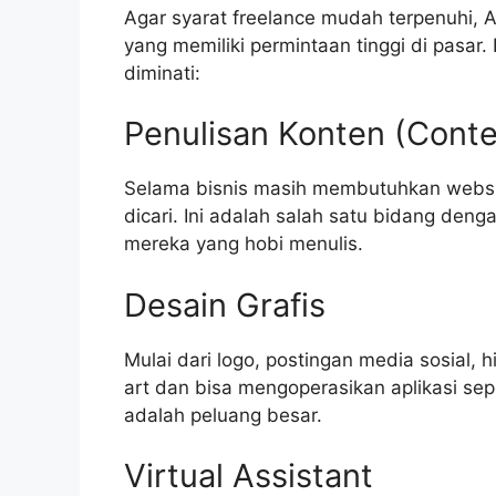
Agar syarat freelance mudah terpenuhi, 
yang memiliki permintaan tinggi di pasar
diminati:
Penulisan Konten (Conte
Selama bisnis masih membutuhkan website
dicari. Ini adalah salah satu bidang deng
mereka yang hobi menulis.
Desain Grafis
Mulai dari logo, postingan media sosial, 
art dan bisa mengoperasikan aplikasi sepe
adalah peluang besar.
Virtual Assistant