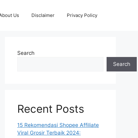
About Us
Disclaimer
Privacy Policy
Search
Search
Recent Posts
15 Rekomendasi Shopee Affiliate
Viral Grosir Terbaik 2024: