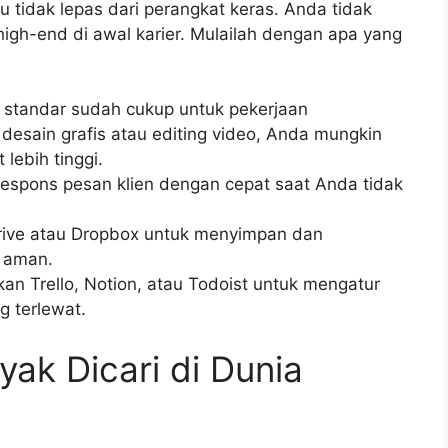
tu tidak lepas dari perangkat keras. Anda tidak
igh-end di awal karier. Mulailah dengan apa yang
i standar sudah cukup untuk pekerjaan
 desain grafis atau editing video, Anda mungkin
 lebih tinggi.
spons pesan klien dengan cepat saat Anda tidak
ive atau Dropbox untuk menyimpan dan
 aman.
n Trello, Notion, atau Todoist untuk mengatur
g terlewat.
yak Dicari di Dunia