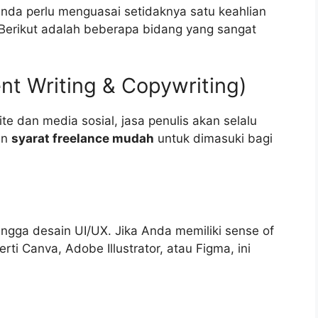
Anda perlu menguasai setidaknya satu keahlian
. Berikut adalah beberapa bidang yang sangat
nt Writing & Copywriting)
 dan media sosial, jasa penulis akan selalu
an
syarat freelance mudah
untuk dimasuki bagi
hingga desain UI/UX. Jika Anda memiliki sense of
rti Canva, Adobe Illustrator, atau Figma, ini