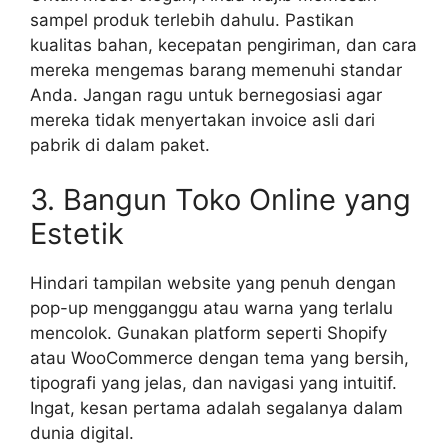
sampel produk terlebih dahulu. Pastikan
kualitas bahan, kecepatan pengiriman, dan cara
mereka mengemas barang memenuhi standar
Anda. Jangan ragu untuk bernegosiasi agar
mereka tidak menyertakan invoice asli dari
pabrik di dalam paket.
3. Bangun Toko Online yang
Estetik
Hindari tampilan website yang penuh dengan
pop-up mengganggu atau warna yang terlalu
mencolok. Gunakan platform seperti Shopify
atau WooCommerce dengan tema yang bersih,
tipografi yang jelas, dan navigasi yang intuitif.
Ingat, kesan pertama adalah segalanya dalam
dunia digital.