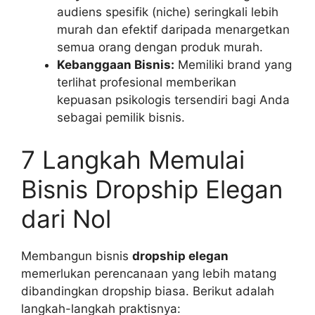
audiens spesifik (niche) seringkali lebih
murah dan efektif daripada menargetkan
semua orang dengan produk murah.
Kebanggaan Bisnis:
Memiliki brand yang
terlihat profesional memberikan
kepuasan psikologis tersendiri bagi Anda
sebagai pemilik bisnis.
7 Langkah Memulai
Bisnis Dropship Elegan
dari Nol
Membangun bisnis
dropship elegan
memerlukan perencanaan yang lebih matang
dibandingkan dropship biasa. Berikut adalah
langkah-langkah praktisnya: