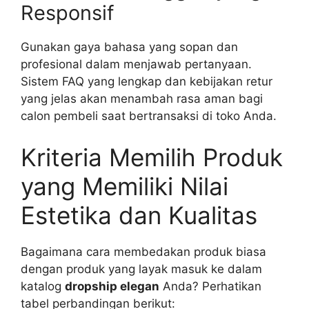
Responsif
Gunakan gaya bahasa yang sopan dan
profesional dalam menjawab pertanyaan.
Sistem FAQ yang lengkap dan kebijakan retur
yang jelas akan menambah rasa aman bagi
calon pembeli saat bertransaksi di toko Anda.
Kriteria Memilih Produk
yang Memiliki Nilai
Estetika dan Kualitas
Bagaimana cara membedakan produk biasa
dengan produk yang layak masuk ke dalam
katalog
dropship elegan
Anda? Perhatikan
tabel perbandingan berikut: