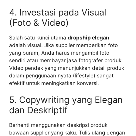
4. Investasi pada Visual
(Foto & Video)
Salah satu kunci utama
dropship elegan
adalah visual. Jika supplier memberikan foto
yang buram, Anda harus mengambil foto
sendiri atau membayar jasa fotografer produk.
Video pendek yang menunjukkan detail produk
dalam penggunaan nyata (lifestyle) sangat
efektif untuk meningkatkan konversi.
5. Copywriting yang Elegan
dan Deskriptif
Berhenti menggunakan deskripsi produk
bawaan supplier yang kaku. Tulis ulang dengan