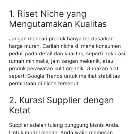
1. Riset Niche yang
Mengutamakan Kualitas
Jangan mencari produk hanya berdasarkan
harga murah. Carilah niche di mana konsumen
peduli pada detail dan kualitas, seperti dekorasi
rumah minimalis, jam tangan mekanik, atau
produk perawatan kulit organik. Gunakan alat
seperti Google Trends untuk melihat stabilitas
permintaan di niche tersebut.
2. Kurasi Supplier dengan
Ketat
Supplier adalah tulang punggung bisnis Anda.
Untuk model elegan, Anda wajib memesan