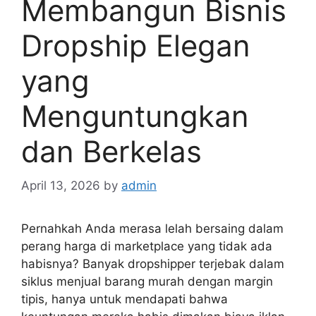
Membangun Bisnis
Dropship Elegan
yang
Menguntungkan
dan Berkelas
April 13, 2026
by
admin
Pernahkah Anda merasa lelah bersaing dalam
perang harga di marketplace yang tidak ada
habisnya? Banyak dropshipper terjebak dalam
siklus menjual barang murah dengan margin
tipis, hanya untuk mendapati bahwa