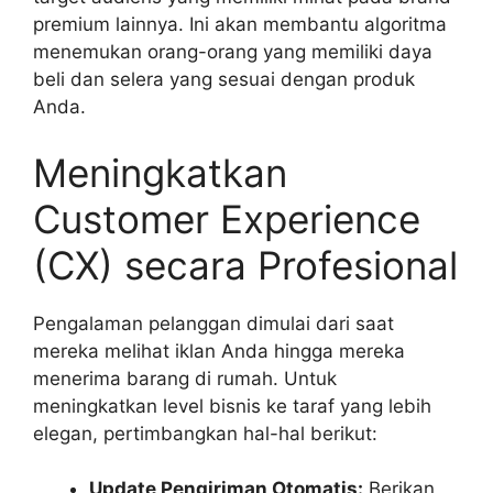
premium lainnya. Ini akan membantu algoritma
menemukan orang-orang yang memiliki daya
beli dan selera yang sesuai dengan produk
Anda.
Meningkatkan
Customer Experience
(CX) secara Profesional
Pengalaman pelanggan dimulai dari saat
mereka melihat iklan Anda hingga mereka
menerima barang di rumah. Untuk
meningkatkan level bisnis ke taraf yang lebih
elegan, pertimbangkan hal-hal berikut:
Update Pengiriman Otomatis:
Berikan