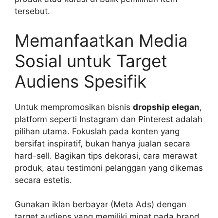
tersebut.
Memanfaatkan Media
Sosial untuk Target
Audiens Spesifik
Untuk mempromosikan bisnis
dropship elegan
,
platform seperti Instagram dan Pinterest adalah
pilihan utama. Fokuslah pada konten yang
bersifat inspiratif, bukan hanya jualan secara
hard-sell. Bagikan tips dekorasi, cara merawat
produk, atau testimoni pelanggan yang dikemas
secara estetis.
Gunakan iklan berbayar (Meta Ads) dengan
target audiens yang memiliki minat pada brand