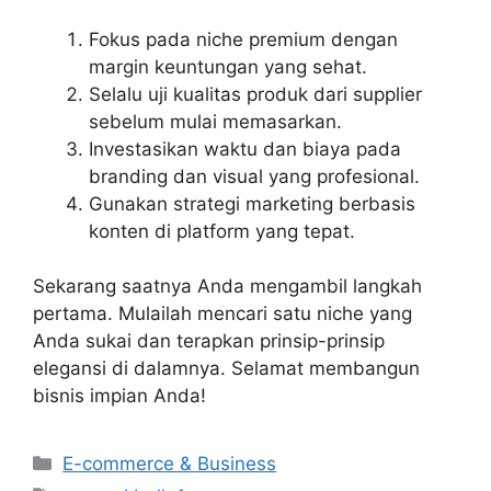
Fokus pada niche premium dengan
margin keuntungan yang sehat.
Selalu uji kualitas produk dari supplier
sebelum mulai memasarkan.
Investasikan waktu dan biaya pada
branding dan visual yang profesional.
Gunakan strategi marketing berbasis
konten di platform yang tepat.
Sekarang saatnya Anda mengambil langkah
pertama. Mulailah mencari satu niche yang
Anda sukai dan terapkan prinsip-prinsip
elegansi di dalamnya. Selamat membangun
bisnis impian Anda!
Categories
E-commerce & Business