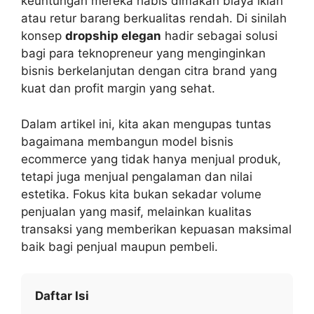
keuntungan mereka habis dimakan biaya iklan
atau retur barang berkualitas rendah. Di sinilah
konsep
dropship elegan
hadir sebagai solusi
bagi para teknopreneur yang menginginkan
bisnis berkelanjutan dengan citra brand yang
kuat dan profit margin yang sehat.
Dalam artikel ini, kita akan mengupas tuntas
bagaimana membangun model bisnis
ecommerce yang tidak hanya menjual produk,
tetapi juga menjual pengalaman dan nilai
estetika. Fokus kita bukan sekadar volume
penjualan yang masif, melainkan kualitas
transaksi yang memberikan kepuasan maksimal
baik bagi penjual maupun pembeli.
Daftar Isi