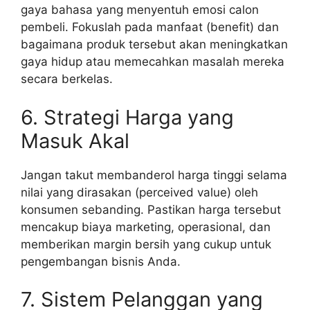
gaya bahasa yang menyentuh emosi calon
pembeli. Fokuslah pada manfaat (benefit) dan
bagaimana produk tersebut akan meningkatkan
gaya hidup atau memecahkan masalah mereka
secara berkelas.
6. Strategi Harga yang
Masuk Akal
Jangan takut membanderol harga tinggi selama
nilai yang dirasakan (perceived value) oleh
konsumen sebanding. Pastikan harga tersebut
mencakup biaya marketing, operasional, dan
memberikan margin bersih yang cukup untuk
pengembangan bisnis Anda.
7. Sistem Pelanggan yang