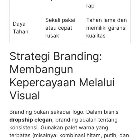
rapi
Sekali pakai
Tahan lama dan
Daya
atau cepat
memiliki garansi
Tahan
rusak
kualitas
Strategi Branding:
Membangun
Kepercayaan Melalui
Visual
Branding bukan sekadar logo. Dalam bisnis
dropship elegan
, branding adalah tentang
konsistensi. Gunakan palet warna yang
terbatas (misalnya: kombinasi hitam, putih, dan