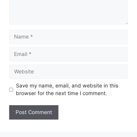
Name
Email
Website
Save my name, email, and website in this
browser for the next time I comment.