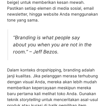
beige) untuk memberikan kesan mewah.
Pastikan setiap elemen di media sosial, email
newsletter, hingga website Anda menggunakan
tone yang sama.
“Branding is what people say
about you when you are not in the
room.” – Jeff Bezos.
Dalam konteks dropshipping, branding adalah
janji kualitas. Jika pelanggan merasa terhubung
dengan visual Anda, mereka akan lebih mudah
memberikan kepercayaan meskipun mereka
baru pertama kali melihat toko Anda. Gunakan
teknik
storytelling
untuk menceritakan asal-usul
produk atau kurasi di balik pemilihan item