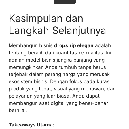
Kesimpulan dan
Langkah Selanjutnya
Membangun bisnis
dropship elegan
adalah
tentang beralih dari kuantitas ke kualitas. Ini
adalah model bisnis jangka panjang yang
memungkinkan Anda tumbuh tanpa harus
terjebak dalam perang harga yang merusak
ekosistem bisnis. Dengan fokus pada kurasi
produk yang tepat, visual yang menawan, dan
pelayanan yang luar biasa, Anda dapat
membangun aset digital yang benar-benar
bernilai.
Takeaways Utama: