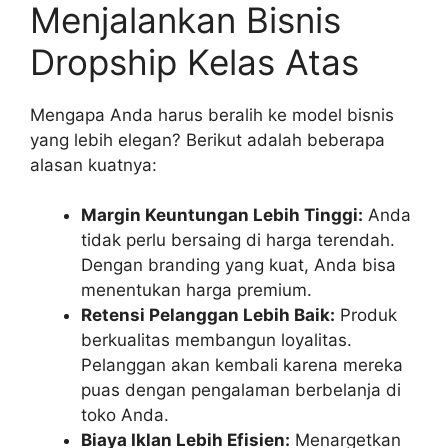
Menjalankan Bisnis
Dropship Kelas Atas
Mengapa Anda harus beralih ke model bisnis
yang lebih elegan? Berikut adalah beberapa
alasan kuatnya:
Margin Keuntungan Lebih Tinggi:
Anda
tidak perlu bersaing di harga terendah.
Dengan branding yang kuat, Anda bisa
menentukan harga premium.
Retensi Pelanggan Lebih Baik:
Produk
berkualitas membangun loyalitas.
Pelanggan akan kembali karena mereka
puas dengan pengalaman berbelanja di
toko Anda.
Biaya Iklan Lebih Efisien:
Menargetkan