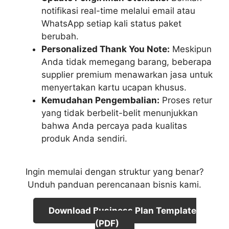
notifikasi real-time melalui email atau
WhatsApp setiap kali status paket
berubah.
Personalized Thank You Note:
Meskipun
Anda tidak memegang barang, beberapa
supplier premium menawarkan jasa untuk
menyertakan kartu ucapan khusus.
Kemudahan Pengembalian:
Proses retur
yang tidak berbelit-belit menunjukkan
bahwa Anda percaya pada kualitas
produk Anda sendiri.
Ingin memulai dengan struktur yang benar?
Unduh panduan perencanaan bisnis kami.
Download Business Plan Template
(PDF)