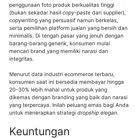
penggunaan foto produk berkualitas tinggi
(bukan sekadar hasil
copy-paste
dari supplier),
copywriting yang persuasif namun berkelas,
serta pemilihan platform jualan yang bersih dan
minimalis. Di tengah pasar yang jenuh dengan
barang-barang generik, konsumen mulai
mencari brand yang memiliki narasi dan
integritas.
Menurut data industri ecommerce terbaru,
konsumen saat ini bersedia membayar hingga
20-30% lebih mahal untuk produk yang
dikemas dengan branding yang baik dan narasi
yang terpercaya. Inilah peluang emas bagi Anda
untuk menerapkan strategi
dropship elegan
.
Keuntungan