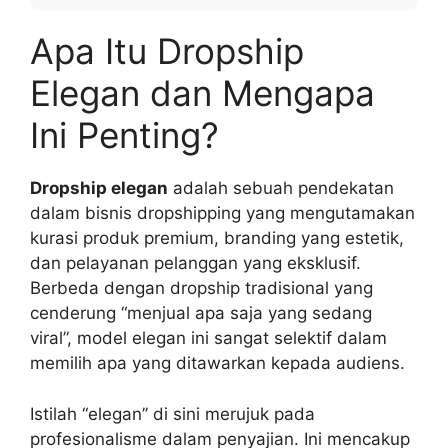
Apa Itu Dropship
Elegan dan Mengapa
Ini Penting?
Dropship elegan
adalah sebuah pendekatan
dalam bisnis dropshipping yang mengutamakan
kurasi produk premium, branding yang estetik,
dan pelayanan pelanggan yang eksklusif.
Berbeda dengan dropship tradisional yang
cenderung “menjual apa saja yang sedang
viral”, model elegan ini sangat selektif dalam
memilih apa yang ditawarkan kepada audiens.
Istilah “elegan” di sini merujuk pada
profesionalisme dalam penyajian. Ini mencakup