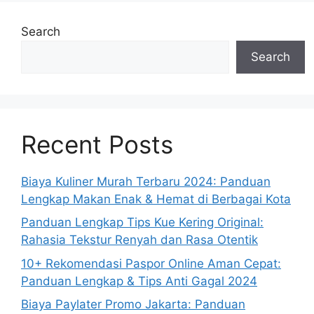
Search
Search
Recent Posts
Biaya Kuliner Murah Terbaru 2024: Panduan
Lengkap Makan Enak & Hemat di Berbagai Kota
Panduan Lengkap Tips Kue Kering Original:
Rahasia Tekstur Renyah dan Rasa Otentik
10+ Rekomendasi Paspor Online Aman Cepat:
Panduan Lengkap & Tips Anti Gagal 2024
Biaya Paylater Promo Jakarta: Panduan