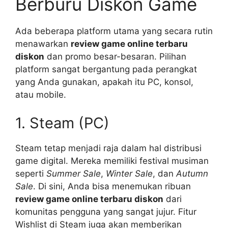
Berburu Diskon Game
Ada beberapa platform utama yang secara rutin
menawarkan
review game online terbaru
diskon
dan promo besar-besaran. Pilihan
platform sangat bergantung pada perangkat
yang Anda gunakan, apakah itu PC, konsol,
atau mobile.
1. Steam (PC)
Steam tetap menjadi raja dalam hal distribusi
game digital. Mereka memiliki festival musiman
seperti
Summer Sale
,
Winter Sale
, dan
Autumn
Sale
. Di sini, Anda bisa menemukan ribuan
review game online terbaru diskon
dari
komunitas pengguna yang sangat jujur. Fitur
Wishlist di Steam juga akan memberikan