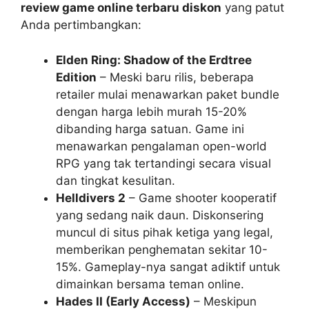
review game online terbaru diskon
yang patut
Anda pertimbangkan:
Elden Ring: Shadow of the Erdtree
Edition
– Meski baru rilis, beberapa
retailer mulai menawarkan paket bundle
dengan harga lebih murah 15-20%
dibanding harga satuan. Game ini
menawarkan pengalaman open-world
RPG yang tak tertandingi secara visual
dan tingkat kesulitan.
Helldivers 2
– Game shooter kooperatif
yang sedang naik daun. Diskonsering
muncul di situs pihak ketiga yang legal,
memberikan penghematan sekitar 10-
15%. Gameplay-nya sangat adiktif untuk
dimainkan bersama teman online.
Hades II (Early Access)
– Meskipun