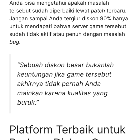
Anda bisa mengetahui apakah masalah
tersebut sudah diperbaiki lewat
patch
terbaru.
Jangan sampai Anda tergiur diskon 90% hanya
untuk mendapati bahwa server game tersebut
sudah tidak aktif atau penuh dengan masalah
bug
.
“Sebuah diskon besar bukanlah
keuntungan jika game tersebut
akhirnya tidak pernah Anda
mainkan karena kualitas yang
buruk.”
Platform Terbaik untuk