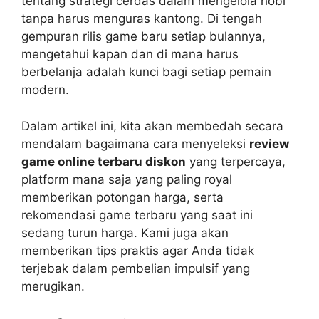
tentang strategi cerdas dalam mengelola hobi
tanpa harus menguras kantong. Di tengah
gempuran rilis game baru setiap bulannya,
mengetahui kapan dan di mana harus
berbelanja adalah kunci bagi setiap pemain
modern.
Dalam artikel ini, kita akan membedah secara
mendalam bagaimana cara menyeleksi
review
game online terbaru diskon
yang terpercaya,
platform mana saja yang paling royal
memberikan potongan harga, serta
rekomendasi game terbaru yang saat ini
sedang turun harga. Kami juga akan
memberikan tips praktis agar Anda tidak
terjebak dalam pembelian impulsif yang
merugikan.