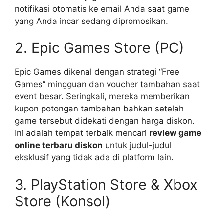
notifikasi otomatis ke email Anda saat game
yang Anda incar sedang dipromosikan.
2. Epic Games Store (PC)
Epic Games dikenal dengan strategi “Free
Games” mingguan dan voucher tambahan saat
event besar. Seringkali, mereka memberikan
kupon potongan tambahan bahkan setelah
game tersebut didekati dengan harga diskon.
Ini adalah tempat terbaik mencari
review game
online terbaru diskon
untuk judul-judul
eksklusif yang tidak ada di platform lain.
3. PlayStation Store & Xbox
Store (Konsol)