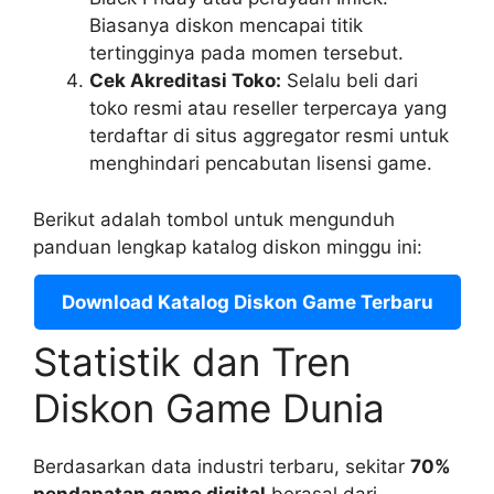
Biasanya diskon mencapai titik
tertingginya pada momen tersebut.
Cek Akreditasi Toko:
Selalu beli dari
toko resmi atau reseller terpercaya yang
terdaftar di situs aggregator resmi untuk
menghindari pencabutan lisensi game.
Berikut adalah tombol untuk mengunduh
panduan lengkap katalog diskon minggu ini:
Download Katalog Diskon Game Terbaru
Statistik dan Tren
Diskon Game Dunia
Berdasarkan data industri terbaru, sekitar
70%