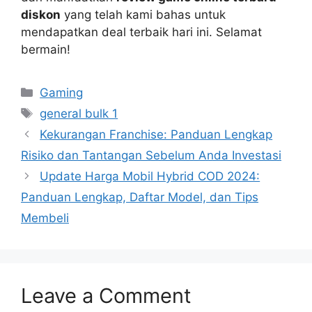
diskon
yang telah kami bahas untuk
mendapatkan deal terbaik hari ini. Selamat
bermain!
Categories
Gaming
Tags
general bulk 1
Kekurangan Franchise: Panduan Lengkap
Risiko dan Tantangan Sebelum Anda Investasi
Update Harga Mobil Hybrid COD 2024:
Panduan Lengkap, Daftar Model, dan Tips
Membeli
Leave a Comment