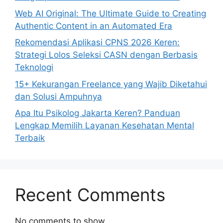
Web AI Original: The Ultimate Guide to Creating
Authentic Content in an Automated Era
Rekomendasi Aplikasi CPNS 2026 Keren:
Strategi Lolos Seleksi CASN dengan Berbasis
Teknologi
15+ Kekurangan Freelance yang Wajib Diketahui
dan Solusi Ampuhnya
Apa Itu Psikolog Jakarta Keren? Panduan
Lengkap Memilih Layanan Kesehatan Mental
Terbaik
Recent Comments
No comments to show.