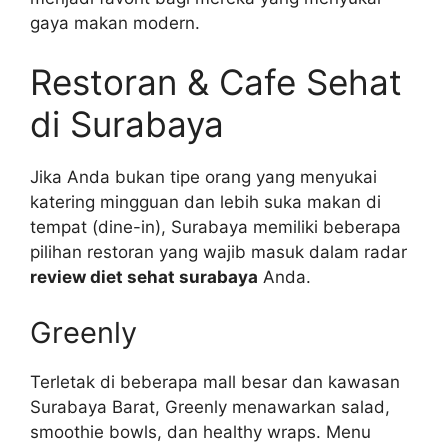
gaya makan modern.
Restoran & Cafe Sehat
di Surabaya
Jika Anda bukan tipe orang yang menyukai
katering mingguan dan lebih suka makan di
tempat (dine-in), Surabaya memiliki beberapa
pilihan restoran yang wajib masuk dalam radar
review diet sehat surabaya
Anda.
Greenly
Terletak di beberapa mall besar dan kawasan
Surabaya Barat, Greenly menawarkan salad,
smoothie bowls, dan healthy wraps. Menu