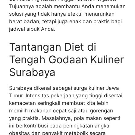
Tujuannya adalah membantu Anda menemukan
solusi yang tidak hanya efektif menurunkan
berat badan, tetapi juga enak dan praktis bagi
jadwal sibuk Anda.
Tantangan Diet di
Tengah Godaan Kuliner
Surabaya
Surabaya dikenal sebagai surga kuliner Jawa
Timur. Intensitas pekerjaan yang tinggi disertai
kemacetan seringkali membuat kita lebih
memilih makanan cepat saji atau gorengan
yang praktis. Masalahnya, pola makan seperti
ini berkontribusi pada peningkatan angka
obesitas dan penyakit metabolik secara