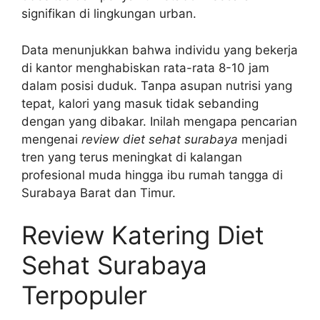
signifikan di lingkungan urban.
Data menunjukkan bahwa individu yang bekerja
di kantor menghabiskan rata-rata 8-10 jam
dalam posisi duduk. Tanpa asupan nutrisi yang
tepat, kalori yang masuk tidak sebanding
dengan yang dibakar. Inilah mengapa pencarian
mengenai
review diet sehat surabaya
menjadi
tren yang terus meningkat di kalangan
profesional muda hingga ibu rumah tangga di
Surabaya Barat dan Timur.
Review Katering Diet
Sehat Surabaya
Terpopuler