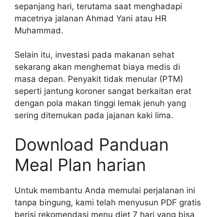
sepanjang hari, terutama saat menghadapi
macetnya jalanan Ahmad Yani atau HR
Muhammad.
Selain itu, investasi pada makanan sehat
sekarang akan menghemat biaya medis di
masa depan. Penyakit tidak menular (PTM)
seperti jantung koroner sangat berkaitan erat
dengan pola makan tinggi lemak jenuh yang
sering ditemukan pada jajanan kaki lima.
Download Panduan
Meal Plan harian
Untuk membantu Anda memulai perjalanan ini
tanpa bingung, kami telah menyusun PDF gratis
berisi rekomendasi menu diet 7 hari yang bisa