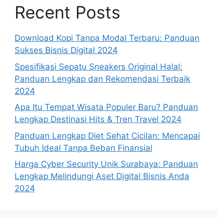
Recent Posts
Download Kopi Tanpa Modal Terbaru: Panduan
Sukses Bisnis Digital 2024
Spesifikasi Sepatu Sneakers Original Halal:
Panduan Lengkap dan Rekomendasi Terbaik
2024
Apa Itu Tempat Wisata Populer Baru? Panduan
Lengkap Destinasi Hits & Tren Travel 2024
Panduan Lengkap Diet Sehat Cicilan: Mencapai
Tubuh Ideal Tanpa Beban Finansial
Harga Cyber Security Unik Surabaya: Panduan
Lengkap Melindungi Aset Digital Bisnis Anda
2024