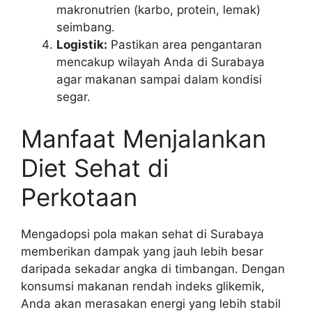
makronutrien (karbo, protein, lemak)
seimbang.
Logistik:
Pastikan area pengantaran
mencakup wilayah Anda di Surabaya
agar makanan sampai dalam kondisi
segar.
Manfaat Menjalankan
Diet Sehat di
Perkotaan
Mengadopsi pola makan sehat di Surabaya
memberikan dampak yang jauh lebih besar
daripada sekadar angka di timbangan. Dengan
konsumsi makanan rendah indeks glikemik,
Anda akan merasakan energi yang lebih stabil