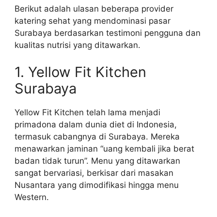
Berikut adalah ulasan beberapa provider
katering sehat yang mendominasi pasar
Surabaya berdasarkan testimoni pengguna dan
kualitas nutrisi yang ditawarkan.
1. Yellow Fit Kitchen
Surabaya
Yellow Fit Kitchen telah lama menjadi
primadona dalam dunia diet di Indonesia,
termasuk cabangnya di Surabaya. Mereka
menawarkan jaminan “uang kembali jika berat
badan tidak turun”. Menu yang ditawarkan
sangat bervariasi, berkisar dari masakan
Nusantara yang dimodifikasi hingga menu
Western.