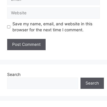
Website
Save my name, email, and website in this
browser for the next time I comment.
Search
Search