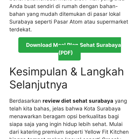
Anda buat sendiri di rumah dengan bahan-
bahan yang mudah ditemukan di pasar lokal
Surabaya seperti Pasar Atom atau supermarket
terdekat.
Download Meal Plan Sehat Surabaya
(PDF)
Kesimpulan & Langkah
Selanjutnya
Berdasarkan
review diet sehat surabaya
yang
telah kita bahas, jelas bahwa Kota Surabaya
menawarkan beragam opsi berkualitas bagi
siapa saja yang ingin hidup lebih sehat. Mulai
dari katering premium seperti Yellow Fit Kitchen