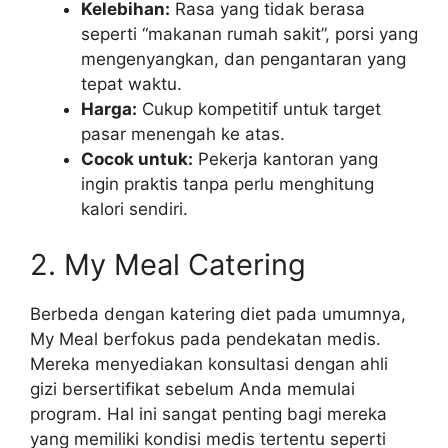
Kelebihan:
Rasa yang tidak berasa
seperti “makanan rumah sakit”, porsi yang
mengenyangkan, dan pengantaran yang
tepat waktu.
Harga:
Cukup kompetitif untuk target
pasar menengah ke atas.
Cocok untuk:
Pekerja kantoran yang
ingin praktis tanpa perlu menghitung
kalori sendiri.
2. My Meal Catering
Berbeda dengan katering diet pada umumnya,
My Meal berfokus pada pendekatan medis.
Mereka menyediakan konsultasi dengan ahli
gizi bersertifikat sebelum Anda memulai
program. Hal ini sangat penting bagi mereka
yang memiliki kondisi medis tertentu seperti