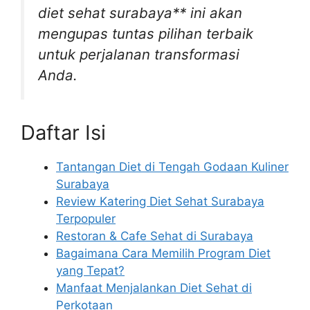
diet sehat surabaya** ini akan
mengupas tuntas pilihan terbaik
untuk perjalanan transformasi
Anda.
Daftar Isi
Tantangan Diet di Tengah Godaan Kuliner
Surabaya
Review Katering Diet Sehat Surabaya
Terpopuler
Restoran & Cafe Sehat di Surabaya
Bagaimana Cara Memilih Program Diet
yang Tepat?
Manfaat Menjalankan Diet Sehat di
Perkotaan