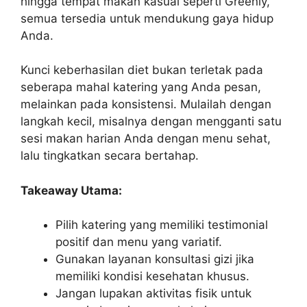
hingga tempat makan kasual seperti Greenly,
semua tersedia untuk mendukung gaya hidup
Anda.
Kunci keberhasilan diet bukan terletak pada
seberapa mahal katering yang Anda pesan,
melainkan pada konsistensi. Mulailah dengan
langkah kecil, misalnya dengan mengganti satu
sesi makan harian Anda dengan menu sehat,
lalu tingkatkan secara bertahap.
Takeaway Utama:
Pilih katering yang memiliki testimonial
positif dan menu yang variatif.
Gunakan layanan konsultasi gizi jika
memiliki kondisi kesehatan khusus.
Jangan lupakan aktivitas fisik untuk