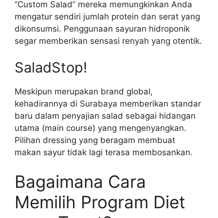
“Custom Salad” mereka memungkinkan Anda
mengatur sendiri jumlah protein dan serat yang
dikonsumsi. Penggunaan sayuran hidroponik
segar memberikan sensasi renyah yang otentik.
SaladStop!
Meskipun merupakan brand global,
kehadirannya di Surabaya memberikan standar
baru dalam penyajian salad sebagai hidangan
utama (main course) yang mengenyangkan.
Pilihan dressing yang beragam membuat
makan sayur tidak lagi terasa membosankan.
Bagaimana Cara
Memilih Program Diet