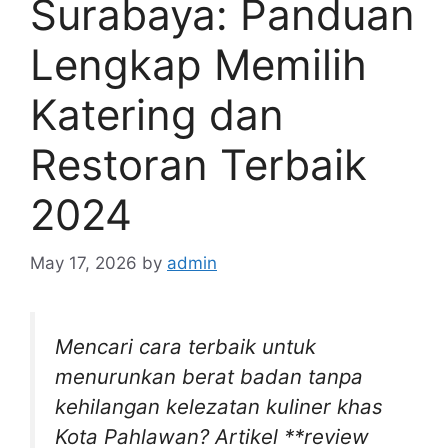
Surabaya: Panduan
Lengkap Memilih
Katering dan
Restoran Terbaik
2024
May 17, 2026
by
admin
Mencari cara terbaik untuk
menurunkan berat badan tanpa
kehilangan kelezatan kuliner khas
Kota Pahlawan? Artikel **review