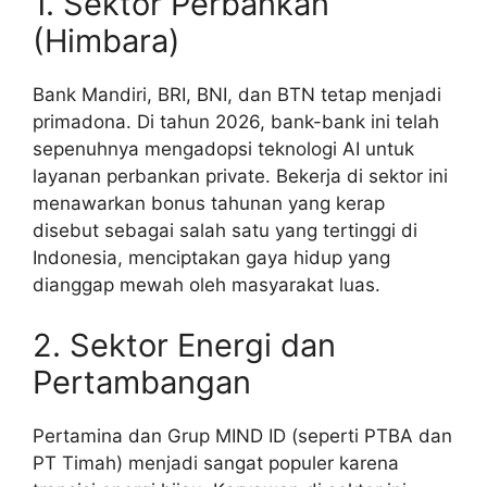
1. Sektor Perbankan
(Himbara)
Bank Mandiri, BRI, BNI, dan BTN tetap menjadi
primadona. Di tahun 2026, bank-bank ini telah
sepenuhnya mengadopsi teknologi AI untuk
layanan perbankan private. Bekerja di sektor ini
menawarkan bonus tahunan yang kerap
disebut sebagai salah satu yang tertinggi di
Indonesia, menciptakan gaya hidup yang
dianggap mewah oleh masyarakat luas.
2. Sektor Energi dan
Pertambangan
Pertamina dan Grup MIND ID (seperti PTBA dan
PT Timah) menjadi sangat populer karena