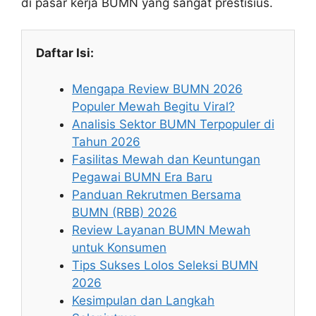
di pasar kerja BUMN yang sangat prestisius.
Daftar Isi:
Mengapa Review BUMN 2026
Populer Mewah Begitu Viral?
Analisis Sektor BUMN Terpopuler di
Tahun 2026
Fasilitas Mewah dan Keuntungan
Pegawai BUMN Era Baru
Panduan Rekrutmen Bersama
BUMN (RBB) 2026
Review Layanan BUMN Mewah
untuk Konsumen
Tips Sukses Lolos Seleksi BUMN
2026
Kesimpulan dan Langkah