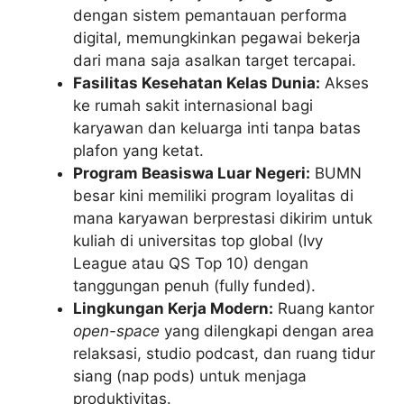
dengan sistem pemantauan performa
digital, memungkinkan pegawai bekerja
dari mana saja asalkan target tercapai.
Fasilitas Kesehatan Kelas Dunia:
Akses
ke rumah sakit internasional bagi
karyawan dan keluarga inti tanpa batas
plafon yang ketat.
Program Beasiswa Luar Negeri:
BUMN
besar kini memiliki program loyalitas di
mana karyawan berprestasi dikirim untuk
kuliah di universitas top global (Ivy
League atau QS Top 10) dengan
tanggungan penuh (fully funded).
Lingkungan Kerja Modern:
Ruang kantor
open-space
yang dilengkapi dengan area
relaksasi, studio podcast, dan ruang tidur
siang (nap pods) untuk menjaga
produktivitas.