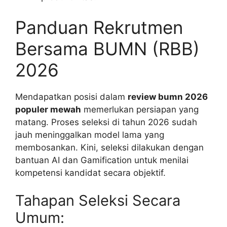
Panduan Rekrutmen
Bersama BUMN (RBB)
2026
Mendapatkan posisi dalam
review bumn 2026
populer mewah
memerlukan persiapan yang
matang. Proses seleksi di tahun 2026 sudah
jauh meninggalkan model lama yang
membosankan. Kini, seleksi dilakukan dengan
bantuan AI dan Gamification untuk menilai
kompetensi kandidat secara objektif.
Tahapan Seleksi Secara
Umum: