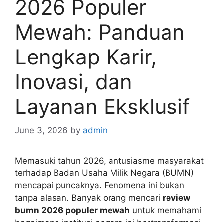
2026 Populer
Mewah: Panduan
Lengkap Karir,
Inovasi, dan
Layanan Eksklusif
June 3, 2026
by
admin
Memasuki tahun 2026, antusiasme masyarakat
terhadap Badan Usaha Milik Negara (BUMN)
mencapai puncaknya. Fenomena ini bukan
tanpa alasan. Banyak orang mencari
review
bumn 2026 populer mewah
untuk memahami