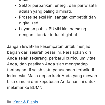
Sektor perbankan, energi, dan pariwisata
adalah yang paling diminati.
Proses seleksi kini sangat kompetitif dan
digitalized.
Layanan publik BUMN kini bersaing
dengan standar industri global.
Jangan lewatkan kesempatan untuk menjadi
bagian dari sejarah besar ini. Persiapkan diri
Anda sejak sekarang, perbarui curriculum vitae
Anda, dan pastikan Anda siap menghadapi
tantangan di salah satu perusahaan terbaik di
Indonesia. Masa depan karir Anda yang mewah
bisa dimulai dari keputusan Anda hari ini untuk
melamar ke BUMN!
Categories
Karir & Bisnis