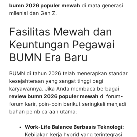
bumn 2026 populer mewah
di mata generasi
milenial dan Gen Z.
Fasilitas Mewah dan
Keuntungan Pegawai
BUMN Era Baru
BUMN di tahun 2026 telah menerapkan standar
kesejahteraan yang sangat tinggi bagi
karyawannya. Jika Anda membaca berbagai
review bumn 2026 populer mewah
di forum-
forum karir, poin-poin berikut seringkali menjadi
bahan pembicaraan utama:
Work-Life Balance Berbasis Teknologi:
Kebijakan kerja hybrid yang terintegrasi