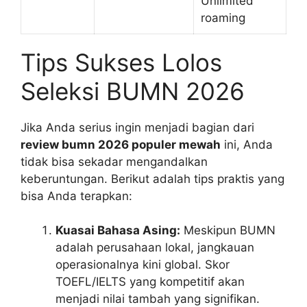
Unlimited
roaming
Tips Sukses Lolos
Seleksi BUMN 2026
Jika Anda serius ingin menjadi bagian dari
review bumn 2026 populer mewah
ini, Anda
tidak bisa sekadar mengandalkan
keberuntungan. Berikut adalah tips praktis yang
bisa Anda terapkan:
Kuasai Bahasa Asing:
Meskipun BUMN
adalah perusahaan lokal, jangkauan
operasionalnya kini global. Skor
TOEFL/IELTS yang kompetitif akan
menjadi nilai tambah yang signifikan.