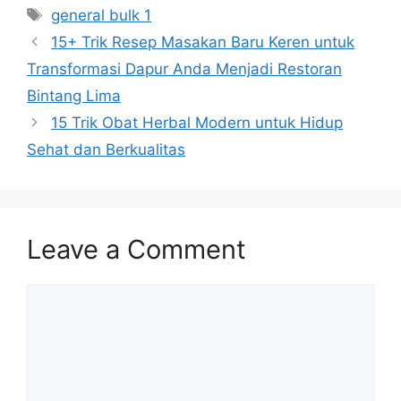
Tags
general bulk 1
15+ Trik Resep Masakan Baru Keren untuk
Transformasi Dapur Anda Menjadi Restoran
Bintang Lima
15 Trik Obat Herbal Modern untuk Hidup
Sehat dan Berkualitas
Leave a Comment
Comment