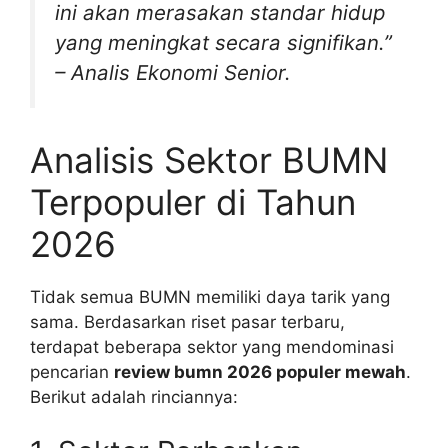
ini akan merasakan standar hidup
yang meningkat secara signifikan.”
– Analis Ekonomi Senior.
Analisis Sektor BUMN
Terpopuler di Tahun
2026
Tidak semua BUMN memiliki daya tarik yang
sama. Berdasarkan riset pasar terbaru,
terdapat beberapa sektor yang mendominasi
pencarian
review bumn 2026 populer mewah
.
Berikut adalah rinciannya: