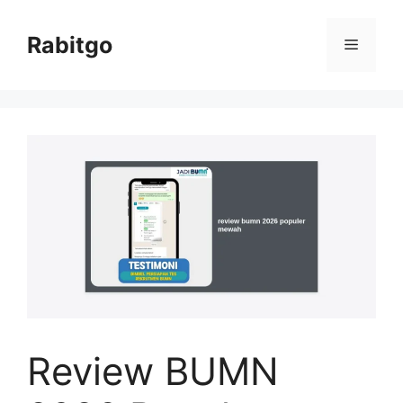
Skip
to
Rabitgo
Menu
content
Review BUMN