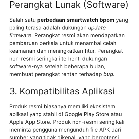
Perangkat Lunak (Software)
Salah satu
perbedaan smartwatch bpom
yang
paling terasa adalah dukungan
update
firmware
. Perangkat resmi akan mendapatkan
pembaruan berkala untuk menambal celah
keamanan dan meningkatkan fitur. Perangkat
non-resmi seringkali terhenti dukungan
software-nya setelah beberapa bulan,
membuat perangkat rentan terhadap
bug
.
3. Kompatibilitas Aplikasi
Produk resmi biasanya memiliki ekosistem
aplikasi yang stabil di Google Play Store atau
Apple App Store. Produk non-resmi sering kali
meminta pengguna mengunduh file APK dari
sumber yang tidak dikenal, yang berpotensi