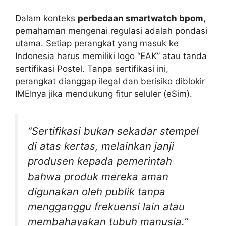
Dalam konteks
perbedaan smartwatch bpom
,
pemahaman mengenai regulasi adalah pondasi
utama. Setiap perangkat yang masuk ke
Indonesia harus memiliki logo “EAK” atau tanda
sertifikasi Postel. Tanpa sertifikasi ini,
perangkat dianggap ilegal dan berisiko diblokir
IMEInya jika mendukung fitur seluler (eSim).
“Sertifikasi bukan sekadar stempel
di atas kertas, melainkan janji
produsen kepada pemerintah
bahwa produk mereka aman
digunakan oleh publik tanpa
mengganggu frekuensi lain atau
membahayakan tubuh manusia.”