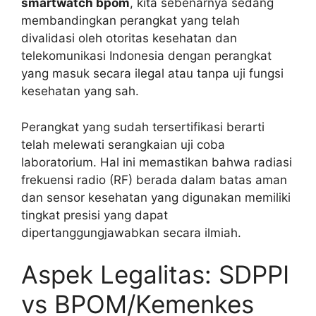
smartwatch bpom
, kita sebenarnya sedang
membandingkan perangkat yang telah
divalidasi oleh otoritas kesehatan dan
telekomunikasi Indonesia dengan perangkat
yang masuk secara ilegal atau tanpa uji fungsi
kesehatan yang sah.
Perangkat yang sudah tersertifikasi berarti
telah melewati serangkaian uji coba
laboratorium. Hal ini memastikan bahwa radiasi
frekuensi radio (RF) berada dalam batas aman
dan sensor kesehatan yang digunakan memiliki
tingkat presisi yang dapat
dipertanggungjawabkan secara ilmiah.
Aspek Legalitas: SDPPI
vs BPOM/Kemenkes