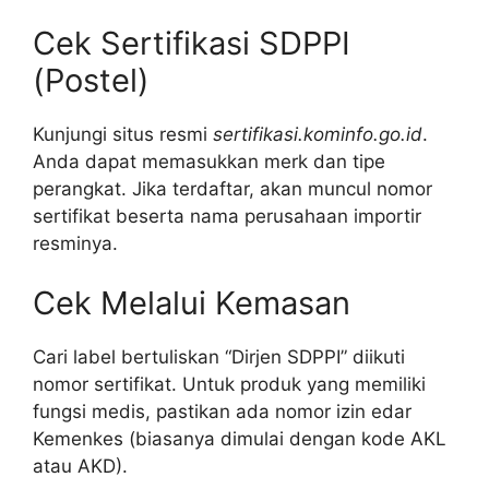
Cek Sertifikasi SDPPI
(Postel)
Kunjungi situs resmi
sertifikasi.kominfo.go.id
.
Anda dapat memasukkan merk dan tipe
perangkat. Jika terdaftar, akan muncul nomor
sertifikat beserta nama perusahaan importir
resminya.
Cek Melalui Kemasan
Cari label bertuliskan “Dirjen SDPPI” diikuti
nomor sertifikat. Untuk produk yang memiliki
fungsi medis, pastikan ada nomor izin edar
Kemenkes (biasanya dimulai dengan kode AKL
atau AKD).