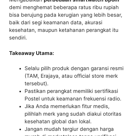
demi menghemat beberapa ratus ribu rupiah
bisa berujung pada kerugian yang lebih besar,
baik dari segi keamanan data, akurasi
kesehatan, maupun ketahanan perangkat itu
sendiri.
Takeaway Utama:
Selalu pilih produk dengan garansi resmi
(TAM, Erajaya, atau official store merk
tersebut).
Pastikan perangkat memiliki sertifikasi
Postel untuk keamanan frekuensi radio.
Jika Anda memerlukan fitur medis,
pilihlah merk yang sudah diakui otoritas
kesehatan global dan lokal.
Jangan mudah tergiur dengan harga