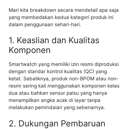
Mari kita breakdown secara mendetail apa saja
yang membedakan kedua kategori produk ini
dalam penggunaan sehari-hari.
1. Keaslian dan Kualitas
Komponen
Smartwatch yang memiliki izin resmi diproduksi
dengan standar kontrol kualitas (QC) yang
ketat. Sebaliknya, produk non-BPOM atau non-
resmi sering kali menggunakan komponen kelas
dua atau bahkan sensor palsu yang hanya
menampilkan angka acak di layar tanpa
melakukan pemindaian yang sebenarnya.
2. Dukungan Pembaruan