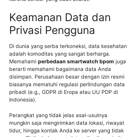
Keamanan Data dan
Privasi Pengguna
Di dunia yang serba terkoneksi, data kesehatan
adalah komoditas yang sangat berharga.
Memahami
perbedaan smartwatch bpom
juga
berarti memahami bagaimana data Anda
disimpan. Perusahaan besar dengan izin resmi
biasanya mematuhi regulasi perlindungan data
pribadi (e.g., GDPR di Eropa atau UU PDP di
Indonesia).
Perangkat yang tidak jelas asal-usulnya
mungkin saja mengirimkan data lokasi, riwayat
tidur, hingga kontak Anda ke server yang tidak