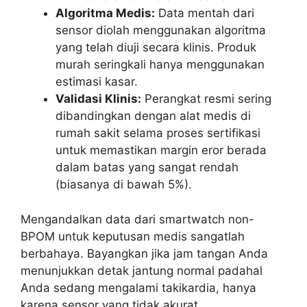
Algoritma Medis:
Data mentah dari
sensor diolah menggunakan algoritma
yang telah diuji secara klinis. Produk
murah seringkali hanya menggunakan
estimasi kasar.
Validasi Klinis:
Perangkat resmi sering
dibandingkan dengan alat medis di
rumah sakit selama proses sertifikasi
untuk memastikan margin eror berada
dalam batas yang sangat rendah
(biasanya di bawah 5%).
Mengandalkan data dari smartwatch non-
BPOM untuk keputusan medis sangatlah
berbahaya. Bayangkan jika jam tangan Anda
menunjukkan detak jantung normal padahal
Anda sedang mengalami takikardia, hanya
karena sensor yang tidak akurat.