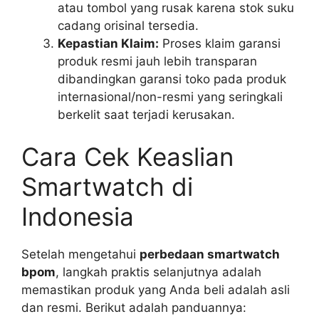
atau tombol yang rusak karena stok suku
cadang orisinal tersedia.
Kepastian Klaim:
Proses klaim garansi
produk resmi jauh lebih transparan
dibandingkan garansi toko pada produk
internasional/non-resmi yang seringkali
berkelit saat terjadi kerusakan.
Cara Cek Keaslian
Smartwatch di
Indonesia
Setelah mengetahui
perbedaan smartwatch
bpom
, langkah praktis selanjutnya adalah
memastikan produk yang Anda beli adalah asli
dan resmi. Berikut adalah panduannya: