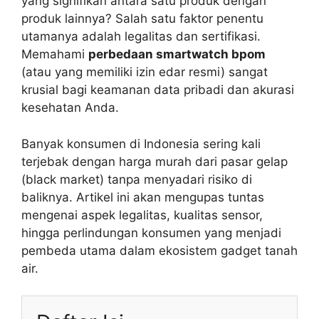
yang signifikan antara satu produk dengan
produk lainnya? Salah satu faktor penentu
utamanya adalah legalitas dan sertifikasi.
Memahami
perbedaan smartwatch bpom
(atau yang memiliki izin edar resmi) sangat
krusial bagi keamanan data pribadi dan akurasi
kesehatan Anda.
Banyak konsumen di Indonesia sering kali
terjebak dengan harga murah dari pasar gelap
(black market) tanpa menyadari risiko di
baliknya. Artikel ini akan mengupas tuntas
mengenai aspek legalitas, kualitas sensor,
hingga perlindungan konsumen yang menjadi
pembeda utama dalam ekosistem gadget tanah
air.