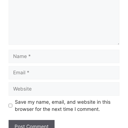
Name
Email
Website
Save my name, email, and website in this
browser for the next time I comment.