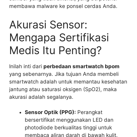
membawa malware ke ponsel cerdas Anda.
Akurasi Sensor:
Mengapa Sertifikasi
Medis Itu Penting?
Inilah inti dari
perbedaan smartwatch bpom
yang sebenarnya. Jika tujuan Anda membeli
smartwatch adalah untuk memantau kesehatan
jantung atau saturasi oksigen (SpO2), maka
akurasi adalah segalanya.
Sensor Optik (PPG):
Perangkat
bersertifikat menggunakan LED dan
photodiode berkualitas tinggi untuk
membaca aliran darah di bawah kulit.