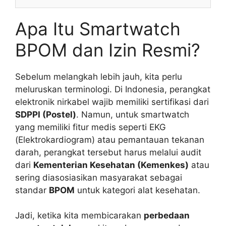
Apa Itu Smartwatch
BPOM dan Izin Resmi?
Sebelum melangkah lebih jauh, kita perlu
meluruskan terminologi. Di Indonesia, perangkat
elektronik nirkabel wajib memiliki sertifikasi dari
SDPPI (Postel)
. Namun, untuk smartwatch
yang memiliki fitur medis seperti EKG
(Elektrokardiogram) atau pemantauan tekanan
darah, perangkat tersebut harus melalui audit
dari
Kementerian Kesehatan (Kemenkes)
atau
sering diasosiasikan masyarakat sebagai
standar
BPOM
untuk kategori alat kesehatan.
Jadi, ketika kita membicarakan
perbedaan