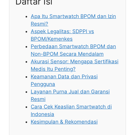
Daftar Isi
Apa Itu Smartwatch BPOM dan Izin
Resmi?
Aspek Legalitas: SDPPI vs
BPOM/Kemenkes
Perbedaan Smartwatch BPOM dan
Non-BPOM Secara Mendalam
Akurasi Sensor: Mengapa Sertifikasi
Medis Itu Penting?
Keamanan Data dan Privasi
Pengguna
Layanan Purna Jual dan Garansi
Resmi
Cara Cek Keaslian Smartwatch di
Indonesia
Kesimpulan & Rekomendasi