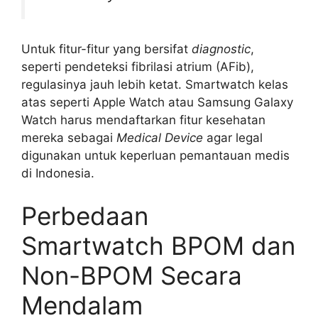
Untuk fitur-fitur yang bersifat
diagnostic
,
seperti pendeteksi fibrilasi atrium (AFib),
regulasinya jauh lebih ketat. Smartwatch kelas
atas seperti Apple Watch atau Samsung Galaxy
Watch harus mendaftarkan fitur kesehatan
mereka sebagai
Medical Device
agar legal
digunakan untuk keperluan pemantauan medis
di Indonesia.
Perbedaan
Smartwatch BPOM dan
Non-BPOM Secara
Mendalam