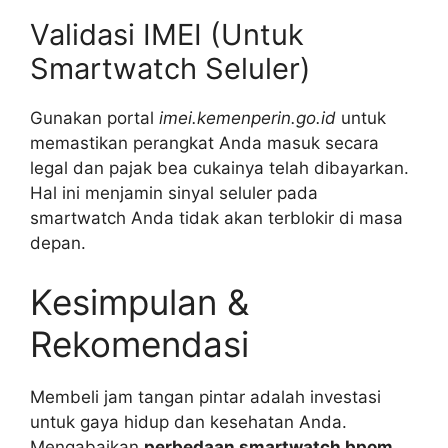
Validasi IMEI (Untuk
Smartwatch Seluler)
Gunakan portal
imei.kemenperin.go.id
untuk
memastikan perangkat Anda masuk secara
legal dan pajak bea cukainya telah dibayarkan.
Hal ini menjamin sinyal seluler pada
smartwatch Anda tidak akan terblokir di masa
depan.
Kesimpulan &
Rekomendasi
Membeli jam tangan pintar adalah investasi
untuk gaya hidup dan kesehatan Anda.
Mengabaikan
perbedaan smartwatch bpom