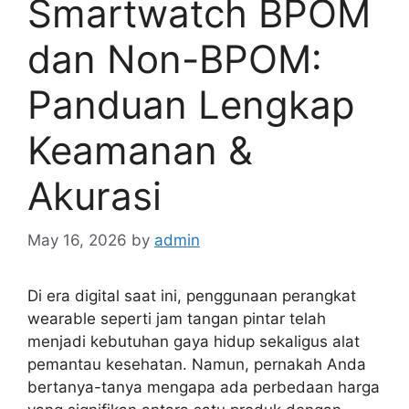
Smartwatch BPOM
dan Non-BPOM:
Panduan Lengkap
Keamanan &
Akurasi
May 16, 2026
by
admin
Di era digital saat ini, penggunaan perangkat
wearable seperti jam tangan pintar telah
menjadi kebutuhan gaya hidup sekaligus alat
pemantau kesehatan. Namun, pernakah Anda
bertanya-tanya mengapa ada perbedaan harga