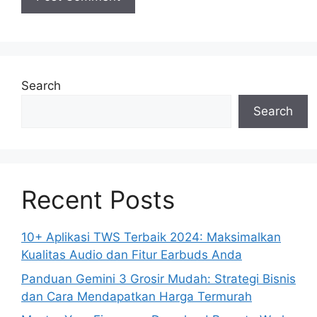
Search
Search
Recent Posts
10+ Aplikasi TWS Terbaik 2024: Maksimalkan
Kualitas Audio dan Fitur Earbuds Anda
Panduan Gemini 3 Grosir Mudah: Strategi Bisnis
dan Cara Mendapatkan Harga Termurah