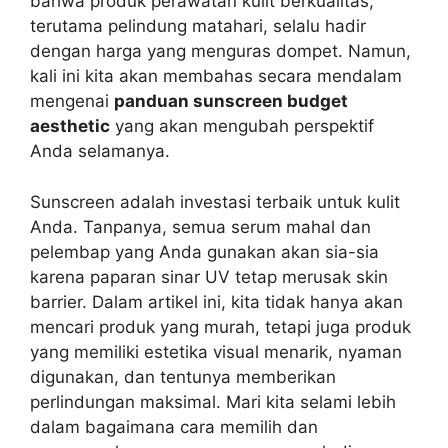
bahwa produk perawatan kulit berkualitas,
terutama pelindung matahari, selalu hadir
dengan harga yang menguras dompet. Namun,
kali ini kita akan membahas secara mendalam
mengenai
panduan sunscreen budget
aesthetic
yang akan mengubah perspektif
Anda selamanya.
Sunscreen adalah investasi terbaik untuk kulit
Anda. Tanpanya, semua serum mahal dan
pelembap yang Anda gunakan akan sia-sia
karena paparan sinar UV tetap merusak skin
barrier. Dalam artikel ini, kita tidak hanya akan
mencari produk yang murah, tetapi juga produk
yang memiliki estetika visual menarik, nyaman
digunakan, dan tentunya memberikan
perlindungan maksimal. Mari kita selami lebih
dalam bagaimana cara memilih dan