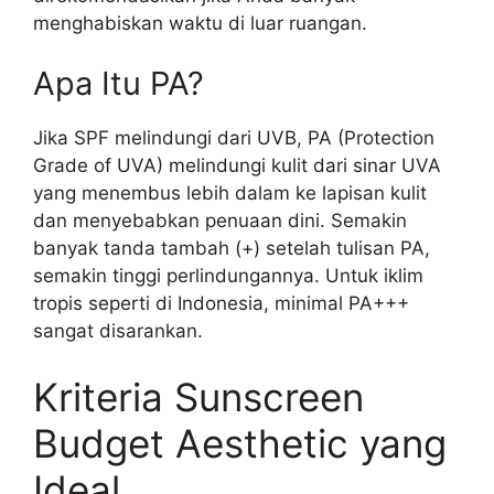
menghabiskan waktu di luar ruangan.
Apa Itu PA?
Jika SPF melindungi dari UVB, PA (Protection
Grade of UVA) melindungi kulit dari sinar UVA
yang menembus lebih dalam ke lapisan kulit
dan menyebabkan penuaan dini. Semakin
banyak tanda tambah (+) setelah tulisan PA,
semakin tinggi perlindungannya. Untuk iklim
tropis seperti di Indonesia, minimal PA+++
sangat disarankan.
Kriteria Sunscreen
Budget Aesthetic yang
Ideal