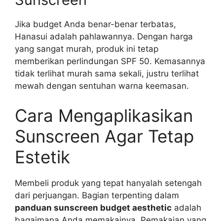
Jika budget Anda benar-benar terbatas,
Hanasui adalah pahlawannya. Dengan harga
yang sangat murah, produk ini tetap
memberikan perlindungan SPF 50. Kemasannya
tidak terlihat murah sama sekali, justru terlihat
mewah dengan sentuhan warna keemasan.
Cara Mengaplikasikan
Sunscreen Agar Tetap
Estetik
Membeli produk yang tepat hanyalah setengah
dari perjuangan. Bagian terpenting dalam
panduan sunscreen budget aesthetic
adalah
bagaimana Anda memakainya. Pemakaian yang