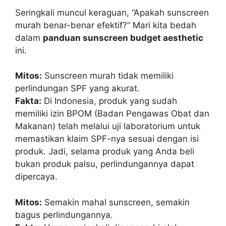
Seringkali muncul keraguan, “Apakah sunscreen
murah benar-benar efektif?” Mari kita bedah
dalam
panduan sunscreen budget aesthetic
ini.
Mitos:
Sunscreen murah tidak memiliki
perlindungan SPF yang akurat.
Fakta:
Di Indonesia, produk yang sudah
memiliki izin BPOM (Badan Pengawas Obat dan
Makanan) telah melalui uji laboratorium untuk
memastikan klaim SPF-nya sesuai dengan isi
produk. Jadi, selama produk yang Anda beli
bukan produk palsu, perlindungannya dapat
dipercaya.
Mitos:
Semakin mahal sunscreen, semakin
bagus perlindungannya.