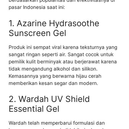
berdasarkan popularitas dan efektivitasnya di
pasar Indonesia saat ini:
1. Azarine Hydrasoothe
Sunscreen Gel
Produk ini sempat viral karena teksturnya yang
sangat ringan seperti air. Sangat cocok untuk
pemilik kulit berminyak atau berjerawat karena
tidak mengandung alkohol dan silikon.
Kemasannya yang berwarna hijau cerah
memberikan kesan segar dan modern.
2. Wardah UV Shield
Essential Gel
Wardah telah memperbarui formulasi dan