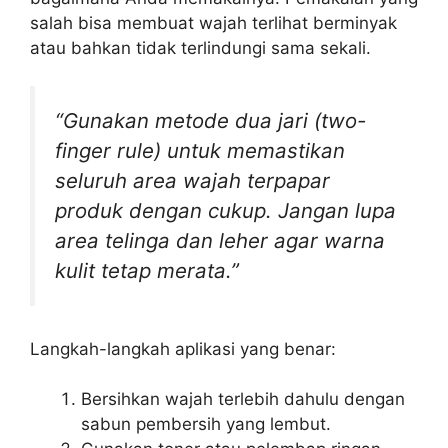
salah bisa membuat wajah terlihat berminyak
atau bahkan tidak terlindungi sama sekali.
“Gunakan metode dua jari (two-
finger rule) untuk memastikan
seluruh area wajah terpapar
produk dengan cukup. Jangan lupa
area telinga dan leher agar warna
kulit tetap merata.”
Langkah-langkah aplikasi yang benar:
Bersihkan wajah terlebih dahulu dengan
sabun pembersih yang lembut.