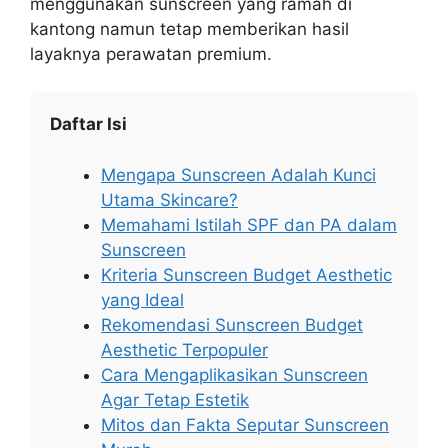
menggunakan sunscreen yang ramah di
kantong namun tetap memberikan hasil
layaknya perawatan premium.
Daftar Isi
Mengapa Sunscreen Adalah Kunci
Utama Skincare?
Memahami Istilah SPF dan PA dalam
Sunscreen
Kriteria Sunscreen Budget Aesthetic
yang Ideal
Rekomendasi Sunscreen Budget
Aesthetic Terpopuler
Cara Mengaplikasikan Sunscreen
Agar Tetap Estetik
Mitos dan Fakta Seputar Sunscreen