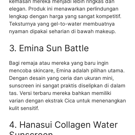
kemasan mereka menjadi lebih ringkas dan
elegan. Produk ini menawarkan perlindungan
lengkap dengan harga yang sangat kompetitif.
Teksturnya yang gel-to-water membuatnya
nyaman dipakai seharian di bawah makeup.
3. Emina Sun Battle
Bagi remaja atau mereka yang baru ingin
mencoba skincare, Emina adalah pilihan utama.
Dengan desain yang ceria dan ukuran mini,
sunscreen ini sangat praktis diselipkan di dalam
tas. Versi terbaru mereka bahkan memiliki
varian dengan ekstrak Cica untuk menenangkan
kulit sensitif.
4. Hanasui Collagen Water
Sunscreen