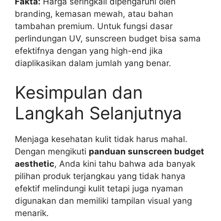
Fakta:
Harga seringkali dipengaruhi oleh
branding, kemasan mewah, atau bahan
tambahan premium. Untuk fungsi dasar
perlindungan UV, sunscreen budget bisa sama
efektifnya dengan yang high-end jika
diaplikasikan dalam jumlah yang benar.
Kesimpulan dan
Langkah Selanjutnya
Menjaga kesehatan kulit tidak harus mahal.
Dengan mengikuti
panduan sunscreen budget
aesthetic
, Anda kini tahu bahwa ada banyak
pilihan produk terjangkau yang tidak hanya
efektif melindungi kulit tetapi juga nyaman
digunakan dan memiliki tampilan visual yang
menarik.