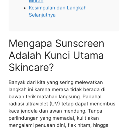
Murah
Kesimpulan dan Langkah
Selanjutnya
Mengapa Sunscreen
Adalah Kunci Utama
Skincare?
Banyak dari kita yang sering melewatkan
langkah ini karena merasa tidak berada di
bawah terik matahari langsung. Padahal,
radiasi ultraviolet (UV) tetap dapat menembus
kaca jendela dan awan mendung. Tanpa
perlindungan yang memadai, kulit akan
mengalami penuaan dini, flek hitam, hingga