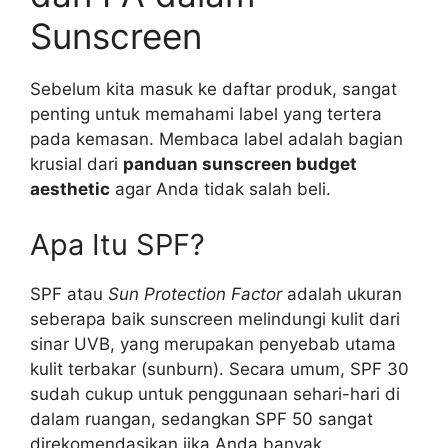
Sunscreen
Sebelum kita masuk ke daftar produk, sangat
penting untuk memahami label yang tertera
pada kemasan. Membaca label adalah bagian
krusial dari
panduan sunscreen budget
aesthetic
agar Anda tidak salah beli.
Apa Itu SPF?
SPF atau
Sun Protection Factor
adalah ukuran
seberapa baik sunscreen melindungi kulit dari
sinar UVB, yang merupakan penyebab utama
kulit terbakar (sunburn). Secara umum, SPF 30
sudah cukup untuk penggunaan sehari-hari di
dalam ruangan, sedangkan SPF 50 sangat
direkomendasikan jika Anda banyak