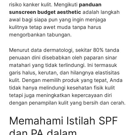
risiko kanker kulit. Mengikuti
panduan
sunscreen budget aesthetic
adalah langkah
awal bagi siapa pun yang ingin menjaga
kulitnya tetap awet muda tanpa harus
mengorbankan tabungan.
Menurut data dermatologi, sekitar 80% tanda
penuaan dini disebabkan oleh paparan sinar
matahari yang tidak terlindungi. Ini termasuk
garis halus, kerutan, dan hilangnya elastisitas
kulit. Dengan memilih produk yang tepat, Anda
tidak hanya melindungi kesehatan fisik kulit
tetapi juga meningkatkan kepercayaan diri
dengan penampilan kulit yang bersih dan cerah.
Memahami Istilah SPF
dan PA dalam