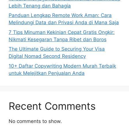
Lebih Tenang dan Bahagia
Panduan Lengkap Remote Work Aman: Cara
Melindungi Data dan Privasi Anda di Mana Saja
7 Tips Minuman Kekinian Cepat Gratis Ongkir:
Nikmati Kesegaran Tanpa Ribet dan Boros
The Ultimate Guide to Securing Your Visa
Digital Nomad Second Residency
10+ Daftar Copywriting Modern Murah Terbaik
untuk Melejitkan Penjualan Anda
Recent Comments
No comments to show.