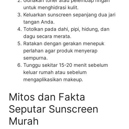
Gunakan toner atau pelembap ringan
untuk menghidrasi kulit.
Keluarkan sunscreen sepanjang dua jari
tangan Anda.
Totolkan pada dahi, pipi, hidung, dan
dagu secara merata.
Ratakan dengan gerakan menepuk
perlahan agar produk menyerap
sempurna.
Tunggu sekitar 15-20 menit sebelum
keluar rumah atau sebelum
mengaplikasikan makeup.
Mitos dan Fakta
Seputar Sunscreen
Murah