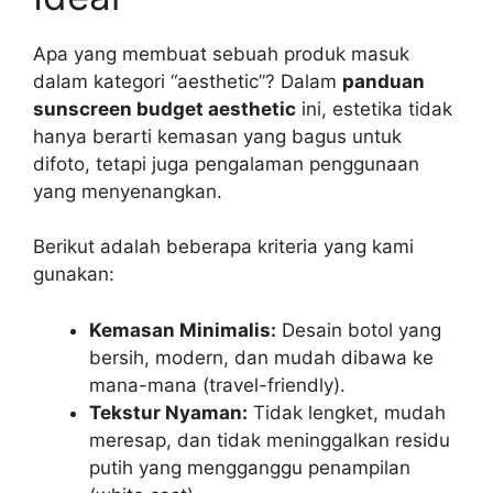
Apa yang membuat sebuah produk masuk
dalam kategori “aesthetic”? Dalam
panduan
sunscreen budget aesthetic
ini, estetika tidak
hanya berarti kemasan yang bagus untuk
difoto, tetapi juga pengalaman penggunaan
yang menyenangkan.
Berikut adalah beberapa kriteria yang kami
gunakan:
Kemasan Minimalis:
Desain botol yang
bersih, modern, dan mudah dibawa ke
mana-mana (travel-friendly).
Tekstur Nyaman:
Tidak lengket, mudah
meresap, dan tidak meninggalkan residu
putih yang mengganggu penampilan