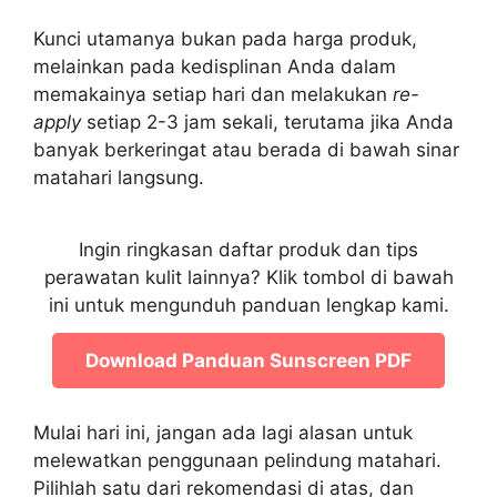
Kunci utamanya bukan pada harga produk,
melainkan pada kedisplinan Anda dalam
memakainya setiap hari dan melakukan
re-
apply
setiap 2-3 jam sekali, terutama jika Anda
banyak berkeringat atau berada di bawah sinar
matahari langsung.
Ingin ringkasan daftar produk dan tips
perawatan kulit lainnya? Klik tombol di bawah
ini untuk mengunduh panduan lengkap kami.
Download Panduan Sunscreen PDF
Mulai hari ini, jangan ada lagi alasan untuk
melewatkan penggunaan pelindung matahari.
Pilihlah satu dari rekomendasi di atas, dan