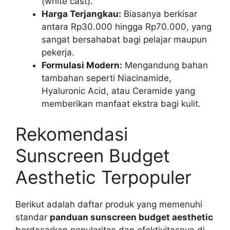
(white cast).
Harga Terjangkau:
Biasanya berkisar
antara Rp30.000 hingga Rp70.000, yang
sangat bersahabat bagi pelajar maupun
pekerja.
Formulasi Modern:
Mengandung bahan
tambahan seperti Niacinamide,
Hyaluronic Acid, atau Ceramide yang
memberikan manfaat ekstra bagi kulit.
Rekomendasi
Sunscreen Budget
Aesthetic Terpopuler
Berikut adalah daftar produk yang memenuhi
standar
panduan sunscreen budget aesthetic