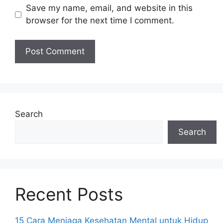
Save my name, email, and website in this
browser for the next time I comment.
Search
Search
Recent Posts
15 Cara Menjaga Kesehatan Mental untuk Hidup