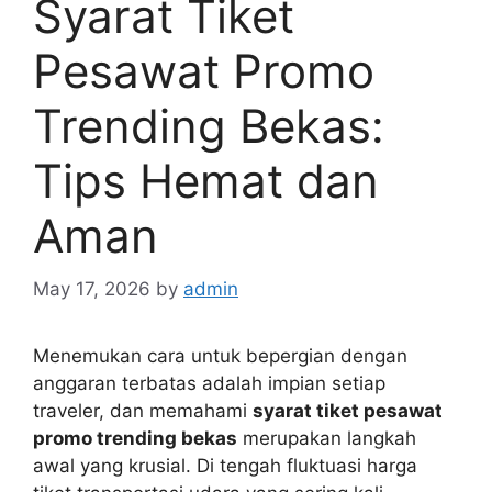
Syarat Tiket
Pesawat Promo
Trending Bekas:
Tips Hemat dan
Aman
May 17, 2026
by
admin
Menemukan cara untuk bepergian dengan
anggaran terbatas adalah impian setiap
traveler, dan memahami
syarat tiket pesawat
promo trending bekas
merupakan langkah
awal yang krusial. Di tengah fluktuasi harga