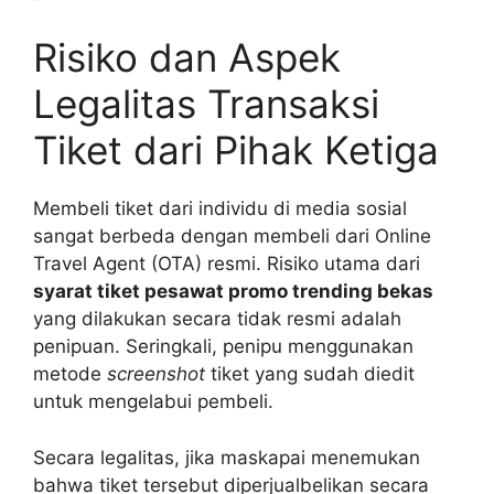
Risiko dan Aspek
Legalitas Transaksi
Tiket dari Pihak Ketiga
Membeli tiket dari individu di media sosial
sangat berbeda dengan membeli dari Online
Travel Agent (OTA) resmi. Risiko utama dari
syarat tiket pesawat promo trending bekas
yang dilakukan secara tidak resmi adalah
penipuan. Seringkali, penipu menggunakan
metode
screenshot
tiket yang sudah diedit
untuk mengelabui pembeli.
Secara legalitas, jika maskapai menemukan
bahwa tiket tersebut diperjualbelikan secara