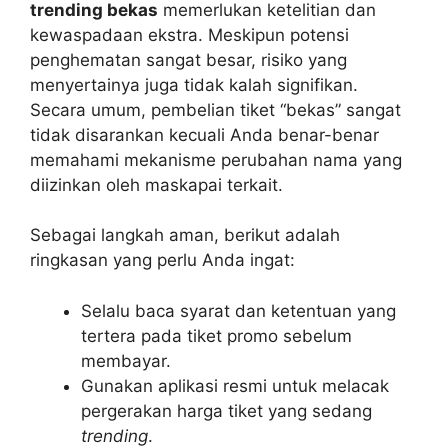
trending bekas
memerlukan ketelitian dan
kewaspadaan ekstra. Meskipun potensi
penghematan sangat besar, risiko yang
menyertainya juga tidak kalah signifikan.
Secara umum, pembelian tiket “bekas” sangat
tidak disarankan kecuali Anda benar-benar
memahami mekanisme perubahan nama yang
diizinkan oleh maskapai terkait.
Sebagai langkah aman, berikut adalah
ringkasan yang perlu Anda ingat:
Selalu baca syarat dan ketentuan yang
tertera pada tiket promo sebelum
membayar.
Gunakan aplikasi resmi untuk melacak
pergerakan harga tiket yang sedang
trending
.