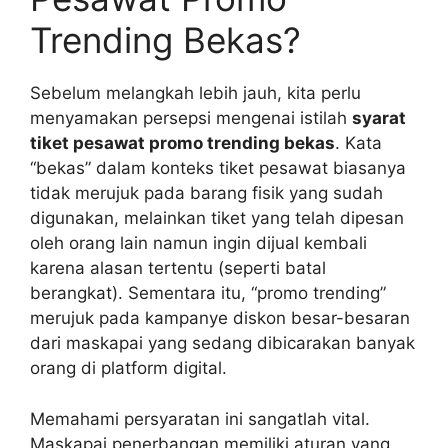
Trending Bekas?
Sebelum melangkah lebih jauh, kita perlu
menyamakan persepsi mengenai istilah
syarat
tiket pesawat promo trending bekas
. Kata
“bekas” dalam konteks tiket pesawat biasanya
tidak merujuk pada barang fisik yang sudah
digunakan, melainkan tiket yang telah dipesan
oleh orang lain namun ingin dijual kembali
karena alasan tertentu (seperti batal
berangkat). Sementara itu, “promo trending”
merujuk pada kampanye diskon besar-besaran
dari maskapai yang sedang dibicarakan banyak
orang di platform digital.
Memahami persyaratan ini sangatlah vital.
Maskapai penerbangan memiliki aturan yang