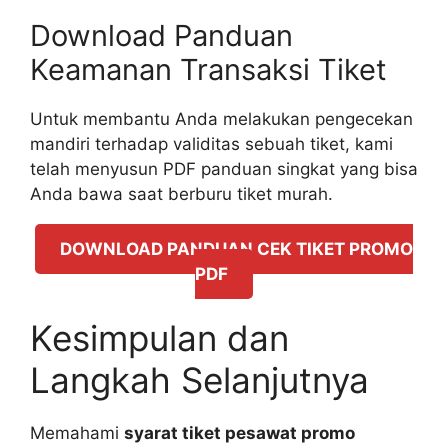
Download Panduan
Keamanan Transaksi Tiket
Untuk membantu Anda melakukan pengecekan
mandiri terhadap validitas sebuah tiket, kami
telah menyusun PDF panduan singkat yang bisa
Anda bawa saat berburu tiket murah.
DOWNLOAD PANDUAN CEK TIKET PROMO
PDF
Kesimpulan dan
Langkah Selanjutnya
Memahami
syarat tiket pesawat promo