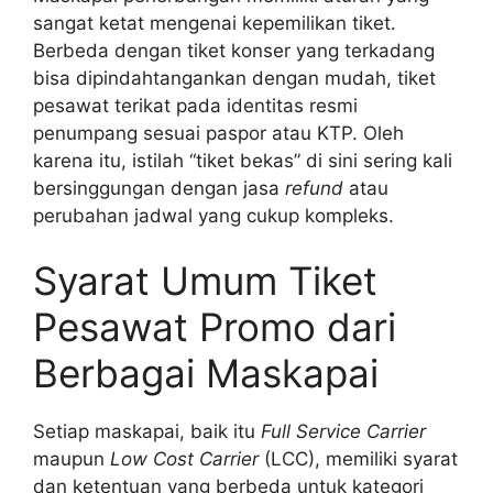
sangat ketat mengenai kepemilikan tiket.
Berbeda dengan tiket konser yang terkadang
bisa dipindahtangankan dengan mudah, tiket
pesawat terikat pada identitas resmi
penumpang sesuai paspor atau KTP. Oleh
karena itu, istilah “tiket bekas” di sini sering kali
bersinggungan dengan jasa
refund
atau
perubahan jadwal yang cukup kompleks.
Syarat Umum Tiket
Pesawat Promo dari
Berbagai Maskapai
Setiap maskapai, baik itu
Full Service Carrier
maupun
Low Cost Carrier
(LCC), memiliki syarat
dan ketentuan yang berbeda untuk kategori