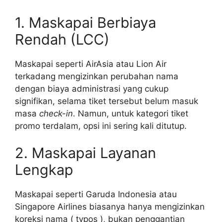
1. Maskapai Berbiaya
Rendah (LCC)
Maskapai seperti AirAsia atau Lion Air
terkadang mengizinkan perubahan nama
dengan biaya administrasi yang cukup
signifikan, selama tiket tersebut belum masuk
masa
check-in
. Namun, untuk kategori tiket
promo terdalam, opsi ini sering kali ditutup.
2. Maskapai Layanan
Lengkap
Maskapai seperti Garuda Indonesia atau
Singapore Airlines biasanya hanya mengizinkan
koreksi nama ( typos ), bukan penggantian