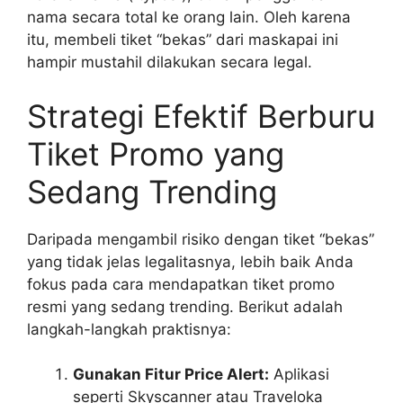
nama secara total ke orang lain. Oleh karena
itu, membeli tiket “bekas” dari maskapai ini
hampir mustahil dilakukan secara legal.
Strategi Efektif Berburu
Tiket Promo yang
Sedang Trending
Daripada mengambil risiko dengan tiket “bekas”
yang tidak jelas legalitasnya, lebih baik Anda
fokus pada cara mendapatkan tiket promo
resmi yang sedang trending. Berikut adalah
langkah-langkah praktisnya:
Gunakan Fitur Price Alert:
Aplikasi
seperti Skyscanner atau Traveloka