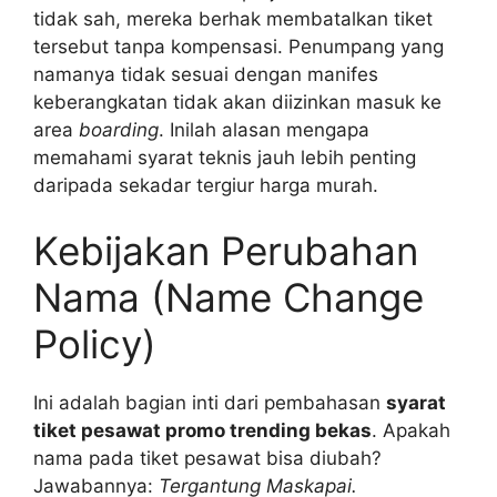
tidak sah, mereka berhak membatalkan tiket
tersebut tanpa kompensasi. Penumpang yang
namanya tidak sesuai dengan manifes
keberangkatan tidak akan diizinkan masuk ke
area
boarding
. Inilah alasan mengapa
memahami syarat teknis jauh lebih penting
daripada sekadar tergiur harga murah.
Kebijakan Perubahan
Nama (Name Change
Policy)
Ini adalah bagian inti dari pembahasan
syarat
tiket pesawat promo trending bekas
. Apakah
nama pada tiket pesawat bisa diubah?
Jawabannya:
Tergantung Maskapai.