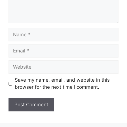
Name
Email
Website
Save my name, email, and website in this
browser for the next time I comment.