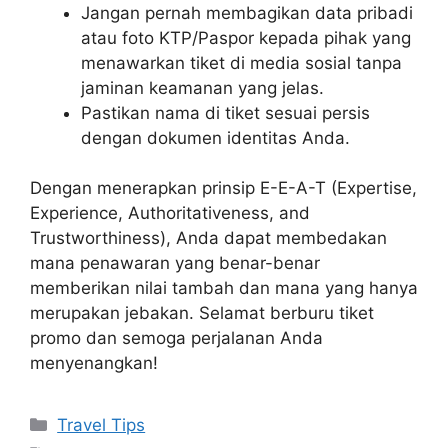
Jangan pernah membagikan data pribadi
atau foto KTP/Paspor kepada pihak yang
menawarkan tiket di media sosial tanpa
jaminan keamanan yang jelas.
Pastikan nama di tiket sesuai persis
dengan dokumen identitas Anda.
Dengan menerapkan prinsip E-E-A-T (Expertise,
Experience, Authoritativeness, and
Trustworthiness), Anda dapat membedakan
mana penawaran yang benar-benar
memberikan nilai tambah dan mana yang hanya
merupakan jebakan. Selamat berburu tiket
promo dan semoga perjalanan Anda
menyenangkan!
Categories
Travel Tips