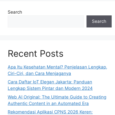
Search
Search
Recent Posts
Apa Itu Kesehatan Mental? Penjelasan Lengkap,
Ciri-Ciri, dan Cara Menjaganya
Cara Daftar IoT Elegan Jakarta: Panduan
Lengkap Sistem Pintar dan Modern 2024
Web AI Original: The Ultimate Guide to Creating
Authentic Content in an Automated Era
Rekomendasi Aplikasi CPNS 2026 Keren: