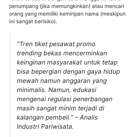
penumpang (jika memungkinkan) atau mencari
orang yang memiliki kemiripan nama (meskipun
ini sangat berisiko).
“Tren tiket pesawat promo
trending bekas mencerminkan
keinginan masyarakat untuk tetap
bisa bepergian dengan gaya hidup
mewah namun anggaran yang
minimalis. Namun, edukasi
mengenai regulasi penerbangan
masih sangat minim terjadi di
kalangan pembeli.” – Analis
Industri Pariwisata.