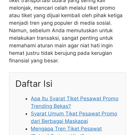
tiket transportasi udara yang sering kali
melonjak, mencari celah melalui tiket promo
atau tiket yang dijual kembali oleh pihak ketiga
menjadi tren yang populer di media sosial.
Namun, sebelum Anda memutuskan untuk
melakukan transaksi, sangat penting untuk
memahami aturan main agar niat hati ingin
hemat justru tidak berujung pada kerugian
finansial yang besar.
Daftar Isi
Apa Itu Syarat Tiket Pesawat Promo
Trending Bekas?
Syarat Umum Tiket Pesawat Promo
dari Berbagai Maskapai
Mengapa Tren Tiket Pesawat