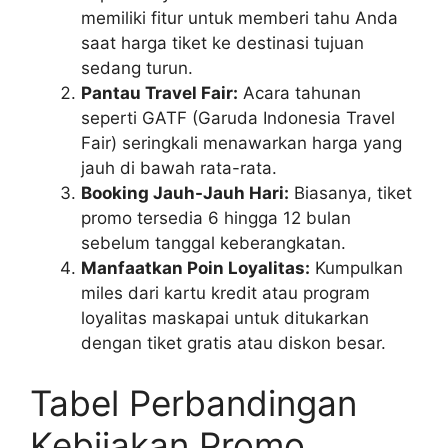
memiliki fitur untuk memberi tahu Anda
saat harga tiket ke destinasi tujuan
sedang turun.
Pantau Travel Fair:
Acara tahunan
seperti GATF (Garuda Indonesia Travel
Fair) seringkali menawarkan harga yang
jauh di bawah rata-rata.
Booking Jauh-Jauh Hari:
Biasanya, tiket
promo tersedia 6 hingga 12 bulan
sebelum tanggal keberangkatan.
Manfaatkan Poin Loyalitas:
Kumpulkan
miles dari kartu kredit atau program
loyalitas maskapai untuk ditukarkan
dengan tiket gratis atau diskon besar.
Tabel Perbandingan
Kebijakan Promo