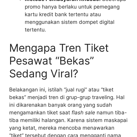
promo hanya berlaku untuk pemegang
kartu kredit bank tertentu atau
menggunakan sistem dompet digital
tertentu.
Mengapa Tren Tiket
Pesawat “Bekas”
Sedang Viral?
Belakangan ini, istilah “jual rugi” atau “tiket
bekas” menjadi tren di grup-grup traveling. Hal
ini dikarenakan banyak orang yang sudah
mengamankan tiket saat
flash sale
namun tiba-
tiba memiliki halangan. Karena sistem maskapai
yang ketat, mereka mencoba menawarkan
“tiket” tersebut dengan cara mengganti nama