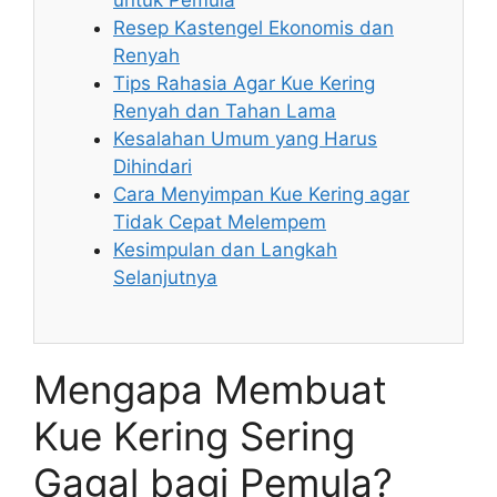
untuk Pemula
Resep Kastengel Ekonomis dan
Renyah
Tips Rahasia Agar Kue Kering
Renyah dan Tahan Lama
Kesalahan Umum yang Harus
Dihindari
Cara Menyimpan Kue Kering agar
Tidak Cepat Melempem
Kesimpulan dan Langkah
Selanjutnya
Mengapa Membuat
Kue Kering Sering
Gagal bagi Pemula?