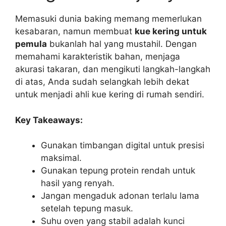
Memasuki dunia baking memang memerlukan
kesabaran, namun membuat
kue kering untuk
pemula
bukanlah hal yang mustahil. Dengan
memahami karakteristik bahan, menjaga
akurasi takaran, dan mengikuti langkah-langkah
di atas, Anda sudah selangkah lebih dekat
untuk menjadi ahli kue kering di rumah sendiri.
Key Takeaways:
Gunakan timbangan digital untuk presisi
maksimal.
Gunakan tepung protein rendah untuk
hasil yang renyah.
Jangan mengaduk adonan terlalu lama
setelah tepung masuk.
Suhu oven yang stabil adalah kunci