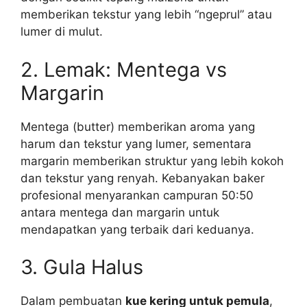
memberikan tekstur yang lebih “ngeprul” atau
lumer di mulut.
2. Lemak: Mentega vs
Margarin
Mentega (butter) memberikan aroma yang
harum dan tekstur yang lumer, sementara
margarin memberikan struktur yang lebih kokoh
dan tekstur yang renyah. Kebanyakan baker
profesional menyarankan campuran 50:50
antara mentega dan margarin untuk
mendapatkan yang terbaik dari keduanya.
3. Gula Halus
Dalam pembuatan
kue kering untuk pemula
,