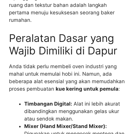
ruang dan tekstur bahan adalah langkah
pertama menuju kesuksesan seorang baker
rumahan.
Peralatan Dasar yang
Wajib Dimiliki di Dapur
Anda tidak perlu membeli oven industri yang
mahal untuk memulai hobi ini. Namun, ada
beberapa alat esensial yang akan memudahkan
proses pembuatan
kue kering untuk pemula
:
Timbangan Digital:
Alat ini lebih akurat
dibandingkan menggunakan gelas ukur
atau sendok makan.
Mixer (Hand Mixer/Stand Mixer):
Digunakan untuk mengocok mentega dan