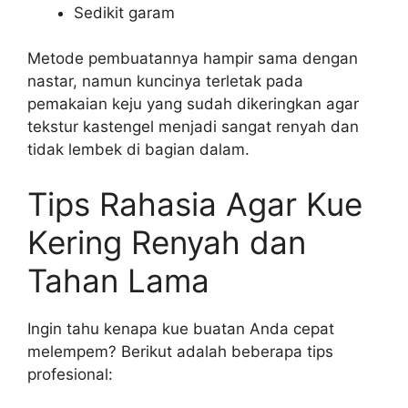
Sedikit garam
Metode pembuatannya hampir sama dengan
nastar, namun kuncinya terletak pada
pemakaian keju yang sudah dikeringkan agar
tekstur kastengel menjadi sangat renyah dan
tidak lembek di bagian dalam.
Tips Rahasia Agar Kue
Kering Renyah dan
Tahan Lama
Ingin tahu kenapa kue buatan Anda cepat
melempem? Berikut adalah beberapa tips
profesional: