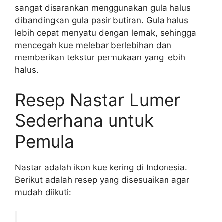
sangat disarankan menggunakan gula halus
dibandingkan gula pasir butiran. Gula halus
lebih cepat menyatu dengan lemak, sehingga
mencegah kue melebar berlebihan dan
memberikan tekstur permukaan yang lebih
halus.
Resep Nastar Lumer
Sederhana untuk
Pemula
Nastar adalah ikon kue kering di Indonesia.
Berikut adalah resep yang disesuaikan agar
mudah diikuti: