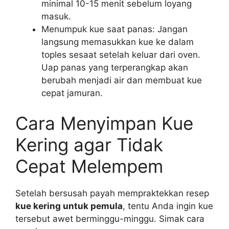
minimal 10-15 menit sebelum loyang
masuk.
Menumpuk kue saat panas: Jangan
langsung memasukkan kue ke dalam
toples sesaat setelah keluar dari oven.
Uap panas yang terperangkap akan
berubah menjadi air dan membuat kue
cepat jamuran.
Cara Menyimpan Kue
Kering agar Tidak
Cepat Melempem
Setelah bersusah payah mempraktekkan resep
kue kering untuk pemula
, tentu Anda ingin kue
tersebut awet berminggu-minggu. Simak cara