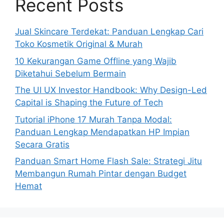
Recent Posts
Jual Skincare Terdekat: Panduan Lengkap Cari
Toko Kosmetik Original & Murah
10 Kekurangan Game Offline yang Wajib
Diketahui Sebelum Bermain
The UI UX Investor Handbook: Why Design-Led
Capital is Shaping the Future of Tech
Tutorial iPhone 17 Murah Tanpa Modal:
Panduan Lengkap Mendapatkan HP Impian
Secara Gratis
Panduan Smart Home Flash Sale: Strategi Jitu
Membangun Rumah Pintar dengan Budget
Hemat