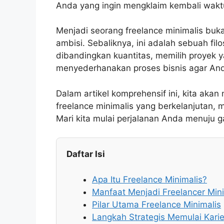
Anda yang ingin mengklaim kembali wakt
Menjadi seorang freelance minimalis bukan
ambisi. Sebaliknya, ini adalah sebuah fil
dibandingkan kuantitas, memilih proyek 
menyederhanakan proses bisnis agar Anda
Dalam artikel komprehensif ini, kita ak
freelance minimalis yang berkelanjutan
Mari kita mulai perjalanan Anda menuju g
Daftar Isi
Apa Itu Freelance Minimalis?
Manfaat Menjadi Freelancer Mini
Pilar Utama Freelance Minimalis
Langkah Strategis Memulai Karie