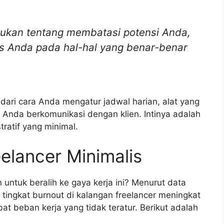
bukan tentang membatasi potensi Anda,
us Anda pada hal-hal yang benar-benar
 dari cara Anda mengatur jadwal harian, alat yang
 Anda berkomunikasi dengan klien. Intinya adalah
ratif yang minimal.
elancer Minimalis
tuk beralih ke gaya kerja ini? Menurut data
, tingkat burnout di kalangan freelancer meningkat
at beban kerja yang tidak teratur. Berikut adalah