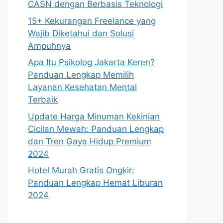
CASN dengan Berbasis Teknologi
15+ Kekurangan Freelance yang
Wajib Diketahui dan Solusi
Ampuhnya
Apa Itu Psikolog Jakarta Keren?
Panduan Lengkap Memilih
Layanan Kesehatan Mental
Terbaik
Update Harga Minuman Kekinian
Cicilan Mewah: Panduan Lengkap
dan Tren Gaya Hidup Premium
2024
Hotel Murah Gratis Ongkir:
Panduan Lengkap Hemat Liburan
2024