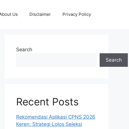
About Us
Disclaimer
Privacy Policy
Search
Search
Recent Posts
Rekomendasi Aplikasi CPNS 2026
Keren: Strategi Lolos Seleksi