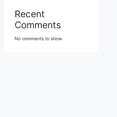
Recent
Comments
No comments to show.