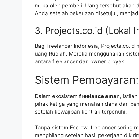
muka oleh pembeli. Uang tersebut akan d
Anda setelah pekerjaan disetujui, menja
3. Projects.co.id (Lokal 
Bagi freelancer Indonesia, Projects.co.
uang Rupiah. Mereka menggunakan sistem 
antara freelancer dan owner proyek.
Sistem Pembayaran:
Dalam ekosistem
freelance aman
, istilah
pihak ketiga yang menahan dana dari pe
setelah kewajiban kontrak terpenuhi.
Tanpa sistem Escrow, freelancer sering m
menghilang setelah hasil pekerjaan diki