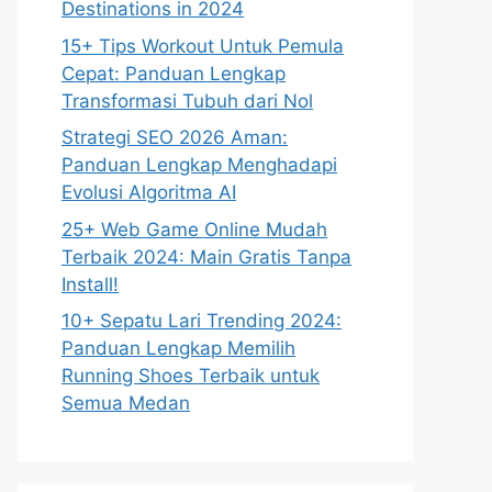
Destinations in 2024
15+ Tips Workout Untuk Pemula
Cepat: Panduan Lengkap
Transformasi Tubuh dari Nol
Strategi SEO 2026 Aman:
Panduan Lengkap Menghadapi
Evolusi Algoritma AI
25+ Web Game Online Mudah
Terbaik 2024: Main Gratis Tanpa
Install!
10+ Sepatu Lari Trending 2024:
Panduan Lengkap Memilih
Running Shoes Terbaik untuk
Semua Medan