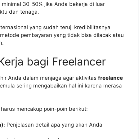
minimal 30-50% jika Anda bekerja di luar
ktu dan tenaga.
ternasional yang sudah teruji kredibilitasnya
ri metode pembayaran yang tidak bisa dilacak atau
n.
Kerja bagi Freelancer
hir Anda dalam menjaga agar aktivitas
freelance
emula sering mengabaikan hal ini karena merasa
 harus mencakup poin-poin berikut:
):
Penjelasan detail apa yang akan Anda