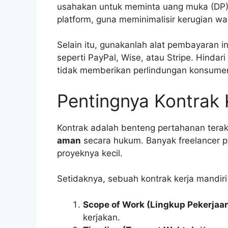
usahakan untuk meminta uang muka (DP) 
platform, guna meminimalisir kerugian wa
Selain itu, gunakanlah alat pembayaran in
seperti PayPal, Wise, atau Stripe. Hinda
tidak memberikan perlindungan konsume
Pentingnya Kontrak 
Kontrak adalah benteng pertahanan terak
aman
secara hukum. Banyak freelancer p
proyeknya kecil.
Setidaknya, sebuah kontrak kerja mandiri
Scope of Work (Lingkup Pekerjaan
kerjakan.