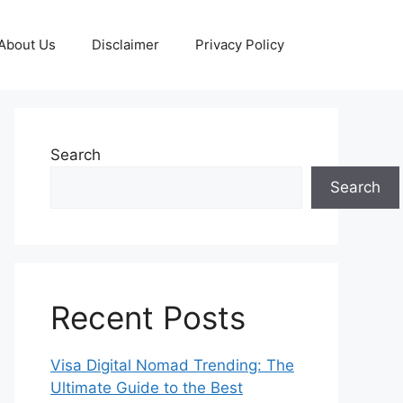
About Us
Disclaimer
Privacy Policy
Search
Search
Recent Posts
Visa Digital Nomad Trending: The
Ultimate Guide to the Best