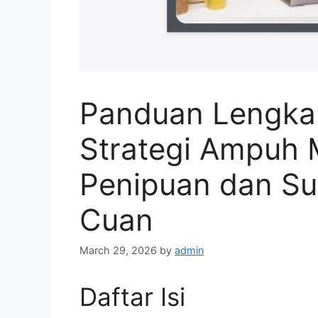
Panduan Lengka
Strategi Ampuh 
Penipuan dan S
Cuan
March 29, 2026
by
admin
Daftar Isi