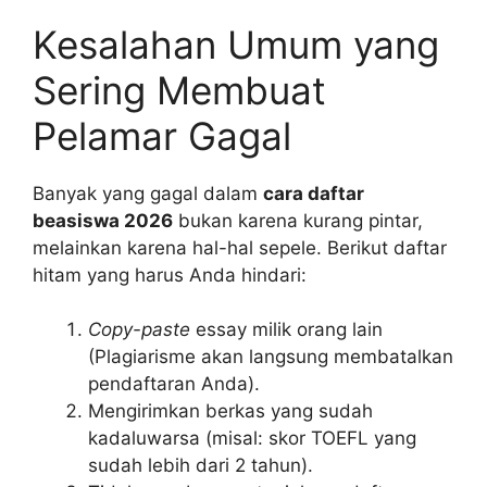
Kesalahan Umum yang
Sering Membuat
Pelamar Gagal
Banyak yang gagal dalam
cara daftar
beasiswa 2026
bukan karena kurang pintar,
melainkan karena hal-hal sepele. Berikut daftar
hitam yang harus Anda hindari:
Copy-paste
essay milik orang lain
(Plagiarisme akan langsung membatalkan
pendaftaran Anda).
Mengirimkan berkas yang sudah
kadaluwarsa (misal: skor TOEFL yang
sudah lebih dari 2 tahun).