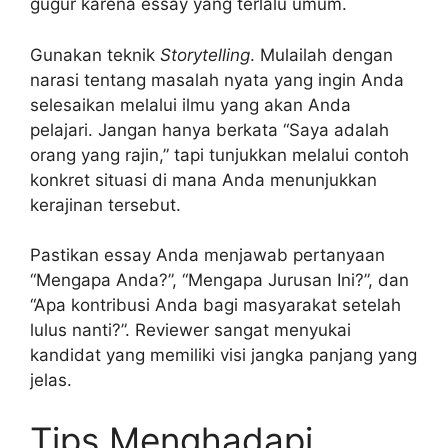
gugur karena essay yang terlalu umum.
Gunakan teknik
Storytelling
. Mulailah dengan
narasi tentang masalah nyata yang ingin Anda
selesaikan melalui ilmu yang akan Anda
pelajari. Jangan hanya berkata “Saya adalah
orang yang rajin,” tapi tunjukkan melalui contoh
konkret situasi di mana Anda menunjukkan
kerajinan tersebut.
Pastikan essay Anda menjawab pertanyaan
“Mengapa Anda?”, “Mengapa Jurusan Ini?”, dan
“Apa kontribusi Anda bagi masyarakat setelah
lulus nanti?”. Reviewer sangat menyukai
kandidat yang memiliki visi jangka panjang yang
jelas.
Tips Menghadapi