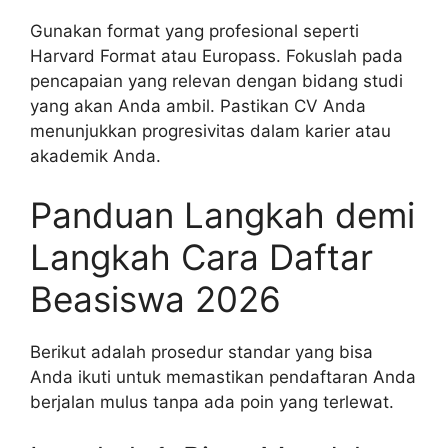
Gunakan format yang profesional seperti
Harvard Format atau Europass. Fokuslah pada
pencapaian yang relevan dengan bidang studi
yang akan Anda ambil. Pastikan CV Anda
menunjukkan progresivitas dalam karier atau
akademik Anda.
Panduan Langkah demi
Langkah Cara Daftar
Beasiswa 2026
Berikut adalah prosedur standar yang bisa
Anda ikuti untuk memastikan pendaftaran Anda
berjalan mulus tanpa ada poin yang terlewat.