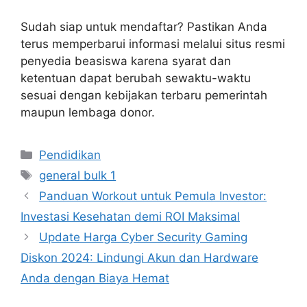
Sudah siap untuk mendaftar? Pastikan Anda
terus memperbarui informasi melalui situs resmi
penyedia beasiswa karena syarat dan
ketentuan dapat berubah sewaktu-waktu
sesuai dengan kebijakan terbaru pemerintah
maupun lembaga donor.
Categories
Pendidikan
Tags
general bulk 1
Panduan Workout untuk Pemula Investor:
Investasi Kesehatan demi ROI Maksimal
Update Harga Cyber Security Gaming
Diskon 2024: Lindungi Akun dan Hardware
Anda dengan Biaya Hemat