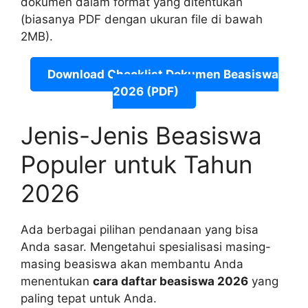
dokumen dalam format yang ditentukan
(biasanya PDF dengan ukuran file di bawah
2MB).
Download Checklist Dokumen Beasiswa
2026 (PDF)
Jenis-Jenis Beasiswa
Populer untuk Tahun
2026
Ada berbagai pilihan pendanaan yang bisa
Anda sasar. Mengetahui spesialisasi masing-
masing beasiswa akan membantu Anda
menentukan
cara daftar beasiswa 2026
yang
paling tepat untuk Anda.