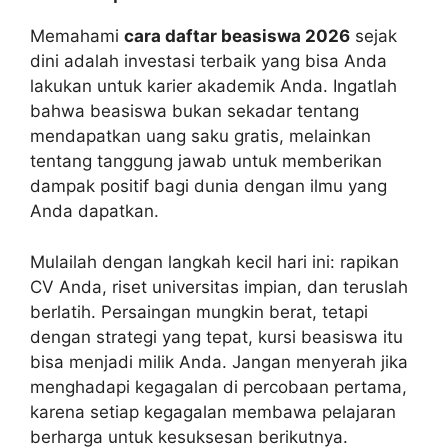
Memahami
cara daftar beasiswa 2026
sejak
dini adalah investasi terbaik yang bisa Anda
lakukan untuk karier akademik Anda. Ingatlah
bahwa beasiswa bukan sekadar tentang
mendapatkan uang saku gratis, melainkan
tentang tanggung jawab untuk memberikan
dampak positif bagi dunia dengan ilmu yang
Anda dapatkan.
Mulailah dengan langkah kecil hari ini: rapikan
CV Anda, riset universitas impian, dan teruslah
berlatih. Persaingan mungkin berat, tetapi
dengan strategi yang tepat, kursi beasiswa itu
bisa menjadi milik Anda. Jangan menyerah jika
menghadapi kegagalan di percobaan pertama,
karena setiap kegagalan membawa pelajaran
berharga untuk kesuksesan berikutnya.