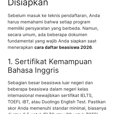
Disiapkan
Sebelum masuk ke teknis pendaftaran, Anda
harus memahami bahwa setiap program
memiliki persyaratan yang berbeda. Namun,
secara umum, ada beberapa dokumen
fundamental yang wajib Anda siapkan saat
menerapkan
cara daftar beasiswa 2026
.
1. Sertifikat Kemampuan
Bahasa Inggris
Sebagian besar beasiswa luar negeri dan
beberapa beasiswa dalam negeri kelas
internasional mewajibkan sertifikat IELTS,
TOEFL iBT, atau Duolingo English Test. Pastikan
skor Anda memenuhi standar minimal, biasanya