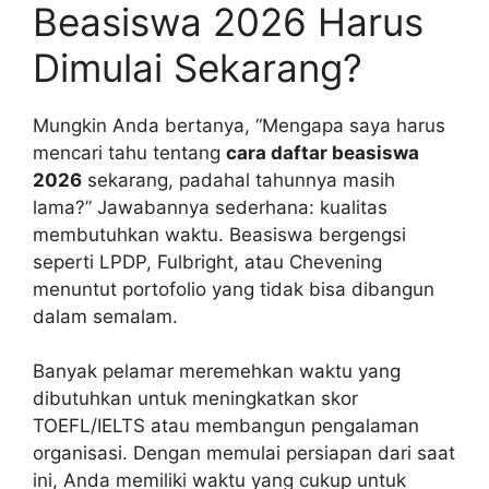
Beasiswa 2026 Harus
Dimulai Sekarang?
Mungkin Anda bertanya, “Mengapa saya harus
mencari tahu tentang
cara daftar beasiswa
2026
sekarang, padahal tahunnya masih
lama?” Jawabannya sederhana: kualitas
membutuhkan waktu. Beasiswa bergengsi
seperti LPDP, Fulbright, atau Chevening
menuntut portofolio yang tidak bisa dibangun
dalam semalam.
Banyak pelamar meremehkan waktu yang
dibutuhkan untuk meningkatkan skor
TOEFL/IELTS atau membangun pengalaman
organisasi. Dengan memulai persiapan dari saat
ini, Anda memiliki waktu yang cukup untuk