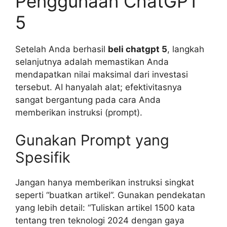
Penggunaan ChatGPT
5
Setelah Anda berhasil
beli chatgpt 5
, langkah
selanjutnya adalah memastikan Anda
mendapatkan nilai maksimal dari investasi
tersebut. AI hanyalah alat; efektivitasnya
sangat bergantung pada cara Anda
memberikan instruksi (prompt).
Gunakan Prompt yang
Spesifik
Jangan hanya memberikan instruksi singkat
seperti “buatkan artikel”. Gunakan pendekatan
yang lebih detail: “Tuliskan artikel 1500 kata
tentang tren teknologi 2024 dengan gaya