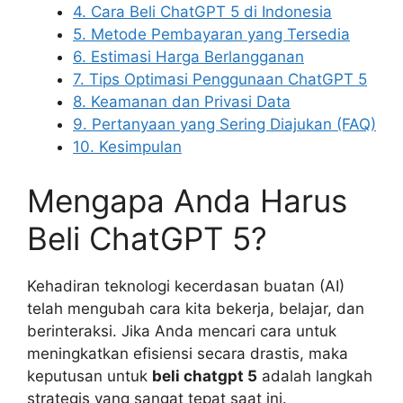
4. Cara Beli ChatGPT 5 di Indonesia
5. Metode Pembayaran yang Tersedia
6. Estimasi Harga Berlangganan
7. Tips Optimasi Penggunaan ChatGPT 5
8. Keamanan dan Privasi Data
9. Pertanyaan yang Sering Diajukan (FAQ)
10. Kesimpulan
Mengapa Anda Harus
Beli ChatGPT 5?
Kehadiran teknologi kecerdasan buatan (AI)
telah mengubah cara kita bekerja, belajar, dan
berinteraksi. Jika Anda mencari cara untuk
meningkatkan efisiensi secara drastis, maka
keputusan untuk
beli chatgpt 5
adalah langkah
strategis yang sangat tepat saat ini.