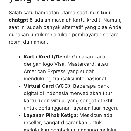
Salah satu hambatan utama saat ingin
beli
chatgpt 5
adalah masalah kartu kredit. Namun,
saat ini sudah banyak alternatif yang bisa Anda
gunakan untuk melakukan pembayaran secara
resmi dan aman.
Kartu Kredit/Debit:
Gunakan kartu
dengan logo Visa, Mastercard, atau
American Express yang sudah
mendukung transaksi internasional.
Virtual Card (VCC):
Beberapa bank
digital di Indonesia menyediakan fitur
kartu debit virtual yang sangat efektif
untuk berlangganan layanan luar negeri.
Layanan Pihak Ketiga:
Meskipun ada
reseller, sangat disarankan untuk
melakukan pembelian langsung melalui