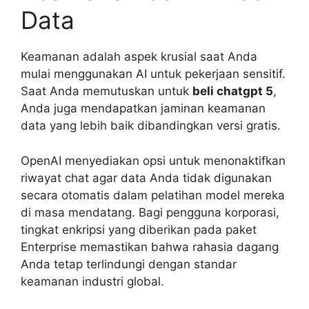
Data
Keamanan adalah aspek krusial saat Anda
mulai menggunakan AI untuk pekerjaan sensitif.
Saat Anda memutuskan untuk
beli chatgpt 5
,
Anda juga mendapatkan jaminan keamanan
data yang lebih baik dibandingkan versi gratis.
OpenAI menyediakan opsi untuk menonaktifkan
riwayat chat agar data Anda tidak digunakan
secara otomatis dalam pelatihan model mereka
di masa mendatang. Bagi pengguna korporasi,
tingkat enkripsi yang diberikan pada paket
Enterprise memastikan bahwa rahasia dagang
Anda tetap terlindungi dengan standar
keamanan industri global.