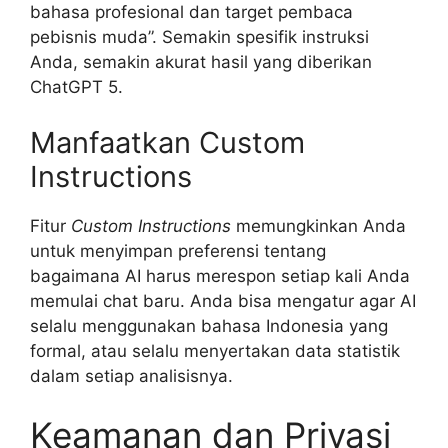
bahasa profesional dan target pembaca
pebisnis muda”. Semakin spesifik instruksi
Anda, semakin akurat hasil yang diberikan
ChatGPT 5.
Manfaatkan Custom
Instructions
Fitur
Custom Instructions
memungkinkan Anda
untuk menyimpan preferensi tentang
bagaimana AI harus merespon setiap kali Anda
memulai chat baru. Anda bisa mengatur agar AI
selalu menggunakan bahasa Indonesia yang
formal, atau selalu menyertakan data statistik
dalam setiap analisisnya.
Keamanan dan Privasi