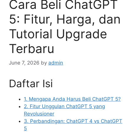
Cara Beli ChatGPT
5: Fitur, Harga, dan
Tutorial Upgrade
Terbaru
June 7, 2026
by
admin
Daftar Isi
1. Mengapa Anda Harus Beli ChatGPT 5?
2. Fitur Unggulan ChatGPT 5 yang
Revolusioner
3. Perbandingan: ChatGPT 4 vs ChatGPT
5