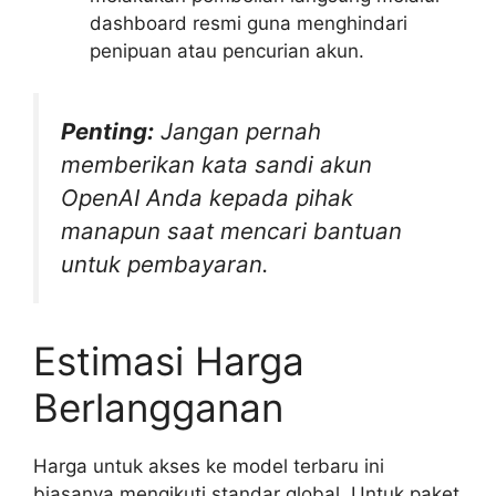
dashboard resmi guna menghindari
penipuan atau pencurian akun.
Penting:
Jangan pernah
memberikan kata sandi akun
OpenAI Anda kepada pihak
manapun saat mencari bantuan
untuk pembayaran.
Estimasi Harga
Berlangganan
Harga untuk akses ke model terbaru ini
biasanya mengikuti standar global. Untuk paket