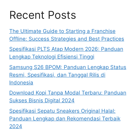
Recent Posts
The Ultimate Guide to Starting a Franchise
Offline: Success Strategies and Best Practices
Spesifikasi PLTS Atap Modern 2026: Panduan
Lengkap Teknologi Efisiensi Tinggi
Samsung S26 BPOM: Panduan Lengkap Status
Resmi, Spesifikasi, dan Tanggal Rilis di
Indonesia
Download Kopi Tanpa Modal Terbaru: Panduan
Sukses Bisnis Digital 2024
Spesifikasi Sepatu Sneakers Original Halal:
Panduan Lengkap dan Rekomendasi Terbaik
2024