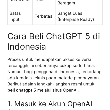
Beragam
Batas
Sangat Luas
Terbatas
Input
(Enterprise Ready)
Cara Beli ChatGPT 5 di
Indonesia
Proses untuk mendapatkan akses ke versi
tercanggih ini sebenarnya cukup sederhana.
Namun, bagi pengguna di Indonesia, terkadang
ada kendala teknis pada metode pembayaran.
Berikut adalah langkah-langkah resmi untuk
beli chatgpt 5
melalui situs OpenAI.
1. Masuk ke Akun OpenAI