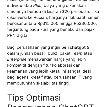
individu atau
Plus
, biaya yang dikenakan
umumnya berada di kisaran $20 per bulan. Jika
dikonversi ke Rupiah, harganya fluktuatif namun
berkisar antara Rp315.000 hingga Rp330.000,
tergantung pada kurs yang berlaku dan pajak
PPN digital.
Bagi perusahaan yang ingin
beli chatgpt 5
dalam jumlah besar (bulk), paket
Team
atau
Enterprise
menawarkan harga yang lebih
kompetitif dengan fitur kolaborasi dan
keamanan yang lebih ketat. Ini sangat ideal
bagi agensi kreatif atau perusahaan IT yang
membutuhkan skalabilitas tinggi.
Tips Optimasi