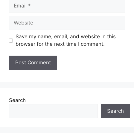
Email
Website
Save my name, email, and website in this
browser for the next time I comment.
Search
Search