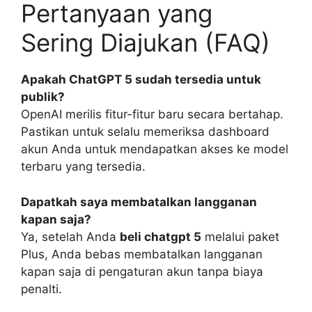
Pertanyaan yang
Sering Diajukan (FAQ)
Apakah ChatGPT 5 sudah tersedia untuk
publik?
OpenAI merilis fitur-fitur baru secara bertahap.
Pastikan untuk selalu memeriksa dashboard
akun Anda untuk mendapatkan akses ke model
terbaru yang tersedia.
Dapatkah saya membatalkan langganan
kapan saja?
Ya, setelah Anda
beli chatgpt 5
melalui paket
Plus, Anda bebas membatalkan langganan
kapan saja di pengaturan akun tanpa biaya
penalti.