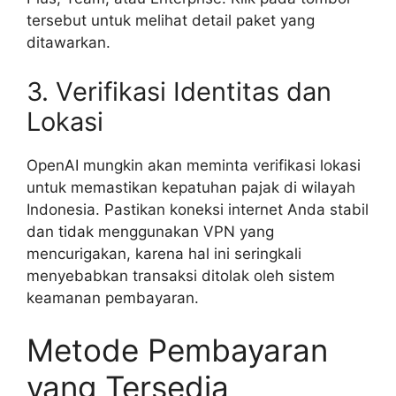
tersebut untuk melihat detail paket yang
ditawarkan.
3. Verifikasi Identitas dan
Lokasi
OpenAI mungkin akan meminta verifikasi lokasi
untuk memastikan kepatuhan pajak di wilayah
Indonesia. Pastikan koneksi internet Anda stabil
dan tidak menggunakan VPN yang
mencurigakan, karena hal ini seringkali
menyebabkan transaksi ditolak oleh sistem
keamanan pembayaran.
Metode Pembayaran
yang Tersedia