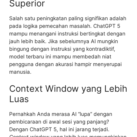
Superior
Salah satu peningkatan paling signifikan adalah
pada logika pemecahan masalah. ChatGPT 5
mampu menangani instruksi bertingkat dengan
jauh lebih baik. Jika sebelumnya AI mungkin
bingung dengan instruksi yang kontradiktif,
model terbaru ini mampu membedah niat
pengguna dengan akurasi hampir menyerupai
manusia.
Context Window yang Lebih
Luas
Pernahkah Anda merasa AI “lupa” dengan
pembicaraan di awal sesi yang panjang?
Dengan ChatGPT 5, hal ini jarang terjadi.