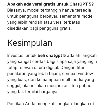
Apakah ada versi gratis untuk ChatGPT 5?
Biasanya, model tercanggih hanya tersedia
untuk pengguna berbayar, sementara model
yang lebih rendah atau versi terbatas
disediakan bagi pengguna gratis.
Kesimpulan
Investasi untuk
beli chatgpt 5
adalah langkah
yang sangat cerdas bagi siapa saja yang ingin
tetap relevan di era digital. Dengan fitur
penalaran yang lebih tajam, context window
yang luas, dan kemampuan multimedia yang
unggul, alat ini akan menjadi asisten pribadi
yang tak ternilai harganya.
Pastikan Anda mengikuti langkah-langkah di