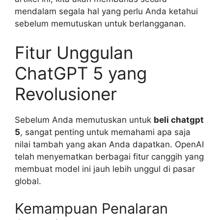
mendalam segala hal yang perlu Anda ketahui
sebelum memutuskan untuk berlangganan.
Fitur Unggulan
ChatGPT 5 yang
Revolusioner
Sebelum Anda memutuskan untuk
beli chatgpt
5
, sangat penting untuk memahami apa saja
nilai tambah yang akan Anda dapatkan. OpenAI
telah menyematkan berbagai fitur canggih yang
membuat model ini jauh lebih unggul di pasar
global.
Kemampuan Penalaran