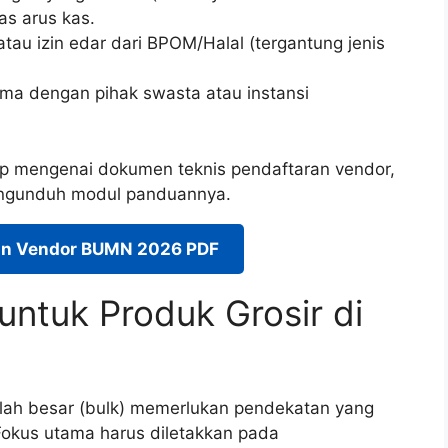
as arus kas.
 atau izin edar dari BPOM/Halal (tergantung jenis
ma dengan pihak swasta atau instansi
 mengenai dokumen teknis pendaftaran vendor,
mengunduh modul panduannya.
n Vendor BUMN 2026 PDF
untuk Produk Grosir di
ah besar (bulk) memerlukan pendekatan yang
 Fokus utama harus diletakkan pada