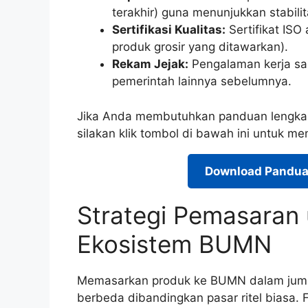
terakhir) guna menunjukkan stabilit
Sertifikasi Kualitas:
Sertifikat ISO
produk grosir yang ditawarkan).
Rekam Jejak:
Pengalaman kerja sa
pemerintah lainnya sebelumnya.
Jika Anda membutuhkan panduan lengkap
silakan klik tombol di bawah ini untuk 
Download Pandua
Strategi Pemasaran 
Ekosistem BUMN
Memasarkan produk ke BUMN dalam juml
berbeda dibandingkan pasar ritel biasa.