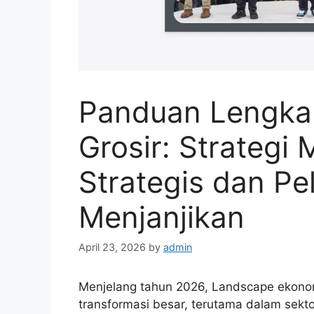
Panduan Lengk
Grosir: Strategi 
Strategis dan Pe
Menjanjikan
April 23, 2026
by
admin
Menjelang tahun 2026, Landscape ekonom
transformasi besar, terutama dalam sekto