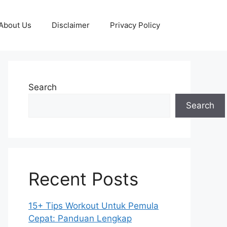
About Us
Disclaimer
Privacy Policy
Search
Search
Recent Posts
15+ Tips Workout Untuk Pemula
Cepat: Panduan Lengkap