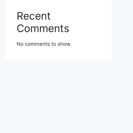
Recent
Comments
No comments to show.