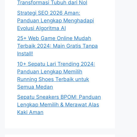
Transformasi Tubuh dari Nol
Strategi SEO 2026 Aman:
Panduan Lengkap Menghadapi
Evolusi Algoritma AI
25+ Web Game Online Mudah
Terbaik 2024: Main Gratis Tanpa
Install!
10+ Sepatu Lari Trending 2024:
Panduan Lengkap Memilih
Running Shoes Terbaik untuk
Semua Medan
Sepatu Sneakers BPOM: Panduan
Lengkap Memilih & Merawat Alas
Kaki Aman