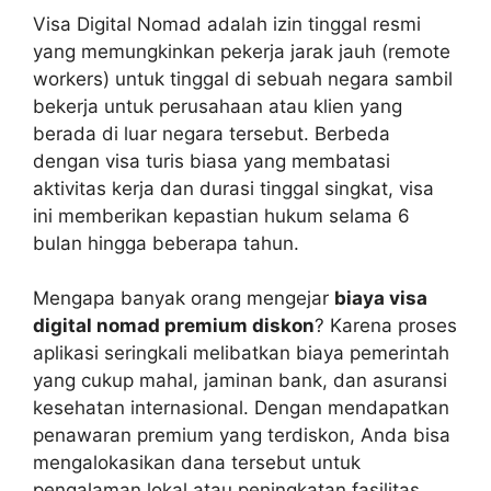
Visa Digital Nomad adalah izin tinggal resmi
yang memungkinkan pekerja jarak jauh (remote
workers) untuk tinggal di sebuah negara sambil
bekerja untuk perusahaan atau klien yang
berada di luar negara tersebut. Berbeda
dengan visa turis biasa yang membatasi
aktivitas kerja dan durasi tinggal singkat, visa
ini memberikan kepastian hukum selama 6
bulan hingga beberapa tahun.
Mengapa banyak orang mengejar
biaya visa
digital nomad premium diskon
? Karena proses
aplikasi seringkali melibatkan biaya pemerintah
yang cukup mahal, jaminan bank, dan asuransi
kesehatan internasional. Dengan mendapatkan
penawaran premium yang terdiskon, Anda bisa
mengalokasikan dana tersebut untuk
pengalaman lokal atau peningkatan fasilitas