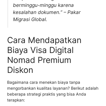
berminggu-minggu karena
kesalahan dokumen.” – Pakar
Migrasi Global.
Cara Mendapatkan
Biaya Visa Digital
Nomad Premium
Diskon
Bagaimana cara menekan biaya tanpa
mengorbankan kualitas layanan? Berikut adalah
beberapa strategi praktis yang bisa Anda
terapkan: