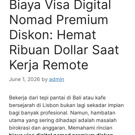
Biaya Visa Digital
Nomad Premium
Diskon: Hemat
Ribuan Dollar Saat
Kerja Remote
June 1, 2026
by
admin
Bekerja dari tepi pantai di Bali atau kafe
bersejarah di Lisbon bukan lagi sekadar impian
bagi banyak profesional. Namun, hambatan
utama yang sering dihadapi adalah masalah
birokrasi dan anggaran. Memahami rincian