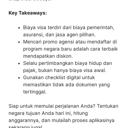
Key Takeaways:
Biaya visa terdiri dari biaya pemerintah,
asuransi, dan jasa agen pilihan.
Mencari promo agensi atau mendaftar di
program negara baru adalah cara terbaik
mendapatkan diskon.
Selalu pertimbangkan biaya hidup dan
pajak, bukan hanya biaya visa awal.
Gunakan checklist digital untuk
memastikan tidak ada dokumen yang
tertinggal.
Siap untuk memulai perjalanan Anda? Tentukan
negara tujuan Anda hari ini, hitung
anggarannya, dan mulailah proses aplikasinya
sekarang juga!