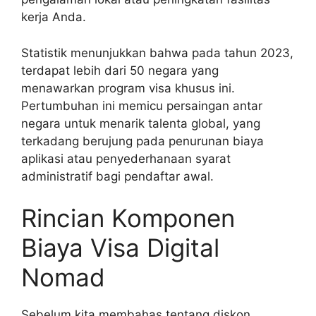
kerja Anda.
Statistik menunjukkan bahwa pada tahun 2023,
terdapat lebih dari 50 negara yang
menawarkan program visa khusus ini.
Pertumbuhan ini memicu persaingan antar
negara untuk menarik talenta global, yang
terkadang berujung pada penurunan biaya
aplikasi atau penyederhanaan syarat
administratif bagi pendaftar awal.
Rincian Komponen
Biaya Visa Digital
Nomad
Sebelum kita membahas tentang diskon,