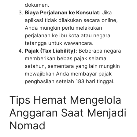
dokumen.
Biaya Perjalanan ke Konsulat:
Jika
aplikasi tidak dilakukan secara online,
Anda mungkin perlu melakukan
perjalanan ke ibu kota atau negara
tetangga untuk wawancara.
Pajak (Tax Liability):
Beberapa negara
memberikan bebas pajak selama
setahun, sementara yang lain mungkin
mewajibkan Anda membayar pajak
penghasilan setelah 183 hari tinggal.
Tips Hemat Mengelola
Anggaran Saat Menjadi
Nomad