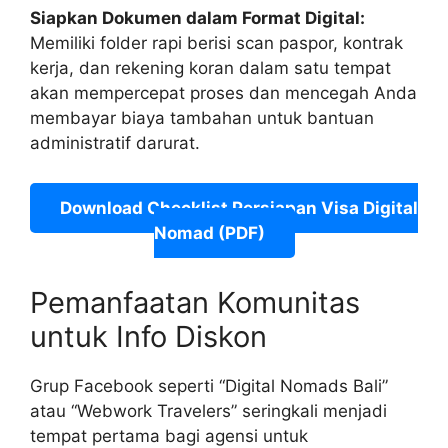
Siapkan Dokumen dalam Format Digital:
Memiliki folder rapi berisi scan paspor, kontrak
kerja, dan rekening koran dalam satu tempat
akan mempercepat proses dan mencegah Anda
membayar biaya tambahan untuk bantuan
administratif darurat.
Download Checklist Persiapan Visa Digital
Nomad (PDF)
Pemanfaatan Komunitas
untuk Info Diskon
Grup Facebook seperti “Digital Nomads Bali”
atau “Webwork Travelers” seringkali menjadi
tempat pertama bagi agensi untuk