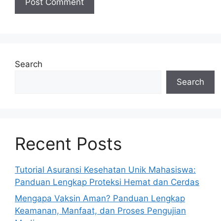
Search
Search
Recent Posts
Tutorial Asuransi Kesehatan Unik Mahasiswa:
Panduan Lengkap Proteksi Hemat dan Cerdas
Mengapa Vaksin Aman? Panduan Lengkap
Keamanan, Manfaat, dan Proses Pengujian