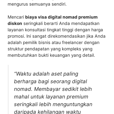
mengurus semuanya sendiri.
Mencari
biaya visa digital nomad premium
diskon
seringkali berarti Anda mendapatkan
layanan konsultasi tingkat tinggi dengan harga
promosi. Ini sangat direkomendasikan jika Anda
adalah pemilik bisnis atau freelancer dengan
struktur pendapatan yang kompleks yang
membutuhkan bukti keuangan yang detail.
“Waktu adalah aset paling
berharga bagi seorang digital
nomad. Membayar sedikit lebih
mahal untuk layanan premium
seringkali lebih menguntungkan
daripada kehilangan waktu