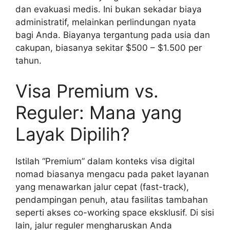
dan evakuasi medis. Ini bukan sekadar biaya
administratif, melainkan perlindungan nyata
bagi Anda. Biayanya tergantung pada usia dan
cakupan, biasanya sekitar $500 – $1.500 per
tahun.
Visa Premium vs.
Reguler: Mana yang
Layak Dipilih?
Istilah “Premium” dalam konteks visa digital
nomad biasanya mengacu pada paket layanan
yang menawarkan jalur cepat (fast-track),
pendampingan penuh, atau fasilitas tambahan
seperti akses co-working space eksklusif. Di sisi
lain, jalur reguler mengharuskan Anda