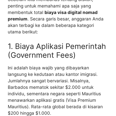
penting untuk memahami apa saja yang
membentuk total
biaya visa digital nomad
premium
. Secara garis besar, anggaran Anda
akan terbagi ke dalam beberapa kategori
utama berikut:
1. Biaya Aplikasi Pemerintah
(Government Fees)
Ini adalah biaya wajib yang dibayarkan
langsung ke kedutaan atau kantor imigrasi.
Jumlahnya sangat bervariasi. Misalnya,
Barbados mematok sekitar $2.000 untuk
individu, sementara negara seperti Mauritius
menawarkan aplikasi gratis (Visa Premium
Mauritius). Rata-rata global berada di kisaran
$200 hingga $1.000.