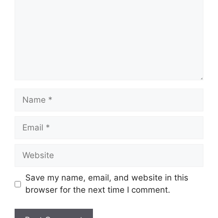
Name
Email
Website
Save my name, email, and website in this
browser for the next time I comment.