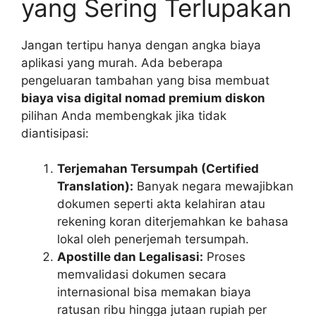
yang Sering Terlupakan
Jangan tertipu hanya dengan angka biaya
aplikasi yang murah. Ada beberapa
pengeluaran tambahan yang bisa membuat
biaya visa digital nomad premium diskon
pilihan Anda membengkak jika tidak
diantisipasi:
Terjemahan Tersumpah (Certified
Translation):
Banyak negara mewajibkan
dokumen seperti akta kelahiran atau
rekening koran diterjemahkan ke bahasa
lokal oleh penerjemah tersumpah.
Apostille dan Legalisasi:
Proses
memvalidasi dokumen secara
internasional bisa memakan biaya
ratusan ribu hingga jutaan rupiah per