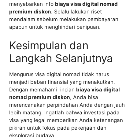
menyebarkan info
biaya visa digital nomad
premium diskon
. Selalu lakukan riset
mendalam sebelum melakukan pembayaran
apapun untuk menghindari penipuan.
Kesimpulan dan
Langkah Selanjutnya
Mengurus visa digital nomad tidak harus
menjadi beban finansial yang menakutkan.
Dengan memahami rincian
biaya visa digital
nomad premium diskon
, Anda bisa
merencanakan perpindahan Anda dengan jauh
lebih matang. Ingatlah bahwa investasi pada
visa yang legal memberikan Anda ketenangan
pikiran untuk fokus pada pekerjaan dan
eksplorasi budaya.