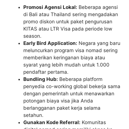
Promosi Agensi Lokal:
Beberapa agensi
di Bali atau Thailand sering mengadakan
promo diskon untuk paket pengurusan
KITAS atau LTR Visa pada periode low
season.
Early Bird Application:
Negara yang baru
meluncurkan program visa nomad sering
memberikan keringanan biaya atau
syarat yang lebih mudah untuk 1.000
pendaftar pertama.
Bundling Hub:
Beberapa platform
penyedia co-working global bekerja sama
dengan pemerintah untuk menawarkan
potongan biaya visa jika Anda
berlangganan paket kerja selama
setahun.
Gunakan Kode Referral:
Komunitas