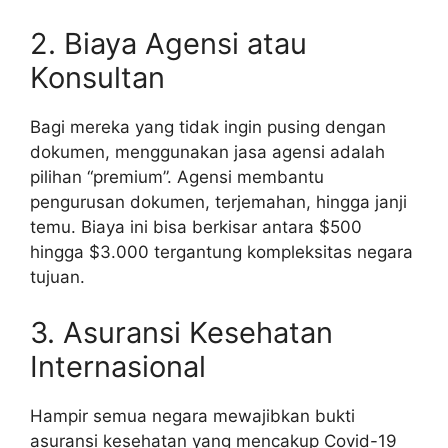
2. Biaya Agensi atau
Konsultan
Bagi mereka yang tidak ingin pusing dengan
dokumen, menggunakan jasa agensi adalah
pilihan “premium”. Agensi membantu
pengurusan dokumen, terjemahan, hingga janji
temu. Biaya ini bisa berkisar antara $500
hingga $3.000 tergantung kompleksitas negara
tujuan.
3. Asuransi Kesehatan
Internasional
Hampir semua negara mewajibkan bukti
asuransi kesehatan yang mencakup Covid-19