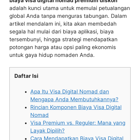
biaya visa digital nomad premium diskon
adalah kunci utama untuk memulai petualangan
global Anda tanpa menguras tabungan. Dalam
artikel mendalam ini, kita akan membedah
segala hal mulai dari biaya aplikasi, biaya
tersembunyi, hingga strategi mendapatkan
potongan harga atau opsi paling ekonomis
untuk gaya hidup nomaden Anda.
Daftar Isi
Apa Itu Visa Digital Nomad dan
Mengapa Anda Membutuhkannya?
Rincian Komponen Biaya Visa Digital
Nomad
Visa Premium vs. Reguler: Mana yang
Layak Dipilih?
Cara Mendapatkan Biaya Visa Digital