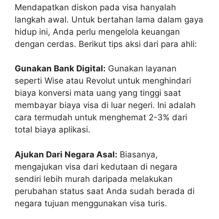
Mendapatkan diskon pada visa hanyalah
langkah awal. Untuk bertahan lama dalam gaya
hidup ini, Anda perlu mengelola keuangan
dengan cerdas. Berikut tips aksi dari para ahli:
Gunakan Bank Digital:
Gunakan layanan
seperti Wise atau Revolut untuk menghindari
biaya konversi mata uang yang tinggi saat
membayar biaya visa di luar negeri. Ini adalah
cara termudah untuk menghemat 2-3% dari
total biaya aplikasi.
Ajukan Dari Negara Asal:
Biasanya,
mengajukan visa dari kedutaan di negara
sendiri lebih murah daripada melakukan
perubahan status saat Anda sudah berada di
negara tujuan menggunakan visa turis.