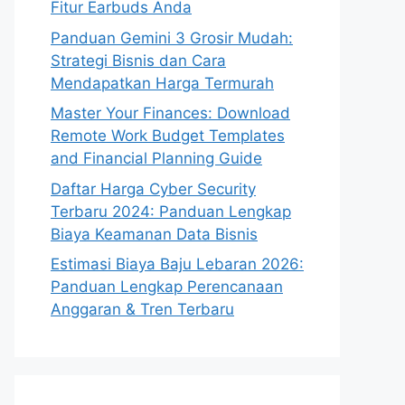
Fitur Earbuds Anda
Panduan Gemini 3 Grosir Mudah:
Strategi Bisnis dan Cara
Mendapatkan Harga Termurah
Master Your Finances: Download
Remote Work Budget Templates
and Financial Planning Guide
Daftar Harga Cyber Security
Terbaru 2024: Panduan Lengkap
Biaya Keamanan Data Bisnis
Estimasi Biaya Baju Lebaran 2026:
Panduan Lengkap Perencanaan
Anggaran & Tren Terbaru