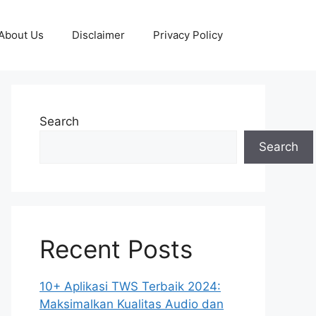
About Us
Disclaimer
Privacy Policy
Search
Search
Recent Posts
10+ Aplikasi TWS Terbaik 2024:
Maksimalkan Kualitas Audio dan