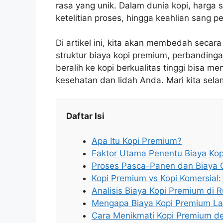
rasa yang unik. Dalam dunia kopi, harga s
ketelitian proses, hingga keahlian sang pe
Di artikel ini, kita akan membedah seca
struktur biaya kopi premium, perbanding
beralih ke kopi berkualitas tinggi bisa m
kesehatan dan lidah Anda. Mari kita sela
Daftar Isi
Apa Itu Kopi Premium?
Faktor Utama Penentu Biaya Ko
Proses Pasca-Panen dan Biaya 
Kopi Premium vs Kopi Komersial
Analisis Biaya Kopi Premium di 
Mengapa Biaya Kopi Premium La
Cara Menikmati Kopi Premium de