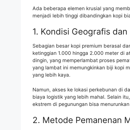
Ada beberapa elemen krusial yang membu
menjadi lebih tinggi dibandingkan kopi bi
1. Kondisi Geografis dan
Sebagian besar kopi premium berasal dari
ketinggian 1.000 hingga 2.000 meter di at
dingin, yang memperlambat proses pemat
yang lambat ini memungkinkan biji kopi
yang lebih kaya.
Namun, akses ke lokasi perkebunan di dat
biaya logistik yang lebih mahal. Selain i
ekstrem di pegunungan bisa menurunkan h
2. Metode Pemanenan M