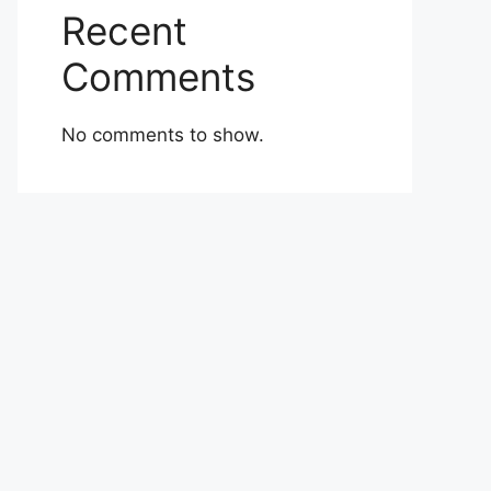
Recent
Comments
No comments to show.