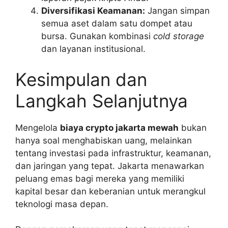
Diversifikasi Keamanan:
Jangan simpan
semua aset dalam satu dompet atau
bursa. Gunakan kombinasi
cold storage
dan layanan institusional.
Kesimpulan dan
Langkah Selanjutnya
Mengelola
biaya crypto jakarta mewah
bukan
hanya soal menghabiskan uang, melainkan
tentang investasi pada infrastruktur, keamanan,
dan jaringan yang tepat. Jakarta menawarkan
peluang emas bagi mereka yang memiliki
kapital besar dan keberanian untuk merangkul
teknologi masa depan.