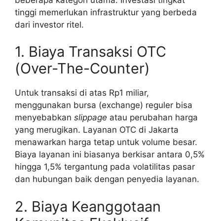
tinggi memerlukan infrastruktur yang berbeda
dari investor ritel.
1. Biaya Transaksi OTC
(Over-The-Counter)
Untuk transaksi di atas Rp1 miliar,
menggunakan bursa (exchange) reguler bisa
menyebabkan
slippage
atau perubahan harga
yang merugikan. Layanan OTC di Jakarta
menawarkan harga tetap untuk volume besar.
Biaya layanan ini biasanya berkisar antara 0,5%
hingga 1,5% tergantung pada volatilitas pasar
dan hubungan baik dengan penyedia layanan.
2. Biaya Keanggotaan