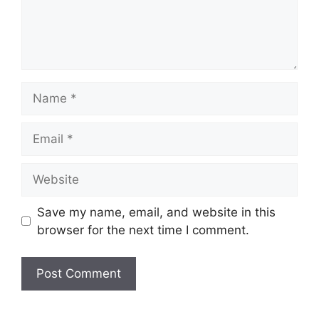
Name
Email
Website
Save my name, email, and website in this
browser for the next time I comment.