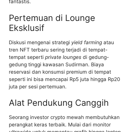
fantastis.
Pertemuan di Lounge
Eksklusif
Diskusi mengenai strategi
yield farming
atau
tren NFT terbaru sering terjadi di tempat-
tempat seperti
private lounges
di gedung-
gedung tinggi kawasan Sudirman. Biaya
reservasi dan konsumsi premium di tempat
seperti ini bisa mencapai Rp5 juta hingga Rp20
juta per sesi pertemuan.
Alat Pendukung Canggih
Seorang investor crypto mewah membutuhkan
perangkat keras terbaik. Mulai dari monitor