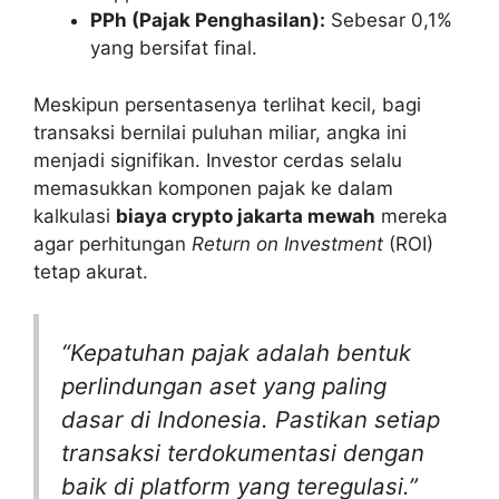
PPh (Pajak Penghasilan):
Sebesar 0,1%
yang bersifat final.
Meskipun persentasenya terlihat kecil, bagi
transaksi bernilai puluhan miliar, angka ini
menjadi signifikan. Investor cerdas selalu
memasukkan komponen pajak ke dalam
kalkulasi
biaya crypto jakarta mewah
mereka
agar perhitungan
Return on Investment
(ROI)
tetap akurat.
“Kepatuhan pajak adalah bentuk
perlindungan aset yang paling
dasar di Indonesia. Pastikan setiap
transaksi terdokumentasi dengan
baik di platform yang teregulasi.”