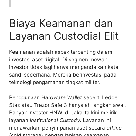
Biaya Keamanan dan
Layanan Custodial Elit
Keamanan adalah aspek terpenting dalam
investasi aset digital. Di segmen mewah,
investor tidak lagi hanya mengandalkan kata
sandi sederhana. Mereka berinvestasi pada
teknologi pengamanan tingkat militer.
Penggunaan
Hardware Wallet
seperti Ledger
Stax atau Trezor Safe 3 hanyalah langkah awal.
Banyak investor HNWI di Jakarta kini melirik
layanan
Institutional Custody
. Layanan ini
menawarkan penyimpanan aset secara
offline
(cold storage) dengan lapisan keamanan