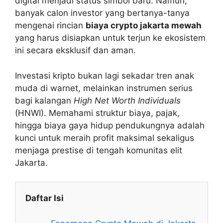
digital menjadi status simbol baru. Namun,
banyak calon investor yang bertanya-tanya
mengenai rincian
biaya crypto jakarta mewah
yang harus disiapkan untuk terjun ke ekosistem
ini secara eksklusif dan aman.
Investasi kripto bukan lagi sekadar tren anak
muda di warnet, melainkan instrumen serius
bagi kalangan
High Net Worth Individuals
(HNWI). Memahami struktur biaya, pajak,
hingga biaya gaya hidup pendukungnya adalah
kunci untuk meraih profit maksimal sekaligus
menjaga prestise di tengah komunitas elit
Jakarta.
Daftar Isi