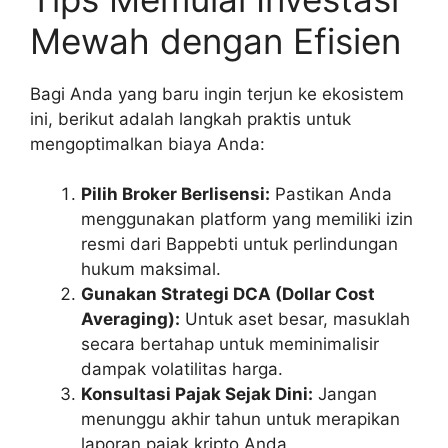
Mewah dengan Efisien
Bagi Anda yang baru ingin terjun ke ekosistem
ini, berikut adalah langkah praktis untuk
mengoptimalkan biaya Anda:
Pilih Broker Berlisensi:
Pastikan Anda
menggunakan platform yang memiliki izin
resmi dari Bappebti untuk perlindungan
hukum maksimal.
Gunakan Strategi DCA (Dollar Cost
Averaging):
Untuk aset besar, masuklah
secara bertahap untuk meminimalisir
dampak volatilitas harga.
Konsultasi Pajak Sejak Dini:
Jangan
menunggu akhir tahun untuk merapikan
laporan pajak kripto Anda.