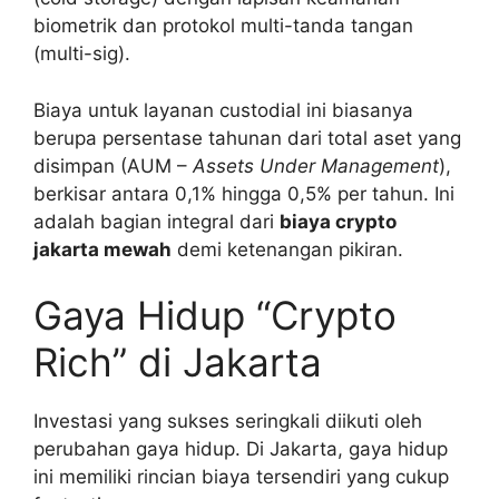
biometrik dan protokol multi-tanda tangan
(multi-sig).
Biaya untuk layanan custodial ini biasanya
berupa persentase tahunan dari total aset yang
disimpan (AUM –
Assets Under Management
),
berkisar antara 0,1% hingga 0,5% per tahun. Ini
adalah bagian integral dari
biaya crypto
jakarta mewah
demi ketenangan pikiran.
Gaya Hidup “Crypto
Rich” di Jakarta
Investasi yang sukses seringkali diikuti oleh
perubahan gaya hidup. Di Jakarta, gaya hidup
ini memiliki rincian biaya tersendiri yang cukup