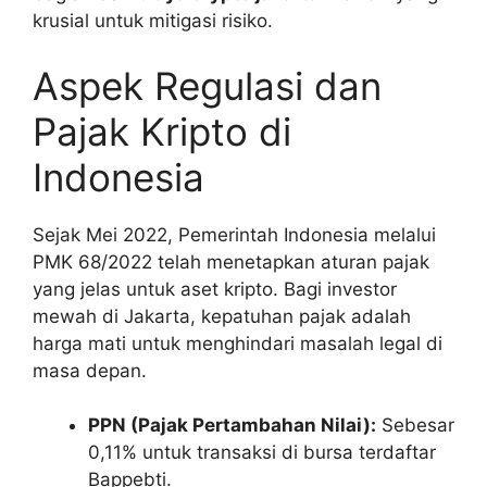
krusial untuk mitigasi risiko.
Aspek Regulasi dan
Pajak Kripto di
Indonesia
Sejak Mei 2022, Pemerintah Indonesia melalui
PMK 68/2022 telah menetapkan aturan pajak
yang jelas untuk aset kripto. Bagi investor
mewah di Jakarta, kepatuhan pajak adalah
harga mati untuk menghindari masalah legal di
masa depan.
PPN (Pajak Pertambahan Nilai):
Sebesar
0,11% untuk transaksi di bursa terdaftar
Bappebti.