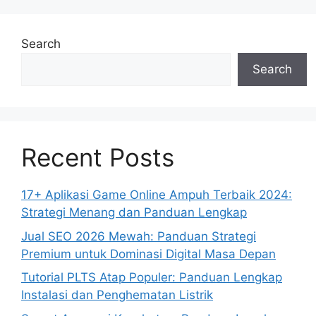
Search
Search
Recent Posts
17+ Aplikasi Game Online Ampuh Terbaik 2024:
Strategi Menang dan Panduan Lengkap
Jual SEO 2026 Mewah: Panduan Strategi
Premium untuk Dominasi Digital Masa Depan
Tutorial PLTS Atap Populer: Panduan Lengkap
Instalasi dan Penghematan Listrik