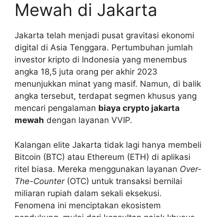
Mewah di Jakarta
Jakarta telah menjadi pusat gravitasi ekonomi
digital di Asia Tenggara. Pertumbuhan jumlah
investor kripto di Indonesia yang menembus
angka 18,5 juta orang per akhir 2023
menunjukkan minat yang masif. Namun, di balik
angka tersebut, terdapat segmen khusus yang
mencari pengalaman
biaya crypto jakarta
mewah
dengan layanan VVIP.
Kalangan elite Jakarta tidak lagi hanya membeli
Bitcoin (BTC) atau Ethereum (ETH) di aplikasi
ritel biasa. Mereka menggunakan layanan
Over-
The-Counter
(OTC) untuk transaksi bernilai
miliaran rupiah dalam sekali eksekusi.
Fenomena ini menciptakan ekosistem