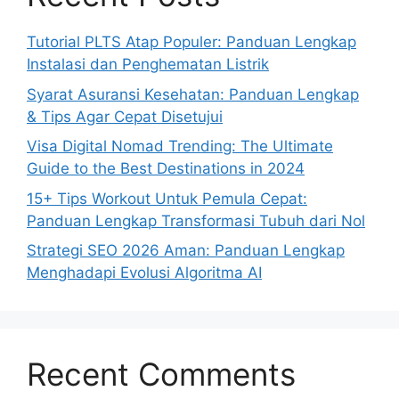
Tutorial PLTS Atap Populer: Panduan Lengkap
Instalasi dan Penghematan Listrik
Syarat Asuransi Kesehatan: Panduan Lengkap
& Tips Agar Cepat Disetujui
Visa Digital Nomad Trending: The Ultimate
Guide to the Best Destinations in 2024
15+ Tips Workout Untuk Pemula Cepat:
Panduan Lengkap Transformasi Tubuh dari Nol
Strategi SEO 2026 Aman: Panduan Lengkap
Menghadapi Evolusi Algoritma AI
Recent Comments