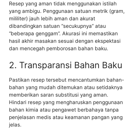
Resep yang aman tidak menggunakan istilah
yang ambigu. Penggunaan satuan metrik (gram,
mililiter) jauh lebih aman dan akurat
dibandingkan satuan “secukupnya” atau
“beberapa genggam”. Akurasi ini memastikan
hasil akhir masakan sesuai dengan ekspektasi
dan mencegah pemborosan bahan baku.
2. Transparansi Bahan Baku
Pastikan resep tersebut mencantumkan bahan-
bahan yang mudah ditemukan atau setidaknya
memberikan saran substitusi yang aman.
Hindari resep yang mengharuskan penggunaan
bahan kimia atau pengawet berbahaya tanpa
penjelasan medis atau keamanan pangan yang
jelas.