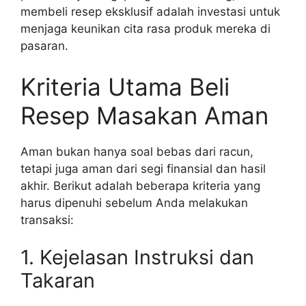
membeli resep eksklusif adalah investasi untuk
menjaga keunikan cita rasa produk mereka di
pasaran.
Kriteria Utama Beli
Resep Masakan Aman
Aman bukan hanya soal bebas dari racun,
tetapi juga aman dari segi finansial dan hasil
akhir. Berikut adalah beberapa kriteria yang
harus dipenuhi sebelum Anda melakukan
transaksi:
1. Kejelasan Instruksi dan
Takaran