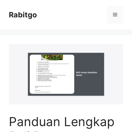
Skip
to
Rabitgo
Menu
content
Panduan Lengkap