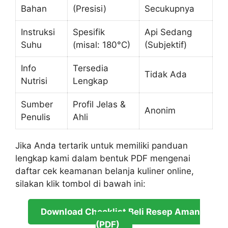
Bahan
(Presisi)
Secukupnya
Instruksi
Spesifik
Api Sedang
Suhu
(misal: 180°C)
(Subjektif)
Info
Tersedia
Tidak Ada
Nutrisi
Lengkap
Sumber
Profil Jelas &
Anonim
Penulis
Ahli
Jika Anda tertarik untuk memiliki panduan
lengkap kami dalam bentuk PDF mengenai
daftar cek keamanan belanja kuliner online,
silakan klik tombol di bawah ini:
Download Checklist Beli Resep Aman
(PDF)