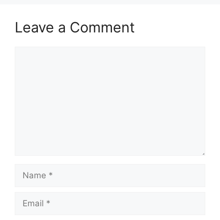
Leave a Comment
Comment
Name
Email