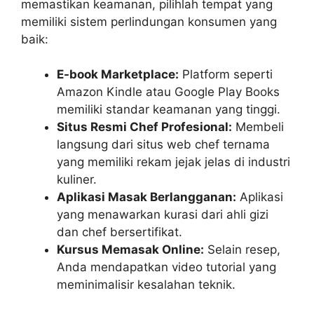
memastikan keamanan, pilihlah tempat yang
memiliki sistem perlindungan konsumen yang
baik:
E-book Marketplace:
Platform seperti
Amazon Kindle atau Google Play Books
memiliki standar keamanan yang tinggi.
Situs Resmi Chef Profesional:
Membeli
langsung dari situs web chef ternama
yang memiliki rekam jejak jelas di industri
kuliner.
Aplikasi Masak Berlangganan:
Aplikasi
yang menawarkan kurasi dari ahli gizi
dan chef bersertifikat.
Kursus Memasak Online:
Selain resep,
Anda mendapatkan video tutorial yang
meminimalisir kesalahan teknik.