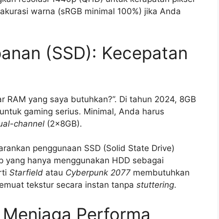
n akurasi warna (sRGB minimal 100%) jika Anda
anan (SSD): Kecepatan
r RAM yang saya butuhkan?”. Di tahun 2024, 8GB
ntuk gaming serius. Minimal, Anda harus
ual-channel
(2x8GB).
arankan penggunaan SSD (Solid State Drive)
top yang hanya menggunakan HDD sebagai
rti
Starfield
atau
Cyberpunk 2077
membutuhkan
emuat tekstur secara instan tanpa
stuttering
.
: Menjaga Performa