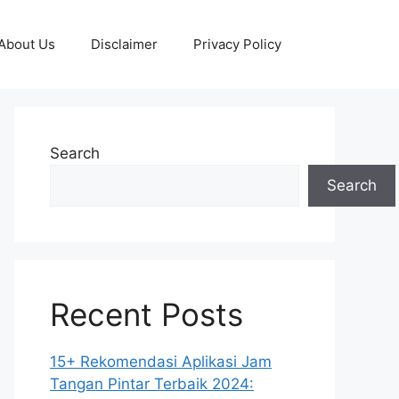
About Us
Disclaimer
Privacy Policy
Search
Search
Recent Posts
15+ Rekomendasi Aplikasi Jam
Tangan Pintar Terbaik 2024: