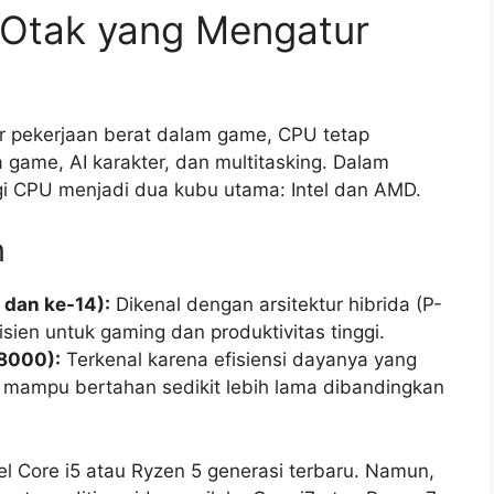
 Otak yang Mengatur
 pekerjaan berat dalam game, CPU tetap
 game, AI karakter, dan multitasking. Dalam
gi CPU menjadi dua kubu utama: Intel dan AMD.
n
3 dan ke-14):
Dikenal dengan arsitektur hibrida (P-
sien untuk gaming dan produktivitas tinggi.
8000):
Terkenal karena efisiensi dayanya yang
p mampu bertahan sedikit lebih lama dibandingkan
l Core i5 atau Ryzen 5 generasi terbaru. Namun,