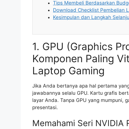
Tips Membeli Berdasarkan Budg
Download Checklist Pembelian 
Kesimpulan dan Langkah Selanj
1. GPU (Graphics Pro
Komponen Paling Vi
Laptop Gaming
Jika Anda bertanya apa hal pertama yang
jawabannya selalu GPU. Kartu grafis be
layar Anda. Tanpa GPU yang mumpuni, ga
presentasi.
Memahami Seri NVIDIA