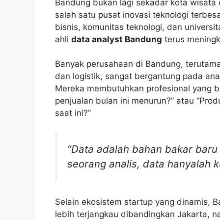
Bandung bukan lagi sekadar kota wisata d
salah satu pusat inovasi teknologi terbes
bisnis, komunitas teknologi, dan univers
ahli
data analyst Bandung
terus meningk
Banyak perusahaan di Bandung, terutama
dan logistik, sangat bergantung pada ana
Mereka membutuhkan profesional yang b
penjualan bulan ini menurun?” atau “Pro
saat ini?”
“Data adalah bahan bakar baru 
seorang analis, data hanyalah 
Selain ekosistem startup yang dinamis, 
lebih terjangkau dibandingkan Jakarta, 