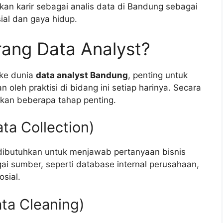
kan karir sebagai analis data di Bandung sebagai
ial dan gaya hidup.
rang Data Analyst?
ke dunia
data analyst Bandung
, penting untuk
leh praktisi di bidang ini setiap harinya. Secara
tkan beberapa tahap penting.
ta Collection)
dibutuhkan untuk menjawab pertanyaan bisnis
agai sumber, seperti database internal perusahaan,
osial.
ta Cleaning)