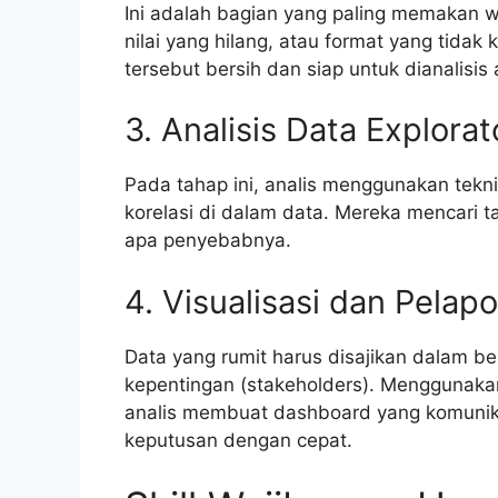
Ini adalah bagian yang paling memakan w
nilai yang hilang, atau format yang tidak
tersebut bersih dan siap untuk dianalisis 
3. Analisis Data Explora
Pada tahap ini, analis menggunakan tekni
korelasi di dalam data. Mereka mencari t
apa penyebabnya.
4. Visualisasi dan Pelap
Data yang rumit harus disajikan dalam 
kepentingan (stakeholders). Menggunakan
analis membuat dashboard yang komuni
keputusan dengan cepat.