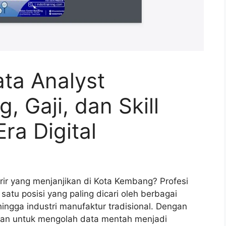
ta Analyst
 Gaji, dan Skill
ra Digital
ir yang menjanjikan di Kota Kembang? Profesi
 satu posisi yang paling dicari oleh berbagai
hingga industri manufaktur tradisional. Dengan
puan untuk mengolah data mentah menjadi