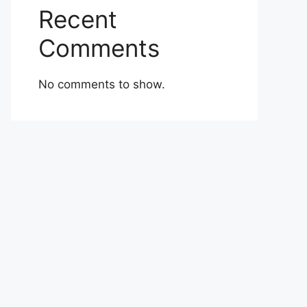
Recent
Comments
No comments to show.