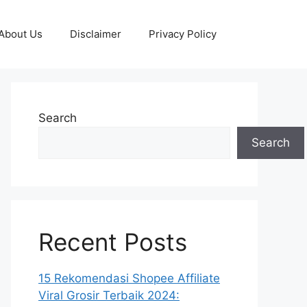
About Us
Disclaimer
Privacy Policy
Search
Search
Recent Posts
15 Rekomendasi Shopee Affiliate
Viral Grosir Terbaik 2024: