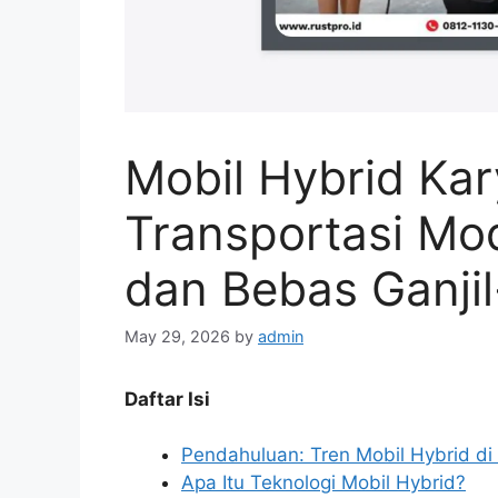
Mobil Hybrid Kar
Transportasi Mo
dan Bebas Ganji
May 29, 2026
by
admin
Daftar Isi
Pendahuluan: Tren Mobil Hybrid di
Apa Itu Teknologi Mobil Hybrid?