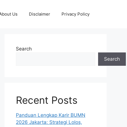
About Us
Disclaimer
Privacy Policy
Search
Search
Recent Posts
Panduan Lengkap Karir BUMN
2026 Jakarta: Strategi Lolos,