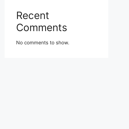
Recent
Comments
No comments to show.