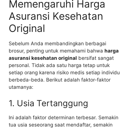
Memengaruhi Harga
Asuransi Kesehatan
Original
Sebelum Anda membandingkan berbagai
brosur, penting untuk memahami bahwa
harga
asuransi kesehatan original
bersifat sangat
personal. Tidak ada satu harga tetap untuk
setiap orang karena risiko medis setiap individu
berbeda-beda. Berikut adalah faktor-faktor
utamanya:
1. Usia Tertanggung
Ini adalah faktor determinan terbesar. Semakin
tua usia seseorang saat mendaftar, semakin