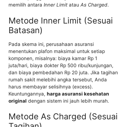
memilih antara
Inner Limit
atau
As Charged
.
Metode Inner Limit (Sesuai
Batasan)
Pada skema ini, perusahaan asuransi
menentukan plafon maksimal untuk setiap
komponen, misalnya: biaya kamar Rp 1
juta/hari, biaya dokter Rp 500 ribu/kunjungan,
dan biaya pembedahan Rp 20 juta. Jika tagihan
rumah sakit melebihi angka tersebut, Anda
harus membayar selisihnya (excess).
Keuntungannya,
harga asuransi kesehatan
original
dengan sistem ini jauh lebih murah.
Metode As Charged (Sesuai
Tagihan)