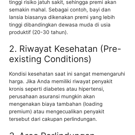
tinggi risiko jatuh sakit, sehingga premi akan
semakin mahal. Sebagai contoh, bayi dan
lansia biasanya dikenakan premi yang lebih
tinggi dibandingkan dewasa muda di usia
produktif (20-30 tahun).
2. Riwayat Kesehatan (Pre-
existing Conditions)
Kondisi kesehatan saat ini sangat memengaruhi
harga. Jika Anda memiliki riwayat penyakit
kronis seperti diabetes atau hipertensi,
perusahaan asuransi mungkin akan
mengenakan biaya tambahan (loading
premium) atau mengecualikan penyakit
tersebut dari cakupan perlindungan.