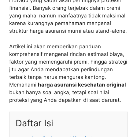
individu yang sadar akan pentingnya proteksi
finansial. Banyak orang terjebak dalam premi
yang mahal namun manfaatnya tidak maksimal
karena kurangnya pemahaman mengenai
struktur harga asuransi murni atau stand-alone.
Artikel ini akan memberikan panduan
komprehensif mengenai rincian estimasi biaya,
faktor yang memengaruhi premi, hingga strategi
jitu agar Anda mendapatkan perlindungan
terbaik tanpa harus menguras kantong.
Memahami
harga asuransi kesehatan original
bukan hanya soal angka, tetapi soal nilai
proteksi yang Anda dapatkan di saat darurat.
Daftar Isi