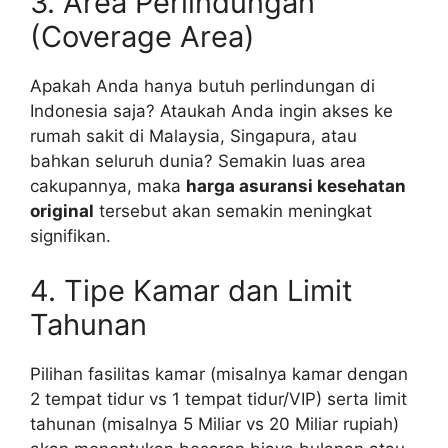
3. Area Perlindungan
(Coverage Area)
Apakah Anda hanya butuh perlindungan di
Indonesia saja? Ataukah Anda ingin akses ke
rumah sakit di Malaysia, Singapura, atau
bahkan seluruh dunia? Semakin luas area
cakupannya, maka
harga asuransi kesehatan
original
tersebut akan semakin meningkat
signifikan.
4. Tipe Kamar dan Limit
Tahunan
Pilihan fasilitas kamar (misalnya kamar dengan
2 tempat tidur vs 1 tempat tidur/VIP) serta limit
tahunan (misalnya 5 Miliar vs 20 Miliar rupiah)