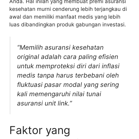
Anda. Hal inilah yang membuat premi asuransi
kesehatan murni cenderung lebih terjangkau di
awal dan memiliki manfaat medis yang lebih
luas dibandingkan produk gabungan investasi.
“Memilih asuransi kesehatan
original adalah cara paling efisien
untuk memproteksi diri dari inflasi
medis tanpa harus terbebani oleh
fluktuasi pasar modal yang sering
kali memengaruhi nilai tunai
asuransi unit link.”
Faktor yang