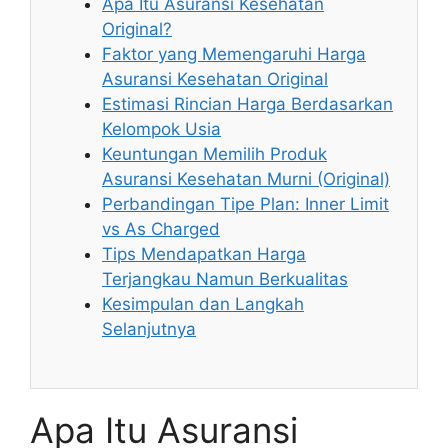
Apa Itu Asuransi Kesehatan
Original?
Faktor yang Memengaruhi Harga
Asuransi Kesehatan Original
Estimasi Rincian Harga Berdasarkan
Kelompok Usia
Keuntungan Memilih Produk
Asuransi Kesehatan Murni (Original)
Perbandingan Tipe Plan: Inner Limit
vs As Charged
Tips Mendapatkan Harga
Terjangkau Namun Berkualitas
Kesimpulan dan Langkah
Selanjutnya
Apa Itu Asuransi