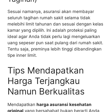
Sesuai namanya, asuransi akan membayar
seluruh tagihan rumah sakit selama tidak
melebihi limit tahunan dan sesuai dengan kelas
kamar yang dipilih. Ini adalah proteksi paling
ideal agar Anda tidak perlu lagi mengeluarkan
uang sepeser pun saat pulang dari rumah sakit.
Tentu saja, preminya lebih tinggi dibandingkan
tipe inner limit.
Tips Mendapatkan
Harga Terjangkau
Namun Berkualitas
Mendapatkan
harga asuransi kesehatan
original
yang bersahabat bukan berarti Anda