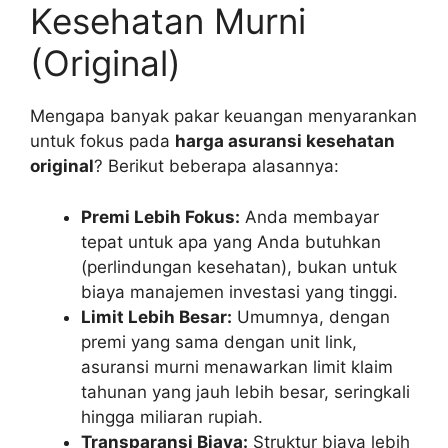
Kesehatan Murni
(Original)
Mengapa banyak pakar keuangan menyarankan
untuk fokus pada
harga asuransi kesehatan
original
? Berikut beberapa alasannya:
Premi Lebih Fokus:
Anda membayar
tepat untuk apa yang Anda butuhkan
(perlindungan kesehatan), bukan untuk
biaya manajemen investasi yang tinggi.
Limit Lebih Besar:
Umumnya, dengan
premi yang sama dengan unit link,
asuransi murni menawarkan limit klaim
tahunan yang jauh lebih besar, seringkali
hingga miliaran rupiah.
Transparansi Biaya:
Struktur biaya lebih