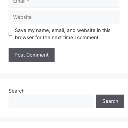
Website
Save my name, email, and website in this
browser for the next time I comment.
Search
Search