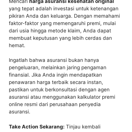
Mencari
harga asuransi kesehatan original
yang tepat adalah investasi untuk ketenangan
pikiran Anda dan keluarga. Dengan memahami
faktor-faktor yang memengaruhi premi, mulai
dari usia hingga metode klaim, Anda dapat
membuat keputusan yang lebih cerdas dan
hemat.
Ingatlah bahwa asuransi bukan hanya
pengeluaran, melainkan jaring pengaman
finansial. Jika Anda ingin mendapatkan
penawaran harga terbaik secara instan,
pastikan untuk berkonsultasi dengan agen
asuransi atau menggunakan kalkulator premi
online resmi dari perusahaan penyedia
asuransi.
Take Action Sekarang:
Tinjau kembali