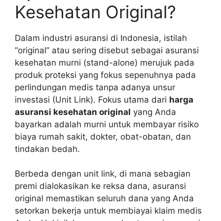
Kesehatan Original?
Dalam industri asuransi di Indonesia, istilah
“original” atau sering disebut sebagai asuransi
kesehatan murni (stand-alone) merujuk pada
produk proteksi yang fokus sepenuhnya pada
perlindungan medis tanpa adanya unsur
investasi (Unit Link). Fokus utama dari
harga
asuransi kesehatan original
yang Anda
bayarkan adalah murni untuk membayar risiko
biaya rumah sakit, dokter, obat-obatan, dan
tindakan bedah.
Berbeda dengan unit link, di mana sebagian
premi dialokasikan ke reksa dana, asuransi
original memastikan seluruh dana yang Anda
setorkan bekerja untuk membiayai klaim medis