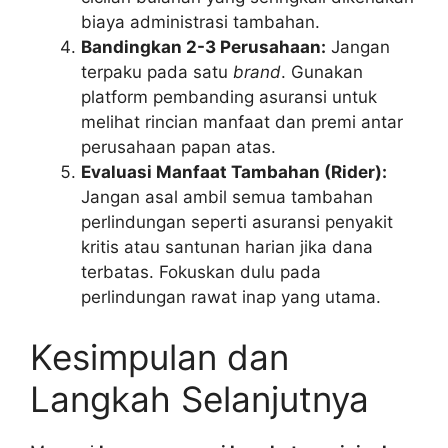
biaya administrasi tambahan.
Bandingkan 2-3 Perusahaan:
Jangan
terpaku pada satu
brand
. Gunakan
platform pembanding asuransi untuk
melihat rincian manfaat dan premi antar
perusahaan papan atas.
Evaluasi Manfaat Tambahan (Rider):
Jangan asal ambil semua tambahan
perlindungan seperti asuransi penyakit
kritis atau santunan harian jika dana
terbatas. Fokuskan dulu pada
perlindungan rawat inap yang utama.
Kesimpulan dan
Langkah Selanjutnya