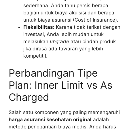
sederhana. Anda tahu persis berapa
bagian untuk biaya akuisisi dan berapa
untuk biaya asuransi (Cost of Insurance).
Fleksibilitas:
Karena tidak terikat dengan
investasi, Anda lebih mudah untuk
melakukan
upgrade
atau pindah produk
jika dirasa ada tawaran yang lebih
kompetitif.
Perbandingan Tipe
Plan: Inner Limit vs As
Charged
Salah satu komponen yang paling memengaruhi
harga asuransi kesehatan original
adalah
metode penggantian biaya medis. Anda harus