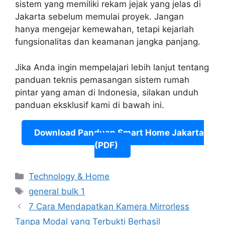
sistem yang memiliki rekam jejak yang jelas di
Jakarta sebelum memulai proyek. Jangan
hanya mengejar kemewahan, tetapi kejarlah
fungsionalitas dan keamanan jangka panjang.
Jika Anda ingin mempelajari lebih lanjut tentang
panduan teknis pemasangan sistem rumah
pintar yang aman di Indonesia, silakan unduh
panduan eksklusif kami di bawah ini.
Download Panduan Smart Home Jakarta
(PDF)
Categories
Technology & Home
Tags
general bulk 1
7 Cara Mendapatkan Kamera Mirrorless
Tanpa Modal yang Terbukti Berhasil