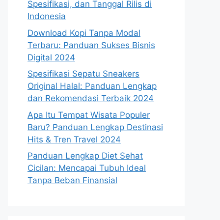
Spesifikasi, dan Tanggal Rilis di
Indonesia
Download Kopi Tanpa Modal
Terbaru: Panduan Sukses Bisnis
Digital 2024
Spesifikasi Sepatu Sneakers
Original Halal: Panduan Lengkap
dan Rekomendasi Terbaik 2024
Apa Itu Tempat Wisata Populer
Baru? Panduan Lengkap Destinasi
Hits & Tren Travel 2024
Panduan Lengkap Diet Sehat
Cicilan: Mencapai Tubuh Ideal
Tanpa Beban Finansial