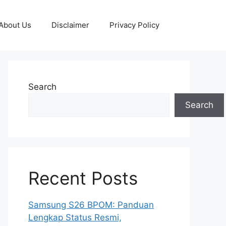
About Us
Disclaimer
Privacy Policy
Search
Search
Recent Posts
Samsung S26 BPOM: Panduan
Lengkap Status Resmi,