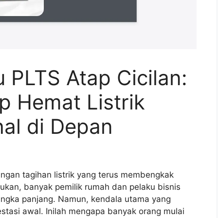
 PLTS Atap Cicilan:
 Hemat Listrik
al di Depan
ngan tagihan listrik yang terus membengkak
arukan, banyak pemilik rumah dan pelaku bisnis
 jangka panjang. Namun, kendala utama yang
estasi awal. Inilah mengapa banyak orang mulai