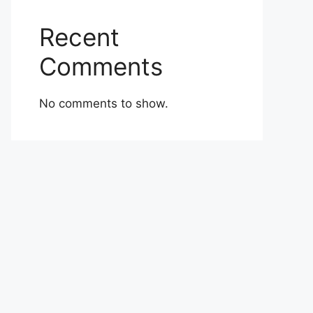
Recent
Comments
No comments to show.