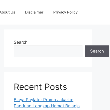
About Us
Disclaimer
Privacy Policy
Search
Search
Recent Posts
Biaya Paylater Promo Jakarta:
Panduan Lengkap Hemat Belanja