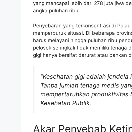
yang mencapai lebih dari 278 juta jiwa de
angka puluhan ribu.
Penyebaran yang terkonsentrasi di Pulau
memperburuk situasi. Di beberapa provins
harus melayani hingga puluhan ribu pend
pelosok seringkali tidak memiliki tenaga 
gigi hanya bersifat darurat atau bahkan d
“Kesehatan gigi adalah jendela
Tanpa jumlah tenaga medis yan
mempertaruhkan produktivitas 
Kesehatan Publik.
Akar Penyebab Ket