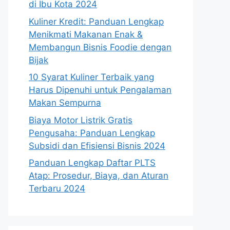
di Ibu Kota 2024
Kuliner Kredit: Panduan Lengkap
Menikmati Makanan Enak &
Membangun Bisnis Foodie dengan
Bijak
10 Syarat Kuliner Terbaik yang
Harus Dipenuhi untuk Pengalaman
Makan Sempurna
Biaya Motor Listrik Gratis
Pengusaha: Panduan Lengkap
Subsidi dan Efisiensi Bisnis 2024
Panduan Lengkap Daftar PLTS
Atap: Prosedur, Biaya, dan Aturan
Terbaru 2024