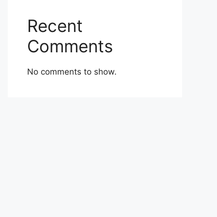
Recent
Comments
No comments to show.