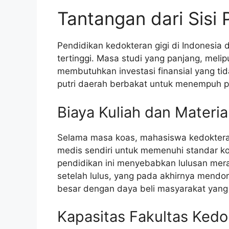
Tantangan dari Sisi
Pendidikan kedokteran gigi di Indonesia 
tertinggi. Masa studi yang panjang, melipu
membutuhkan investasi finansial yang tid
putri daerah berbakat untuk menempuh pe
Biaya Kuliah dan Materia
Selama masa koas, mahasiswa kedokteran
medis sendiri untuk memenuhi standar ko
pendidikan ini menyebabkan lulusan mer
setelah lulus, yang pada akhirnya mendor
besar dengan daya beli masyarakat yang 
Kapasitas Fakultas Kedo