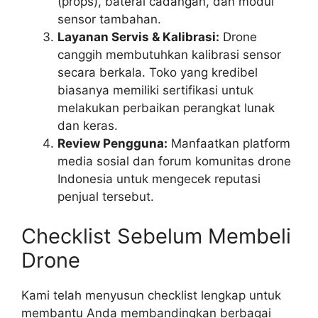
(props), baterai cadangan, dan modul
sensor tambahan.
Layanan Servis & Kalibrasi:
Drone
canggih membutuhkan kalibrasi sensor
secara berkala. Toko yang kredibel
biasanya memiliki sertifikasi untuk
melakukan perbaikan perangkat lunak
dan keras.
Review Pengguna:
Manfaatkan platform
media sosial dan forum komunitas drone
Indonesia untuk mengecek reputasi
penjual tersebut.
Checklist Sebelum Membeli
Drone
Kami telah menyusun checklist lengkap untuk
membantu Anda membandingkan berbagai