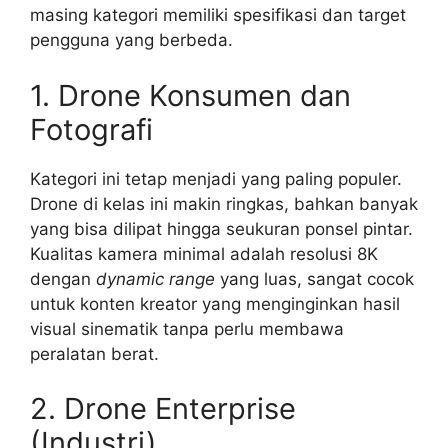
masing kategori memiliki spesifikasi dan target
pengguna yang berbeda.
1. Drone Konsumen dan
Fotografi
Kategori ini tetap menjadi yang paling populer.
Drone di kelas ini makin ringkas, bahkan banyak
yang bisa dilipat hingga seukuran ponsel pintar.
Kualitas kamera minimal adalah resolusi 8K
dengan
dynamic range
yang luas, sangat cocok
untuk konten kreator yang menginginkan hasil
visual sinematik tanpa perlu membawa
peralatan berat.
2. Drone Enterprise
(Industri)