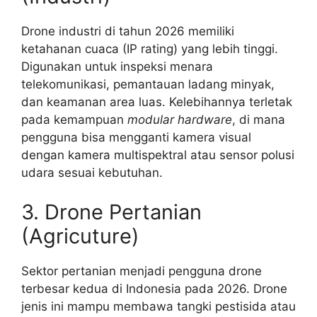
Drone industri di tahun 2026 memiliki
ketahanan cuaca (IP rating) yang lebih tinggi.
Digunakan untuk inspeksi menara
telekomunikasi, pemantauan ladang minyak,
dan keamanan area luas. Kelebihannya terletak
pada kemampuan
modular hardware
, di mana
pengguna bisa mengganti kamera visual
dengan kamera multispektral atau sensor polusi
udara sesuai kebutuhan.
3. Drone Pertanian
(Agricuture)
Sektor pertanian menjadi pengguna drone
terbesar kedua di Indonesia pada 2026. Drone
jenis ini mampu membawa tangki pestisida atau