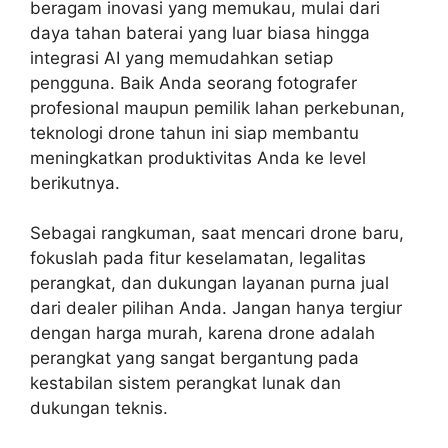
beragam inovasi yang memukau, mulai dari
daya tahan baterai yang luar biasa hingga
integrasi AI yang memudahkan setiap
pengguna. Baik Anda seorang fotografer
profesional maupun pemilik lahan perkebunan,
teknologi drone tahun ini siap membantu
meningkatkan produktivitas Anda ke level
berikutnya.
Sebagai rangkuman, saat mencari drone baru,
fokuslah pada fitur keselamatan, legalitas
perangkat, dan dukungan layanan purna jual
dari dealer pilihan Anda. Jangan hanya tergiur
dengan harga murah, karena drone adalah
perangkat yang sangat bergantung pada
kestabilan sistem perangkat lunak dan
dukungan teknis.