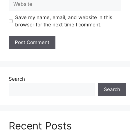
Website
Save my name, email, and website in this
browser for the next time I comment.
Search
Search
Recent Posts