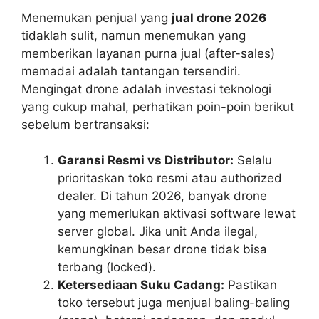
Menemukan penjual yang
jual drone 2026
tidaklah sulit, namun menemukan yang
memberikan layanan purna jual (after-sales)
memadai adalah tantangan tersendiri.
Mengingat drone adalah investasi teknologi
yang cukup mahal, perhatikan poin-poin berikut
sebelum bertransaksi:
Garansi Resmi vs Distributor:
Selalu
prioritaskan toko resmi atau authorized
dealer. Di tahun 2026, banyak drone
yang memerlukan aktivasi software lewat
server global. Jika unit Anda ilegal,
kemungkinan besar drone tidak bisa
terbang (locked).
Ketersediaan Suku Cadang:
Pastikan
toko tersebut juga menjual baling-baling