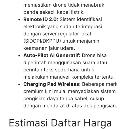
memastikan drone tidak menabrak
benda sekecil kabel listrik.
Remote ID 2.0:
Sistem identifikasi
elektronik yang sudah terintegrasi
dengan server regulator lokal
(SIDOPI/DKPPU) untuk menjamin
keamanan jalur udara.
Auto-Pilot AI Generatif:
Drone bisa
diperintah menggunakan suara atau
perintah teks sederhana untuk
melakukan manuver kompleks tertentu.
Charging Pad Wireless:
Beberapa merk
premium kini mulai menyediakan sistem
pengisian daya tanpa kabel, cukup
dengan mendarat di atas dok pengisian.
Estimasi Daftar Harga