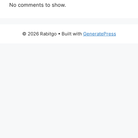
No comments to show.
© 2026 Rabitgo
• Built with
GeneratePress