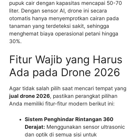
pupuk cair dengan kapasitas mencapai 50-70
liter. Dengan sensor AI, drone ini secara
otomatis hanya menyemprotkan cairan pada
tanaman yang terdeteksi sakit, sehingga
menghemat biaya operasional petani hingga
30%.
Fitur Wajib yang Harus
Ada pada Drone 2026
Agar tidak salah pilih saat mencari tempat yang
jual drone 2026
, pastikan perangkat pilihan
Anda memiliki fitur-fitur modern berikut ini:
Sistem Penghindar Rintangan 360
Derajat:
Menggunakan sensor ultrasonic
dan optik di semua sisi untuk