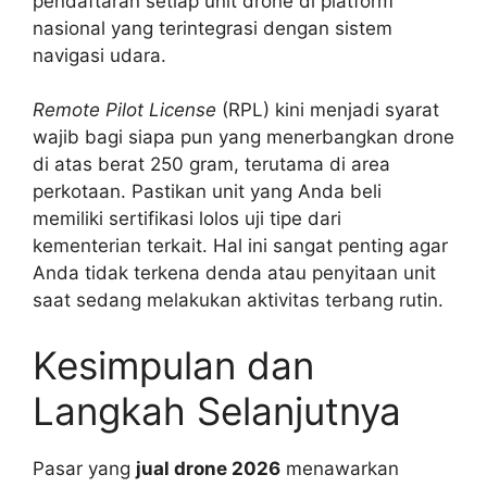
pendaftaran setiap unit drone di platform
nasional yang terintegrasi dengan sistem
navigasi udara.
Remote Pilot License
(RPL) kini menjadi syarat
wajib bagi siapa pun yang menerbangkan drone
di atas berat 250 gram, terutama di area
perkotaan. Pastikan unit yang Anda beli
memiliki sertifikasi lolos uji tipe dari
kementerian terkait. Hal ini sangat penting agar
Anda tidak terkena denda atau penyitaan unit
saat sedang melakukan aktivitas terbang rutin.
Kesimpulan dan
Langkah Selanjutnya
Pasar yang
jual drone 2026
menawarkan