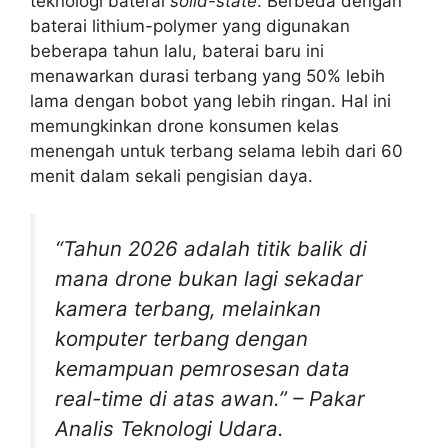
teknologi baterai
solid-state
. Berbeda dengan
baterai lithium-polymer yang digunakan
beberapa tahun lalu, baterai baru ini
menawarkan durasi terbang yang 50% lebih
lama dengan bobot yang lebih ringan. Hal ini
memungkinkan drone konsumen kelas
menengah untuk terbang selama lebih dari 60
menit dalam sekali pengisian daya.
“Tahun 2026 adalah titik balik di
mana drone bukan lagi sekadar
kamera terbang, melainkan
komputer terbang dengan
kemampuan pemrosesan data
real-time di atas awan.” – Pakar
Analis Teknologi Udara.