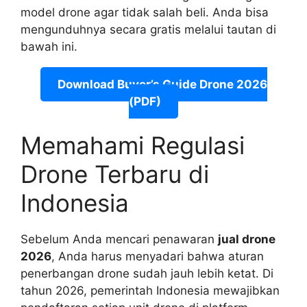
model drone agar tidak salah beli. Anda bisa
mengunduhnya secara gratis melalui tautan di
bawah ini.
Download Buyer’s Guide Drone 2026
(PDF)
Memahami Regulasi
Drone Terbaru di
Indonesia
Sebelum Anda mencari penawaran
jual drone
2026
, Anda harus menyadari bahwa aturan
penerbangan drone sudah jauh lebih ketat. Di
tahun 2026, pemerintah Indonesia mewajibkan