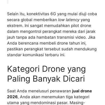
Selain itu, konektivitas 6G yang mulai diuji coba
secara global memberikan
low latency
yang
ekstrem. Ini sangat memudahkan pilot drone
dalam mengontrol perangkat mereka dari jarak
jauh tanpa ada hambatan transmisi video. Jika
Anda berencana membeli drone tahun ini,
pastikan perangkat tersebut sudah mendukung
standar komunikasi terbaru ini.
Kategori Drone yang
Paling Banyak Dicari
Saat Anda menelusuri penawaran
jual drone
2026
, Anda akan menemukan tiga kategori
utama yang mendominasi pasar. Masing-