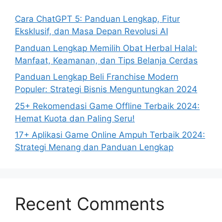
Cara ChatGPT 5: Panduan Lengkap, Fitur
Eksklusif, dan Masa Depan Revolusi AI
Panduan Lengkap Memilih Obat Herbal Halal:
Manfaat, Keamanan, dan Tips Belanja Cerdas
Panduan Lengkap Beli Franchise Modern
Populer: Strategi Bisnis Menguntungkan 2024
25+ Rekomendasi Game Offline Terbaik 2024:
Hemat Kuota dan Paling Seru!
17+ Aplikasi Game Online Ampuh Terbaik 2024:
Strategi Menang dan Panduan Lengkap
Recent Comments