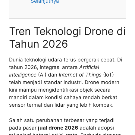
Selanjutnya
Tren Teknologi Drone di
Tahun 2026
Dunia teknologi udara terus bergerak cepat. Di
tahun 2026, integrasi antara
Artificial
Intelligence
(AI) dan
Internet of Things
(IoT)
telah menjadi standar industri. Drone modern
kini mampu mengidentifikasi objek secara
mandiri dalam kondisi cahaya rendah berkat
sensor termal dan lidar yang lebih kompak.
Salah satu perubahan terbesar yang terjadi
pada pasar
jual drone 2026
adalah adopsi