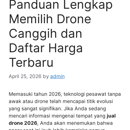
Panduan Lengkap
Memilih Drone
Canggih dan
Daftar Harga
Terbaru
April 25, 2026
by
admin
Memasuki tahun 2026, teknologi pesawat tanpa
awak atau drone telah mencapai titik evolusi
yang sangat signifikan. Jika Anda sedang
mencari informasi mengenai tempat yang
jual
drone 2026
, Anda akan menemukan bahwa