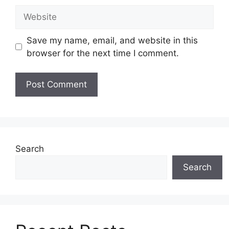
Website
Save my name, email, and website in this
browser for the next time I comment.
Search
Search