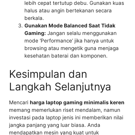
lebih cepat tertutup debu. Gunakan kuas
halus atau angin bertekanan secara
berkala.
Gunakan Mode Balanced Saat Tidak
Gaming:
Jangan selalu menggunakan
mode ‘Performance’ jika hanya untuk
browsing atau mengetik guna menjaga
kesehatan baterai dan komponen.
Kesimpulan dan
Langkah Selanjutnya
Mencari
harga laptop gaming minimalis keren
memang memerlukan riset mendalam, namun
investasi pada laptop jenis ini memberikan nilai
jangka panjang yang luar biasa. Anda
mendapatkan mesin yang kuat untuk