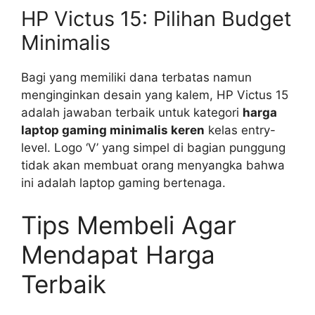
HP Victus 15: Pilihan Budget
Minimalis
Bagi yang memiliki dana terbatas namun
menginginkan desain yang kalem, HP Victus 15
adalah jawaban terbaik untuk kategori
harga
laptop gaming minimalis keren
kelas entry-
level. Logo ‘V’ yang simpel di bagian punggung
tidak akan membuat orang menyangka bahwa
ini adalah laptop gaming bertenaga.
Tips Membeli Agar
Mendapat Harga
Terbaik