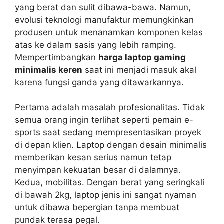
yang berat dan sulit dibawa-bawa. Namun,
evolusi teknologi manufaktur memungkinkan
produsen untuk menanamkan komponen kelas
atas ke dalam sasis yang lebih ramping.
Mempertimbangkan
harga laptop gaming
minimalis keren
saat ini menjadi masuk akal
karena fungsi ganda yang ditawarkannya.
Pertama adalah masalah profesionalitas. Tidak
semua orang ingin terlihat seperti pemain e-
sports saat sedang mempresentasikan proyek
di depan klien. Laptop dengan desain minimalis
memberikan kesan serius namun tetap
menyimpan kekuatan besar di dalamnya.
Kedua, mobilitas. Dengan berat yang seringkali
di bawah 2kg, laptop jenis ini sangat nyaman
untuk dibawa bepergian tanpa membuat
pundak terasa pegal.