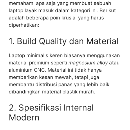
memahami apa saja yang membuat sebuah
laptop layak masuk dalam kategori ini. Berikut
adalah beberapa poin krusial yang harus
diperhatikan:
1. Build Quality dan Material
Laptop minimalis keren biasanya menggunakan
material premium seperti
magnesium alloy
atau
aluminium CNC. Material ini tidak hanya
memberikan kesan mewah, tetapi juga
membantu distribusi panas yang lebih baik
dibandingkan material plastik murah.
2. Spesifikasi Internal
Modern