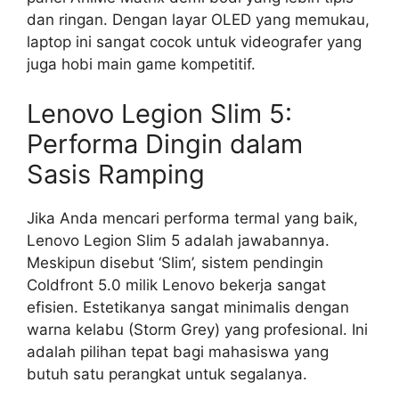
dan ringan. Dengan layar OLED yang memukau,
laptop ini sangat cocok untuk videografer yang
juga hobi main game kompetitif.
Lenovo Legion Slim 5:
Performa Dingin dalam
Sasis Ramping
Jika Anda mencari performa termal yang baik,
Lenovo Legion Slim 5 adalah jawabannya.
Meskipun disebut ‘Slim’, sistem pendingin
Coldfront 5.0 milik Lenovo bekerja sangat
efisien. Estetikanya sangat minimalis dengan
warna kelabu (Storm Grey) yang profesional. Ini
adalah pilihan tepat bagi mahasiswa yang
butuh satu perangkat untuk segalanya.