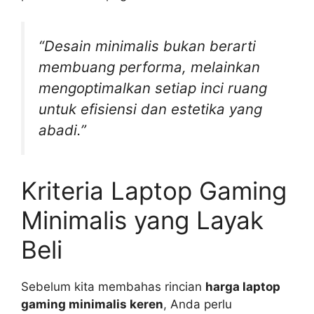
“Desain minimalis bukan berarti
membuang performa, melainkan
mengoptimalkan setiap inci ruang
untuk efisiensi dan estetika yang
abadi.”
Kriteria Laptop Gaming
Minimalis yang Layak
Beli
Sebelum kita membahas rincian
harga laptop
gaming minimalis keren
, Anda perlu