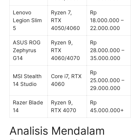
Lenovo
Ryzen 7,
Rp
Legion Slim
RTX
18.000.000 –
5
4050/4060
22.000.000
ASUS ROG
Ryzen 9,
Rp
Zephyrus
RTX
28.000.000 –
G14
4060/4070
35.000.000
Rp
MSI Stealth
Core i7, RTX
25.000.000 –
14 Studio
4060
29.000.000
Razer Blade
Ryzen 9,
Rp
14
RTX 4070
45.000.000+
Analisis Mendalam