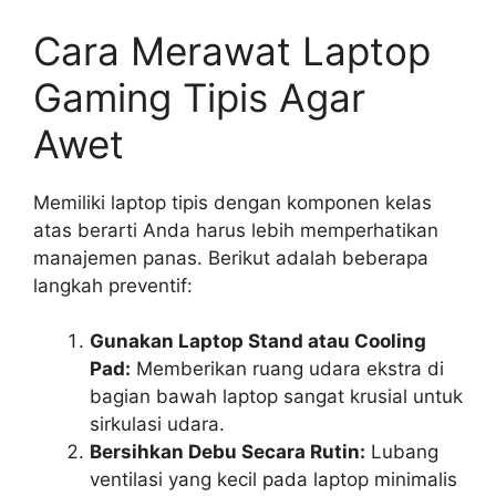
Cara Merawat Laptop
Gaming Tipis Agar
Awet
Memiliki laptop tipis dengan komponen kelas
atas berarti Anda harus lebih memperhatikan
manajemen panas. Berikut adalah beberapa
langkah preventif:
Gunakan Laptop Stand atau Cooling
Pad:
Memberikan ruang udara ekstra di
bagian bawah laptop sangat krusial untuk
sirkulasi udara.
Bersihkan Debu Secara Rutin:
Lubang
ventilasi yang kecil pada laptop minimalis