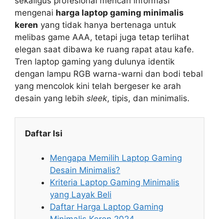
sekaligus profesional mencari informasi
mengenai
harga laptop gaming minimalis
keren
yang tidak hanya bertenaga untuk
melibas game AAA, tetapi juga tetap terlihat
elegan saat dibawa ke ruang rapat atau kafe.
Tren laptop gaming yang dulunya identik
dengan lampu RGB warna-warni dan bodi tebal
yang mencolok kini telah bergeser ke arah
desain yang lebih
sleek
, tipis, dan minimalis.
Daftar Isi
Mengapa Memilih Laptop Gaming
Desain Minimalis?
Kriteria Laptop Gaming Minimalis
yang Layak Beli
Daftar Harga Laptop Gaming