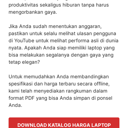
produktivitas sekaligus hiburan tanpa harus
mengorbankan gaya.
Jika Anda sudah menentukan anggaran,
pastikan untuk selalu melihat ulasan pengguna
di YouTube untuk melihat performa asli di dunia
nyata. Apakah Anda siap memiliki laptop yang
bisa melakukan segalanya dengan gaya yang
tetap elegan?
Untuk memudahkan Anda membandingkan
spesifikasi dan harga terbaru secara offline,
kami telah menyediakan rangkuman dalam
format PDF yang bisa Anda simpan di ponsel
Anda.
DOWNLOAD KATALOG HARGA LAPTOP