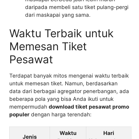
daripada membeli satu tiket pulang-pergi
dari maskapai yang sama.
Waktu Terbaik untuk
Memesan Tiket
Pesawat
Terdapat banyak mitos mengenai waktu terbaik
untuk memesan tiket. Namun, berdasarkan
data dari berbagai agregator penerbangan, ada
beberapa pola yang bisa Anda ikuti untuk
mempermudah
download tiket pesawat promo
populer
dengan harga terendah:
Waktu
Hari
Jenis