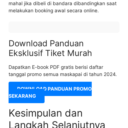
mahal jika dibeli di bandara dibandingkan saat
melakukan booking awal secara online.
Download Panduan
Eksklusif Tiket Murah
Dapatkan E-book PDF gratis berisi daftar
tanggal promo semua maskapai di tahun 2024.
DOWNLOAD PANDUAN PROMO
SEKARANG
Kesimpulan dan
Langkah Selanjutnya