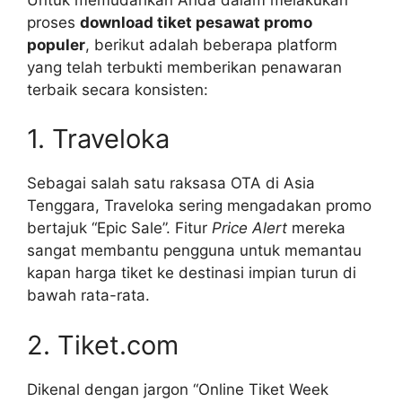
proses
download tiket pesawat promo
populer
, berikut adalah beberapa platform
yang telah terbukti memberikan penawaran
terbaik secara konsisten:
1. Traveloka
Sebagai salah satu raksasa OTA di Asia
Tenggara, Traveloka sering mengadakan promo
bertajuk “Epic Sale”. Fitur
Price Alert
mereka
sangat membantu pengguna untuk memantau
kapan harga tiket ke destinasi impian turun di
bawah rata-rata.
2. Tiket.com
Dikenal dengan jargon “Online Tiket Week