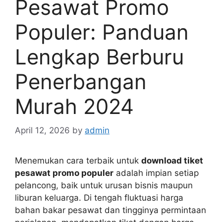
Pesawat Promo
Populer: Panduan
Lengkap Berburu
Penerbangan
Murah 2024
April 12, 2026
by
admin
Menemukan cara terbaik untuk
download tiket
pesawat promo populer
adalah impian setiap
pelancong, baik untuk urusan bisnis maupun
liburan keluarga. Di tengah fluktuasi harga
bahan bakar pesawat dan tingginya permintaan