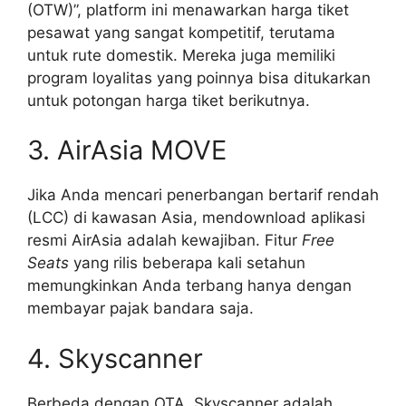
(OTW)”, platform ini menawarkan harga tiket
pesawat yang sangat kompetitif, terutama
untuk rute domestik. Mereka juga memiliki
program loyalitas yang poinnya bisa ditukarkan
untuk potongan harga tiket berikutnya.
3. AirAsia MOVE
Jika Anda mencari penerbangan bertarif rendah
(LCC) di kawasan Asia, mendownload aplikasi
resmi AirAsia adalah kewajiban. Fitur
Free
Seats
yang rilis beberapa kali setahun
memungkinkan Anda terbang hanya dengan
membayar pajak bandara saja.
4. Skyscanner
Berbeda dengan OTA, Skyscanner adalah