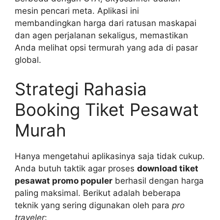
mesin pencari meta. Aplikasi ini
membandingkan harga dari ratusan maskapai
dan agen perjalanan sekaligus, memastikan
Anda melihat opsi termurah yang ada di pasar
global.
Strategi Rahasia
Booking Tiket Pesawat
Murah
Hanya mengetahui aplikasinya saja tidak cukup.
Anda butuh taktik agar proses
download tiket
pesawat promo populer
berhasil dengan harga
paling maksimal. Berikut adalah beberapa
teknik yang sering digunakan oleh para
pro
traveler
: