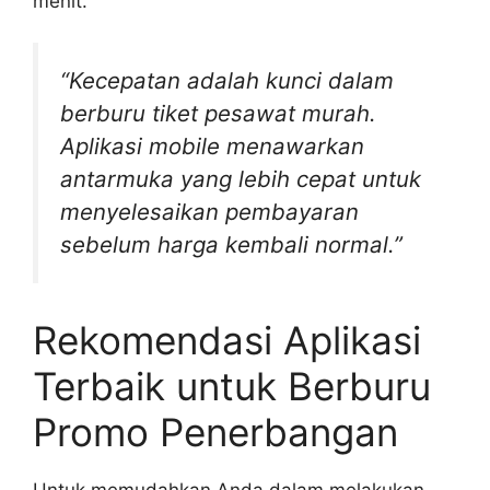
menit.
“Kecepatan adalah kunci dalam
berburu tiket pesawat murah.
Aplikasi mobile menawarkan
antarmuka yang lebih cepat untuk
menyelesaikan pembayaran
sebelum harga kembali normal.”
Rekomendasi Aplikasi
Terbaik untuk Berburu
Promo Penerbangan
Untuk memudahkan Anda dalam melakukan