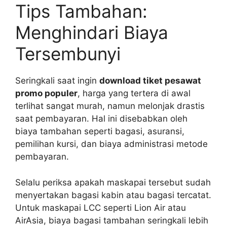
Tips Tambahan:
Menghindari Biaya
Tersembunyi
Seringkali saat ingin
download tiket pesawat
promo populer
, harga yang tertera di awal
terlihat sangat murah, namun melonjak drastis
saat pembayaran. Hal ini disebabkan oleh
biaya tambahan seperti bagasi, asuransi,
pemilihan kursi, dan biaya administrasi metode
pembayaran.
Selalu periksa apakah maskapai tersebut sudah
menyertakan bagasi kabin atau bagasi tercatat.
Untuk maskapai LCC seperti Lion Air atau
AirAsia, biaya bagasi tambahan seringkali lebih