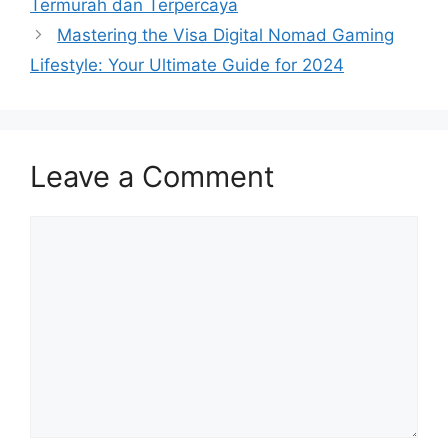
Termurah dan Terpercaya
Mastering the Visa Digital Nomad Gaming
Lifestyle: Your Ultimate Guide for 2024
Leave a Comment
Comment