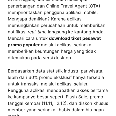
penerbangan dan Online Travel Agent (OTA)
memprioritaskan pengguna aplikasi mobile.
Mengapa demikian? Karena aplikasi
memungkinkan perusahaan untuk memberikan
notifikasi
real-time
langsung ke kantong Anda.
Mencari cara untuk
download tiket pesawat
promo populer
melalui aplikasi seringkali
memberikan keuntungan harga yang tidak
ditemukan pada versi desktop.
Berdasarkan data statistik industri pariwisata,
lebih dari 60% promo eksklusif hanya tersedia
untuk transaksi melalui aplikasi seluler.
Pengguna aplikasi mendapatkan akses pertama
ke kampanye besar seperti Flash Sale, promo
tanggal kembar (11.11, 12.12), dan diskon khusus
member yang seringkali habis dalam hitungan