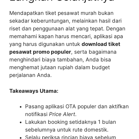
Mendapatkan tiket pesawat murah bukan
sekadar keberuntungan, melainkan hasil dari
riset dan penggunaan alat yang tepat. Dengan
memahami kapan harus mencari, aplikasi apa
yang harus digunakan untuk
download tiket
pesawat promo populer
, serta bagaimana
menghindari biaya tambahan, Anda bisa
menghemat jutaan rupiah dalam budget
perjalanan Anda.
Takeaways Utama:
Pasang aplikasi OTA populer dan aktifkan
notifikasi
Price Alert
.
Lakukan booking setidaknya 1 bulan
sebelumnya untuk rute domestik.
Selalu periksa rincian biaya sebelum