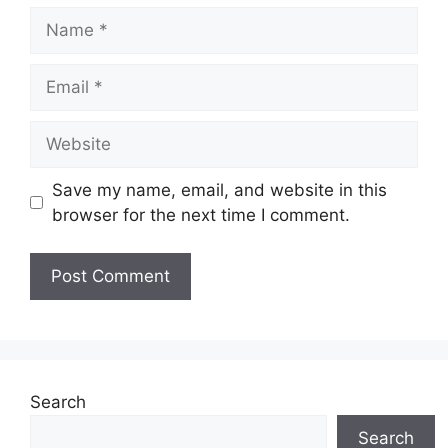
Name
Email
Website
Save my name, email, and website in this
browser for the next time I comment.
Search
Search