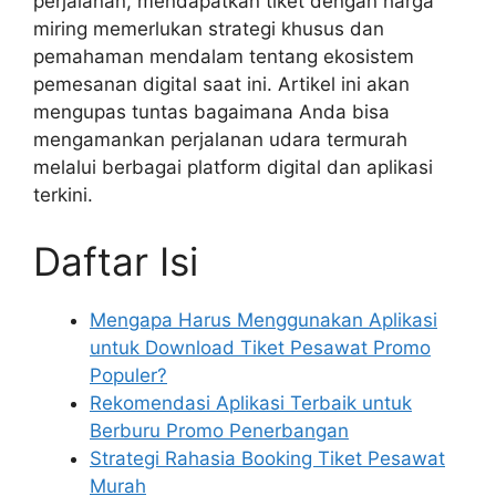
perjalanan, mendapatkan tiket dengan harga
miring memerlukan strategi khusus dan
pemahaman mendalam tentang ekosistem
pemesanan digital saat ini. Artikel ini akan
mengupas tuntas bagaimana Anda bisa
mengamankan perjalanan udara termurah
melalui berbagai platform digital dan aplikasi
terkini.
Daftar Isi
Mengapa Harus Menggunakan Aplikasi
untuk Download Tiket Pesawat Promo
Populer?
Rekomendasi Aplikasi Terbaik untuk
Berburu Promo Penerbangan
Strategi Rahasia Booking Tiket Pesawat
Murah