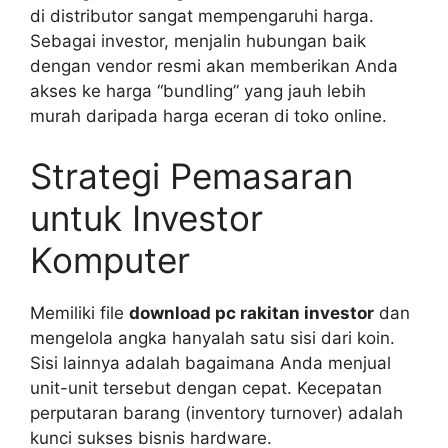
di distributor sangat mempengaruhi harga.
Sebagai investor, menjalin hubungan baik
dengan vendor resmi akan memberikan Anda
akses ke harga “bundling” yang jauh lebih
murah daripada harga eceran di toko online.
Strategi Pemasaran
untuk Investor
Komputer
Memiliki file
download pc rakitan investor
dan
mengelola angka hanyalah satu sisi dari koin.
Sisi lainnya adalah bagaimana Anda menjual
unit-unit tersebut dengan cepat. Kecepatan
perputaran barang (inventory turnover) adalah
kunci sukses bisnis hardware.