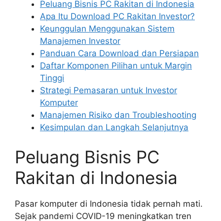
Peluang Bisnis PC Rakitan di Indonesia
Apa Itu Download PC Rakitan Investor?
Keunggulan Menggunakan Sistem
Manajemen Investor
Panduan Cara Download dan Persiapan
Daftar Komponen Pilihan untuk Margin
Tinggi
Strategi Pemasaran untuk Investor
Komputer
Manajemen Risiko dan Troubleshooting
Kesimpulan dan Langkah Selanjutnya
Peluang Bisnis PC
Rakitan di Indonesia
Pasar komputer di Indonesia tidak pernah mati.
Sejak pandemi COVID-19 meningkatkan tren