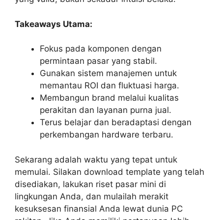
Takeaways Utama:
Fokus pada komponen dengan
permintaan pasar yang stabil.
Gunakan sistem manajemen untuk
memantau ROI dan fluktuasi harga.
Membangun brand melalui kualitas
perakitan dan layanan purna jual.
Terus belajar dan beradaptasi dengan
perkembangan hardware terbaru.
Sekarang adalah waktu yang tepat untuk
memulai. Silakan download template yang telah
disediakan, lakukan riset pasar mini di
lingkungan Anda, dan mulailah merakit
kesuksesan finansial Anda lewat dunia PC