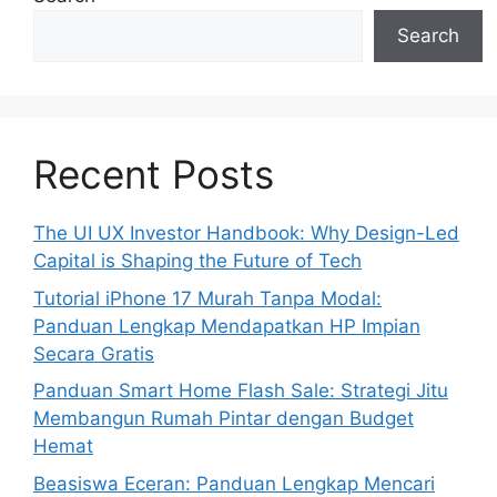
Search
Recent Posts
The UI UX Investor Handbook: Why Design-Led
Capital is Shaping the Future of Tech
Tutorial iPhone 17 Murah Tanpa Modal:
Panduan Lengkap Mendapatkan HP Impian
Secara Gratis
Panduan Smart Home Flash Sale: Strategi Jitu
Membangun Rumah Pintar dengan Budget
Hemat
Beasiswa Eceran: Panduan Lengkap Mencari