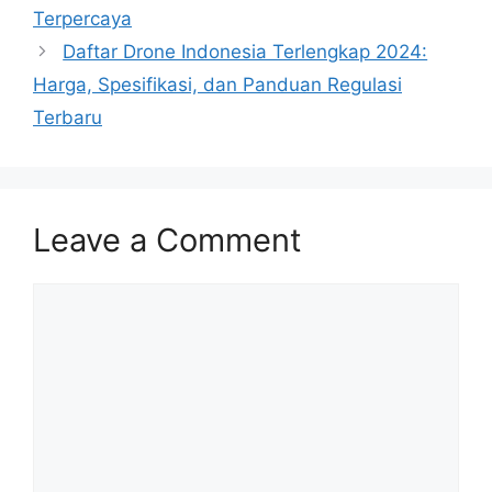
Terpercaya
Daftar Drone Indonesia Terlengkap 2024:
Harga, Spesifikasi, dan Panduan Regulasi
Terbaru
Leave a Comment
Comment