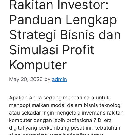
Rakitan Investor:
Panduan Lengkap
Strategi Bisnis dan
Simulasi Profit
Komputer
May 20, 2026
by
admin
Apakah Anda sedang mencari cara untuk
mengoptimalkan modal dalam bisnis teknologi
atau sekadar ingin mengelola inventaris rakitan
komputer dengan lebih profesional? Di era
digital yang berkembang pesat ini, kebutuhan