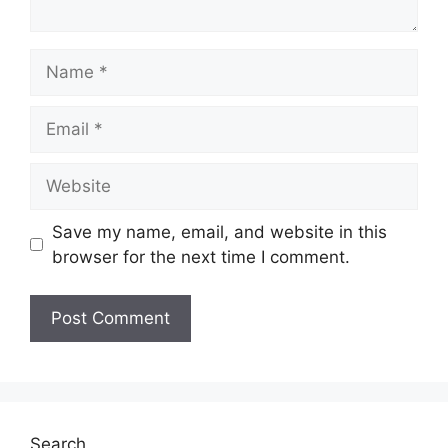
Name
Email
Website
Save my name, email, and website in this
browser for the next time I comment.
Search