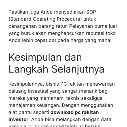
Pastikan juga Anda menyediakan SOP
(Standard Operating Procedure) untuk
penanganan barang retur. Pelayanan purna jual
yang buruk akan menghancurkan reputasi toko
Anda lebih cepat daripada harga yang mahal.
Kesimpulan dan
Langkah Selanjutnya
Kesimpulannya, bisnis PC rakitan menawarkan
peluang investasi yang sangat menarik bagi
mereka yang memahami teknis sekaligus
manajemen keuangan. Dengan menggunakan
alat bantu seperti
download pc rakitan
investor
, Anda bisa melangkah dengan data
yang valid, bukan sekadar intuisi belaka.