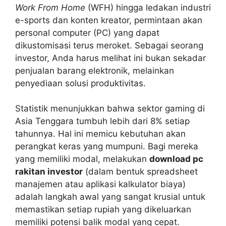
Work From Home
(WFH) hingga ledakan industri
e-sports dan konten kreator, permintaan akan
personal computer (PC) yang dapat
dikustomisasi terus meroket. Sebagai seorang
investor, Anda harus melihat ini bukan sekadar
penjualan barang elektronik, melainkan
penyediaan solusi produktivitas.
Statistik menunjukkan bahwa sektor gaming di
Asia Tenggara tumbuh lebih dari 8% setiap
tahunnya. Hal ini memicu kebutuhan akan
perangkat keras yang mumpuni. Bagi mereka
yang memiliki modal, melakukan
download pc
rakitan investor
(dalam bentuk spreadsheet
manajemen atau aplikasi kalkulator biaya)
adalah langkah awal yang sangat krusial untuk
memastikan setiap rupiah yang dikeluarkan
memiliki potensi balik modal yang cepat.