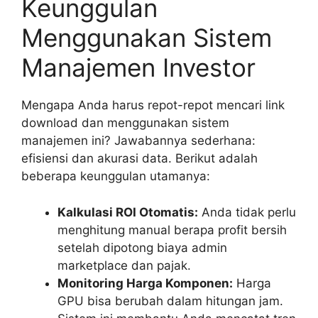
Keunggulan
Menggunakan Sistem
Manajemen Investor
Mengapa Anda harus repot-repot mencari link
download dan menggunakan sistem
manajemen ini? Jawabannya sederhana:
efisiensi dan akurasi data. Berikut adalah
beberapa keunggulan utamanya:
Kalkulasi ROI Otomatis:
Anda tidak perlu
menghitung manual berapa profit bersih
setelah dipotong biaya admin
marketplace dan pajak.
Monitoring Harga Komponen:
Harga
GPU bisa berubah dalam hitungan jam.