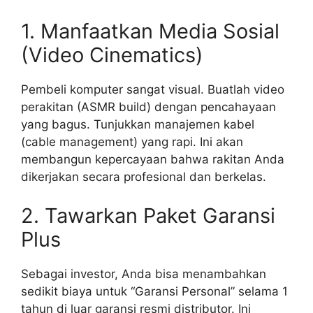
1. Manfaatkan Media Sosial
(Video Cinematics)
Pembeli komputer sangat visual. Buatlah video
perakitan (ASMR build) dengan pencahayaan
yang bagus. Tunjukkan manajemen kabel
(cable management) yang rapi. Ini akan
membangun kepercayaan bahwa rakitan Anda
dikerjakan secara profesional dan berkelas.
2. Tawarkan Paket Garansi
Plus
Sebagai investor, Anda bisa menambahkan
sedikit biaya untuk “Garansi Personal” selama 1
tahun di luar garansi resmi distributor. Ini