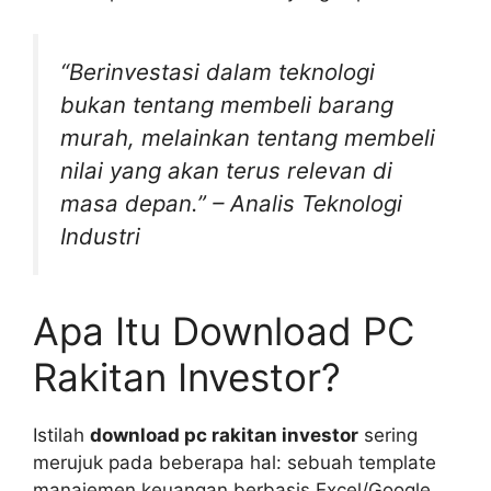
“Berinvestasi dalam teknologi
bukan tentang membeli barang
murah, melainkan tentang membeli
nilai yang akan terus relevan di
masa depan.” – Analis Teknologi
Industri
Apa Itu Download PC
Rakitan Investor?
Istilah
download pc rakitan investor
sering
merujuk pada beberapa hal: sebuah template
manajemen keuangan berbasis Excel/Google