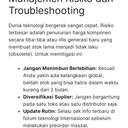
Troubleshooting
Dunia teknologi bergerak sangat cepat. Risiko
terbesar adalah penurunan harga komponen
secara tiba-tiba atau rilis generasi baru yang
membuat stok lama menjadi tidak laku
(obsolete). Untuk memitigasi ini:
Jangan Menimbun Berlebihan:
Kecuali
Anda yakin ada kelangkaan global,
belilah stok yang bisa habis dalam waktu
kurang dari 2 bulan.
Diversifikasi Suplier:
Jangan bergantung
pada satu toko atau satu distributor saja.
Update Rutin:
Selalu cek info terbaru di
forum teknologi internasional sebelum
melakukan preorder massal.