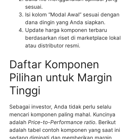
sesuai.
Isi kolom “Modal Awal” sesuai dengan
dana dingin yang Anda siapkan.
Update harga komponen terbaru
berdasarkan riset di marketplace lokal
atau distributor resmi.
Daftar Komponen
Pilihan untuk Margin
Tinggi
Sebagai investor, Anda tidak perlu selalu
mencari komponen paling mahal. Kuncinya
adalah
Price-to-Performance ratio
. Berikut
adalah tabel contoh komponen yang saat ini
sedang diminati dan memberikan margin