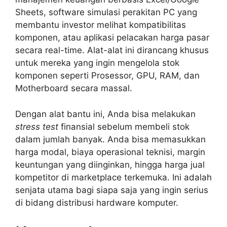
Sheets, software simulasi perakitan PC yang
membantu investor melihat kompatibilitas
komponen, atau aplikasi pelacakan harga pasar
secara real-time. Alat-alat ini dirancang khusus
untuk mereka yang ingin mengelola stok
komponen seperti Prosessor, GPU, RAM, dan
Motherboard secara massal.
Dengan alat bantu ini, Anda bisa melakukan
stress test
finansial sebelum membeli stok
dalam jumlah banyak. Anda bisa memasukkan
harga modal, biaya operasional teknisi, margin
keuntungan yang diinginkan, hingga harga jual
kompetitor di marketplace terkemuka. Ini adalah
senjata utama bagi siapa saja yang ingin serius
di bidang distribusi hardware komputer.