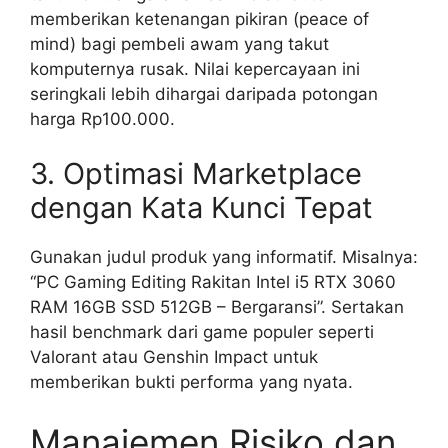
memberikan ketenangan pikiran (peace of
mind) bagi pembeli awam yang takut
komputernya rusak. Nilai kepercayaan ini
seringkali lebih dihargai daripada potongan
harga Rp100.000.
3. Optimasi Marketplace
dengan Kata Kunci Tepat
Gunakan judul produk yang informatif. Misalnya:
“PC Gaming Editing Rakitan Intel i5 RTX 3060
RAM 16GB SSD 512GB – Bergaransi”. Sertakan
hasil benchmark dari game populer seperti
Valorant atau Genshin Impact untuk
memberikan bukti performa yang nyata.
Manajemen Risiko dan