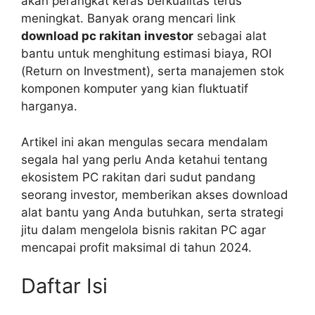
akan perangkat keras berkualitas terus
meningkat. Banyak orang mencari link
download pc rakitan investor
sebagai alat
bantu untuk menghitung estimasi biaya, ROI
(Return on Investment), serta manajemen stok
komponen komputer yang kian fluktuatif
harganya.
Artikel ini akan mengulas secara mendalam
segala hal yang perlu Anda ketahui tentang
ekosistem PC rakitan dari sudut pandang
seorang investor, memberikan akses download
alat bantu yang Anda butuhkan, serta strategi
jitu dalam mengelola bisnis rakitan PC agar
mencapai profit maksimal di tahun 2024.
Daftar Isi