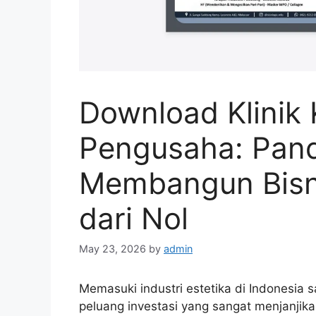
Download Klinik
Pengusaha: Pan
Membangun Bisni
dari Nol
May 23, 2026
by
admin
Memasuki industri estetika di Indonesia s
peluang investasi yang sangat menjanjika