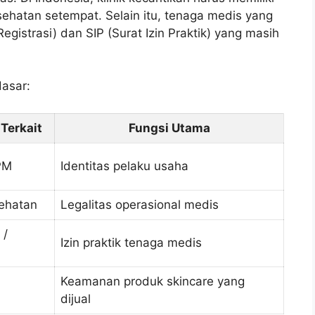
esehatan setempat. Selain itu, tenaga medis yang
egistrasi) dan SIP (Surat Izin Praktik) yang masih
dasar:
 Terkait
Fungsi Utama
PM
Identitas pelaku usaha
ehatan
Legalitas operasional medis
 /
Izin praktik tenaga medis
Keamanan produk skincare yang
dijual