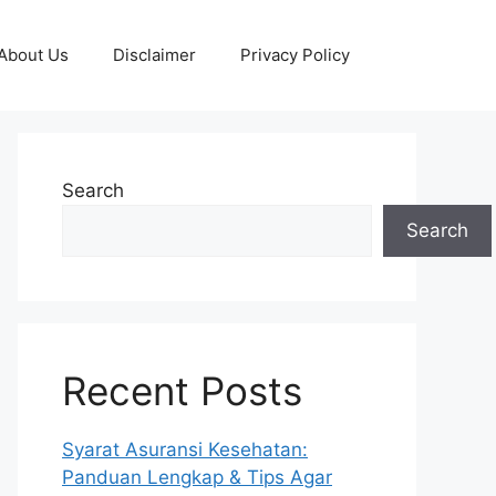
About Us
Disclaimer
Privacy Policy
Search
Search
Recent Posts
Syarat Asuransi Kesehatan:
Panduan Lengkap & Tips Agar