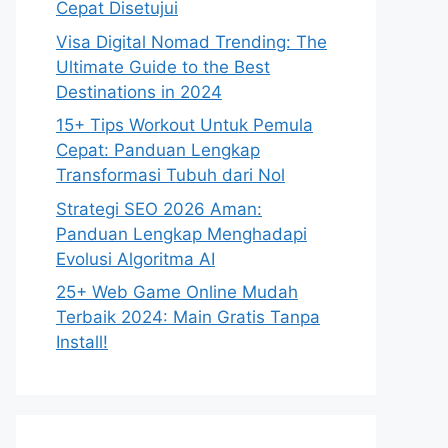
Cepat Disetujui
Visa Digital Nomad Trending: The
Ultimate Guide to the Best
Destinations in 2024
15+ Tips Workout Untuk Pemula
Cepat: Panduan Lengkap
Transformasi Tubuh dari Nol
Strategi SEO 2026 Aman:
Panduan Lengkap Menghadapi
Evolusi Algoritma AI
25+ Web Game Online Mudah
Terbaik 2024: Main Gratis Tanpa
Install!