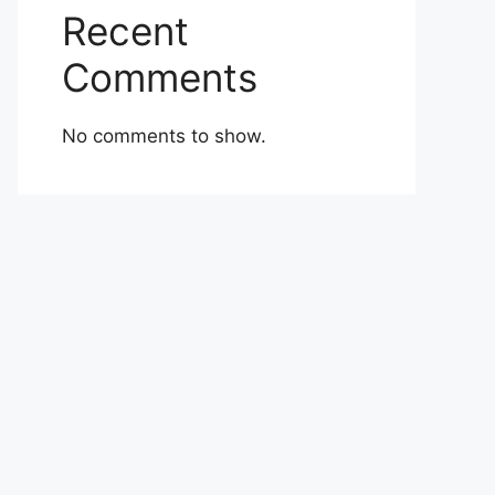
Recent
Comments
No comments to show.