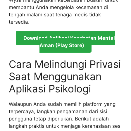
membantu Anda mengelola kecemasan di
tengah malam saat tenaga medis tidak
tersedia.
Download Aplikasi Kesehatan Mental
Aman (Play Store)
Cara Melindungi Privasi
Saat Menggunakan
Aplikasi Psikologi
Walaupun Anda sudah memilih platform yang
terpercaya, langkah pengamanan dari sisi
pengguna tetap diperlukan. Berikut adalah
langkah praktis untuk menjaga kerahasiaan sesi