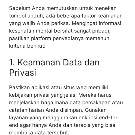
Sebelum Anda memutuskan untuk menekan
tombol unduh, ada beberapa faktor keamanan
yang wajib Anda periksa. Mengingat informasi
kesehatan mental bersifat sangat pribadi,
pastikan platform penyedianya memenuhi
kriteria berikut:
1. Keamanan Data dan
Privasi
Pastikan aplikasi atau situs web memiliki
kebijakan privasi yang jelas. Mereka harus
menjelaskan bagaimana data percakapan atau
catatan harian Anda disimpan. Gunakan
layanan yang menggunakan enkripsi end-to-
end agar hanya Anda dan terapis yang bisa
membaca data tersebut.