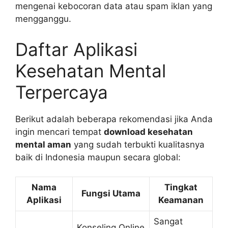
mengenai kebocoran data atau spam iklan yang
mengganggu.
Daftar Aplikasi
Kesehatan Mental
Terpercaya
Berikut adalah beberapa rekomendasi jika Anda
ingin mencari tempat
download kesehatan
mental aman
yang sudah terbukti kualitasnya
baik di Indonesia maupun secara global:
Nama
Tingkat
Fungsi Utama
Aplikasi
Keamanan
Sangat
Konseling Online