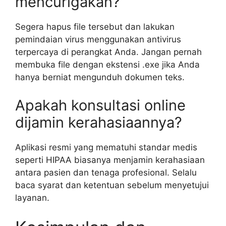
mencurigakan?
Segera hapus file tersebut dan lakukan
pemindaian virus menggunakan antivirus
terpercaya di perangkat Anda. Jangan pernah
membuka file dengan ekstensi .exe jika Anda
hanya berniat mengunduh dokumen teks.
Apakah konsultasi online
dijamin kerahasiaannya?
Aplikasi resmi yang mematuhi standar medis
seperti HIPAA biasanya menjamin kerahasiaan
antara pasien dan tenaga profesional. Selalu
baca syarat dan ketentuan sebelum menyetujui
layanan.