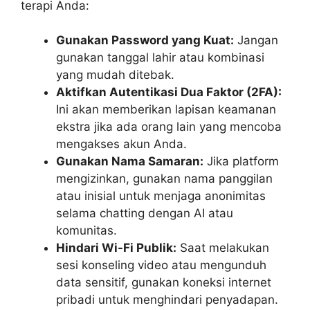
terapi Anda:
Gunakan Password yang Kuat:
Jangan
gunakan tanggal lahir atau kombinasi
yang mudah ditebak.
Aktifkan Autentikasi Dua Faktor (2FA):
Ini akan memberikan lapisan keamanan
ekstra jika ada orang lain yang mencoba
mengakses akun Anda.
Gunakan Nama Samaran:
Jika platform
mengizinkan, gunakan nama panggilan
atau inisial untuk menjaga anonimitas
selama chatting dengan AI atau
komunitas.
Hindari Wi-Fi Publik:
Saat melakukan
sesi konseling video atau mengunduh
data sensitif, gunakan koneksi internet
pribadi untuk menghindari penyadapan.