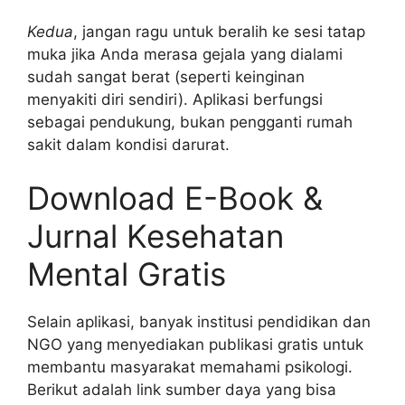
Kedua
, jangan ragu untuk beralih ke sesi tatap
muka jika Anda merasa gejala yang dialami
sudah sangat berat (seperti keinginan
menyakiti diri sendiri). Aplikasi berfungsi
sebagai pendukung, bukan pengganti rumah
sakit dalam kondisi darurat.
Download E-Book &
Jurnal Kesehatan
Mental Gratis
Selain aplikasi, banyak institusi pendidikan dan
NGO yang menyediakan publikasi gratis untuk
membantu masyarakat memahami psikologi.
Berikut adalah link sumber daya yang bisa