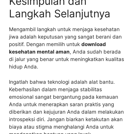
Kesimpulan dan
Langkah Selanjutnya
Mengambil langkah untuk menjaga kesehatan
jiwa adalah keputusan yang sangat berani dan
positif. Dengan memilih untuk
download
kesehatan mental aman
, Anda sudah berada
di jalur yang benar untuk meningkatkan kualitas
hidup Anda.
Ingatlah bahwa teknologi adalah alat bantu.
Keberhasilan dalam menjaga stabilitas
emosional sangat bergantung pada kemauan
Anda untuk menerapkan saran praktis yang
diberikan dan kejujuran Anda dalam melakukan
introspeksi diri. Jangan biarkan ketakutan akan
biaya atau stigma menghalangi Anda untuk