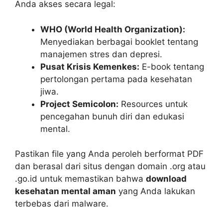
Anda akses secara legal:
WHO (World Health Organization):
Menyediakan berbagai booklet tentang
manajemen stres dan depresi.
Pusat Krisis Kemenkes:
E-book tentang
pertolongan pertama pada kesehatan
jiwa.
Project Semicolon:
Resources untuk
pencegahan bunuh diri dan edukasi
mental.
Pastikan file yang Anda peroleh berformat PDF
dan berasal dari situs dengan domain .org atau
.go.id untuk memastikan bahwa
download
kesehatan mental aman
yang Anda lakukan
terbebas dari malware.