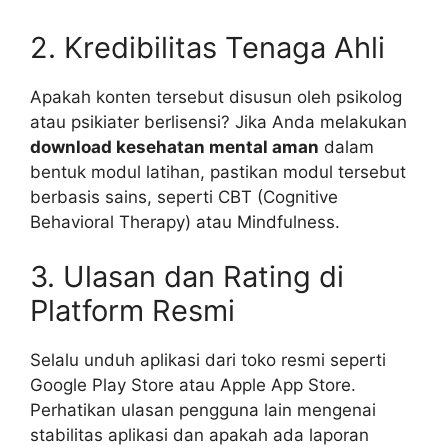
2. Kredibilitas Tenaga Ahli
Apakah konten tersebut disusun oleh psikolog
atau psikiater berlisensi? Jika Anda melakukan
download kesehatan mental aman
dalam
bentuk modul latihan, pastikan modul tersebut
berbasis sains, seperti CBT (Cognitive
Behavioral Therapy) atau Mindfulness.
3. Ulasan dan Rating di
Platform Resmi
Selalu unduh aplikasi dari toko resmi seperti
Google Play Store atau Apple App Store.
Perhatikan ulasan pengguna lain mengenai
stabilitas aplikasi dan apakah ada laporan