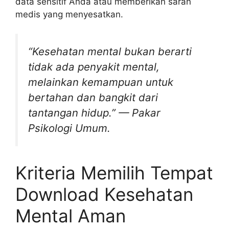
data sensitif Anda atau memberikan saran
medis yang menyesatkan.
“Kesehatan mental bukan berarti
tidak ada penyakit mental,
melainkan kemampuan untuk
bertahan dan bangkit dari
tantangan hidup.” — Pakar
Psikologi Umum.
Kriteria Memilih Tempat
Download Kesehatan
Mental Aman