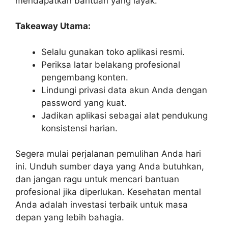
mendapatkan bantuan yang layak.
Takeaway Utama:
Selalu gunakan toko aplikasi resmi.
Periksa latar belakang profesional
pengembang konten.
Lindungi privasi data akun Anda dengan
password yang kuat.
Jadikan aplikasi sebagai alat pendukung
konsistensi harian.
Segera mulai perjalanan pemulihan Anda hari
ini. Unduh sumber daya yang Anda butuhkan,
dan jangan ragu untuk mencari bantuan
profesional jika diperlukan. Kesehatan mental
Anda adalah investasi terbaik untuk masa
depan yang lebih bahagia.