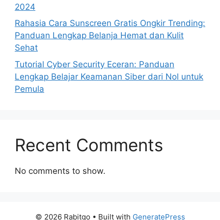
2024
Rahasia Cara Sunscreen Gratis Ongkir Trending:
Panduan Lengkap Belanja Hemat dan Kulit
Sehat
Tutorial Cyber Security Eceran: Panduan
Lengkap Belajar Keamanan Siber dari Nol untuk
Pemula
Recent Comments
No comments to show.
© 2026 Rabitgo
• Built with
GeneratePress