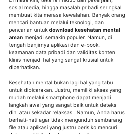
Di masa kini, tekanan hidup dari pekerjaan,
sosial media, hingga masalah pribadi seringkali
membuat kita merasa kewalahan. Banyak orang
mencari bantuan melalui teknologi, dan
pencarian untuk
download kesehatan mental
aman
menjadi semakin populer. Namun, di
tengah banjirnya aplikasi dan e-book,
keamanan data pribadi dan validitas konten
klinis menjadi hal yang sangat krusial untuk
diperhatikan.
Kesehatan mental bukan lagi hal yang tabu
untuk dibicarakan. Justru, memiliki akses yang
mudah melalui smartphone dapat menjadi
langkah awal yang sangat baik untuk deteksi
dini atau sekadar relaksasi. Namun, Anda harus
berhati-hati agar tidak mengunduh sembarang
file atau aplikasi yang justru berisiko mencuri