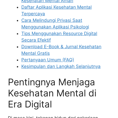
Kesehatan Mental Aman
Daftar Aplikasi Kesehatan Mental
Terpercaya
Cara Melindungi Privasi Saat
Menggunakan Aplikasi Psikologi
Tips Menggunakan Resource Digital
Secara Efektif
Download E-Book & Jurnal Kesehatan
Mental Gratis
Pertanyaan Umum (FAQ)
Kesimpulan dan Langkah Selanjutnya
Pentingnya Menjaga
Kesehatan Mental di
Era Digital