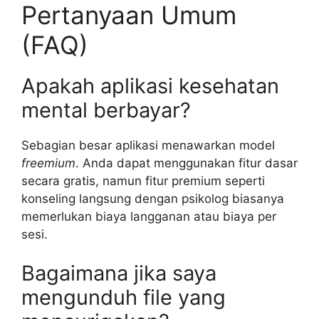
Pertanyaan Umum
(FAQ)
Apakah aplikasi kesehatan
mental berbayar?
Sebagian besar aplikasi menawarkan model
freemium
. Anda dapat menggunakan fitur dasar
secara gratis, namun fitur premium seperti
konseling langsung dengan psikolog biasanya
memerlukan biaya langganan atau biaya per
sesi.
Bagaimana jika saya
mengunduh file yang