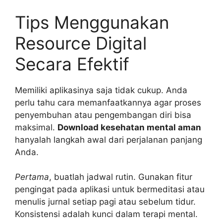
Tips Menggunakan
Resource Digital
Secara Efektif
Memiliki aplikasinya saja tidak cukup. Anda
perlu tahu cara memanfaatkannya agar proses
penyembuhan atau pengembangan diri bisa
maksimal.
Download kesehatan mental aman
hanyalah langkah awal dari perjalanan panjang
Anda.
Pertama
, buatlah jadwal rutin. Gunakan fitur
pengingat pada aplikasi untuk bermeditasi atau
menulis jurnal setiap pagi atau sebelum tidur.
Konsistensi adalah kunci dalam terapi mental.