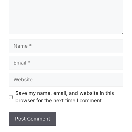
Name
Email
Website
Save my name, email, and website in this
browser for the next time I comment.