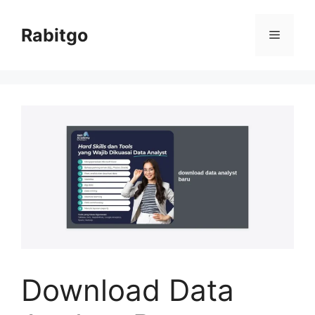
Skip
to
Rabitgo
Menu
content
Download Data