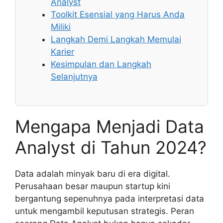
Analyst
Toolkit Esensial yang Harus Anda
Miliki
Langkah Demi Langkah Memulai
Karier
Kesimpulan dan Langkah
Selanjutnya
Mengapa Menjadi Data
Analyst di Tahun 2024?
Data adalah minyak baru di era digital.
Perusahaan besar maupun startup kini
bergantung sepenuhnya pada interpretasi data
untuk mengambil keputusan strategis. Peran