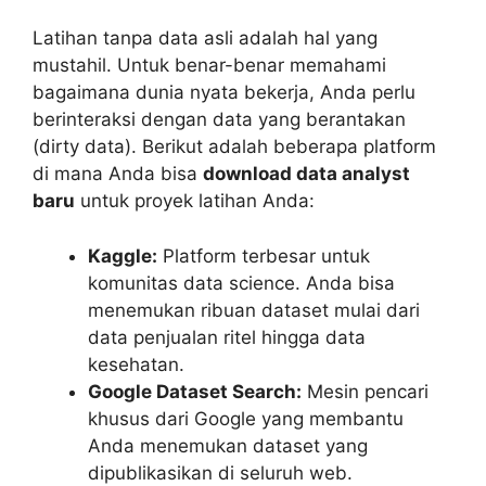
Latihan tanpa data asli adalah hal yang
mustahil. Untuk benar-benar memahami
bagaimana dunia nyata bekerja, Anda perlu
berinteraksi dengan data yang berantakan
(dirty data). Berikut adalah beberapa platform
di mana Anda bisa
download data analyst
baru
untuk proyek latihan Anda:
Kaggle:
Platform terbesar untuk
komunitas data science. Anda bisa
menemukan ribuan dataset mulai dari
data penjualan ritel hingga data
kesehatan.
Google Dataset Search:
Mesin pencari
khusus dari Google yang membantu
Anda menemukan dataset yang
dipublikasikan di seluruh web.