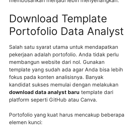
membosankan menjadi lebih menyenangkan.
Download Template
Portofolio Data Analyst
Salah satu syarat utama untuk mendapatkan
pekerjaan adalah portofolio. Anda tidak perlu
membangun website dari nol. Gunakan
template yang sudah ada agar Anda bisa lebih
fokus pada konten analisisnya. Banyak
kandidat sukses memulai dengan melakukan
download data analyst baru
template dari
platform seperti GitHub atau Canva.
Portofolio yang kuat harus mencakup beberapa
elemen kunci: