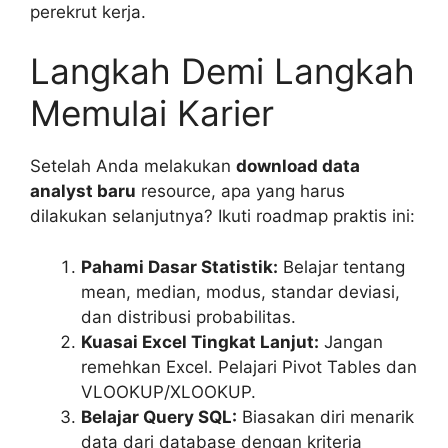
perekrut kerja.
Langkah Demi Langkah
Memulai Karier
Setelah Anda melakukan
download data
analyst baru
resource, apa yang harus
dilakukan selanjutnya? Ikuti roadmap praktis ini:
Pahami Dasar Statistik:
Belajar tentang
mean, median, modus, standar deviasi,
dan distribusi probabilitas.
Kuasai Excel Tingkat Lanjut:
Jangan
remehkan Excel. Pelajari Pivot Tables dan
VLOOKUP/XLOOKUP.
Belajar Query SQL:
Biasakan diri menarik
data dari database dengan kriteria