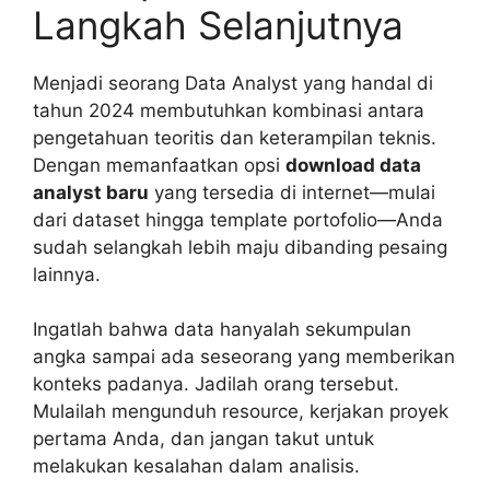
Langkah Selanjutnya
Menjadi seorang Data Analyst yang handal di
tahun 2024 membutuhkan kombinasi antara
pengetahuan teoritis dan keterampilan teknis.
Dengan memanfaatkan opsi
download data
analyst baru
yang tersedia di internet—mulai
dari dataset hingga template portofolio—Anda
sudah selangkah lebih maju dibanding pesaing
lainnya.
Ingatlah bahwa data hanyalah sekumpulan
angka sampai ada seseorang yang memberikan
konteks padanya. Jadilah orang tersebut.
Mulailah mengunduh resource, kerjakan proyek
pertama Anda, dan jangan takut untuk
melakukan kesalahan dalam analisis.