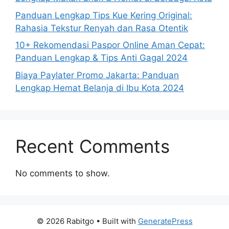
Panduan Lengkap Tips Kue Kering Original:
Rahasia Tekstur Renyah dan Rasa Otentik
10+ Rekomendasi Paspor Online Aman Cepat:
Panduan Lengkap & Tips Anti Gagal 2024
Biaya Paylater Promo Jakarta: Panduan
Lengkap Hemat Belanja di Ibu Kota 2024
Recent Comments
No comments to show.
© 2026 Rabitgo
• Built with
GeneratePress