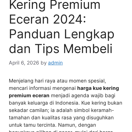
Kering Premium
Eceran 2024:
Panduan Lengkap
dan Tips Membeli
April 6, 2026
by
admin
Menjelang hari raya atau momen spesial,
mencari informasi mengenai
harga kue kering
premium eceran
menjadi agenda wajib bagi
banyak keluarga di Indonesia. Kue kering bukan
sekadar camilan; ia adalah simbol keramah-
tamahan dan kualitas rasa yang disuguhkan
untuk tamu tercinta. Namun, dengan