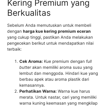
Kering Premium yang
Berkualitas
Sebelum Anda memutuskan untuk membeli
dengan
harga kue kering premium eceran
yang cukup tinggi, pastikan Anda melakukan
pengecekan berikut untuk mendapatkan nilai
terbaik:
Cek Aroma:
Kue premium dengan
full
butter
akan memiliki aroma susu yang
lembut dan menggoda. Hindari kue yang
berbau apek atau aroma plastik dari
kemasannya.
Perhatikan Warna:
Warna kue harus
merata. Untuk nastar, cari yang memiliki
warna kuning keemasan yang mengkilap