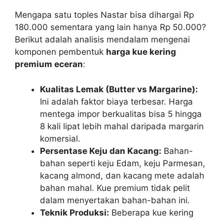
Mengapa satu toples Nastar bisa dihargai Rp
180.000 sementara yang lain hanya Rp 50.000?
Berikut adalah analisis mendalam mengenai
komponen pembentuk
harga kue kering
premium eceran
:
Kualitas Lemak (Butter vs Margarine):
Ini adalah faktor biaya terbesar. Harga
mentega impor berkualitas bisa 5 hingga
8 kali lipat lebih mahal daripada margarin
komersial.
Persentase Keju dan Kacang:
Bahan-
bahan seperti keju Edam, keju Parmesan,
kacang almond, dan kacang mete adalah
bahan mahal. Kue premium tidak pelit
dalam menyertakan bahan-bahan ini.
Teknik Produksi:
Beberapa kue kering