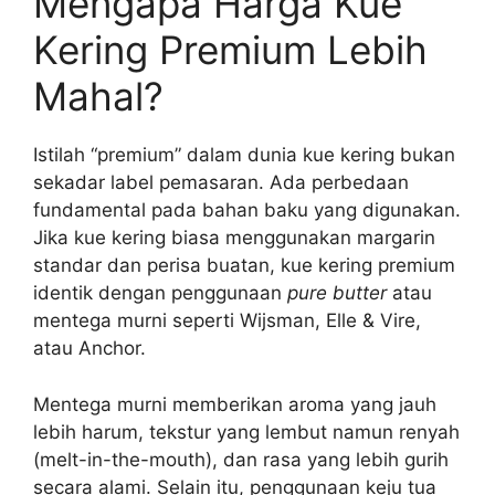
Mengapa Harga Kue
Kering Premium Lebih
Mahal?
Istilah “premium” dalam dunia kue kering bukan
sekadar label pemasaran. Ada perbedaan
fundamental pada bahan baku yang digunakan.
Jika kue kering biasa menggunakan margarin
standar dan perisa buatan, kue kering premium
identik dengan penggunaan
pure butter
atau
mentega murni seperti Wijsman, Elle & Vire,
atau Anchor.
Mentega murni memberikan aroma yang jauh
lebih harum, tekstur yang lembut namun renyah
(melt-in-the-mouth), dan rasa yang lebih gurih
secara alami. Selain itu, penggunaan keju tua