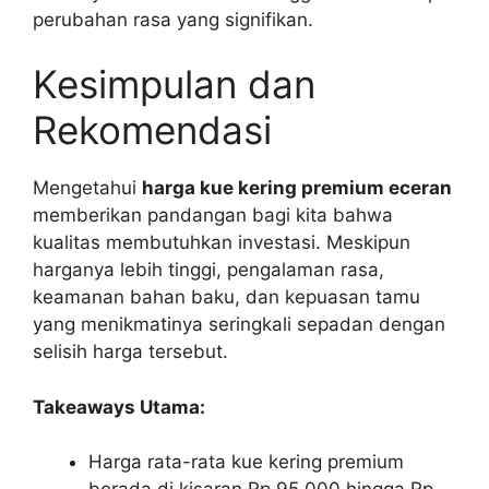
perubahan rasa yang signifikan.
Kesimpulan dan
Rekomendasi
Mengetahui
harga kue kering premium eceran
memberikan pandangan bagi kita bahwa
kualitas membutuhkan investasi. Meskipun
harganya lebih tinggi, pengalaman rasa,
keamanan bahan baku, dan kepuasan tamu
yang menikmatinya seringkali sepadan dengan
selisih harga tersebut.
Takeaways Utama:
Harga rata-rata kue kering premium