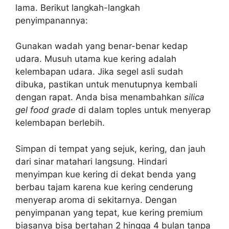
lama. Berikut langkah-langkah
penyimpanannya:
Gunakan wadah yang benar-benar kedap
udara. Musuh utama kue kering adalah
kelembapan udara. Jika segel asli sudah
dibuka, pastikan untuk menutupnya kembali
dengan rapat. Anda bisa menambahkan
silica
gel food grade
di dalam toples untuk menyerap
kelembapan berlebih.
Simpan di tempat yang sejuk, kering, dan jauh
dari sinar matahari langsung. Hindari
menyimpan kue kering di dekat benda yang
berbau tajam karena kue kering cenderung
menyerap aroma di sekitarnya. Dengan
penyimpanan yang tepat, kue kering premium
biasanya bisa bertahan 2 hingga 4 bulan tanpa