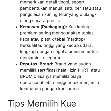
memerlukan detail tinggi, seperti
pembentukan manual satu per satu atau
pengolesan kuning telur yang diulang-
ulang secara presisi.
Kemasan (Packaging):
Kue kering
premium sering menggunakan toples
kaca atau plastik tebal (hardtop)
berkualitas tinggi yang kedap udara,
lengkap dengan segel aluminium untuk
menjamin kesegaran.
Reputasi Brand:
Brand yang sudah
memiliki sertifikasi halal, izin P-IRT, atau
BPOM biasanya memiliki biaya
operasional lebih tinggi untuk menjamin
keamanan pangan konsumen.
Tips Memilih Kue