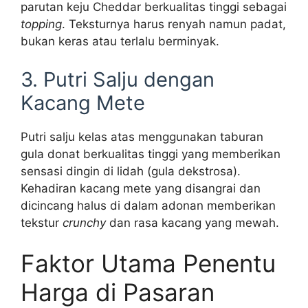
parutan keju Cheddar berkualitas tinggi sebagai
topping
. Teksturnya harus renyah namun padat,
bukan keras atau terlalu berminyak.
3. Putri Salju dengan
Kacang Mete
Putri salju kelas atas menggunakan taburan
gula donat berkualitas tinggi yang memberikan
sensasi dingin di lidah (gula dekstrosa).
Kehadiran kacang mete yang disangrai dan
dicincang halus di dalam adonan memberikan
tekstur
crunchy
dan rasa kacang yang mewah.
Faktor Utama Penentu
Harga di Pasaran