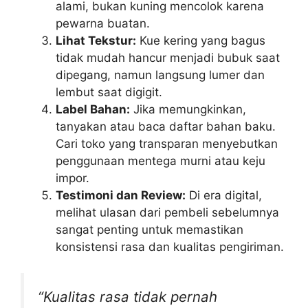
alami, bukan kuning mencolok karena
pewarna buatan.
Lihat Tekstur:
Kue kering yang bagus
tidak mudah hancur menjadi bubuk saat
dipegang, namun langsung lumer dan
lembut saat digigit.
Label Bahan:
Jika memungkinkan,
tanyakan atau baca daftar bahan baku.
Cari toko yang transparan menyebutkan
penggunaan mentega murni atau keju
impor.
Testimoni dan Review:
Di era digital,
melihat ulasan dari pembeli sebelumnya
sangat penting untuk memastikan
konsistensi rasa dan kualitas pengiriman.
“Kualitas rasa tidak pernah