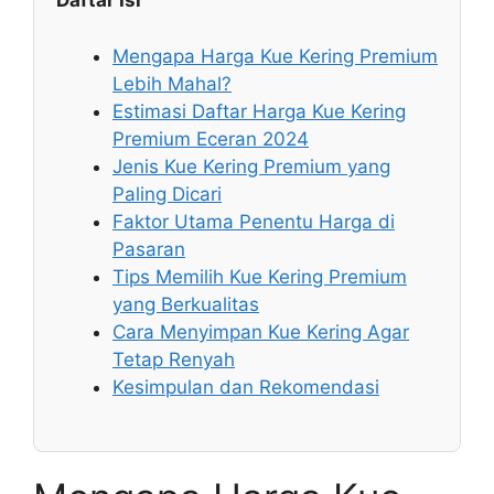
Daftar Isi
Mengapa Harga Kue Kering Premium
Lebih Mahal?
Estimasi Daftar Harga Kue Kering
Premium Eceran 2024
Jenis Kue Kering Premium yang
Paling Dicari
Faktor Utama Penentu Harga di
Pasaran
Tips Memilih Kue Kering Premium
yang Berkualitas
Cara Menyimpan Kue Kering Agar
Tetap Renyah
Kesimpulan dan Rekomendasi