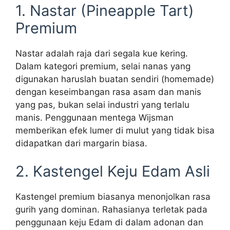
1. Nastar (Pineapple Tart)
Premium
Nastar adalah raja dari segala kue kering.
Dalam kategori premium, selai nanas yang
digunakan haruslah buatan sendiri (homemade)
dengan keseimbangan rasa asam dan manis
yang pas, bukan selai industri yang terlalu
manis. Penggunaan mentega Wijsman
memberikan efek lumer di mulut yang tidak bisa
didapatkan dari margarin biasa.
2. Kastengel Keju Edam Asli
Kastengel premium biasanya menonjolkan rasa
gurih yang dominan. Rahasianya terletak pada
penggunaan keju Edam di dalam adonan dan