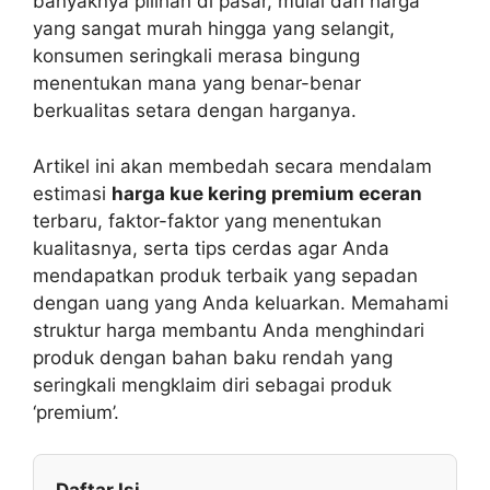
banyaknya pilihan di pasar, mulai dari harga
yang sangat murah hingga yang selangit,
konsumen seringkali merasa bingung
menentukan mana yang benar-benar
berkualitas setara dengan harganya.
Artikel ini akan membedah secara mendalam
estimasi
harga kue kering premium eceran
terbaru, faktor-faktor yang menentukan
kualitasnya, serta tips cerdas agar Anda
mendapatkan produk terbaik yang sepadan
dengan uang yang Anda keluarkan. Memahami
struktur harga membantu Anda menghindari
produk dengan bahan baku rendah yang
seringkali mengklaim diri sebagai produk
‘premium’.