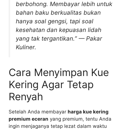
berbohong. Membayar lebih untuk
bahan baku berkualitas bukan
hanya soal gengsi, tapi soal
kesehatan dan kepuasan lidah
yang tak tergantikan.” — Pakar
Kuliner.
Cara Menyimpan Kue
Kering Agar Tetap
Renyah
Setelah Anda membayar
harga kue kering
premium eceran
yang premium, tentu Anda
ingin menjaganya tetap lezat dalam waktu