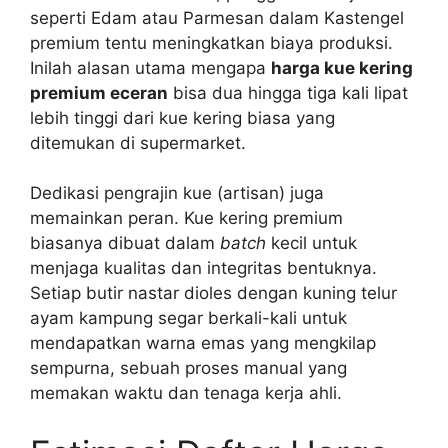
seperti Edam atau Parmesan dalam Kastengel
premium tentu meningkatkan biaya produksi.
Inilah alasan utama mengapa
harga kue kering
premium eceran
bisa dua hingga tiga kali lipat
lebih tinggi dari kue kering biasa yang
ditemukan di supermarket.
Dedikasi pengrajin kue (artisan) juga
memainkan peran. Kue kering premium
biasanya dibuat dalam
batch
kecil untuk
menjaga kualitas dan integritas bentuknya.
Setiap butir nastar dioles dengan kuning telur
ayam kampung segar berkali-kali untuk
mendapatkan warna emas yang mengkilap
sempurna, sebuah proses manual yang
memakan waktu dan tenaga kerja ahli.