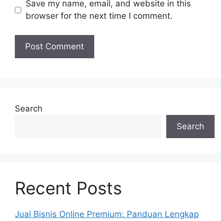
Save my name, email, and website in this
browser for the next time I comment.
Search
Search
Recent Posts
Jual Bisnis Online Premium: Panduan Lengkap