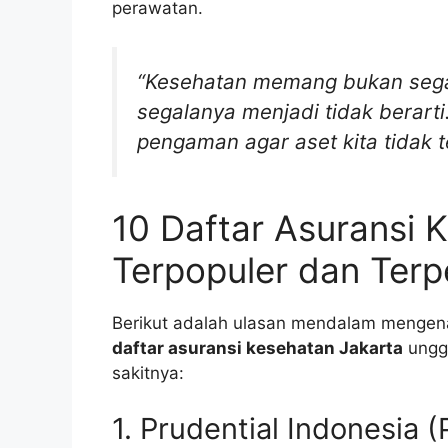
perawatan.
“Kesehatan memang bukan sega
segalanya menjadi tidak berarti.
pengaman agar aset kita tidak t
10 Daftar Asuransi 
Terpopuler dan Terp
Berikut adalah ulasan mendalam mengen
daftar asuransi kesehatan Jakarta
unggu
sakitnya:
1. Prudential Indonesia 