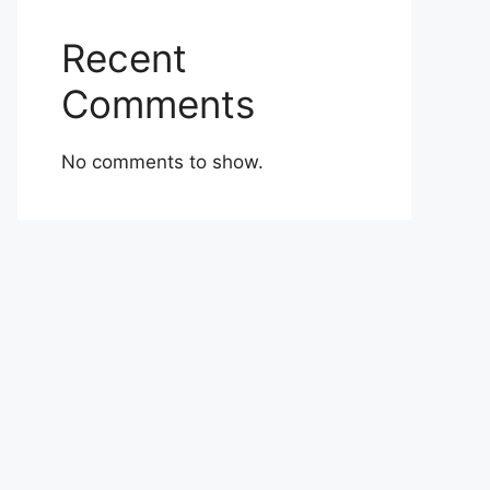
Recent
Comments
No comments to show.