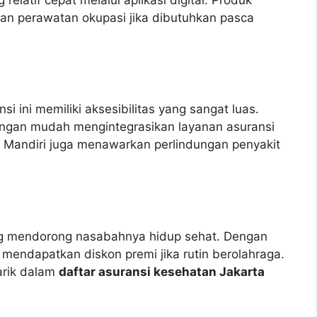
dan perawatan okupasi jika dibutuhkan pasca
 ini memiliki aksesibilitas yang sangat luas.
engan mudah mengintegrasikan layanan asuransi
Mandiri juga menawarkan perlindungan penyakit
ng mendorong nasabahnya hidup sehat. Dengan
isa mendapatkan diskon premi jika rutin berolahraga.
arik dalam
daftar asuransi kesehatan Jakarta