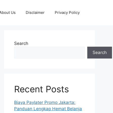
About Us
Disclaimer
Privacy Policy
Search
Search
Recent Posts
Biaya Paylater Promo Jakarta:
Panduan Lengkap Hemat Belanja