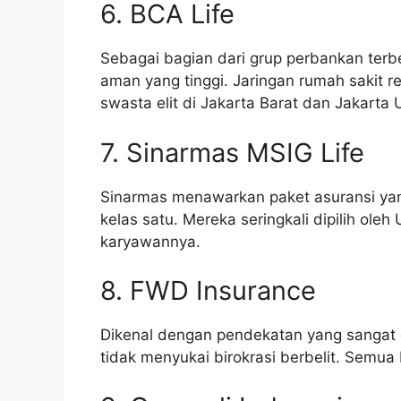
6. BCA Life
Sebagai bagian dari grup perbankan terb
aman yang tinggi. Jaringan rumah sakit
swasta elit di Jakarta Barat dan Jakarta 
7. Sinarmas MSIG Life
Sinarmas menawarkan paket asuransi yang
kelas satu. Mereka seringkali dipilih ol
karyawannya.
8. FWD Insurance
Dikenal dengan pendekatan yang sangat
tidak menyukai birokrasi berbelit. Semua 