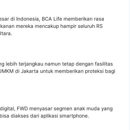
esar di Indonesia, BCA Life memberikan rasa
 rekanan mereka mencakup hampir seluruh RS
Utara.
 lebih terjangkau namun tetap dengan fasilitas
eh UMKM di Jakarta untuk memberikan proteksi bagi
 digital, FWD menyasar segmen anak muda yang
bisa diakses dari aplikasi smartphone.