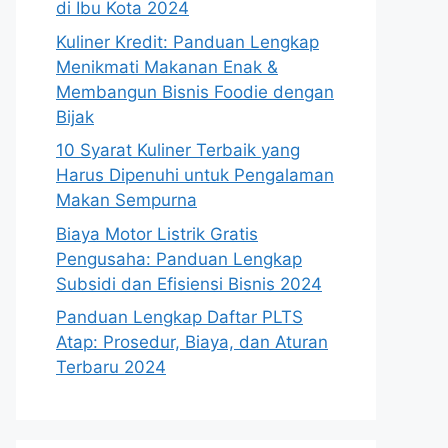
di Ibu Kota 2024
Kuliner Kredit: Panduan Lengkap
Menikmati Makanan Enak &
Membangun Bisnis Foodie dengan
Bijak
10 Syarat Kuliner Terbaik yang
Harus Dipenuhi untuk Pengalaman
Makan Sempurna
Biaya Motor Listrik Gratis
Pengusaha: Panduan Lengkap
Subsidi dan Efisiensi Bisnis 2024
Panduan Lengkap Daftar PLTS
Atap: Prosedur, Biaya, dan Aturan
Terbaru 2024