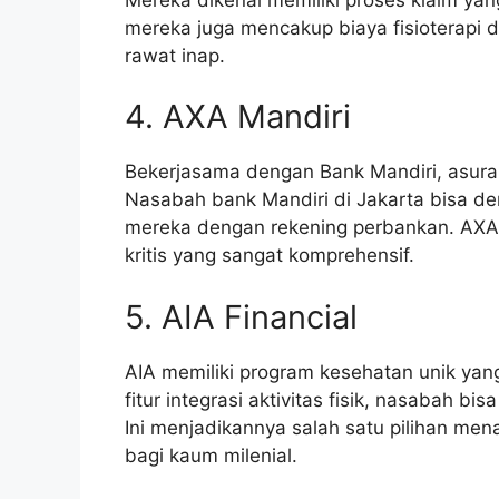
mereka juga mencakup biaya fisioterapi 
rawat inap.
4. AXA Mandiri
Bekerjasama dengan Bank Mandiri, asuransi
Nasabah bank Mandiri di Jakarta bisa d
mereka dengan rekening perbankan. AXA 
kritis yang sangat komprehensif.
5. AIA Financial
AIA memiliki program kesehatan unik ya
fitur integrasi aktivitas fisik, nasabah b
Ini menjadikannya salah satu pilihan men
bagi kaum milenial.