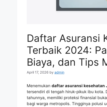
Daftar Asuransi 
Terbaik 2024: P
Biaya, dan Tips 
April 17, 2026
by
admin
Menemukan
daftar asuransi kesehatan 
tersendiri di tengah hiruk-pikuk ibu kota
tahunnya, memiliki proteksi finansial buk
bagi warga metropolis. Tingginya polusi u