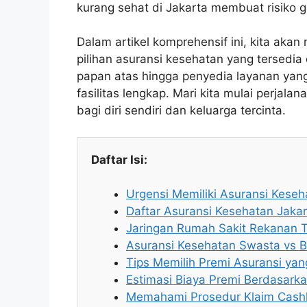
kurang sehat di Jakarta membuat risiko 
Dalam artikel komprehensif ini, kita a
pilihan asuransi kesehatan yang tersedia
papan atas hingga penyedia layanan ya
fasilitas lengkap. Mari kita mulai perjal
bagi diri sendiri dan keluarga tercinta.
Daftar Isi:
Urgensi Memiliki Asuransi Keseh
Daftar Asuransi Kesehatan Jakar
Jaringan Rumah Sakit Rekanan Te
Asuransi Kesehatan Swasta vs 
Tips Memilih Premi Asuransi ya
Estimasi Biaya Premi Berdasarka
Memahami Prosedur Klaim Cash