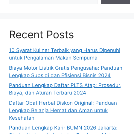
Recent Posts
10 Syarat Kuliner Terbaik yang Harus Dipenuhi
untuk Pengalaman Makan Sempurna
Biaya Motor Listrik Gratis Pengusaha: Panduan
Lengkap Subsidi dan Efisiensi Bisnis 2024
Panduan Lengkap Daftar PLTS Atap: Prosedur,
Biaya, dan Aturan Terbaru 2024
Daftar Obat Herbal Diskon Original: Panduan
Lengkap Belanja Hemat dan Aman untuk
Kesehatan
Panduan Lengkap Karir BUMN 2026 Jakarta: