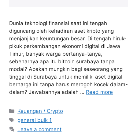
Dunia teknologi finansial saat ini tengah
diguncang oleh kehadiran aset kripto yang
menjanjikan keuntungan besar. Di tengah hiruk-
pikuk perkembangan ekonomi digital di Jawa
Timur, banyak warga bertanya-tanya,
sebenarnya apa itu bitcoin surabaya tanpa
modal? Apakah mungkin bagi seseorang yang
tinggal di Surabaya untuk memiliki aset digital
berharga ini tanpa harus merogoh kocek dalam-
dalam? Jawabannya adalah …
Read more
Categories
Keuangan / Crypto
Tags
general bulk 1
Leave a comment