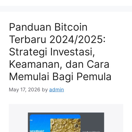
Panduan Bitcoin
Terbaru 2024/2025:
Strategi Investasi,
Keamanan, dan Cara
Memulai Bagi Pemula
May 17, 2026
by
admin