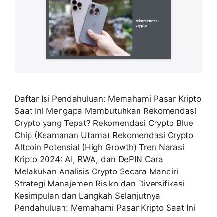
Daftar Isi Pendahuluan: Memahami Pasar Kripto
Saat Ini Mengapa Membutuhkan Rekomendasi
Crypto yang Tepat? Rekomendasi Crypto Blue
Chip (Keamanan Utama) Rekomendasi Crypto
Altcoin Potensial (High Growth) Tren Narasi
Kripto 2024: AI, RWA, dan DePIN Cara
Melakukan Analisis Crypto Secara Mandiri
Strategi Manajemen Risiko dan Diversifikasi
Kesimpulan dan Langkah Selanjutnya
Pendahuluan: Memahami Pasar Kripto Saat Ini