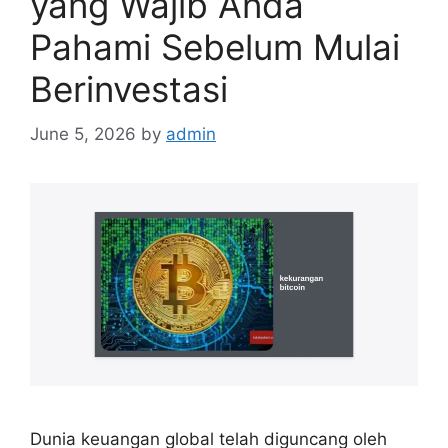
yang Wajib Anda
Pahami Sebelum Mulai
Berinvestasi
June 5, 2026
by
admin
Dunia keuangan global telah diguncang oleh