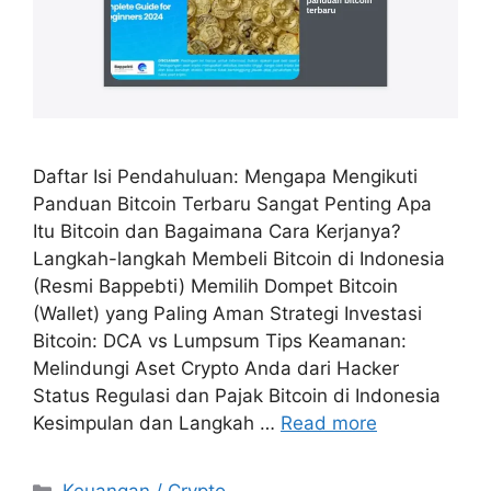
Daftar Isi Pendahuluan: Mengapa Mengikuti
Panduan Bitcoin Terbaru Sangat Penting Apa
Itu Bitcoin dan Bagaimana Cara Kerjanya?
Langkah-langkah Membeli Bitcoin di Indonesia
(Resmi Bappebti) Memilih Dompet Bitcoin
(Wallet) yang Paling Aman Strategi Investasi
Bitcoin: DCA vs Lumpsum Tips Keamanan:
Melindungi Aset Crypto Anda dari Hacker
Status Regulasi dan Pajak Bitcoin di Indonesia
Kesimpulan dan Langkah …
Read more
Categories