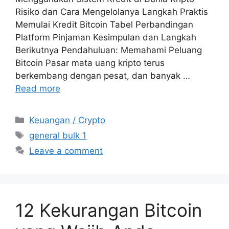
Risiko dan Cara Mengelolanya Langkah Praktis
Memulai Kredit Bitcoin Tabel Perbandingan
Platform Pinjaman Kesimpulan dan Langkah
Berikutnya Pendahuluan: Memahami Peluang
Bitcoin Pasar mata uang kripto terus
berkembang dengan pesat, dan banyak …
Read more
Categories
Keuangan / Crypto
Tags
general bulk 1
Leave a comment
12 Kekurangan Bitcoin