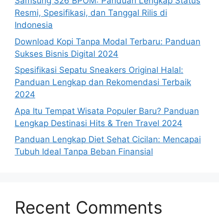
Samsung S26 BPOM: Panduan Lengkap Status
Resmi, Spesifikasi, dan Tanggal Rilis di
Indonesia
Download Kopi Tanpa Modal Terbaru: Panduan
Sukses Bisnis Digital 2024
Spesifikasi Sepatu Sneakers Original Halal:
Panduan Lengkap dan Rekomendasi Terbaik
2024
Apa Itu Tempat Wisata Populer Baru? Panduan
Lengkap Destinasi Hits & Tren Travel 2024
Panduan Lengkap Diet Sehat Cicilan: Mencapai
Tubuh Ideal Tanpa Beban Finansial
Recent Comments