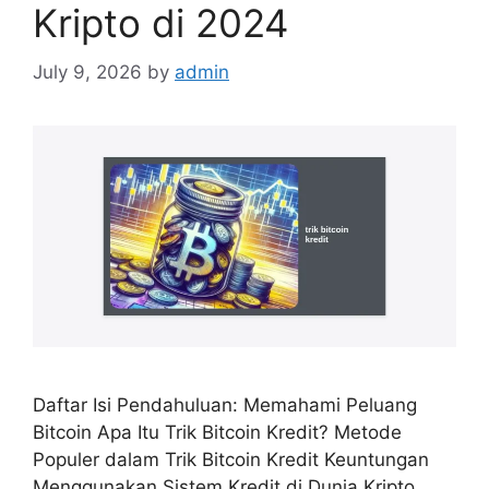
Kripto di 2024
July 9, 2026
by
admin
Daftar Isi Pendahuluan: Memahami Peluang
Bitcoin Apa Itu Trik Bitcoin Kredit? Metode
Populer dalam Trik Bitcoin Kredit Keuntungan
Menggunakan Sistem Kredit di Dunia Kripto