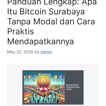
Panduan Lengkap: Apa
Itu Bitcoin Surabaya
Tanpa Modal dan Cara
Praktis
Mendapatkannya
May 22, 2026
by
admin