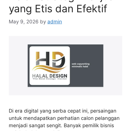
yang Etis dan Efektif
May 9, 2026
by
admin
Di era digital yang serba cepat ini, persaingan
untuk mendapatkan perhatian calon pelanggan
menjadi sangat sengit. Banyak pemilik bisnis