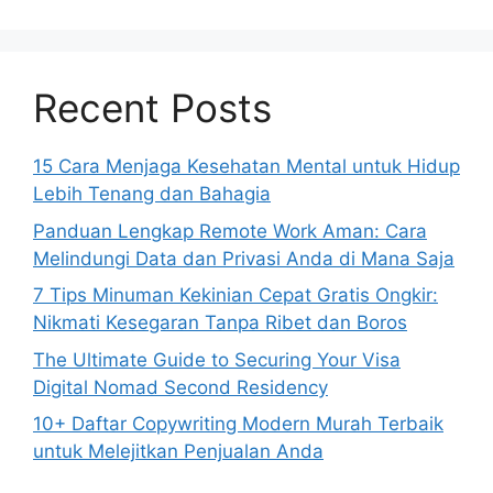
Recent Posts
15 Cara Menjaga Kesehatan Mental untuk Hidup
Lebih Tenang dan Bahagia
Panduan Lengkap Remote Work Aman: Cara
Melindungi Data dan Privasi Anda di Mana Saja
7 Tips Minuman Kekinian Cepat Gratis Ongkir:
Nikmati Kesegaran Tanpa Ribet dan Boros
The Ultimate Guide to Securing Your Visa
Digital Nomad Second Residency
10+ Daftar Copywriting Modern Murah Terbaik
untuk Melejitkan Penjualan Anda